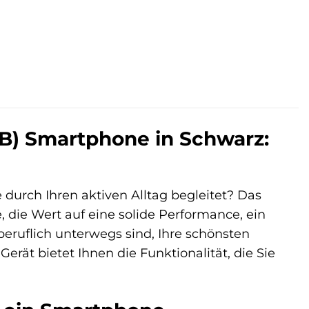
B) Smartphone in Schwarz:
ie durch Ihren aktiven Alltag begleitet? Das
, die Wert auf eine solide Performance, ein
beruflich unterwegs sind, Ihre schönsten
rät bietet Ihnen die Funktionalität, die Sie