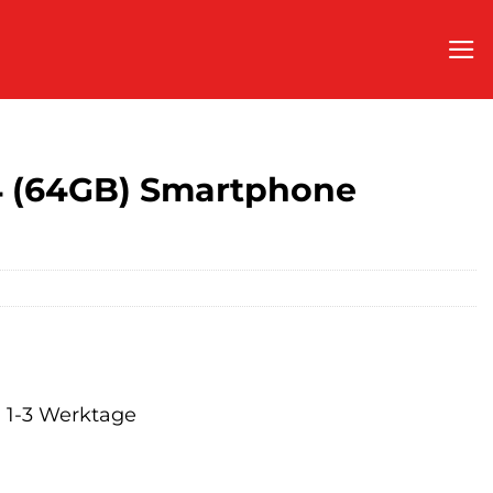
4 (64GB) Smartphone
a. 1-3 Werktage