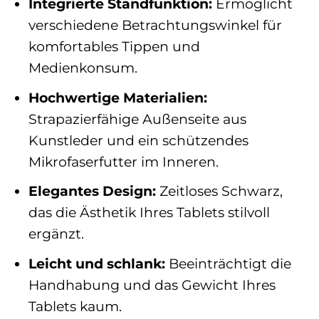
Integrierte Standfunktion:
Ermöglicht
verschiedene Betrachtungswinkel für
komfortables Tippen und
Medienkonsum.
Hochwertige Materialien:
Strapazierfähige Außenseite aus
Kunstleder und ein schützendes
Mikrofaserfutter im Inneren.
Elegantes Design:
Zeitloses Schwarz,
das die Ästhetik Ihres Tablets stilvoll
ergänzt.
Leicht und schlank:
Beeinträchtigt die
Handhabung und das Gewicht Ihres
Tablets kaum.