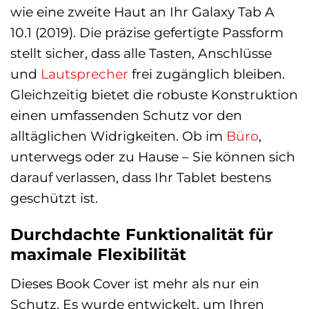
wie eine zweite Haut an Ihr Galaxy Tab A
10.1 (2019). Die präzise gefertigte Passform
stellt sicher, dass alle Tasten, Anschlüsse
und
Lautsprecher
frei zugänglich bleiben.
Gleichzeitig bietet die robuste Konstruktion
einen umfassenden Schutz vor den
alltäglichen Widrigkeiten. Ob im
Büro
,
unterwegs oder zu Hause – Sie können sich
darauf verlassen, dass Ihr Tablet bestens
geschützt ist.
Durchdachte Funktionalität für
maximale Flexibilität
Dieses Book Cover ist mehr als nur ein
Schutz. Es wurde entwickelt, um Ihren