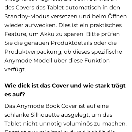
des Covers das Tablet automatisch in den
Standby-Modus versetzen und beim Öffnen
wieder aufwecken. Dies ist ein praktisches
Feature, um Akku zu sparen. Bitte prüfen
Sie die genauen Produktdetails oder die
Produktverpackung, ob dieses spezifische
Anymode Modell über diese Funktion
verfügt.
Wie dick ist das Cover und wie stark trägt
es auf?
Das Anymode Book Cover ist auf eine
schlanke Silhouette ausgelegt, um das
Tablet nicht unnötig voluminös zu machen.