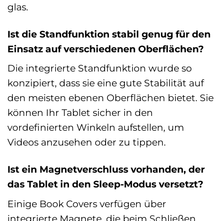
glas.
Ist die Standfunktion stabil genug für den
Einsatz auf verschiedenen Oberflächen?
Die integrierte Standfunktion wurde so
konzipiert, dass sie eine gute Stabilität auf
den meisten ebenen Oberflächen bietet. Sie
können Ihr Tablet sicher in den
vordefinierten Winkeln aufstellen, um
Videos anzusehen oder zu tippen.
Ist ein Magnetverschluss vorhanden, der
das Tablet in den Sleep-Modus versetzt?
Einige Book Covers verfügen über
integrierte Magnete, die beim Schließen