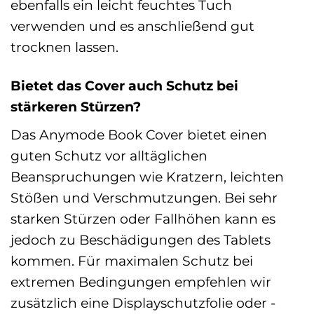
ebenfalls ein leicht feuchtes Tuch
verwenden und es anschließend gut
trocknen lassen.
Bietet das Cover auch Schutz bei
stärkeren Stürzen?
Das Anymode Book Cover bietet einen
guten Schutz vor alltäglichen
Beanspruchungen wie Kratzern, leichten
Stößen und Verschmutzungen. Bei sehr
starken Stürzen oder Fallhöhen kann es
jedoch zu Beschädigungen des Tablets
kommen. Für maximalen Schutz bei
extremen Bedingungen empfehlen wir
zusätzlich eine Displayschutzfolie oder -