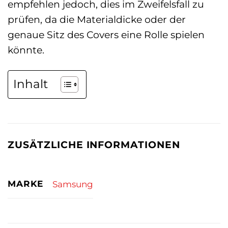
empfehlen jedoch, dies im Zweifelsfall zu
prüfen, da die Materialdicke oder der
genaue Sitz des Covers eine Rolle spielen
könnte.
Inhalt
ZUSÄTZLICHE INFORMATIONEN
MARKE
Samsung