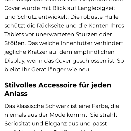
Cover wurde mit Blick auf Langlebigkeit
und Schutz entwickelt. Die robuste Hülle
schützt die Rückseite und die Kanten Ihres
Tablets vor unerwarteten Stürzen oder
Stößen. Das weiche Innenfutter verhindert
jegliche Kratzer auf dem empfindlichen
Display, wenn das Cover geschlossen ist. So
bleibt Ihr Gerät länger wie neu.
Stilvolles Accessoire für jeden
Anlass
Das klassische Schwarz ist eine Farbe, die
niemals aus der Mode kommt. Sie strahlt
Seriosität und Eleganz aus und passt