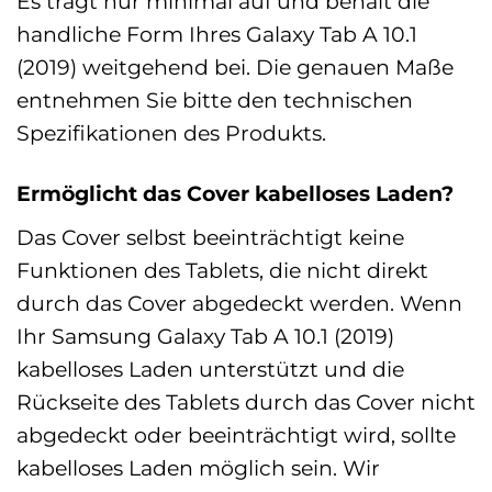
Es trägt nur minimal auf und behält die
handliche Form Ihres Galaxy Tab A 10.1
(2019) weitgehend bei. Die genauen Maße
entnehmen Sie bitte den technischen
Spezifikationen des Produkts.
Ermöglicht das Cover kabelloses Laden?
Das Cover selbst beeinträchtigt keine
Funktionen des Tablets, die nicht direkt
durch das Cover abgedeckt werden. Wenn
Ihr Samsung Galaxy Tab A 10.1 (2019)
kabelloses Laden unterstützt und die
Rückseite des Tablets durch das Cover nicht
abgedeckt oder beeinträchtigt wird, sollte
kabelloses Laden möglich sein. Wir