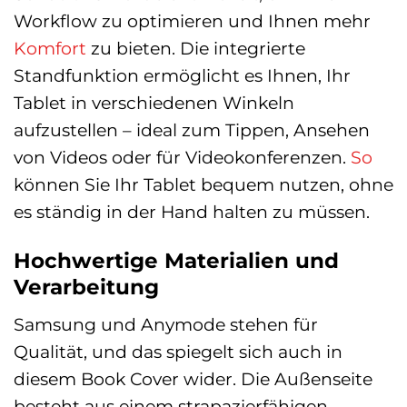
Workflow zu optimieren und Ihnen mehr
Komfort
zu bieten. Die integrierte
Standfunktion ermöglicht es Ihnen, Ihr
Tablet in verschiedenen Winkeln
aufzustellen – ideal zum Tippen, Ansehen
von Videos oder für Videokonferenzen.
So
können Sie Ihr Tablet bequem nutzen, ohne
es ständig in der Hand halten zu müssen.
Hochwertige Materialien und
Verarbeitung
Samsung und Anymode stehen für
Qualität, und das spiegelt sich auch in
diesem Book Cover wider. Die Außenseite
besteht aus einem strapazierfähigen