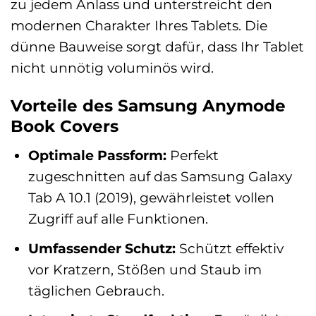
zu jedem Anlass und unterstreicht den
modernen Charakter Ihres Tablets. Die
dünne Bauweise sorgt dafür, dass Ihr Tablet
nicht unnötig voluminös wird.
Vorteile des Samsung Anymode
Book Covers
Optimale Passform:
Perfekt
zugeschnitten auf das Samsung Galaxy
Tab A 10.1 (2019), gewährleistet vollen
Zugriff auf alle Funktionen.
Umfassender Schutz:
Schützt effektiv
vor Kratzern, Stößen und Staub im
täglichen Gebrauch.