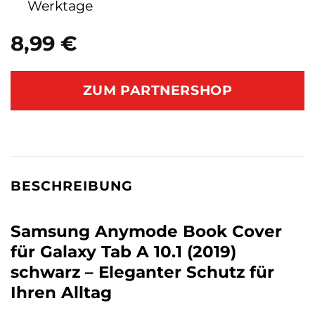
Werktage
8,99
€
ZUM PARTNERSHOP
BESCHREIBUNG
Samsung Anymode Book Cover
für Galaxy Tab A 10.1 (2019)
schwarz – Eleganter Schutz für
Ihren Alltag