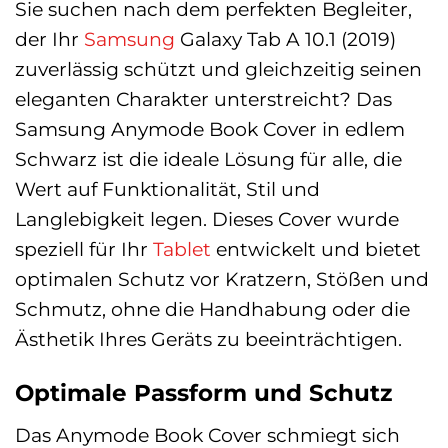
Sie suchen nach dem perfekten Begleiter,
der Ihr
Samsung
Galaxy Tab A 10.1 (2019)
zuverlässig schützt und gleichzeitig seinen
eleganten Charakter unterstreicht? Das
Samsung Anymode Book Cover in edlem
Schwarz ist die ideale Lösung für alle, die
Wert auf Funktionalität, Stil und
Langlebigkeit legen. Dieses Cover wurde
speziell für Ihr
Tablet
entwickelt und bietet
optimalen Schutz vor Kratzern, Stößen und
Schmutz, ohne die Handhabung oder die
Ästhetik Ihres Geräts zu beeinträchtigen.
Optimale Passform und Schutz
Das Anymode Book Cover schmiegt sich