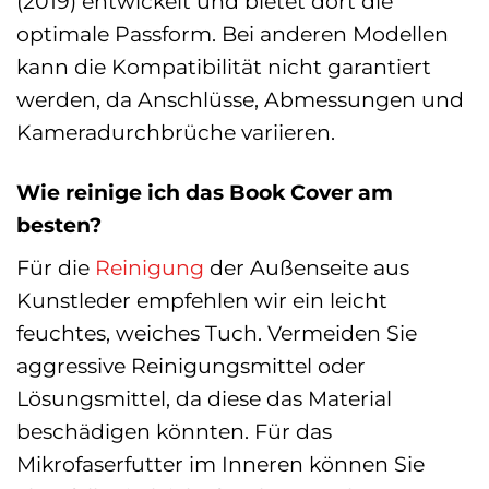
(2019) entwickelt und bietet dort die
optimale Passform. Bei anderen Modellen
kann die Kompatibilität nicht garantiert
werden, da Anschlüsse, Abmessungen und
Kameradurchbrüche variieren.
Wie reinige ich das Book Cover am
besten?
Für die
Reinigung
der Außenseite aus
Kunstleder empfehlen wir ein leicht
feuchtes, weiches Tuch. Vermeiden Sie
aggressive Reinigungsmittel oder
Lösungsmittel, da diese das Material
beschädigen könnten. Für das
Mikrofaserfutter im Inneren können Sie