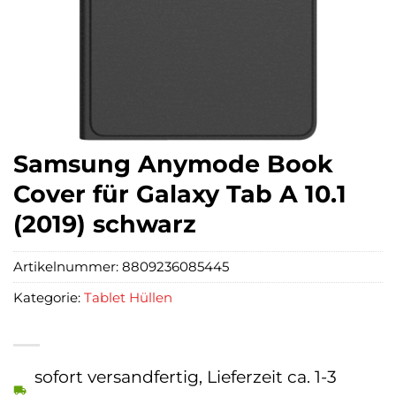
Samsung Anymode Book
Cover für Galaxy Tab A 10.1
(2019) schwarz
Artikelnummer:
8809236085445
Kategorie:
Tablet Hüllen
sofort versandfertig, Lieferzeit ca. 1-3