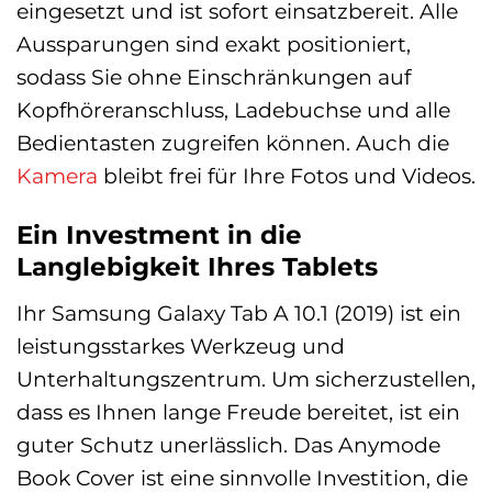
eingesetzt und ist sofort einsatzbereit. Alle
Aussparungen sind exakt positioniert,
sodass Sie ohne Einschränkungen auf
Kopfhöreranschluss, Ladebuchse und alle
Bedientasten zugreifen können. Auch die
Kamera
bleibt frei für Ihre Fotos und Videos.
Ein Investment in die
Langlebigkeit Ihres Tablets
Ihr Samsung Galaxy Tab A 10.1 (2019) ist ein
leistungsstarkes Werkzeug und
Unterhaltungszentrum. Um sicherzustellen,
dass es Ihnen lange Freude bereitet, ist ein
guter Schutz unerlässlich. Das Anymode
Book Cover ist eine sinnvolle Investition, die