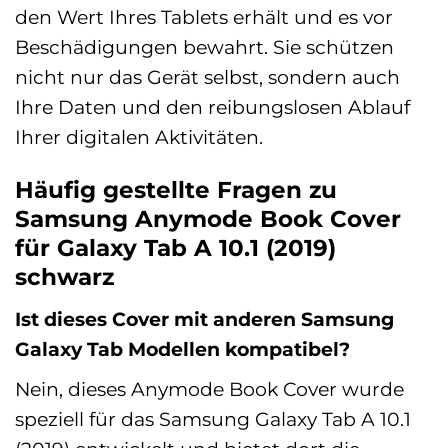
den Wert Ihres Tablets erhält und es vor
Beschädigungen bewahrt. Sie schützen
nicht nur das Gerät selbst, sondern auch
Ihre Daten und den reibungslosen Ablauf
Ihrer digitalen Aktivitäten.
Häufig gestellte Fragen zu
Samsung Anymode Book Cover
für Galaxy Tab A 10.1 (2019)
schwarz
Ist dieses Cover mit anderen Samsung
Galaxy Tab Modellen kompatibel?
Nein, dieses Anymode Book Cover wurde
speziell für das Samsung Galaxy Tab A 10.1