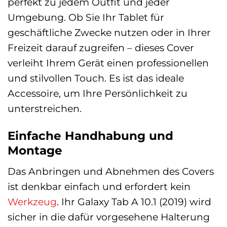
perfekt zu jedem Outfit und jeder
Umgebung. Ob Sie Ihr Tablet für
geschäftliche Zwecke nutzen oder in Ihrer
Freizeit darauf zugreifen – dieses Cover
verleiht Ihrem Gerät einen professionellen
und stilvollen Touch. Es ist das ideale
Accessoire, um Ihre Persönlichkeit zu
unterstreichen.
Einfache Handhabung und
Montage
Das Anbringen und Abnehmen des Covers
ist denkbar einfach und erfordert kein
Werkzeug
. Ihr Galaxy Tab A 10.1 (2019) wird
sicher in die dafür vorgesehene Halterung