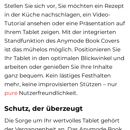
Stellen Sie sich vor, Sie möchten ein Rezept
in der Küche nachschlagen, ein Video-
Tutorial ansehen oder eine Präsentation auf
Ihrem Tablet zeigen. Mit der integrierten
Standfunktion des Anymode Book Covers
ist das mühelos möglich. Positionieren Sie
Ihr Tablet in den optimalen Blickwinkel und
arbeiten oder genießen Sie Ihre Inhalte
ganz bequem. Kein lästiges Festhalten
mehr, keine improvisierten Stützen – nur
pure
Nutzerfreundlichkeit.
Schutz, der überzeugt
Die Sorge um Ihr wertvolles Tablet gehört
der Vergangenheit an. Das Anymode Book