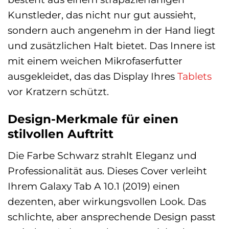
Kunstleder, das nicht nur gut aussieht,
sondern auch angenehm in der Hand liegt
und zusätzlichen Halt bietet. Das Innere ist
mit einem weichen Mikrofaserfutter
ausgekleidet, das das Display Ihres
Tablets
vor Kratzern schützt.
Design-Merkmale für einen
stilvollen Auftritt
Die Farbe Schwarz strahlt Eleganz und
Professionalität aus. Dieses Cover verleiht
Ihrem Galaxy Tab A 10.1 (2019) einen
dezenten, aber wirkungsvollen Look. Das
schlichte, aber ansprechende Design passt