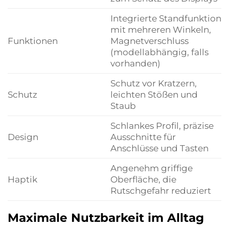
Integrierte Standfunktion
mit mehreren Winkeln,
Funktionen
Magnetverschluss
(modellabhängig, falls
vorhanden)
Schutz vor Kratzern,
Schutz
leichten Stößen und
Staub
Schlankes Profil, präzise
Design
Ausschnitte für
Anschlüsse und Tasten
Angenehm griffige
Haptik
Oberfläche, die
Rutschgefahr reduziert
Maximale Nutzbarkeit im Alltag