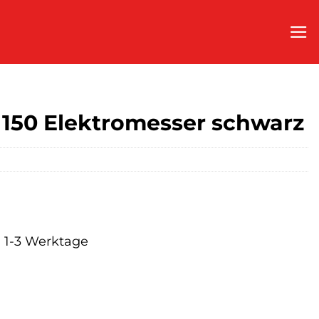
50 Elektromesser schwarz
a. 1-3 Werktage