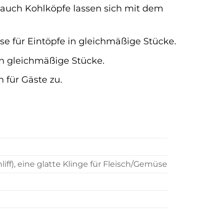
auch Kohlköpfe lassen sich mit dem
se für Eintöpfe in gleichmäßige Stücke.
in gleichmäßige Stücke.
für Gäste zu.
iff), eine glatte Klinge für Fleisch/Gemüse