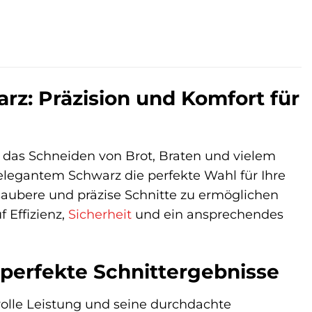
z: Präzision und Komfort für
n das Schneiden von Brot, Braten und vielem
elegantem Schwarz die perfekte Wahl für Ihre
aubere und präzise Schnitte zu ermöglichen
f Effizienz,
Sicherheit
und ein ansprechendes
r perfekte Schnittergebnisse
olle Leistung und seine durchdachte