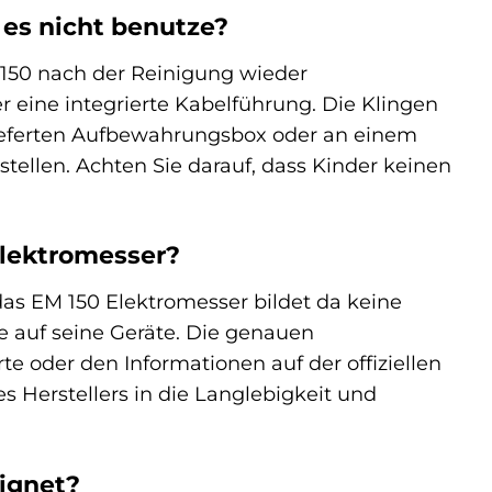
 es nicht benutze?
150 nach der Reinigung wieder
 eine integrierte Kabelführung. Die Klingen
elieferten Aufbewahrungsbox oder an einem
ellen. Achten Sie darauf, dass Kinder keinen
Elektromesser?
as EM 150 Elektromesser bildet da keine
 auf seine Geräte. Die genauen
 oder den Informationen auf der offiziellen
 Herstellers in die Langlebigkeit und
ignet?