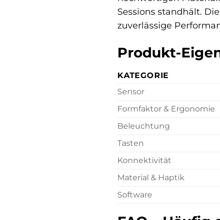
Sessions standhält. Die
zuverlässige Performanc
Produkt-Eigen
KATEGORIE
Sensor
Formfaktor & Ergonomie
Beleuchtung
Tasten
Konnektivität
Material & Haptik
Software