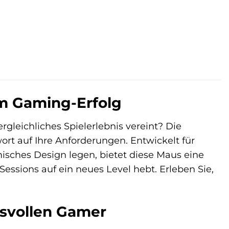
em Gaming-Erfolg
rgleichliches Spielerlebnis vereint? Die
t auf Ihre Anforderungen. Entwickelt für
isches Design legen, bietet diese Maus eine
ssions auf ein neues Level hebt. Erleben Sie,
hsvollen Gamer