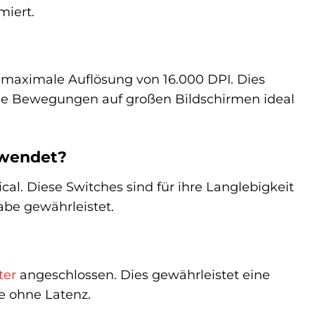
miert.
 maximale Auflösung von 16.000 DPI. Dies
elle Bewegungen auf großen Bildschirmen ideal
rwendet?
. Diese Switches sind für ihre Langlebigkeit
gabe gewährleistet.
er
angeschlossen. Dies gewährleistet eine
e ohne Latenz.