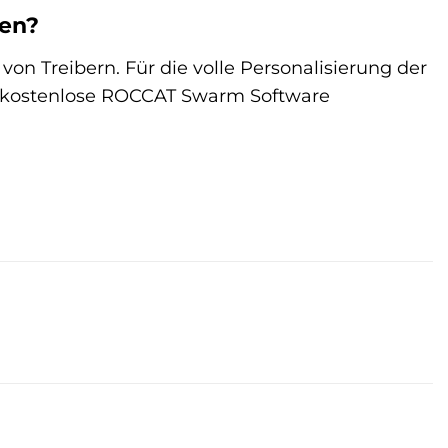
ren?
von Treibern. Für die volle Personalisierung der
e kostenlose ROCCAT Swarm Software