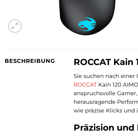
ROCCAT Kain 1
BESCHREIBUNG
Sie suchen nach einer 
ROCCAT
Kain 120 AIMO 
anspruchsvolle Gamer, 
herausragende Performa
wie präzise Klicks und 
Präzision und