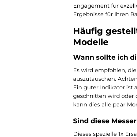
Engagement für exzelle
Ergebnisse für Ihren Ra
Häufig gestel
Modelle
Wann sollte ich 
Es wird empfohlen, di
auszutauschen. Achten 
Ein guter Indikator is
geschnitten wird oder 
kann dies alle paar Mo
Sind diese Messer
Dieses spezielle 1x Er