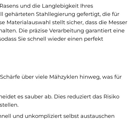
Rasens und die Langlebigkeit Ihres
gehärteten Stahllegierung gefertigt, die für
e Materialauswahl stellt sicher, dass die Messer
alten. Die präzise Verarbeitung garantiert eine
dass Sie schnell wieder einen perfekt
 Schärfe über viele Mähzyklen hinweg, was für
neidet es sauber ab. Dies reduziert das Risiko
tellen.
chnell und unkompliziert selbst austauschen