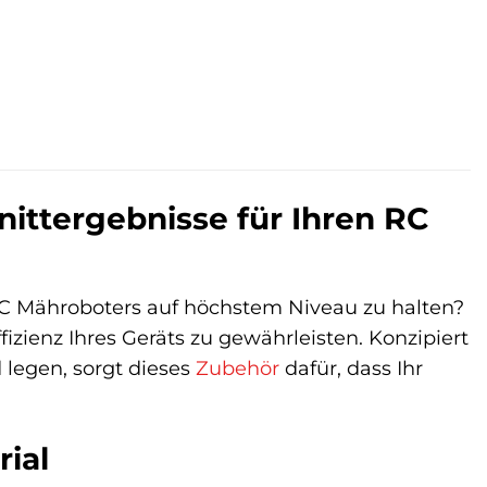
ittergebnisse für Ihren RC
 Mähroboters auf höchstem Niveau zu halten?
fizienz Ihres Geräts zu gewährleisten. Konzipiert
 legen, sorgt dieses
Zubehör
dafür, dass Ihr
ial