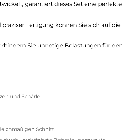
ckelt, garantiert dieses Set eine perfekte
räziser Fertigung können Sie sich auf die
rhindern Sie unnötige Belastungen für den
eit und Schärfe.
gleichmäßigen Schnitt.