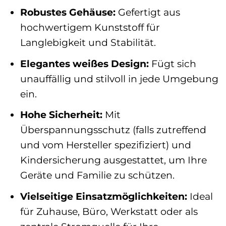
Robustes Gehäuse:
Gefertigt aus
hochwertigem Kunststoff für
Langlebigkeit und Stabilität.
Elegantes weißes Design:
Fügt sich
unauffällig und stilvoll in jede Umgebung
ein.
Hohe Sicherheit:
Mit
Überspannungsschutz (falls zutreffend
und vom Hersteller spezifiziert) und
Kindersicherung ausgestattet, um Ihre
Geräte und Familie zu schützen.
Vielseitige Einsatzmöglichkeiten:
Ideal
für Zuhause, Büro, Werkstatt oder als