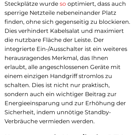
Steckplätze wurde
so
optimiert, dass auch
sperrige Netzteile nebeneinander Platz
finden, ohne sich gegenseitig zu blockieren.
Dies verhindert Kabelsalat und maximiert
die nutzbare Fläche der Leiste. Der
integrierte Ein-/Ausschalter ist ein weiteres
herausragendes Merkmal, das Ihnen
erlaubt, alle angeschlossenen Geräte mit
einem einzigen Handgriff stromlos zu
schalten. Dies ist nicht nur praktisch,
sondern auch ein wichtiger Beitrag zur
Energieeinsparung und zur Erhöhung der
Sicherheit, indem unnötige Standby-
Verbräuche vermieden werden.