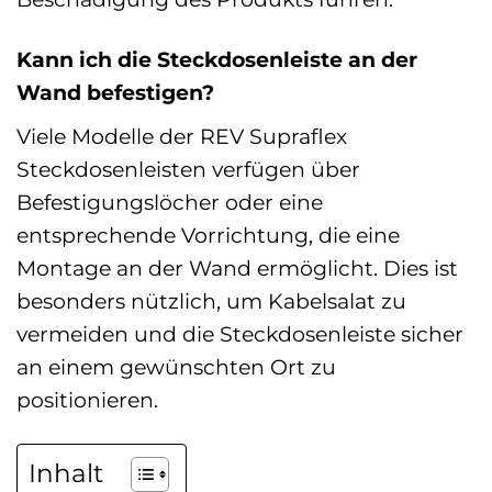
Kann ich die Steckdosenleiste an der
Wand befestigen?
Viele Modelle der REV Supraflex
Steckdosenleisten verfügen über
Befestigungslöcher oder eine
entsprechende Vorrichtung, die eine
Montage an der Wand ermöglicht. Dies ist
besonders nützlich, um Kabelsalat zu
vermeiden und die Steckdosenleiste sicher
an einem gewünschten Ort zu
positionieren.
Inhalt