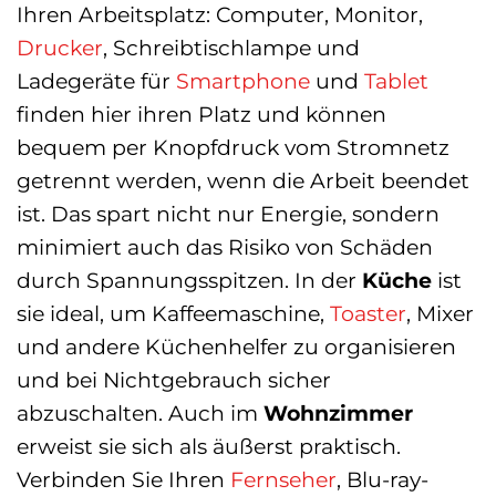
Ihren Arbeitsplatz: Computer, Monitor,
Drucker
, Schreibtischlampe und
Ladegeräte für
Smartphone
und
Tablet
finden hier ihren Platz und können
bequem per Knopfdruck vom Stromnetz
getrennt werden, wenn die Arbeit beendet
ist. Das spart nicht nur Energie, sondern
minimiert auch das Risiko von Schäden
durch Spannungsspitzen. In der
Küche
ist
sie ideal, um Kaffeemaschine,
Toaster
, Mixer
und andere Küchenhelfer zu organisieren
und bei Nichtgebrauch sicher
abzuschalten. Auch im
Wohnzimmer
erweist sie sich als äußerst praktisch.
Verbinden Sie Ihren
Fernseher
, Blu-ray-