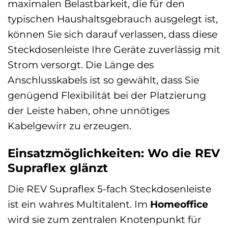
maximalen Belastbarkeit, die für den
typischen Haushaltsgebrauch ausgelegt ist,
können Sie sich darauf verlassen, dass diese
Steckdosenleiste Ihre Geräte zuverlässig mit
Strom versorgt. Die Länge des
Anschlusskabels ist so gewählt, dass Sie
genügend Flexibilität bei der Platzierung
der Leiste haben, ohne unnötiges
Kabelgewirr zu erzeugen.
Einsatzmöglichkeiten: Wo die REV
Supraflex glänzt
Die REV Supraflex 5-fach Steckdosenleiste
ist ein wahres Multitalent. Im
Homeoffice
wird sie zum zentralen Knotenpunkt für