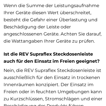
Wenn die Summe der Leistungsaufnahme
Ihrer Geräte diesen Wert überschreitet,
besteht die Gefahr einer Überlastung und
Beschädigung der Leiste oder
angeschlossenen Geräte. Achten Sie darauf,
die Wattangaben Ihrer Geräte zu prüfen.
Ist die REV Supraflex Steckdosenleiste
auch für den Einsatz im Freien geeignet?
Nein, die REV Supraflex Steckdosenleiste ist
ausschließlich für den Einsatz in trockenen
Innenräumen konzipiert. Der Einsatz im
Freien oder in feuchten Umgebungen kann
zu Kurzschlüssen, Stromschlägen und einer
Beschädigung des Produkts führen.