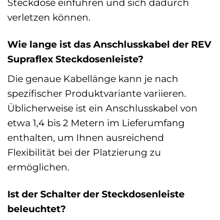
Steckdose einführen und sich dadurch
verletzen können.
Wie lange ist das Anschlusskabel der REV
Supraflex Steckdosenleiste?
Die genaue Kabellänge kann je nach
spezifischer Produktvariante variieren.
Üblicherweise ist ein Anschlusskabel von
etwa 1,4 bis 2 Metern im Lieferumfang
enthalten, um Ihnen ausreichend
Flexibilität bei der Platzierung zu
ermöglichen.
Ist der Schalter der Steckdosenleiste
beleuchtet?