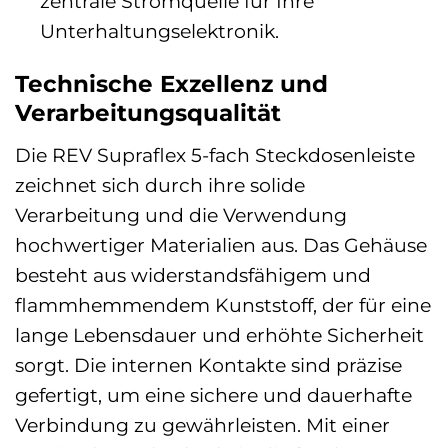
zentrale Stromquelle für Ihre
Unterhaltungselektronik.
Technische Exzellenz und
Verarbeitungsqualität
Die REV Supraflex 5-fach Steckdosenleiste
zeichnet sich durch ihre solide
Verarbeitung und die Verwendung
hochwertiger Materialien aus. Das Gehäuse
besteht aus widerstandsfähigem und
flammhemmendem Kunststoff, der für eine
lange Lebensdauer und erhöhte Sicherheit
sorgt. Die internen Kontakte sind präzise
gefertigt, um eine sichere und dauerhafte
Verbindung zu gewährleisten. Mit einer