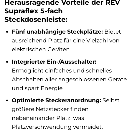
Herausragende Vorteile der REV
Supraflex 5-fach
Steckdosenleiste:
Fünf unabhängige Steckplätze:
Bietet
ausreichend Platz für eine Vielzahl von
elektrischen Geräten.
Integrierter Ein-/Ausschalter:
Ermöglicht einfaches und schnelles
Abschalten aller angeschlossenen Geräte
und spart Energie.
Optimierte Steckeranordnung:
Selbst
größere Netzstecker finden
nebeneinander Platz, was
Platzverschwendung vermeidet.