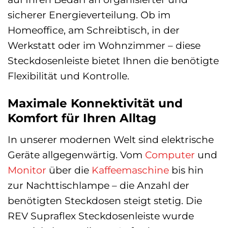
sicherer Energieverteilung. Ob im
Homeoffice, am Schreibtisch, in der
Werkstatt oder im Wohnzimmer – diese
Steckdosenleiste bietet Ihnen die benötigte
Flexibilität und Kontrolle.
Maximale Konnektivität und
Komfort für Ihren Alltag
In unserer modernen Welt sind elektrische
Geräte allgegenwärtig. Vom
Computer
und
Monitor
über die
Kaffeemaschine
bis hin
zur Nachttischlampe – die Anzahl der
benötigten Steckdosen steigt stetig. Die
REV Supraflex Steckdosenleiste wurde