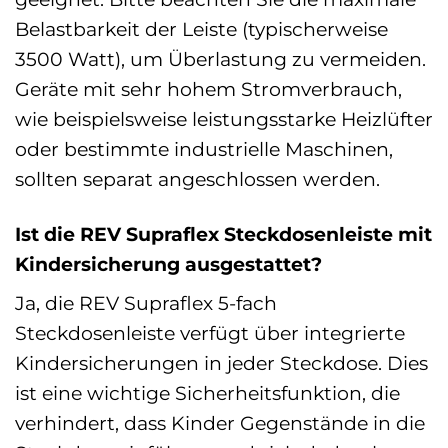
Belastbarkeit der Leiste (typischerweise
3500 Watt), um Überlastung zu vermeiden.
Geräte mit sehr hohem Stromverbrauch,
wie beispielsweise leistungsstarke Heizlüfter
oder bestimmte industrielle Maschinen,
sollten separat angeschlossen werden.
Ist die REV Supraflex Steckdosenleiste mit
Kindersicherung ausgestattet?
Ja, die REV Supraflex 5-fach
Steckdosenleiste verfügt über integrierte
Kindersicherungen in jeder Steckdose. Dies
ist eine wichtige Sicherheitsfunktion, die
verhindert, dass Kinder Gegenstände in die