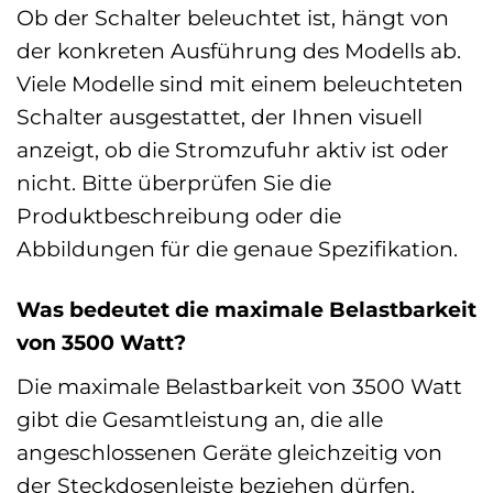
Ob der Schalter beleuchtet ist, hängt von
der konkreten Ausführung des Modells ab.
Viele Modelle sind mit einem beleuchteten
Schalter ausgestattet, der Ihnen visuell
anzeigt, ob die Stromzufuhr aktiv ist oder
nicht. Bitte überprüfen Sie die
Produktbeschreibung oder die
Abbildungen für die genaue Spezifikation.
Was bedeutet die maximale Belastbarkeit
von 3500 Watt?
Die maximale Belastbarkeit von 3500 Watt
gibt die Gesamtleistung an, die alle
angeschlossenen Geräte gleichzeitig von
der Steckdosenleiste beziehen dürfen.