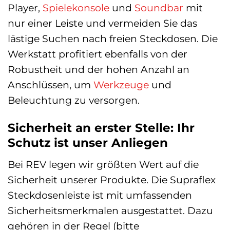
Player,
Spielekonsole
und
Soundbar
mit
nur einer Leiste und vermeiden Sie das
lästige Suchen nach freien Steckdosen. Die
Werkstatt profitiert ebenfalls von der
Robustheit und der hohen Anzahl an
Anschlüssen, um
Werkzeuge
und
Beleuchtung zu versorgen.
Sicherheit an erster Stelle: Ihr
Schutz ist unser Anliegen
Bei REV legen wir größten Wert auf die
Sicherheit unserer Produkte. Die Supraflex
Steckdosenleiste ist mit umfassenden
Sicherheitsmerkmalen ausgestattet. Dazu
gehören in der Regel (bitte