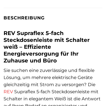
BESCHREIBUNG
REV Supraflex 5-fach
Steckdosenleiste mit Schalter
weiß – Effiziente
Energieversorgung für Ihr
Zuhause und Büro
Sie suchen eine zuverlässige und flexible
Lösung, um mehrere elektrische Geräte
gleichzeitig mit Strom zu versorgen? Die
REV
Supraflex 5-fach Steckdosenleiste mit
Schalter in elegantem Weiß ist die Antwort
auf Ihren Bedarf an organisierter und