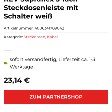
Steckdosenleiste mit
Schalter weiß
Artikelnummer:
4006341709042
Kategorie:
Steckdosen, Kabel
sofort versandfertig, Lieferzeit ca. 1-3
Werktage
23,14
€
ZUM PARTNERSHOP