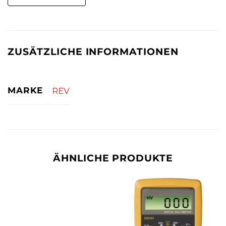
ZUSÄTZLICHE INFORMATIONEN
MARKE
REV
ÄHNLICHE PRODUKTE