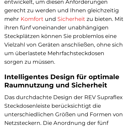
entwickelt, um diesen Anforderungen
gerecht zu werden und Ihnen gleichzeitig
mehr
Komfort
und
Sicherheit
zu bieten. Mit
ihren fünf voneinander unabhängigen
Steckplätzen können Sie problemlos eine
Vielzahl von Geräten anschließen, ohne sich
um überlastete Mehrfachsteckdosen
sorgen zu müssen.
Intelligentes Design für optimale
Raumnutzung und Sicherheit
Das durchdachte Design der REV Supraflex
Steckdosenleiste berücksichtigt die
unterschiedlichen Größen und Formen von
Netzsteckern. Die Anordnung der fünf