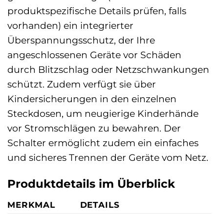
produktspezifische Details prüfen, falls
vorhanden) ein integrierter
Überspannungsschutz, der Ihre
angeschlossenen Geräte vor Schäden
durch Blitzschlag oder Netzschwankungen
schützt. Zudem verfügt sie über
Kindersicherungen in den einzelnen
Steckdosen, um neugierige Kinderhände
vor Stromschlägen zu bewahren. Der
Schalter ermöglicht zudem ein einfaches
und sicheres Trennen der Geräte vom Netz.
Produktdetails im Überblick
MERKMAL
DETAILS