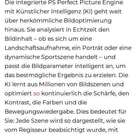
Die integrierte P5 Perfect Picture Engine
mit Künstlicher Intelligenz (KI) geht weit
über herkömmliche Bildoptimierung
hinaus. Sie analysiert in Echtzeit den
Bildinhalt – ob es sich um eine
Landschaftsaufnahme, ein Porträt oder eine
dynamische Sportszene handelt – und
passt die Bildparameter intelligent an, um
das bestmögliche Ergebnis zu erzielen. Die
KI lernt aus Millionen von Bildszenen und
optimiert
so
kontinuierlich die Schärfe, den
Kontrast, die Farben und die
Bewegungswiedergabe. Dies bedeutet für
Sie: Jede Szene wird so dargestellt, wie sie
vom Regisseur beabsichtigt wurde, mit