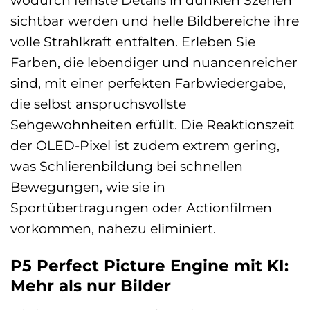
wodurch feinste Details in dunklen Szenen
sichtbar werden und helle Bildbereiche ihre
volle Strahlkraft entfalten. Erleben Sie
Farben, die lebendiger und nuancenreicher
sind, mit einer perfekten Farbwiedergabe,
die selbst anspruchsvollste
Sehgewohnheiten erfüllt. Die Reaktionszeit
der OLED-Pixel ist zudem extrem gering,
was Schlierenbildung bei schnellen
Bewegungen, wie sie in
Sportübertragungen oder Actionfilmen
vorkommen, nahezu eliminiert.
P5 Perfect Picture Engine mit KI:
Mehr als nur Bilder