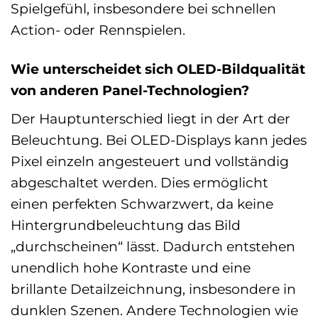
Spielgefühl, insbesondere bei schnellen
Action- oder Rennspielen.
Wie unterscheidet sich OLED-Bildqualität
von anderen Panel-Technologien?
Der Hauptunterschied liegt in der Art der
Beleuchtung. Bei OLED-Displays kann jedes
Pixel einzeln angesteuert und vollständig
abgeschaltet werden. Dies ermöglicht
einen perfekten Schwarzwert, da keine
Hintergrundbeleuchtung das Bild
„durchscheinen“ lässt. Dadurch entstehen
unendlich hohe Kontraste und eine
brillante Detailzeichnung, insbesondere in
dunklen Szenen. Andere Technologien wie