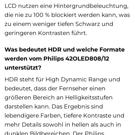
LCD nutzen eine Hintergrundbeleuchtung,
die nie zu 100 % blockiert werden kann, was
zu einem weniger tiefen Schwarz und
geringeren Kontrasten führt.
Was bedeutet HDR und welche Formate
werden vom Philips 42OLED808/12
unterstützt?
HDR steht für High Dynamic Range und
bedeutet, dass der Fernseher einen
größeren Bereich an Helligkeitsstufen
darstellen kann. Das Ergebnis sind
lebendigere Farben, tiefere Kontraste und
mehr Details sowohl in hellen als auch in
dunklen Bildbereichen. Der Philips