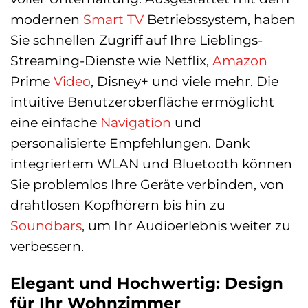
modernen
Smart
TV
Betriebssystem, haben
Sie schnellen Zugriff auf Ihre Lieblings-
Streaming-Dienste wie Netflix,
Amazon
Prime
Video
, Disney+ und viele mehr. Die
intuitive Benutzeroberfläche ermöglicht
eine einfache
Navigation
und
personalisierte Empfehlungen. Dank
integriertem WLAN und Bluetooth können
Sie problemlos Ihre Geräte verbinden, von
drahtlosen Kopfhörern bis hin zu
Soundbars
, um Ihr Audioerlebnis weiter zu
verbessern.
Elegant und Hochwertig: Design
für Ihr Wohnzimmer