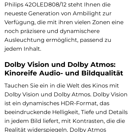
Philips 42OLED808/12 steht Ihnen die
neueste Generation von Ambilight zur
Verfügung, die mit ihren vielen Zonen eine
noch präzisere und dynamischere
Ausleuchtung ermöglicht, passend zu
jedem Inhalt.
Dolby Vision und Dolby Atmos:
Kinoreife Audio- und Bildqualität
Tauchen Sie ein in die Welt des Kinos mit
Dolby Vision und Dolby Atmos. Dolby Vision
ist ein dynamisches HDR-Format, das
beeindruckende Helligkeit, Tiefe und Details
in jedem Bild liefert, mit Kontrasten, die die
Realität widerspiegeln. Dolby Atmos