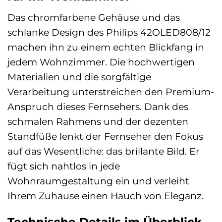
Das chromfarbene Gehäuse und das
schlanke Design des Philips 42OLED808/12
machen ihn zu einem echten Blickfang in
jedem Wohnzimmer. Die hochwertigen
Materialien und die sorgfältige
Verarbeitung unterstreichen den Premium-
Anspruch dieses Fernsehers. Dank des
schmalen Rahmens und der dezenten
Standfüße lenkt der Fernseher den Fokus
auf das Wesentliche: das brillante Bild. Er
fügt sich nahtlos in jede
Wohnraumgestaltung ein und verleiht
Ihrem Zuhause einen Hauch von Eleganz.