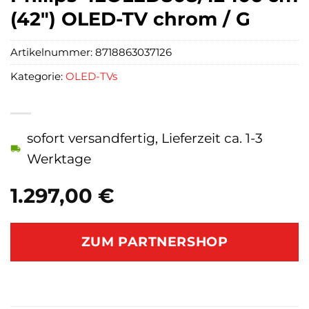
(42″) OLED-TV chrom / G
Artikelnummer:
8718863037126
Kategorie:
OLED-TVs
sofort versandfertig, Lieferzeit ca. 1-3
Werktage
1.297,00
€
ZUM PARTNERSHOP