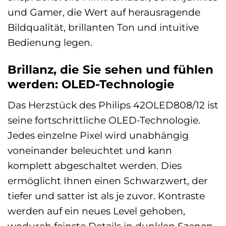
und Gamer, die Wert auf herausragende
Bildqualität, brillanten Ton und intuitive
Bedienung legen.
Brillanz, die Sie sehen und fühlen
werden: OLED-Technologie
Das Herzstück des Philips 42OLED808/12 ist
seine fortschrittliche OLED-Technologie.
Jedes einzelne Pixel wird unabhängig
voneinander beleuchtet und kann
komplett abgeschaltet werden. Dies
ermöglicht Ihnen einen Schwarzwert, der
tiefer und satter ist als je zuvor. Kontraste
werden auf ein neues Level gehoben,