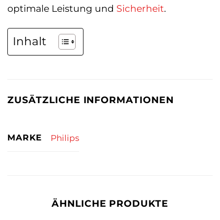
optimale Leistung und
Sicherheit
.
Inhalt
ZUSÄTZLICHE INFORMATIONEN
MARKE
Philips
ÄHNLICHE PRODUKTE