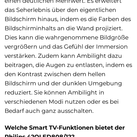
einen deutlichen Mehrwert. Es erweitert
das Seherlebnis über den eigentlichen
Bildschirm hinaus, indem es die Farben des
Bildschirminhalts an die Wand projiziert.
Dies kann die wahrgenommene Bildgröße
vergrößern und das Gefühl der Immersion
verstärken. Zudem kann Ambilight dazu
beitragen, die Augen zu entlasten, indem es
den Kontrast zwischen dem hellen
Bildschirm und der dunklen Umgebung
reduziert. Sie können Ambilight in
verschiedenen Modi nutzen oder es bei
Bedarf auch ganz ausschalten.
Welche Smart TV-Funktionen bietet der
Philips 42OLED808/12?