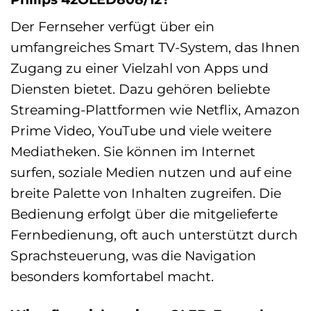
Der Fernseher verfügt über ein
umfangreiches Smart TV-System, das Ihnen
Zugang zu einer Vielzahl von Apps und
Diensten bietet. Dazu gehören beliebte
Streaming-Plattformen wie Netflix, Amazon
Prime Video, YouTube und viele weitere
Mediatheken. Sie können im Internet
surfen, soziale Medien nutzen und auf eine
breite Palette von Inhalten zugreifen. Die
Bedienung erfolgt über die mitgelieferte
Fernbedienung, oft auch unterstützt durch
Sprachsteuerung, was die Navigation
besonders komfortabel macht.