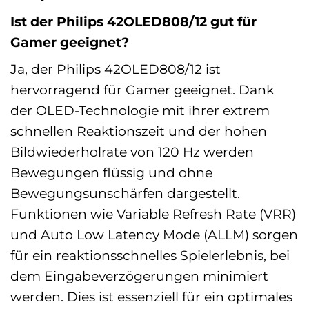
Ist der Philips 42OLED808/12 gut für
Gamer geeignet?
Ja, der Philips 42OLED808/12 ist
hervorragend für Gamer geeignet. Dank
der OLED-Technologie mit ihrer extrem
schnellen Reaktionszeit und der hohen
Bildwiederholrate von 120 Hz werden
Bewegungen flüssig und ohne
Bewegungsunschärfen dargestellt.
Funktionen wie Variable Refresh Rate (VRR)
und Auto Low Latency Mode (ALLM) sorgen
für ein reaktionsschnelles Spielerlebnis, bei
dem Eingabeverzögerungen minimiert
werden. Dies ist essenziell für ein optimales