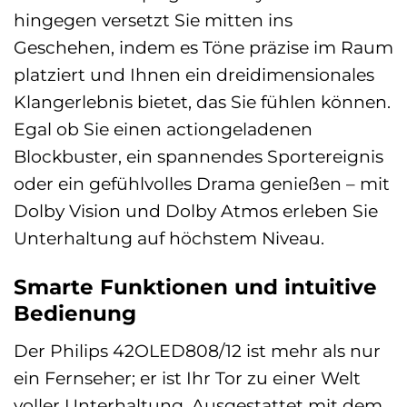
hingegen versetzt Sie mitten ins
Geschehen, indem es Töne präzise im Raum
platziert und Ihnen ein dreidimensionales
Klangerlebnis bietet, das Sie fühlen können.
Egal ob Sie einen actiongeladenen
Blockbuster, ein spannendes Sportereignis
oder ein gefühlvolles Drama genießen – mit
Dolby Vision und Dolby Atmos erleben Sie
Unterhaltung auf höchstem Niveau.
Smarte Funktionen und intuitive
Bedienung
Der Philips 42OLED808/12 ist mehr als nur
ein Fernseher; er ist Ihr Tor zu einer Welt
voller Unterhaltung. Ausgestattet mit dem