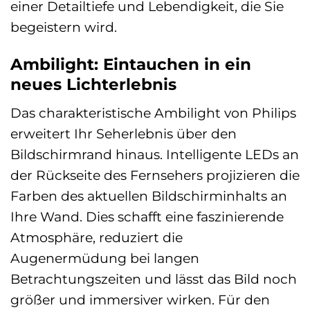
einer Detailtiefe und Lebendigkeit, die Sie
begeistern wird.
Ambilight: Eintauchen in ein
neues Lichterlebnis
Das charakteristische Ambilight von Philips
erweitert Ihr Seherlebnis über den
Bildschirmrand hinaus. Intelligente LEDs an
der Rückseite des Fernsehers projizieren die
Farben des aktuellen Bildschirminhalts an
Ihre Wand. Dies schafft eine faszinierende
Atmosphäre, reduziert die
Augenermüdung bei langen
Betrachtungszeiten und lässt das Bild noch
größer und immersiver wirken. Für den