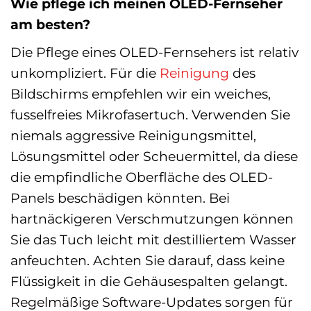
Wie pflege ich meinen OLED-Fernseher
am besten?
Die Pflege eines OLED-Fernsehers ist relativ
unkompliziert. Für die
Reinigung
des
Bildschirms empfehlen wir ein weiches,
fusselfreies Mikrofasertuch. Verwenden Sie
niemals aggressive Reinigungsmittel,
Lösungsmittel oder Scheuermittel, da diese
die empfindliche Oberfläche des OLED-
Panels beschädigen könnten. Bei
hartnäckigeren Verschmutzungen können
Sie das Tuch leicht mit destilliertem Wasser
anfeuchten. Achten Sie darauf, dass keine
Flüssigkeit in die Gehäusespalten gelangt.
Regelmäßige Software-Updates sorgen für