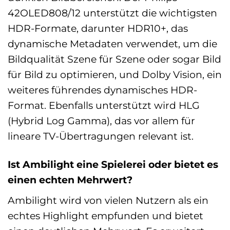
42OLED808/12 unterstützt die wichtigsten
HDR-Formate, darunter HDR10+, das
dynamische Metadaten verwendet, um die
Bildqualität Szene für Szene oder sogar Bild
für Bild zu optimieren, und Dolby Vision, ein
weiteres führendes dynamisches HDR-
Format. Ebenfalls unterstützt wird HLG
(Hybrid Log Gamma), das vor allem für
lineare TV-Übertragungen relevant ist.
Ist Ambilight eine Spielerei oder bietet es
einen echten Mehrwert?
Ambilight wird von vielen Nutzern als ein
echtes Highlight empfunden und bietet