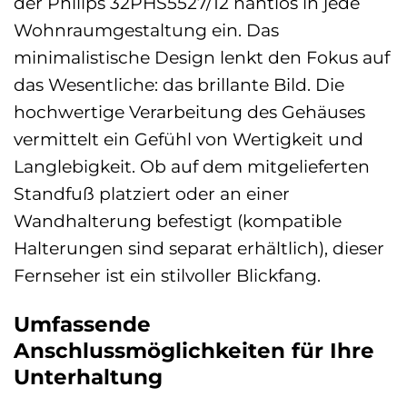
der Philips 32PHS5527/12 nahtlos in jede
Wohnraumgestaltung ein. Das
minimalistische Design lenkt den Fokus auf
das Wesentliche: das brillante Bild. Die
hochwertige Verarbeitung des Gehäuses
vermittelt ein Gefühl von Wertigkeit und
Langlebigkeit. Ob auf dem mitgelieferten
Standfuß platziert oder an einer
Wandhalterung befestigt (kompatible
Halterungen sind separat erhältlich), dieser
Fernseher ist ein stilvoller Blickfang.
Umfassende
Anschlussmöglichkeiten für Ihre
Unterhaltung