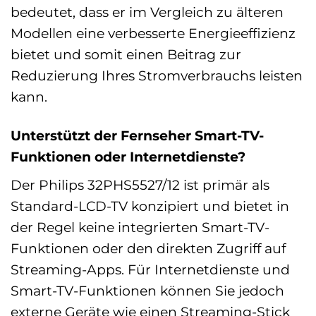
bedeutet, dass er im Vergleich zu älteren
Modellen eine verbesserte Energieeffizienz
bietet und somit einen Beitrag zur
Reduzierung Ihres Stromverbrauchs leisten
kann.
Unterstützt der Fernseher Smart-TV-
Funktionen oder Internetdienste?
Der Philips 32PHS5527/12 ist primär als
Standard-LCD-TV konzipiert und bietet in
der Regel keine integrierten Smart-TV-
Funktionen oder den direkten Zugriff auf
Streaming-Apps. Für Internetdienste und
Smart-TV-Funktionen können Sie jedoch
externe Geräte wie einen Streaming-Stick