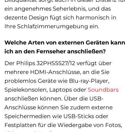
ein angenehmes Seherlebnis, und das
dezente Design fügt sich harmonisch in
Ihre Schlafzimmerumgebung ein.
Welche Arten von externen Geräten kann
ich an den Fernseher anschließen?
Der Philips 32PHS5527/12 verfügt über
mehrere HDMI-Anschlüsse, an die Sie
problemlos Geräte wie Blu-ray-Player,
Spielekonsolen, Laptops oder
Soundbars
anschließen können. Über die USB-
Anschlüsse können Sie zudem externe
Speichermedien wie USB-Sticks oder
Festplatten für die Wiedergabe von Fotos,