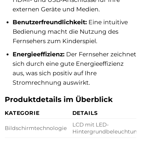
externen Geräte und Medien.
Benutzerfreundlichkeit:
Eine intuitive
Bedienung macht die Nutzung des
Fernsehers zum Kinderspiel.
Energieeffizienz:
Der Fernseher zeichnet
sich durch eine gute Energieeffizienz
aus, was sich positiv auf Ihre
Stromrechnung auswirkt.
Produktdetails im Überblick
KATEGORIE
DETAILS
LCD mit LED-
Bildschirmtechnologie
Hintergrundbeleuchtung