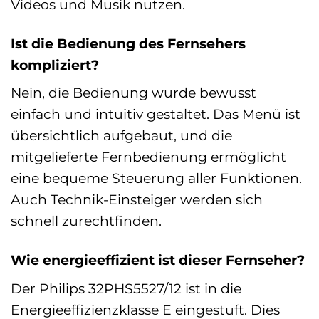
Videos und Musik nutzen.
Ist die Bedienung des Fernsehers
kompliziert?
Nein, die Bedienung wurde bewusst
einfach und intuitiv gestaltet. Das Menü ist
übersichtlich aufgebaut, und die
mitgelieferte Fernbedienung ermöglicht
eine bequeme Steuerung aller Funktionen.
Auch Technik-Einsteiger werden sich
schnell zurechtfinden.
Wie energieeffizient ist dieser Fernseher?
Der Philips 32PHS5527/12 ist in die
Energieeffizienzklasse E eingestuft. Dies