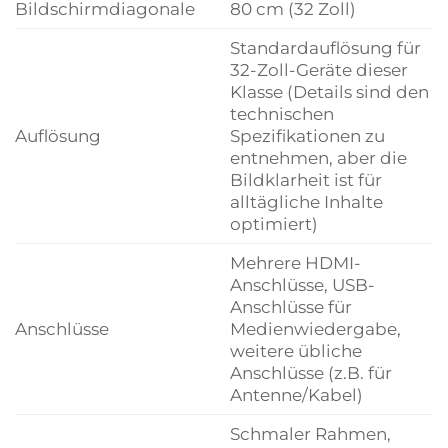
Bildschirmdiagonale
80 cm (32 Zoll)
Standardauflösung für
32-Zoll-Geräte dieser
Klasse (Details sind den
technischen
Auflösung
Spezifikationen zu
entnehmen, aber die
Bildklarheit ist für
alltägliche Inhalte
optimiert)
Mehrere HDMI-
Anschlüsse, USB-
Anschlüsse für
Anschlüsse
Medienwiedergabe,
weitere übliche
Anschlüsse (z.B. für
Antenne/Kabel)
Schmaler Rahmen,