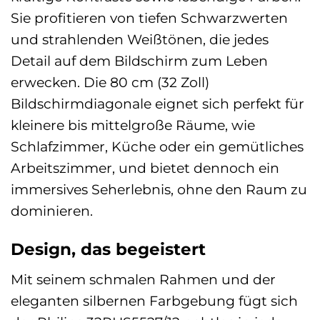
Sie profitieren von tiefen Schwarzwerten
und strahlenden Weißtönen, die jedes
Detail auf dem Bildschirm zum Leben
erwecken. Die 80 cm (32 Zoll)
Bildschirmdiagonale eignet sich perfekt für
kleinere bis mittelgroße Räume, wie
Schlafzimmer, Küche oder ein gemütliches
Arbeitszimmer, und bietet dennoch ein
immersives Seherlebnis, ohne den Raum zu
dominieren.
Design, das begeistert
Mit seinem schmalen Rahmen und der
eleganten silbernen Farbgebung fügt sich