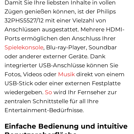
Damit Sie Ihre liebsten Inhalte in vollen
Zügen genießen können, ist der Philips
32PHS5527/12 mit einer Vielzahl von
Anschlüssen ausgestattet. Mehrere HDMI-
Ports ermöglichen den Anschluss Ihrer
Spielekonsole
, Blu-ray-Player, Soundbar
oder anderer externer Geräte. Dank
integrierter USB-Anschlüsse können Sie
Fotos, Videos oder
Musik
direkt von einem
USB-Stick oder einer externen Festplatte
wiedergeben.
So
wird Ihr Fernseher zur
zentralen Schnittstelle für all Ihre
Entertainment-Bedürfnisse.
Einfache Bedienung und intuitive