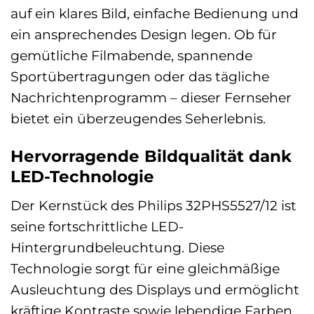
auf ein klares Bild, einfache Bedienung und
ein ansprechendes Design legen. Ob für
gemütliche Filmabende, spannende
Sportübertragungen oder das tägliche
Nachrichtenprogramm – dieser Fernseher
bietet ein überzeugendes Seherlebnis.
Hervorragende Bildqualität dank
LED-Technologie
Der Kernstück des Philips 32PHS5527/12 ist
seine fortschrittliche LED-
Hintergrundbeleuchtung. Diese
Technologie sorgt für eine gleichmäßige
Ausleuchtung des Displays und ermöglicht
kräftige Kontraste sowie lebendige Farben.