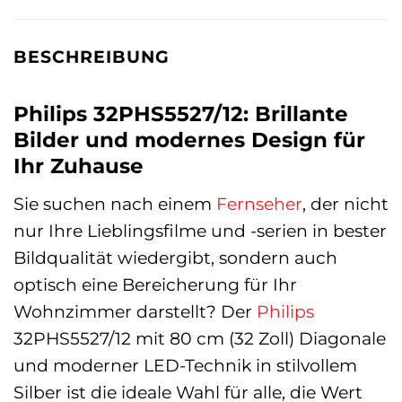
BESCHREIBUNG
Philips 32PHS5527/12: Brillante
Bilder und modernes Design für
Ihr Zuhause
Sie suchen nach einem
Fernseher
, der nicht
nur Ihre Lieblingsfilme und -serien in bester
Bildqualität wiedergibt, sondern auch
optisch eine Bereicherung für Ihr
Wohnzimmer darstellt? Der
Philips
32PHS5527/12 mit 80 cm (32 Zoll) Diagonale
und moderner LED-Technik in stilvollem
Silber ist die ideale Wahl für alle, die Wert