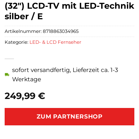
(32″) LCD-TV mit LED-Technik
silber / E
Artikelnummer:
8718863034965
Kategorie:
LED- & LCD Fernseher
sofort versandfertig, Lieferzeit ca. 1-3
Werktage
249,99
€
ZUM PARTNERSHOP