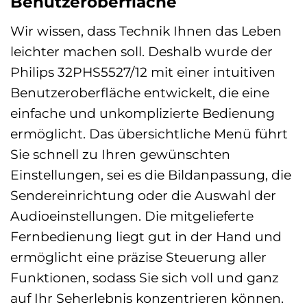
Benutzeroberfläche
Wir wissen, dass Technik Ihnen das Leben
leichter machen soll. Deshalb wurde der
Philips 32PHS5527/12 mit einer intuitiven
Benutzeroberfläche entwickelt, die eine
einfache und unkomplizierte Bedienung
ermöglicht. Das übersichtliche Menü führt
Sie schnell zu Ihren gewünschten
Einstellungen, sei es die Bildanpassung, die
Sendereinrichtung oder die Auswahl der
Audioeinstellungen. Die mitgelieferte
Fernbedienung liegt gut in der Hand und
ermöglicht eine präzise Steuerung aller
Funktionen, sodass Sie sich voll und ganz
auf Ihr Seherlebnis konzentrieren können.