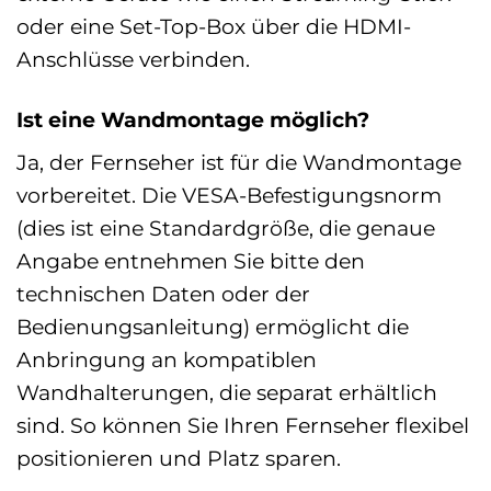
oder eine Set-Top-Box über die HDMI-
Anschlüsse verbinden.
Ist eine Wandmontage möglich?
Ja, der Fernseher ist für die Wandmontage
vorbereitet. Die VESA-Befestigungsnorm
(dies ist eine Standardgröße, die genaue
Angabe entnehmen Sie bitte den
technischen Daten oder der
Bedienungsanleitung) ermöglicht die
Anbringung an kompatiblen
Wandhalterungen, die separat erhältlich
sind. So können Sie Ihren Fernseher flexibel
positionieren und Platz sparen.