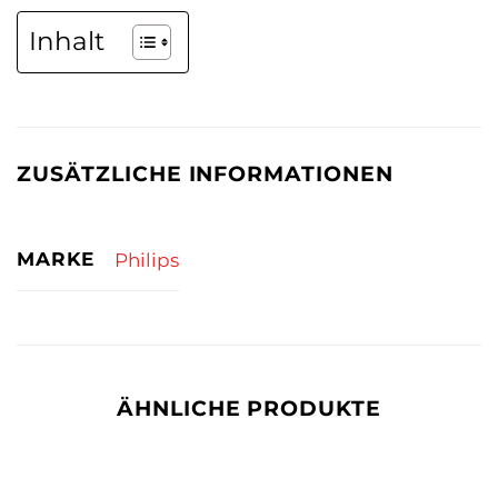
Inhalt
ZUSÄTZLICHE INFORMATIONEN
MARKE
Philips
ÄHNLICHE PRODUKTE