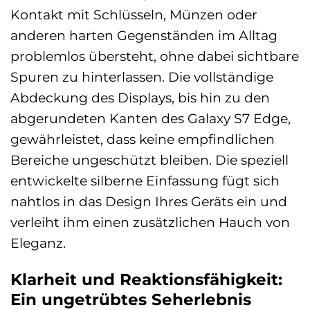
Kontakt mit Schlüsseln, Münzen oder
anderen harten Gegenständen im Alltag
problemlos übersteht, ohne dabei sichtbare
Spuren zu hinterlassen. Die vollständige
Abdeckung des Displays, bis hin zu den
abgerundeten Kanten des Galaxy S7 Edge,
gewährleistet, dass keine empfindlichen
Bereiche ungeschützt bleiben. Die speziell
entwickelte silberne Einfassung fügt sich
nahtlos in das Design Ihres Geräts ein und
verleiht ihm einen zusätzlichen Hauch von
Eleganz.
Klarheit und Reaktionsfähigkeit:
Ein ungetrübtes Seherlebnis