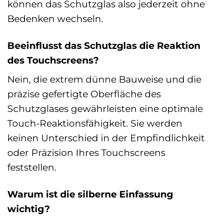
können das Schutzglas also jederzeit ohne
Bedenken wechseln.
Beeinflusst das Schutzglas die Reaktion
des Touchscreens?
Nein, die extrem dünne Bauweise und die
präzise gefertigte Oberfläche des
Schutzglases gewährleisten eine optimale
Touch-Reaktionsfähigkeit. Sie werden
keinen Unterschied in der Empfindlichkeit
oder Präzision Ihres Touchscreens
feststellen.
Warum ist die silberne Einfassung
wichtig?