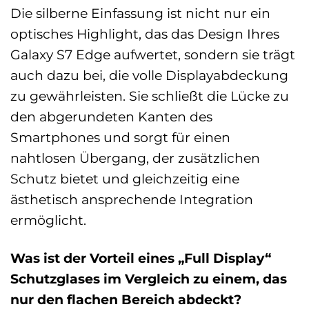
Die silberne Einfassung ist nicht nur ein
optisches Highlight, das das Design Ihres
Galaxy S7 Edge aufwertet, sondern sie trägt
auch dazu bei, die volle Displayabdeckung
zu gewährleisten. Sie schließt die Lücke zu
den abgerundeten Kanten des
Smartphones und sorgt für einen
nahtlosen Übergang, der zusätzlichen
Schutz bietet und gleichzeitig eine
ästhetisch ansprechende Integration
ermöglicht.
Was ist der Vorteil eines „Full Display“
Schutzglases im Vergleich zu einem, das
nur den flachen Bereich abdeckt?