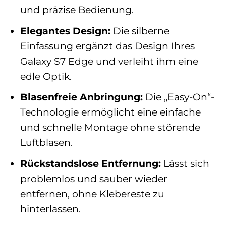
und präzise Bedienung.
Elegantes Design:
Die silberne
Einfassung ergänzt das Design Ihres
Galaxy S7 Edge und verleiht ihm eine
edle Optik.
Blasenfreie Anbringung:
Die „Easy-On“-
Technologie ermöglicht eine einfache
und schnelle Montage ohne störende
Luftblasen.
Rückstandslose Entfernung:
Lässt sich
problemlos und sauber wieder
entfernen, ohne Klebereste zu
hinterlassen.