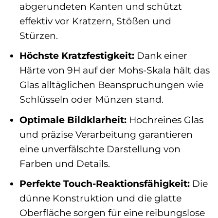
abgerundeten Kanten und schützt
effektiv vor Kratzern, Stößen und
Stürzen.
Höchste Kratzfestigkeit:
Dank einer
Härte von 9H auf der Mohs-Skala hält das
Glas alltäglichen Beanspruchungen wie
Schlüsseln oder Münzen stand.
Optimale Bildklarheit:
Hochreines Glas
und präzise Verarbeitung garantieren
eine unverfälschte Darstellung von
Farben und Details.
Perfekte Touch-Reaktionsfähigkeit:
Die
dünne Konstruktion und die glatte
Oberfläche sorgen für eine reibungslose