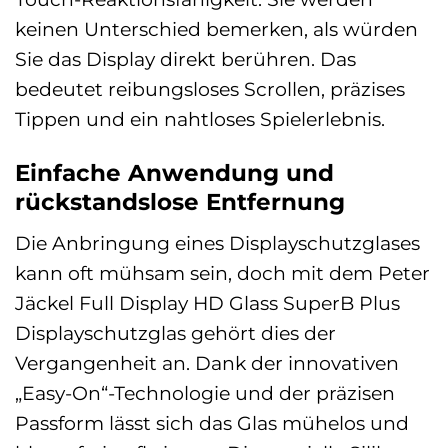
keinen Unterschied bemerken, als würden
Sie das Display direkt berühren. Das
bedeutet reibungsloses Scrollen, präzises
Tippen und ein nahtloses Spielerlebnis.
Einfache Anwendung und
rückstandslose Entfernung
Die Anbringung eines Displayschutzglases
kann oft mühsam sein, doch mit dem Peter
Jäckel Full Display HD Glass SuperB Plus
Displayschutzglas gehört dies der
Vergangenheit an. Dank der innovativen
„Easy-On“-Technologie und der präzisen
Passform lässt sich das Glas mühelos und