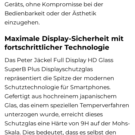
Geräts, ohne Kompromisse bei der
Bedienbarkeit oder der Ästhetik
einzugehen.
Maximale Display-Sicherheit mit
fortschrittlicher Technologie
Das Peter Jäckel Full Display HD Glass
SuperB Plus Displayschutzglas
repräsentiert die Spitze der modernen
Schutztechnologie für Smartphones.
Gefertigt aus hochreinem japanischem
Glas, das einem speziellen Temperverfahren
unterzogen wurde, erreicht dieses
Schutzglas eine Härte von 9H auf der Mohs-
Skala. Dies bedeutet, dass es selbst den