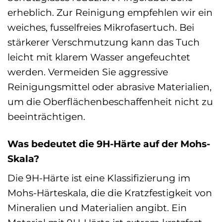
erheblich. Zur Reinigung empfehlen wir ein
weiches, fusselfreies Mikrofasertuch. Bei
stärkerer Verschmutzung kann das Tuch
leicht mit klarem Wasser angefeuchtet
werden. Vermeiden Sie aggressive
Reinigungsmittel oder abrasive Materialien,
um die Oberflächenbeschaffenheit nicht zu
beeinträchtigen.
Was bedeutet die 9H-Härte auf der Mohs-
Skala?
Die 9H-Härte ist eine Klassifizierung im
Mohs-Härteskala, die die Kratzfestigkeit von
Mineralien und Materialien angibt. Ein