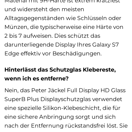
Material mit 9H-Härte ist extrem kratzfest
und widersteht den meisten
Alltagsgegenständen wie Schlüsseln oder
Münzen, die typischerweise eine Härte von
2 bis 7 aufweisen. Dies schützt das
darunterliegende Display Ihres Galaxy S7
Edge effektiv vor Beschädigungen.
Hinterlässt das Schutzglas Klebereste,
wenn ich es entferne?
Nein, das Peter Jäckel Full Display HD Glass
SuperB Plus Displayschutzglas verwendet
eine spezielle Silikon-Klebeschicht, die für
eine sichere Anbringung sorgt und sich
nach der Entfernung rückstandsfrei löst. Sie