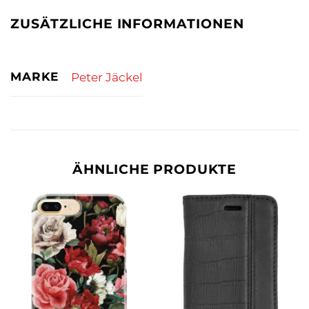
ZUSÄTZLICHE INFORMATIONEN
MARKE
Peter Jäckel
ÄHNLICHE PRODUKTE