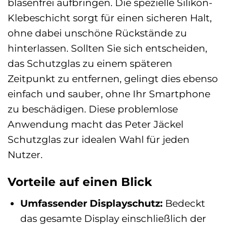
blasenfrei aufbringen. Die spezielle Silikon-
Klebeschicht sorgt für einen sicheren Halt,
ohne dabei unschöne Rückstände zu
hinterlassen. Sollten Sie sich entscheiden,
das Schutzglas zu einem späteren
Zeitpunkt zu entfernen, gelingt dies ebenso
einfach und sauber, ohne Ihr Smartphone
zu beschädigen. Diese problemlose
Anwendung macht das Peter Jäckel
Schutzglas zur idealen Wahl für jeden
Nutzer.
Vorteile auf einen Blick
Umfassender Displayschutz:
Bedeckt
das gesamte Display einschließlich der