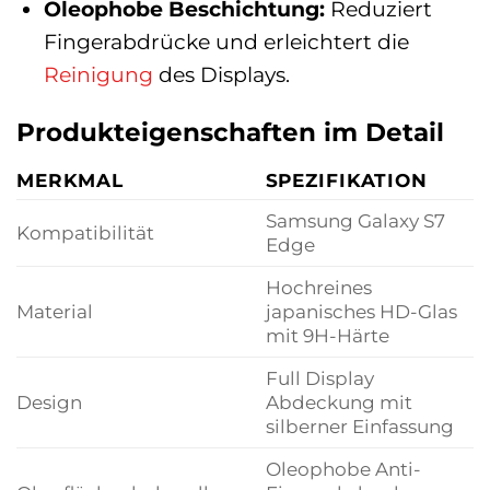
Oleophobe Beschichtung:
Reduziert
Fingerabdrücke und erleichtert die
Reinigung
des Displays.
Produkteigenschaften im Detail
MERKMAL
SPEZIFIKATION
Samsung Galaxy S7
Kompatibilität
Edge
Hochreines
Material
japanisches HD-Glas
mit 9H-Härte
Full Display
Design
Abdeckung mit
silberner Einfassung
Oleophobe Anti-