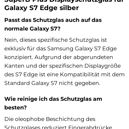
Galaxy S7 Edge silber
Passt das Schutzglas auch auf das
normale Galaxy S7?
Nein, dieses spezifische Schutzglas ist
exklusiv für das Samsung Galaxy S7 Edge
konzipiert. Aufgrund der abgerundeten
Kanten und der spezifischen Displaygröße
des S7 Edge ist eine Kompatibilität mit dem
Standard Galaxy S7 nicht gegeben.
Wie reinige ich das Schutzglas am
besten?
Die oleophobe Beschichtung des
Schutzglases reduziert Fingerabdrücke