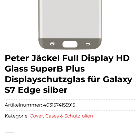
Peter Jäckel Full Display HD
Glass SuperB Plus
Displayschutzglas für Galaxy
S7 Edge silber
Artikelnummer:
4031574155915
Kategorie:
Cover, Cases & Schutzfolien