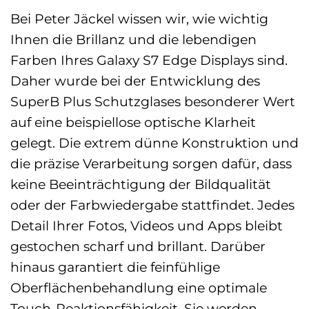
Bei Peter Jäckel wissen wir, wie wichtig
Ihnen die Brillanz und die lebendigen
Farben Ihres Galaxy S7 Edge Displays sind.
Daher wurde bei der Entwicklung des
SuperB Plus Schutzglases besonderer Wert
auf eine beispiellose optische Klarheit
gelegt. Die extrem dünne Konstruktion und
die präzise Verarbeitung sorgen dafür, dass
keine Beeinträchtigung der Bildqualität
oder der Farbwiedergabe stattfindet. Jedes
Detail Ihrer Fotos, Videos und Apps bleibt
gestochen scharf und brillant. Darüber
hinaus garantiert die feinfühlige
Oberflächenbehandlung eine optimale
Touch-Reaktionsfähigkeit. Sie werden