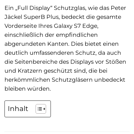
Ein „Full Display“ Schutzglas, wie das Peter
Jäckel SuperB Plus, bedeckt die gesamte
Vorderseite Ihres Galaxy S7 Edge,
einschließlich der empfindlichen
abgerundeten Kanten. Dies bietet einen
deutlich umfassenderen Schutz, da auch
die Seitenbereiche des Displays vor Stößen
und Kratzern geschützt sind, die bei
herkömmlichen Schutzgläsern unbedeckt
bleiben würden.
Inhalt