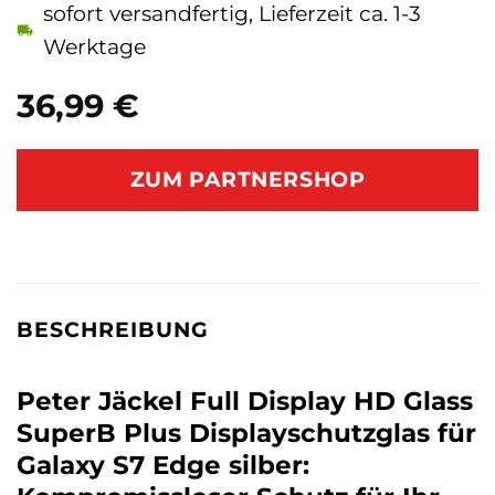
sofort versandfertig, Lieferzeit ca. 1-3
Werktage
36,99
€
ZUM PARTNERSHOP
BESCHREIBUNG
Peter Jäckel Full Display HD Glass
SuperB Plus Displayschutzglas für
Galaxy S7 Edge silber: