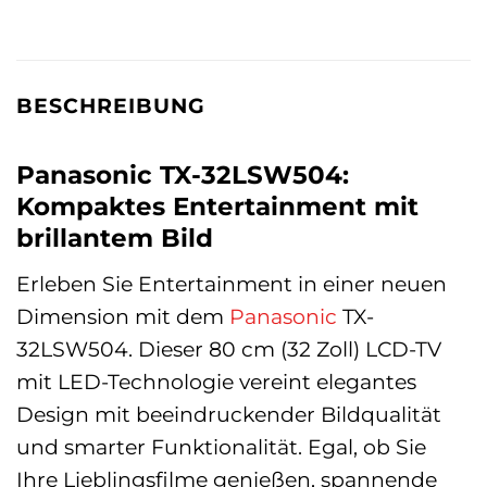
BESCHREIBUNG
Panasonic TX-32LSW504:
Kompaktes Entertainment mit
brillantem Bild
Erleben Sie Entertainment in einer neuen
Dimension mit dem
Panasonic
TX-
32LSW504. Dieser 80 cm (32 Zoll) LCD-TV
mit LED-Technologie vereint elegantes
Design mit beeindruckender Bildqualität
und smarter Funktionalität. Egal, ob Sie
Ihre Lieblingsfilme genießen, spannende