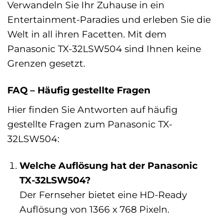
Verwandeln Sie Ihr Zuhause in ein
Entertainment-Paradies und erleben Sie die
Welt in all ihren Facetten. Mit dem
Panasonic TX-32LSW504 sind Ihnen keine
Grenzen gesetzt.
FAQ – Häufig gestellte Fragen
Hier finden Sie Antworten auf häufig
gestellte Fragen zum Panasonic TX-
32LSW504:
Welche Auflösung hat der Panasonic
TX-32LSW504?
Der Fernseher bietet eine HD-Ready
Auflösung von 1366 x 768 Pixeln.