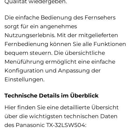
Qualität wiedergeben.
Die einfache Bedienung des Fernsehers
sorgt für ein angenehmes
Nutzungserlebnis. Mit der mitgelieferten
Fernbedienung können Sie alle Funktionen
bequem steuern. Die übersichtliche
Menüführung ermöglicht eine einfache
Konfiguration und Anpassung der
Einstellungen.
Technische Details im Überblick
Hier finden Sie eine detaillierte Übersicht
über die wichtigsten technischen Daten
des Panasonic TX-32LSW504: