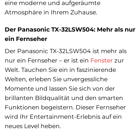
eine moderne und aufgeräumte
Atmosphäre in Ihrem Zuhause.
Der Panasonic TX-32LSW504: Mehr als nur
ein Fernseher
Der Panasonic TX-32LSW504 ist mehr als
nur ein Fernseher – er ist ein
Fenster
zur
Welt. Tauchen Sie ein in faszinierende
Welten, erleben Sie unvergessliche
Momente und lassen Sie sich von der
brillanten Bildqualität und den smarten
Funktionen begeistern. Dieser Fernseher
wird Ihr Entertainment-Erlebnis auf ein
neues Level heben.