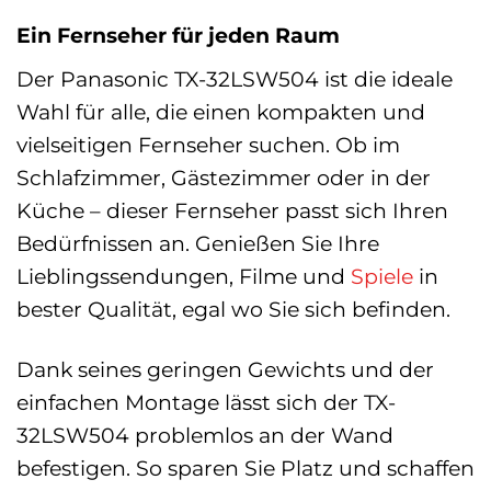
Ein Fernseher für jeden Raum
Der Panasonic TX-32LSW504 ist die ideale
Wahl für alle, die einen kompakten und
vielseitigen Fernseher suchen. Ob im
Schlafzimmer, Gästezimmer oder in der
Küche – dieser Fernseher passt sich Ihren
Bedürfnissen an. Genießen Sie Ihre
Lieblingssendungen, Filme und
Spiele
in
bester Qualität, egal wo Sie sich befinden.
Dank seines geringen Gewichts und der
einfachen Montage lässt sich der TX-
32LSW504 problemlos an der Wand
befestigen. So sparen Sie Platz und schaffen