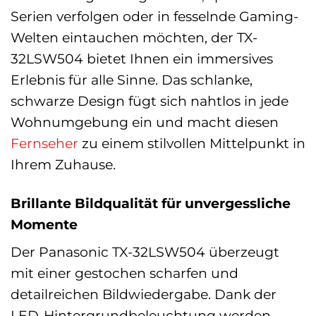
Serien verfolgen oder in fesselnde Gaming-
Welten eintauchen möchten, der TX-
32LSW504 bietet Ihnen ein immersives
Erlebnis für alle Sinne. Das schlanke,
schwarze Design fügt sich nahtlos in jede
Wohnumgebung ein und macht diesen
Fernseher
zu einem stilvollen Mittelpunkt in
Ihrem Zuhause.
Brillante Bildqualität für unvergessliche
Momente
Der Panasonic TX-32LSW504 überzeugt
mit einer gestochen scharfen und
detailreichen Bildwiedergabe. Dank der
LED-Hintergrundbeleuchtung werden