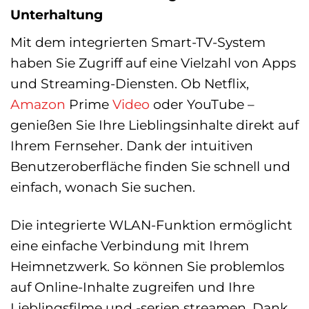
Unterhaltung
Mit dem integrierten Smart-TV-System
haben Sie Zugriff auf eine Vielzahl von Apps
und Streaming-Diensten. Ob Netflix,
Amazon
Prime
Video
oder YouTube –
genießen Sie Ihre Lieblingsinhalte direkt auf
Ihrem Fernseher. Dank der intuitiven
Benutzeroberfläche finden Sie schnell und
einfach, wonach Sie suchen.
Die integrierte WLAN-Funktion ermöglicht
eine einfache Verbindung mit Ihrem
Heimnetzwerk. So können Sie problemlos
auf Online-Inhalte zugreifen und Ihre
Lieblingsfilme und -serien streamen. Dank