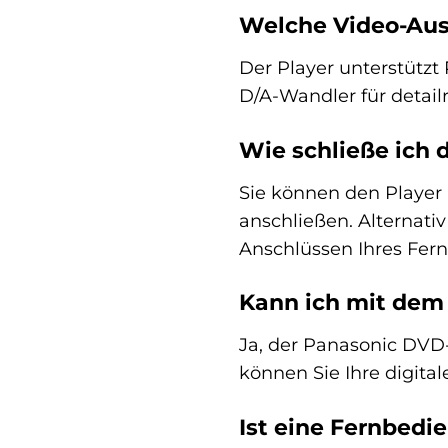
Welche Video-Aus
Der Player unterstützt 
D/A-Wandler für detai
Wie schließe ich
Sie können den Player 
anschließen. Alternat
Anschlüssen Ihres Fern
Kann ich mit dem
Ja, der Panasonic DV
können Sie Ihre digit
Ist eine Fernbedi