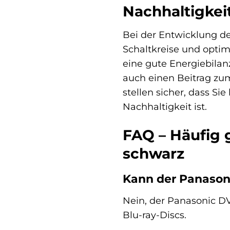
Nachhaltigkeit
Bei der Entwicklung d
Schaltkreise und optim
eine gute Energiebilan
auch einen Beitrag zu
stellen sicher, dass S
Nachhaltigkeit ist.
FAQ – Häufig 
schwarz
Kann der Panason
Nein, der Panasonic DV
Blu-ray-Discs.