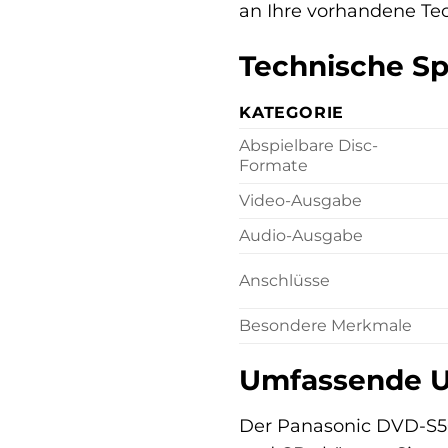
an Ihre vorhandene Tec
Technische Sp
KATEGORIE
Abspielbare Disc-
Formate
Video-Ausgabe
Audio-Ausgabe
Anschlüsse
Besondere Merkmale
Umfassende U
Der Panasonic DVD-S50