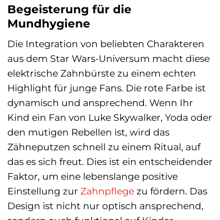
Begeisterung für die
Mundhygiene
Die Integration von beliebten Charakteren
aus dem Star Wars-Universum macht diese
elektrische Zahnbürste zu einem echten
Highlight für junge Fans. Die rote Farbe ist
dynamisch und ansprechend. Wenn Ihr
Kind ein Fan von Luke Skywalker, Yoda oder
den mutigen Rebellen ist, wird das
Zähneputzen schnell zu einem Ritual, auf
das es sich freut. Dies ist ein entscheidender
Faktor, um eine lebenslange positive
Einstellung zur
Zahnpflege
zu fördern. Das
Design ist nicht nur optisch ansprechend,