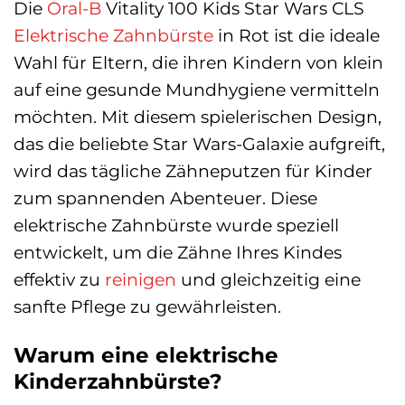
Die
Oral-B
Vitality 100 Kids Star Wars CLS
Elektrische Zahnbürste
in Rot ist die ideale
Wahl für Eltern, die ihren Kindern von klein
auf eine gesunde Mundhygiene vermitteln
möchten. Mit diesem spielerischen Design,
das die beliebte Star Wars-Galaxie aufgreift,
wird das tägliche Zähneputzen für Kinder
zum spannenden Abenteuer. Diese
elektrische Zahnbürste wurde speziell
entwickelt, um die Zähne Ihres Kindes
effektiv zu
reinigen
und gleichzeitig eine
sanfte Pflege zu gewährleisten.
Warum eine elektrische
Kinderzahnbürste?