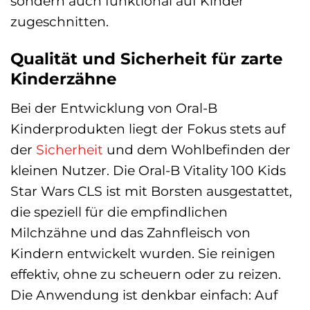
sondern auch funktional auf Kinder
zugeschnitten.
Qualität und Sicherheit für zarte
Kinderzähne
Bei der Entwicklung von Oral-B
Kinderprodukten liegt der Fokus stets auf
der
Sicherheit
und dem Wohlbefinden der
kleinen Nutzer. Die Oral-B Vitality 100 Kids
Star Wars CLS ist mit Borsten ausgestattet,
die speziell für die empfindlichen
Milchzähne und das Zahnfleisch von
Kindern entwickelt wurden. Sie reinigen
effektiv, ohne zu scheuern oder zu reizen.
Die Anwendung ist denkbar einfach: Auf