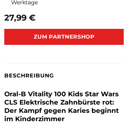
Werktage
27,99
€
ZUM PARTNERSHOP
BESCHREIBUNG
Oral-B Vitality 100 Kids Star Wars
CLS Elektrische Zahnbürste rot:
Der Kampf gegen Karies beginnt
im Kinderzimmer