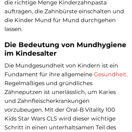
die richtige Menge Kinderzahnpasta
auftragen, die Zahnbürste einschalten und
die Kinder Mund für Mund durchgehen
lassen.
Die Bedeutung von Mundhygiene
im Kindesalter
Die Mundgesundheit von Kindern ist ein
Fundament für ihre allgemeine
Gesundheit
.
Regelmäßiges und gründliches
Zähneputzen ist unerlässlich, um Karies
und Zahnfleischerkrankungen
vorzubeugen. Mit der Oral-B Vitality 100
Kids Star Wars CLS wird dieser wichtige
Schritt in einen unterhaltsamen Teil des