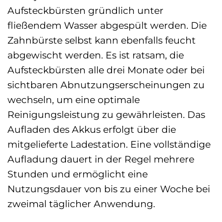
Aufsteckbürsten gründlich unter
fließendem Wasser abgespült werden. Die
Zahnbürste selbst kann ebenfalls feucht
abgewischt werden. Es ist ratsam, die
Aufsteckbürsten alle drei Monate oder bei
sichtbaren Abnutzungserscheinungen zu
wechseln, um eine optimale
Reinigungsleistung zu gewährleisten. Das
Aufladen des Akkus erfolgt über die
mitgelieferte Ladestation. Eine vollständige
Aufladung dauert in der Regel mehrere
Stunden und ermöglicht eine
Nutzungsdauer von bis zu einer Woche bei
zweimal täglicher Anwendung.