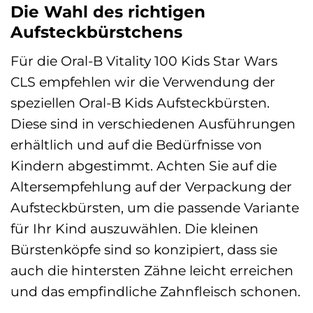
Die Wahl des richtigen
Aufsteckbürstchens
Für die Oral-B Vitality 100 Kids Star Wars
CLS empfehlen wir die Verwendung der
speziellen Oral-B Kids Aufsteckbürsten.
Diese sind in verschiedenen Ausführungen
erhältlich und auf die Bedürfnisse von
Kindern abgestimmt. Achten Sie auf die
Altersempfehlung auf der Verpackung der
Aufsteckbürsten, um die passende Variante
für Ihr Kind auszuwählen. Die kleinen
Bürstenköpfe sind so konzipiert, dass sie
auch die hintersten Zähne leicht erreichen
und das empfindliche Zahnfleisch schonen.