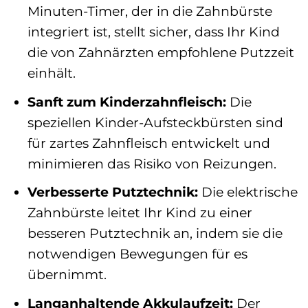
Minuten-Timer, der in die Zahnbürste
integriert ist, stellt sicher, dass Ihr Kind
die von Zahnärzten empfohlene Putzzeit
einhält.
Sanft zum Kinderzahnfleisch:
Die
speziellen Kinder-Aufsteckbürsten sind
für zartes Zahnfleisch entwickelt und
minimieren das Risiko von Reizungen.
Verbesserte Putztechnik:
Die elektrische
Zahnbürste leitet Ihr Kind zu einer
besseren Putztechnik an, indem sie die
notwendigen Bewegungen für es
übernimmt.
Langanhaltende Akkulaufzeit:
Der