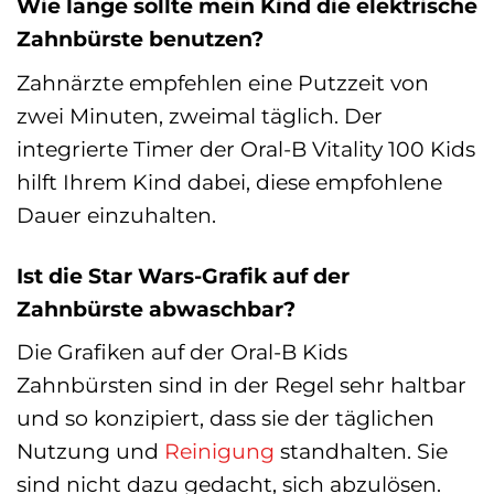
Wie lange sollte mein Kind die elektrische
Zahnbürste benutzen?
Zahnärzte empfehlen eine Putzzeit von
zwei Minuten, zweimal täglich. Der
integrierte Timer der Oral-B Vitality 100 Kids
hilft Ihrem Kind dabei, diese empfohlene
Dauer einzuhalten.
Ist die Star Wars-Grafik auf der
Zahnbürste abwaschbar?
Die Grafiken auf der Oral-B Kids
Zahnbürsten sind in der Regel sehr haltbar
und so konzipiert, dass sie der täglichen
Nutzung und
Reinigung
standhalten. Sie
sind nicht dazu gedacht, sich abzulösen.