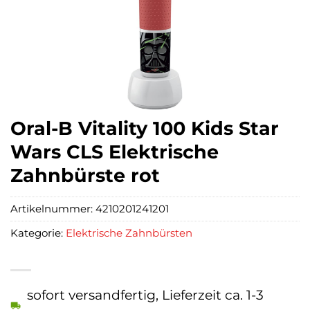
Oral-B Vitality 100 Kids Star
Wars CLS Elektrische
Zahnbürste rot
Artikelnummer:
4210201241201
Kategorie:
Elektrische Zahnbürsten
sofort versandfertig, Lieferzeit ca. 1-3