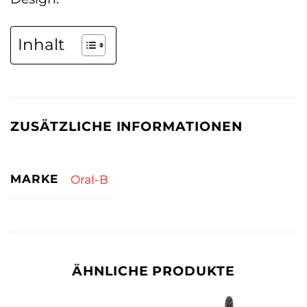
Inhalt
ZUSÄTZLICHE INFORMATIONEN
MARKE
Oral-B
ÄHNLICHE PRODUKTE