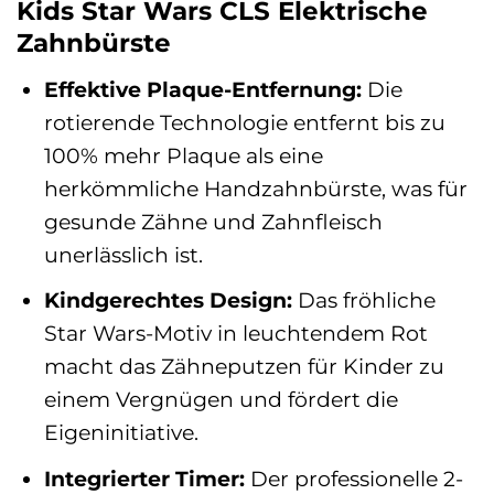
Kids Star Wars CLS Elektrische
Zahnbürste
Effektive Plaque-Entfernung:
Die
rotierende Technologie entfernt bis zu
100% mehr Plaque als eine
herkömmliche Handzahnbürste, was für
gesunde Zähne und Zahnfleisch
unerlässlich ist.
Kindgerechtes Design:
Das fröhliche
Star Wars-Motiv in leuchtendem Rot
macht das Zähneputzen für Kinder zu
einem Vergnügen und fördert die
Eigeninitiative.
Integrierter Timer:
Der professionelle 2-