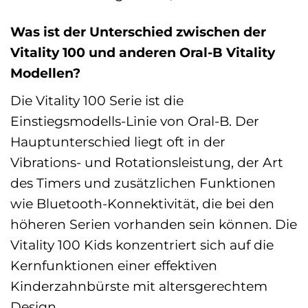
Was ist der Unterschied zwischen der
Vitality 100 und anderen Oral-B Vitality
Modellen?
Die Vitality 100 Serie ist die
Einstiegsmodells-Linie von Oral-B. Der
Hauptunterschied liegt oft in der
Vibrations- und Rotationsleistung, der Art
des Timers und zusätzlichen Funktionen
wie Bluetooth-Konnektivität, die bei den
höheren Serien vorhanden sein können. Die
Vitality 100 Kids konzentriert sich auf die
Kernfunktionen einer effektiven
Kinderzahnbürste mit altersgerechtem
Design.