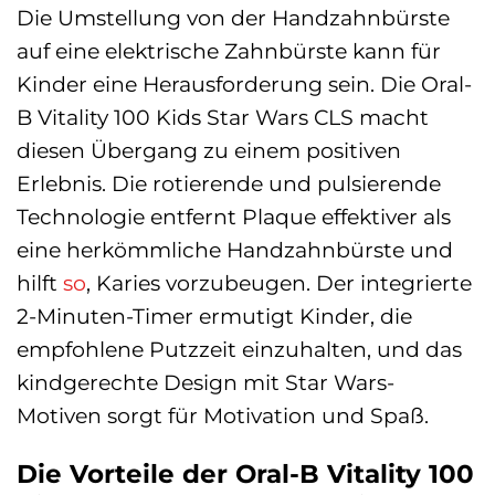
Die Umstellung von der Handzahnbürste
auf eine elektrische Zahnbürste kann für
Kinder eine Herausforderung sein. Die Oral-
B Vitality 100 Kids Star Wars CLS macht
diesen Übergang zu einem positiven
Erlebnis. Die rotierende und pulsierende
Technologie entfernt Plaque effektiver als
eine herkömmliche Handzahnbürste und
hilft
so
, Karies vorzubeugen. Der integrierte
2-Minuten-Timer ermutigt Kinder, die
empfohlene Putzzeit einzuhalten, und das
kindgerechte Design mit Star Wars-
Motiven sorgt für Motivation und Spaß.
Die Vorteile der Oral-B Vitality 100