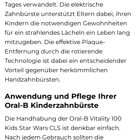
Tages verwandelt. Die elektrische
Zahnbürste unterstützt Eltern dabei, ihren
Kindern die notwendigen Gewohnheiten
für ein strahlendes Lächeln ein Leben lang
mitzugeben. Die effektive Plaque-
Entfernung durch die rotierende
Technologie ist dabei ein entscheidender
Vorteil gegenüber herkömmlichen
Handzahnbürsten.
Anwendung und Pflege Ihrer
Oral-B Kinderzahnbürste
Die Handhabung der Oral-B Vitality 100
Kids Star Wars CLS ist denkbar einfach.
Nach jedem Gebrauch sollten die