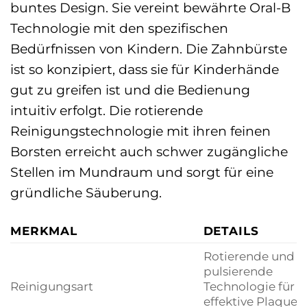
buntes Design. Sie vereint bewährte Oral-B
Technologie mit den spezifischen
Bedürfnissen von Kindern. Die Zahnbürste
ist so konzipiert, dass sie für Kinderhände
gut zu greifen ist und die Bedienung
intuitiv erfolgt. Die rotierende
Reinigungstechnologie mit ihren feinen
Borsten erreicht auch schwer zugängliche
Stellen im Mundraum und sorgt für eine
gründliche Säuberung.
MERKMAL
DETAILS
Rotierende und
pulsierende
Reinigungsart
Technologie für
effektive Plaque-