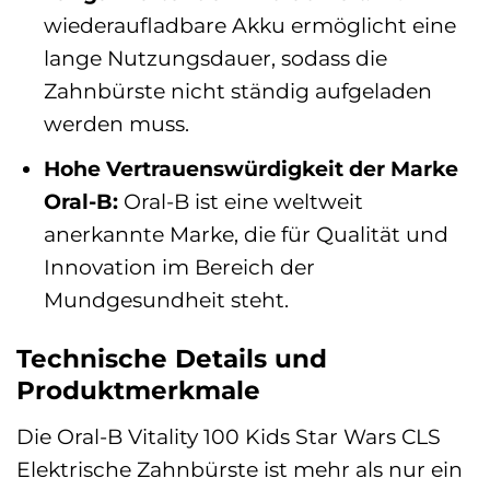
wiederaufladbare Akku ermöglicht eine
lange Nutzungsdauer, sodass die
Zahnbürste nicht ständig aufgeladen
werden muss.
Hohe Vertrauenswürdigkeit der Marke
Oral-B:
Oral-B ist eine weltweit
anerkannte Marke, die für Qualität und
Innovation im Bereich der
Mundgesundheit steht.
Technische Details und
Produktmerkmale
Die Oral-B Vitality 100 Kids Star Wars CLS
Elektrische Zahnbürste ist mehr als nur ein