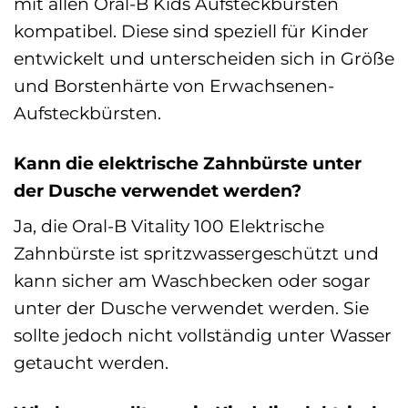
mit allen Oral-B Kids Aufsteckbürsten
kompatibel. Diese sind speziell für Kinder
entwickelt und unterscheiden sich in Größe
und Borstenhärte von Erwachsenen-
Aufsteckbürsten.
Kann die elektrische Zahnbürste unter
der Dusche verwendet werden?
Ja, die Oral-B Vitality 100 Elektrische
Zahnbürste ist spritzwassergeschützt und
kann sicher am Waschbecken oder sogar
unter der Dusche verwendet werden. Sie
sollte jedoch nicht vollständig unter Wasser
getaucht werden.