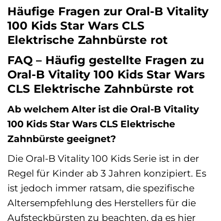
Häufige Fragen zur Oral-B Vitality
100 Kids Star Wars CLS
Elektrische Zahnbürste rot
FAQ – Häufig gestellte Fragen zu
Oral-B Vitality 100 Kids Star Wars
CLS Elektrische Zahnbürste rot
Ab welchem Alter ist die Oral-B Vitality
100 Kids Star Wars CLS Elektrische
Zahnbürste geeignet?
Die Oral-B Vitality 100 Kids Serie ist in der
Regel für Kinder ab 3 Jahren konzipiert. Es
ist jedoch immer ratsam, die spezifische
Altersempfehlung des Herstellers für die
Aufsteckbürsten zu beachten, da es hier