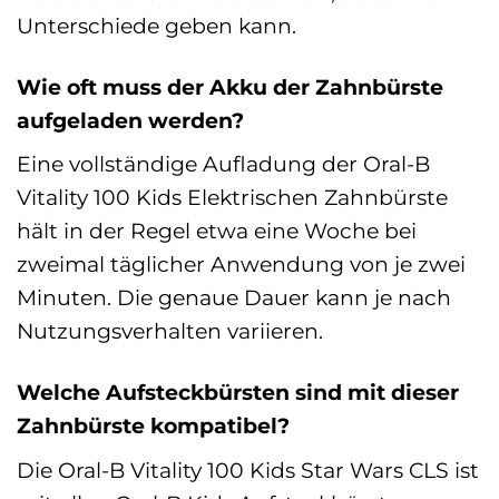
Unterschiede geben kann.
Wie oft muss der Akku der Zahnbürste
aufgeladen werden?
Eine vollständige Aufladung der Oral-B
Vitality 100 Kids Elektrischen Zahnbürste
hält in der Regel etwa eine Woche bei
zweimal täglicher Anwendung von je zwei
Minuten. Die genaue Dauer kann je nach
Nutzungsverhalten variieren.
Welche Aufsteckbürsten sind mit dieser
Zahnbürste kompatibel?
Die Oral-B Vitality 100 Kids Star Wars CLS ist