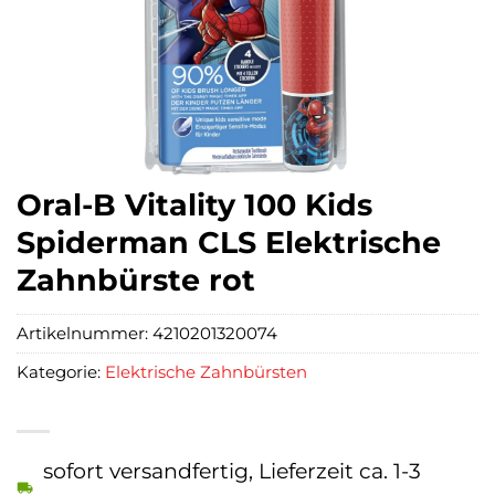
Oral-B Vitality 100 Kids
Spiderman CLS Elektrische
Zahnbürste rot
Artikelnummer:
4210201320074
Kategorie:
Elektrische Zahnbürsten
sofort versandfertig, Lieferzeit ca. 1-3