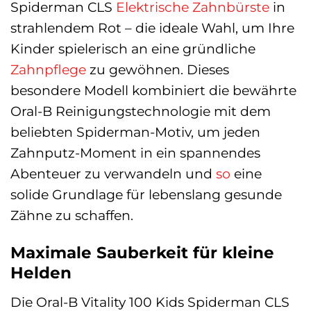
Spiderman CLS
Elektrische Zahnbürste
in
strahlendem Rot – die ideale Wahl, um Ihre
Kinder spielerisch an eine gründliche
Zahnpflege
zu gewöhnen. Dieses
besondere Modell kombiniert die bewährte
Oral-B Reinigungstechnologie mit dem
beliebten Spiderman-Motiv, um jeden
Zahnputz-Moment in ein spannendes
Abenteuer zu verwandeln und
so
eine
solide Grundlage für lebenslang gesunde
Zähne zu schaffen.
Maximale Sauberkeit für kleine
Helden
Die Oral-B Vitality 100 Kids Spiderman CLS