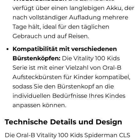
verfügt über einen langlebigen Akku, der
nach vollständiger Aufladung mehrere
Tage hält, ideal für den täglichen
Gebrauch und auf Reisen.
Kompatibilität mit verschiedenen
Bürstenköpfen:
Die Vitality 100 Kids
Serie ist mit einer Vielzahl von Oral-B
Aufsteckbürsten für Kinder kompatibel,
sodass Sie den Bürstenkopf an die
individuellen Bedürfnisse Ihres Kindes
anpassen können.
Technische Details und Design
Die Oral-B Vitality 100 Kids Spiderman CLS