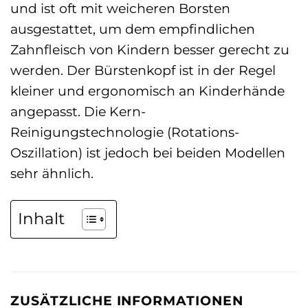
und ist oft mit weicheren Borsten
ausgestattet, um dem empfindlichen
Zahnfleisch von Kindern besser gerecht zu
werden. Der Bürstenkopf ist in der Regel
kleiner und ergonomisch an Kinderhände
angepasst. Die Kern-
Reinigungstechnologie (Rotations-
Oszillation) ist jedoch bei beiden Modellen
sehr ähnlich.
Inhalt
ZUSÄTZLICHE INFORMATIONEN