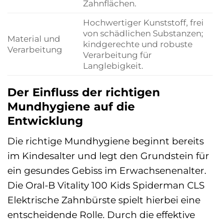
Zahnflächen.
Hochwertiger Kunststoff, frei
von schädlichen Substanzen;
Material und
kindgerechte und robuste
Verarbeitung
Verarbeitung für
Langlebigkeit.
Der Einfluss der richtigen
Mundhygiene auf die
Entwicklung
Die richtige Mundhygiene beginnt bereits
im Kindesalter und legt den Grundstein für
ein gesundes Gebiss im Erwachsenenalter.
Die Oral-B Vitality 100 Kids Spiderman CLS
Elektrische Zahnbürste spielt hierbei eine
entscheidende Rolle. Durch die effektive