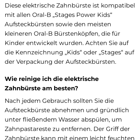
Diese elektrische Zahnbürste ist kompatibel
mit allen Oral-B „Stages Power Kids“
Aufsteckbürsten sowie den meisten
kleineren Oral-B Bürstenköpfen, die für
Kinder entwickelt wurden. Achten Sie auf
die Kennzeichnung „Kids“ oder „Stages“ auf
der Verpackung der Aufsteckbürsten.
Wie reinige ich die elektrische
Zahnbürste am besten?
Nach jedem Gebrauch sollten Sie die
Aufsteckbürste abnehmen und gründlich
unter fließendem Wasser abspülen, um
Zahnpastareste zu entfernen. Der Griff der
Zahnbürste kann mit einem leicht feuchten