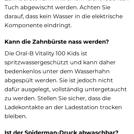
Tuch abgewischt werden. Achten Sie
darauf, dass kein Wasser in die elektrische
Komponente eindringt.
Kann die Zahnbürste nass werden?
Die Oral-B Vitality 100 Kids ist
spritzwassergeschützt und kann daher
bedenkenlos unter dem Wasserhahn
abgespült werden. Sie ist jedoch nicht
dafür ausgelegt, vollständig untergetaucht
zu werden. Stellen Sie sicher, dass die
Ladekontakte an der Ladestation trocken
bleiben.
Ist der Spiderman-Druck abwaschbar?