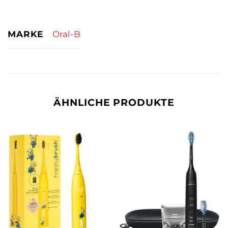
MARKE
Oral-B
ÄHNLICHE PRODUKTE