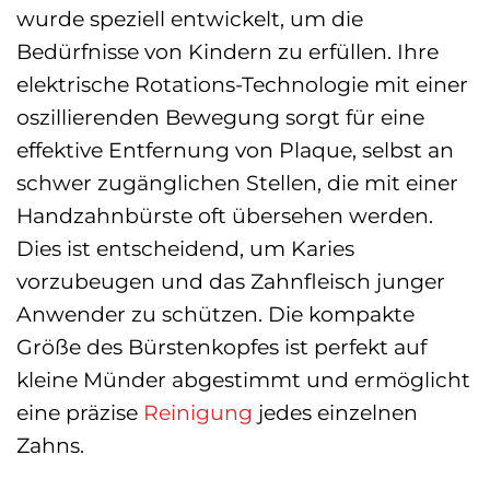
wurde speziell entwickelt, um die
Bedürfnisse von Kindern zu erfüllen. Ihre
elektrische Rotations-Technologie mit einer
oszillierenden Bewegung sorgt für eine
effektive Entfernung von Plaque, selbst an
schwer zugänglichen Stellen, die mit einer
Handzahnbürste oft übersehen werden.
Dies ist entscheidend, um Karies
vorzubeugen und das Zahnfleisch junger
Anwender zu schützen. Die kompakte
Größe des Bürstenkopfes ist perfekt auf
kleine Münder abgestimmt und ermöglicht
eine präzise
Reinigung
jedes einzelnen
Zahns.