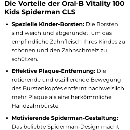
Die Vorteile der Oral-B Vitality 100
Kids Spiderman CLS
Spezielle Kinder-Borsten:
Die Borsten
sind weich und abgerundet, um das
empfindliche Zahnfleisch Ihres Kindes zu
schonen und den Zahnschmelz zu
schützen.
Effektive Plaque-Entfernung:
Die
rotierende und oszillierende Bewegung
des Bürstenkopfes entfernt nachweislich
mehr Plaque als eine herkömmliche
Handzahnbürste.
Motivierende Spiderman-Gestaltung:
Das beliebte Spiderman-Design macht