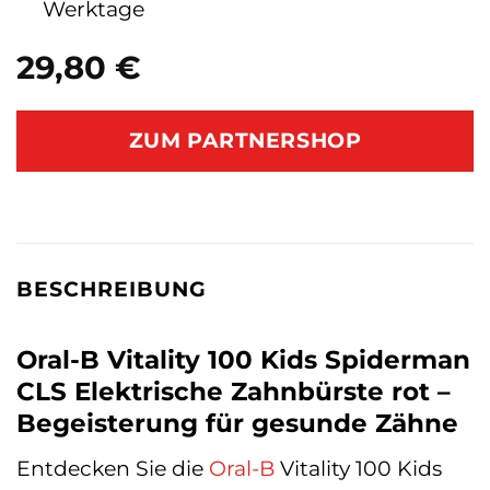
Werktage
29,80
€
ZUM PARTNERSHOP
BESCHREIBUNG
Oral-B Vitality 100 Kids Spiderman
CLS Elektrische Zahnbürste rot –
Begeisterung für gesunde Zähne
Entdecken Sie die
Oral-B
Vitality 100 Kids