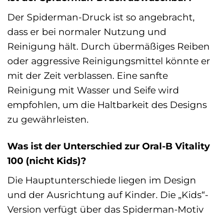
Der Spiderman-Druck ist so angebracht,
dass er bei normaler Nutzung und
Reinigung hält. Durch übermäßiges Reiben
oder aggressive Reinigungsmittel könnte er
mit der Zeit verblassen. Eine sanfte
Reinigung mit Wasser und Seife wird
empfohlen, um die Haltbarkeit des Designs
zu gewährleisten.
Was ist der Unterschied zur Oral-B Vitality
100 (nicht Kids)?
Die Hauptunterschiede liegen im Design
und der Ausrichtung auf Kinder. Die „Kids“-
Version verfügt über das Spiderman-Motiv