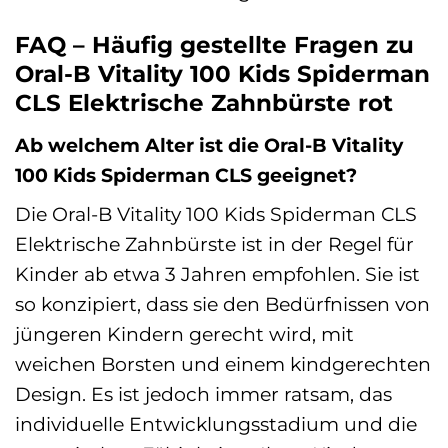
FAQ – Häufig gestellte Fragen zu
Oral-B Vitality 100 Kids Spiderman
CLS Elektrische Zahnbürste rot
Ab welchem Alter ist die Oral-B Vitality
100 Kids Spiderman CLS geeignet?
Die Oral-B Vitality 100 Kids Spiderman CLS
Elektrische Zahnbürste ist in der Regel für
Kinder ab etwa 3 Jahren empfohlen. Sie ist
so konzipiert, dass sie den Bedürfnissen von
jüngeren Kindern gerecht wird, mit
weichen Borsten und einem kindgerechten
Design. Es ist jedoch immer ratsam, das
individuelle Entwicklungsstadium und die