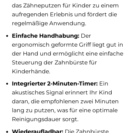
das Zähneputzen für Kinder zu einem
aufregenden Erlebnis und fördert die
regelmäßige Anwendung.
Einfache Handhabung:
Der
ergonomisch geformte Griff liegt gut in
der Hand und ermöglicht eine einfache
Steuerung der Zahnbürste für
Kinderhände.
Integrierter 2-Minuten-Timer:
Ein
akustisches Signal erinnert Ihr Kind
daran, die empfohlenen zwei Minuten
lang zu putzen, was für eine optimale
Reinigungsdauer sorgt.
Wiederaufladbar:
Die Zahnbürste