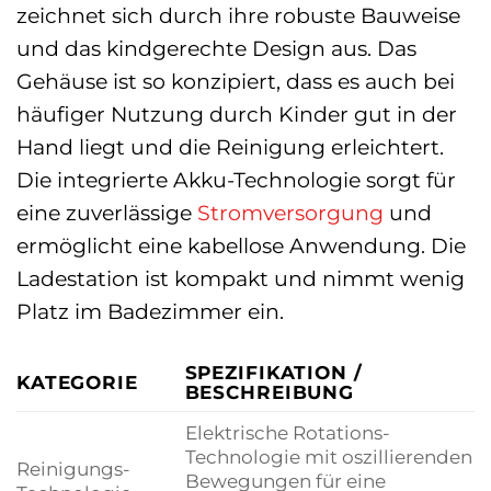
zeichnet sich durch ihre robuste Bauweise
und das kindgerechte Design aus. Das
Gehäuse ist so konzipiert, dass es auch bei
häufiger Nutzung durch Kinder gut in der
Hand liegt und die Reinigung erleichtert.
Die integrierte Akku-Technologie sorgt für
eine zuverlässige
Stromversorgung
und
ermöglicht eine kabellose Anwendung. Die
Ladestation ist kompakt und nimmt wenig
Platz im Badezimmer ein.
SPEZIFIKATION /
KATEGORIE
BESCHREIBUNG
Elektrische Rotations-
Technologie mit oszillierenden
Reinigungs-
Bewegungen für eine