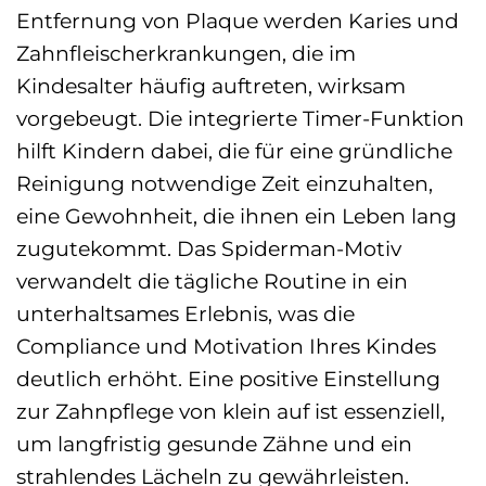
Entfernung von Plaque werden Karies und
Zahnfleischerkrankungen, die im
Kindesalter häufig auftreten, wirksam
vorgebeugt. Die integrierte Timer-Funktion
hilft Kindern dabei, die für eine gründliche
Reinigung notwendige Zeit einzuhalten,
eine Gewohnheit, die ihnen ein Leben lang
zugutekommt. Das Spiderman-Motiv
verwandelt die tägliche Routine in ein
unterhaltsames Erlebnis, was die
Compliance und Motivation Ihres Kindes
deutlich erhöht. Eine positive Einstellung
zur Zahnpflege von klein auf ist essenziell,
um langfristig gesunde Zähne und ein
strahlendes Lächeln zu gewährleisten.