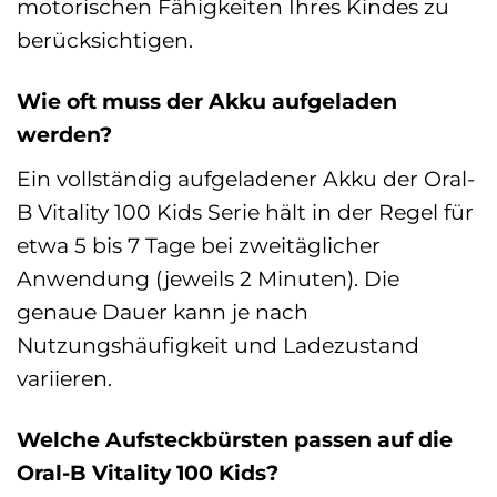
motorischen Fähigkeiten Ihres Kindes zu
berücksichtigen.
Wie oft muss der Akku aufgeladen
werden?
Ein vollständig aufgeladener Akku der Oral-
B Vitality 100 Kids Serie hält in der Regel für
etwa 5 bis 7 Tage bei zweitäglicher
Anwendung (jeweils 2 Minuten). Die
genaue Dauer kann je nach
Nutzungshäufigkeit und Ladezustand
variieren.
Welche Aufsteckbürsten passen auf die
Oral-B Vitality 100 Kids?