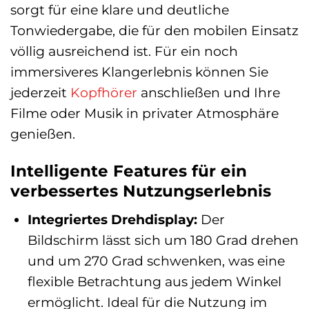
sorgt für eine klare und deutliche
Tonwiedergabe, die für den mobilen Einsatz
völlig ausreichend ist. Für ein noch
immersiveres Klangerlebnis können Sie
jederzeit
Kopfhörer
anschließen und Ihre
Filme oder Musik in privater Atmosphäre
genießen.
Intelligente Features für ein
verbessertes Nutzungserlebnis
Integriertes Drehdisplay:
Der
Bildschirm lässt sich um 180 Grad drehen
und um 270 Grad schwenken, was eine
flexible Betrachtung aus jedem Winkel
ermöglicht. Ideal für die Nutzung im