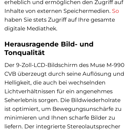
erheblich und ermöglichen den Zugriff auf
Inhalte von externen Speichermedien.
So
haben Sie stets Zugriff auf Ihre gesamte
digitale Mediathek.
Herausragende Bild- und
Tonqualität
Der 9-Zoll-LCD-Bildschirm des Muse M-990
CVB überzeugt durch seine Auflösung und
Helligkeit, die auch bei wechselnden
Lichtverhältnissen für ein angenehmes
Seherlebnis sorgen. Die Bildwiederholrate
ist optimiert, um Bewegungsunschärfe zu
minimieren und Ihnen scharfe Bilder zu
liefern. Der integrierte Stereolautsprecher