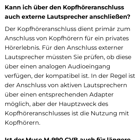
Kann ich über den Kopfhöreranschluss
auch externe Lautsprecher anschließen?
Der Kopfhöreranschluss dient primär zum
Anschluss von Kopfhörern für ein privates
Hörerlebnis. Für den Anschluss externer
Lautsprecher müssten Sie prüfen, ob diese
über einen analogen Audioeingang
verfügen, der kompatibel ist. In der Regel ist
der Anschluss von aktiven Lautsprechern
über einen entsprechenden Adapter
möglich, aber der Hauptzweck des
Kopfhöreranschlusses ist die Nutzung mit
Kopfhörern.
Ist der Muse M-990 CVB auch für längere