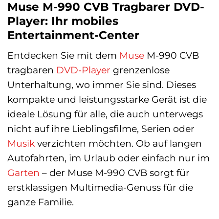
Muse M-990 CVB Tragbarer DVD-
Player: Ihr mobiles
Entertainment-Center
Entdecken Sie mit dem
Muse
M-990 CVB
tragbaren
DVD-Player
grenzenlose
Unterhaltung, wo immer Sie sind. Dieses
kompakte und leistungsstarke Gerät ist die
ideale Lösung für alle, die auch unterwegs
nicht auf ihre Lieblingsfilme, Serien oder
Musik
verzichten möchten. Ob auf langen
Autofahrten, im Urlaub oder einfach nur im
Garten
– der Muse M-990 CVB sorgt für
erstklassigen Multimedia-Genuss für die
ganze Familie.