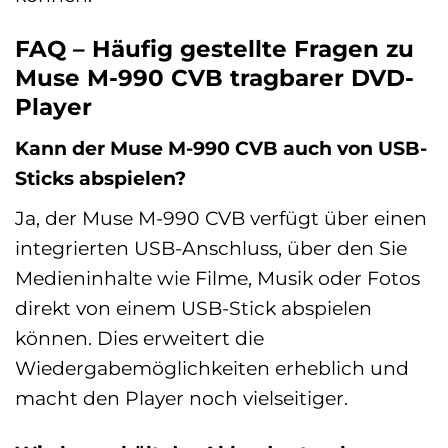
FAQ – Häufig gestellte Fragen zu
Muse M-990 CVB tragbarer DVD-
Player
Kann der Muse M-990 CVB auch von USB-
Sticks abspielen?
Ja, der Muse M-990 CVB verfügt über einen
integrierten USB-Anschluss, über den Sie
Medieninhalte wie Filme, Musik oder Fotos
direkt von einem USB-Stick abspielen
können. Dies erweitert die
Wiedergabemöglichkeiten erheblich und
macht den Player noch vielseitiger.