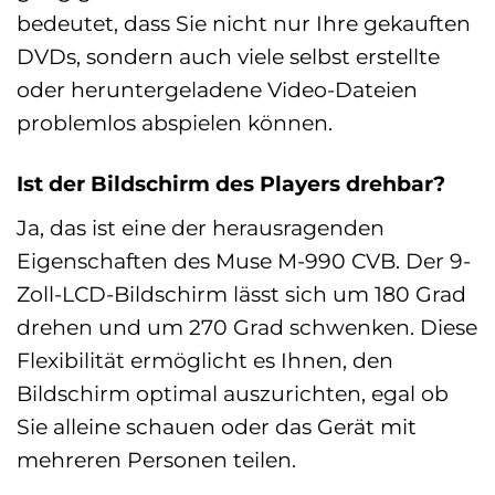
bedeutet, dass Sie nicht nur Ihre gekauften
DVDs, sondern auch viele selbst erstellte
oder heruntergeladene Video-Dateien
problemlos abspielen können.
Ist der Bildschirm des Players drehbar?
Ja, das ist eine der herausragenden
Eigenschaften des Muse M-990 CVB. Der 9-
Zoll-LCD-Bildschirm lässt sich um 180 Grad
drehen und um 270 Grad schwenken. Diese
Flexibilität ermöglicht es Ihnen, den
Bildschirm optimal auszurichten, egal ob
Sie alleine schauen oder das Gerät mit
mehreren Personen teilen.