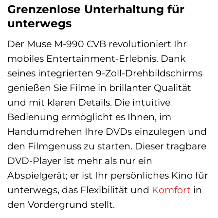
Grenzenlose Unterhaltung für
unterwegs
Der Muse M-990 CVB revolutioniert Ihr
mobiles Entertainment-Erlebnis. Dank
seines integrierten 9-Zoll-Drehbildschirms
genießen Sie Filme in brillanter Qualität
und mit klaren Details. Die intuitive
Bedienung ermöglicht es Ihnen, im
Handumdrehen Ihre DVDs einzulegen und
den Filmgenuss zu starten. Dieser tragbare
DVD-Player ist mehr als nur ein
Abspielgerät; er ist Ihr persönliches Kino für
unterwegs, das Flexibilität und
Komfort
in
den Vordergrund stellt.