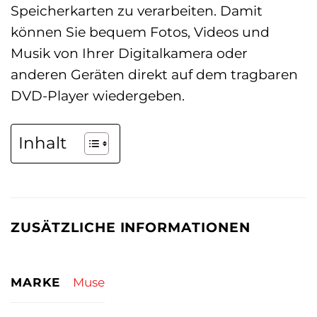
Speicherkarten zu verarbeiten. Damit
können Sie bequem Fotos, Videos und
Musik von Ihrer Digitalkamera oder
anderen Geräten direkt auf dem tragbaren
DVD-Player wiedergeben.
Inhalt
ZUSÄTZLICHE INFORMATIONEN
MARKE
Muse