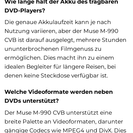
Wie lange hält der Akku des tragbaren
DVD-Players?
Die genaue Akkulaufzeit kann je nach
Nutzung variieren, aber der Muse M-990
CVB ist darauf ausgelegt, mehrere Stunden
ununterbrochenen Filmgenuss zu
ermöglichen. Dies macht ihn zu einem
idealen Begleiter für längere Reisen, bei
denen keine Steckdose verfügbar ist.
Welche Videoformate werden neben
DVDs unterstützt?
Der Muse M-990 CVB unterstützt eine
breite Palette an Videoformaten, darunter
gängige Codecs wie MPEG4 und DivX. Dies