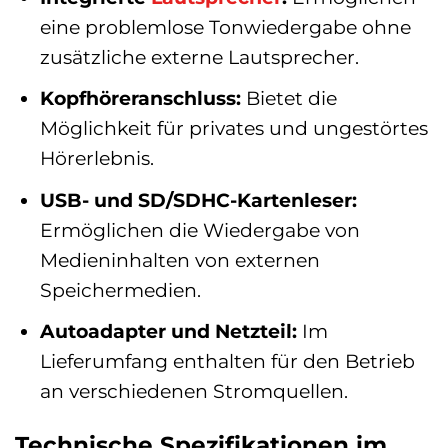
eine problemlose Tonwiedergabe ohne
zusätzliche externe Lautsprecher.
Kopfhöreranschluss:
Bietet die
Möglichkeit für privates und ungestörtes
Hörerlebnis.
USB- und SD/SDHC-Kartenleser:
Ermöglichen die Wiedergabe von
Medieninhalten von externen
Speichermedien.
Autoadapter und Netzteil:
Im
Lieferumfang enthalten für den Betrieb
an verschiedenen Stromquellen.
Technische Spezifikationen im