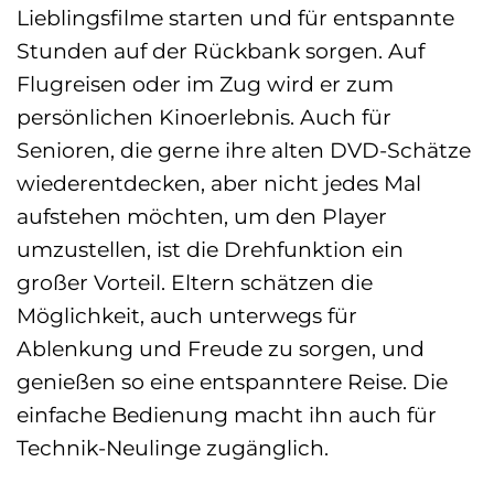
Lieblingsfilme starten und für entspannte
Stunden auf der Rückbank sorgen. Auf
Flugreisen oder im Zug wird er zum
persönlichen Kinoerlebnis. Auch für
Senioren, die gerne ihre alten DVD-Schätze
wiederentdecken, aber nicht jedes Mal
aufstehen möchten, um den Player
umzustellen, ist die Drehfunktion ein
großer Vorteil. Eltern schätzen die
Möglichkeit, auch unterwegs für
Ablenkung und Freude zu sorgen, und
genießen so eine entspanntere Reise. Die
einfache Bedienung macht ihn auch für
Technik-Neulinge zugänglich.