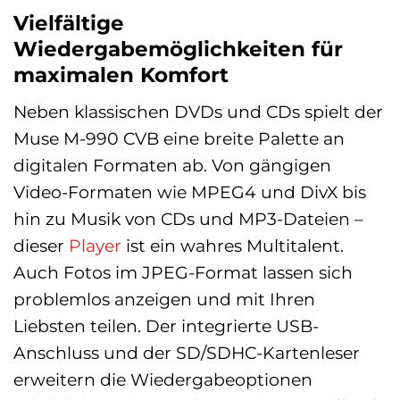
Vielfältige
Wiedergabemöglichkeiten für
maximalen Komfort
Neben klassischen DVDs und CDs spielt der
Muse M-990 CVB eine breite Palette an
digitalen Formaten ab. Von gängigen
Video-Formaten wie MPEG4 und DivX bis
hin zu Musik von CDs und MP3-Dateien –
dieser
Player
ist ein wahres Multitalent.
Auch Fotos im JPEG-Format lassen sich
problemlos anzeigen und mit Ihren
Liebsten teilen. Der integrierte USB-
Anschluss und der SD/SDHC-Kartenleser
erweitern die Wiedergabeoptionen