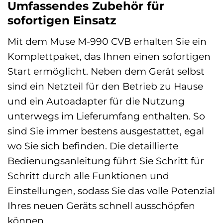
Umfassendes Zubehör für
sofortigen Einsatz
Mit dem Muse M-990 CVB erhalten Sie ein
Komplettpaket, das Ihnen einen sofortigen
Start ermöglicht. Neben dem Gerät selbst
sind ein Netzteil für den Betrieb zu Hause
und ein Autoadapter für die Nutzung
unterwegs im Lieferumfang enthalten. So
sind Sie immer bestens ausgestattet, egal
wo Sie sich befinden. Die detaillierte
Bedienungsanleitung führt Sie Schritt für
Schritt durch alle Funktionen und
Einstellungen, sodass Sie das volle Potenzial
Ihres neuen Geräts schnell ausschöpfen
können.