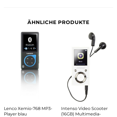
ÄHNLICHE PRODUKTE
Lenco Xemio-768 MP3-
Intenso Video Scooter
Player blau
(16GB) Multimedia-