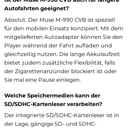
Autofahrten geeignet?
Absolut. Der Muse M-990 CVB ist speziell
für den mobilen Einsatz konzipiert. Mit dem
mitgelieferten Autoadapter können Sie den
Player während der Fahrt aufladen und
gleichzeitig nutzen. Die lange Akkulaufzeit
bietet zudem zusätzliche Flexibilität, falls
der Zigarettenanzünder blockiert ist oder
Sie mal eine Pause einlegen.
Welche Speichermedien kann der
SD/SDHC-Kartenleser verarbeiten?
Der integrierte SD/SDHC-Kartenleser ist in
der Lage, gängige SD- und SDHC-