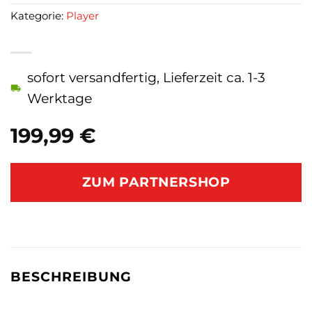
Kategorie:
Player
sofort versandfertig, Lieferzeit ca. 1-3
Werktage
199,99
€
ZUM PARTNERSHOP
BESCHREIBUNG