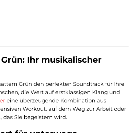
Grün: Ihr musikalischer
sattem Grün den perfekten Soundtrack für Ihre
nschen, die Wert auf erstklassigen Klang und
er
eine überzeugende Kombination aus
tensiven Workout, auf dem Weg zur Arbeit oder
 das Sie begeistern wird.