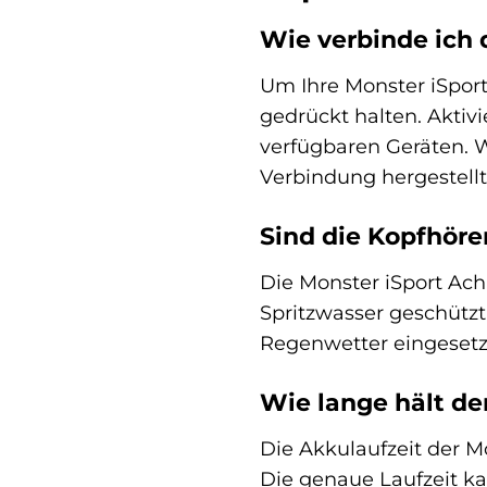
Wie verbinde ich
Um Ihre Monster iSport
gedrückt halten. Aktiv
verfügbaren Geräten. W
Verbindung hergestellt 
Sind die Kopfhöre
Die Monster iSport Ach
Spritzwasser geschützt
Regenwetter eingesetz
Wie lange hält de
Die Akkulaufzeit der M
Die genaue Laufzeit ka