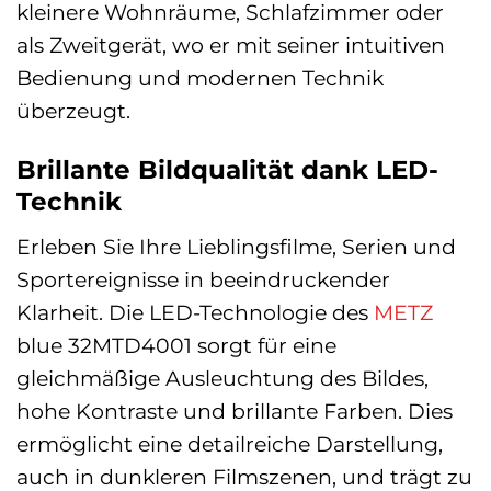
kleinere Wohnräume, Schlafzimmer oder
als Zweitgerät, wo er mit seiner intuitiven
Bedienung und modernen Technik
überzeugt.
Brillante Bildqualität dank LED-
Technik
Erleben Sie Ihre Lieblingsfilme, Serien und
Sportereignisse in beeindruckender
Klarheit. Die LED-Technologie des
METZ
blue 32MTD4001 sorgt für eine
gleichmäßige Ausleuchtung des Bildes,
hohe Kontraste und brillante Farben. Dies
ermöglicht eine detailreiche Darstellung,
auch in dunkleren Filmszenen, und trägt zu