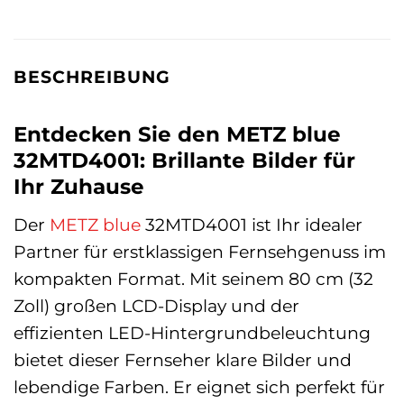
BESCHREIBUNG
Entdecken Sie den METZ blue
32MTD4001: Brillante Bilder für
Ihr Zuhause
Der
METZ blue
32MTD4001 ist Ihr idealer
Partner für erstklassigen Fernsehgenuss im
kompakten Format. Mit seinem 80 cm (32
Zoll) großen LCD-Display und der
effizienten LED-Hintergrundbeleuchtung
bietet dieser Fernseher klare Bilder und
lebendige Farben. Er eignet sich perfekt für