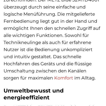
überzeugt durch seine einfache und
logische Menüführung. Die mitgelieferte
Fernbedienung liegt gut in der Hand und
ermöglicht Ihnen den schnellen Zugriff auf
alle wichtigen Funktionen. Sowohl für
Technikneulinge als auch für erfahrene
Nutzer ist die Bedienung unkompliziert
und intuitiv gestaltet. Das schnelle
Hochfahren des Geräts und die flüssige
Umschaltung zwischen den Kanälen
sorgen für maximalen
Komfort
im Alltag.
Umweltbewusst und
energieeffizient