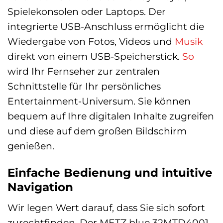
Spielekonsolen oder Laptops. Der
integrierte USB-Anschluss ermöglicht die
Wiedergabe von Fotos, Videos und
Musik
direkt von einem USB-Speicherstick.
So
wird Ihr Fernseher zur zentralen
Schnittstelle für Ihr persönliches
Entertainment-Universum. Sie können
bequem auf Ihre digitalen Inhalte zugreifen
und diese auf dem großen Bildschirm
genießen.
Einfache Bedienung und intuitive
Navigation
Wir legen Wert darauf, dass Sie sich sofort
zurechtfinden. Der METZ blue 32MTD4001