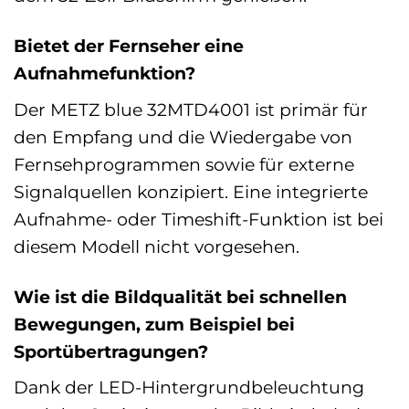
Bietet der Fernseher eine
Aufnahmefunktion?
Der METZ blue 32MTD4001 ist primär für
den Empfang und die Wiedergabe von
Fernsehprogrammen sowie für externe
Signalquellen konzipiert. Eine integrierte
Aufnahme- oder Timeshift-Funktion ist bei
diesem Modell nicht vorgesehen.
Wie ist die Bildqualität bei schnellen
Bewegungen, zum Beispiel bei
Sportübertragungen?
Dank der LED-Hintergrundbeleuchtung