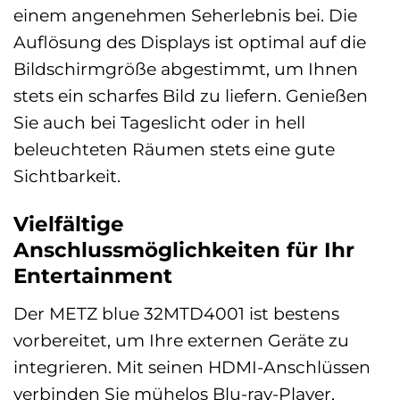
einem angenehmen Seherlebnis bei. Die
Auflösung des Displays ist optimal auf die
Bildschirmgröße abgestimmt, um Ihnen
stets ein scharfes Bild zu liefern. Genießen
Sie auch bei Tageslicht oder in hell
beleuchteten Räumen stets eine gute
Sichtbarkeit.
Vielfältige
Anschlussmöglichkeiten für Ihr
Entertainment
Der METZ blue 32MTD4001 ist bestens
vorbereitet, um Ihre externen Geräte zu
integrieren. Mit seinen HDMI-Anschlüssen
verbinden Sie mühelos Blu-ray-Player,