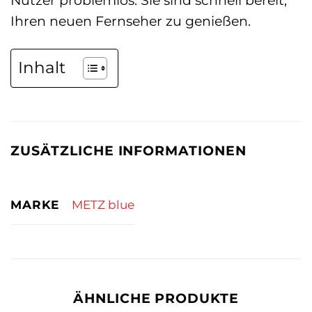
Nutzer problemlos. Sie sind schnell bereit,
Ihren neuen Fernseher zu genießen.
Inhalt
ZUSÄTZLICHE INFORMATIONEN
MARKE
METZ blue
ÄHNLICHE PRODUKTE