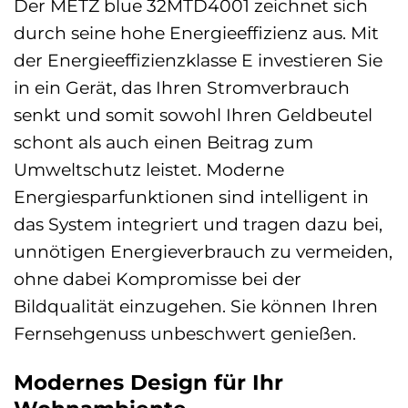
Der METZ blue 32MTD4001 zeichnet sich
durch seine hohe Energieeffizienz aus. Mit
der Energieeffizienzklasse E investieren Sie
in ein Gerät, das Ihren Stromverbrauch
senkt und somit sowohl Ihren Geldbeutel
schont als auch einen Beitrag zum
Umweltschutz leistet. Moderne
Energiesparfunktionen sind intelligent in
das System integriert und tragen dazu bei,
unnötigen Energieverbrauch zu vermeiden,
ohne dabei Kompromisse bei der
Bildqualität einzugehen. Sie können Ihren
Fernsehgenuss unbeschwert genießen.
Modernes Design für Ihr