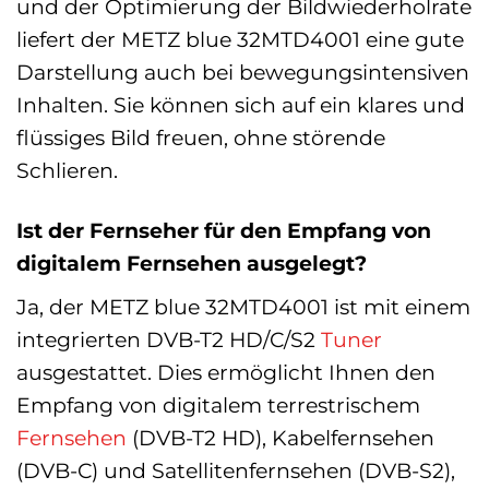
und der Optimierung der Bildwiederholrate
liefert der METZ blue 32MTD4001 eine gute
Darstellung auch bei bewegungsintensiven
Inhalten. Sie können sich auf ein klares und
flüssiges Bild freuen, ohne störende
Schlieren.
Ist der Fernseher für den Empfang von
digitalem Fernsehen ausgelegt?
Ja, der METZ blue 32MTD4001 ist mit einem
integrierten DVB-T2 HD/C/S2
Tuner
ausgestattet. Dies ermöglicht Ihnen den
Empfang von digitalem terrestrischem
Fernsehen
(DVB-T2 HD), Kabelfernsehen
(DVB-C) und Satellitenfernsehen (DVB-S2),