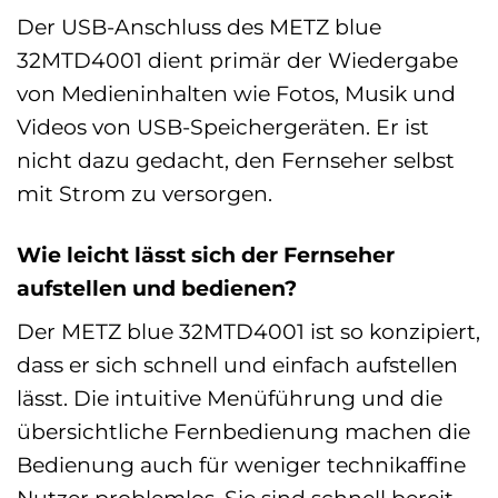
Der USB-Anschluss des METZ blue
32MTD4001 dient primär der Wiedergabe
von Medieninhalten wie Fotos, Musik und
Videos von USB-Speichergeräten. Er ist
nicht dazu gedacht, den Fernseher selbst
mit Strom zu versorgen.
Wie leicht lässt sich der Fernseher
aufstellen und bedienen?
Der METZ blue 32MTD4001 ist so konzipiert,
dass er sich schnell und einfach aufstellen
lässt. Die intuitive Menüführung und die
übersichtliche Fernbedienung machen die
Bedienung auch für weniger technikaffine