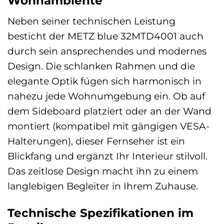
Wohnambiente
Neben seiner technischen Leistung
besticht der METZ blue 32MTD4001 auch
durch sein ansprechendes und modernes
Design. Die schlanken Rahmen und die
elegante Optik fügen sich harmonisch in
nahezu jede Wohnumgebung ein. Ob auf
dem Sideboard platziert oder an der Wand
montiert (kompatibel mit gängigen VESA-
Halterungen), dieser Fernseher ist ein
Blickfang und ergänzt Ihr Interieur stilvoll.
Das zeitlose Design macht ihn zu einem
langlebigen Begleiter in Ihrem Zuhause.
Technische Spezifikationen im