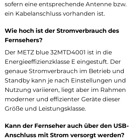
sofern eine entsprechende Antenne bzw.
ein Kabelanschluss vorhanden ist.
Wie hoch ist der Stromverbrauch des
Fernsehers?
Der METZ blue 32MTD4001 ist in die
Energieeffizienzklasse E eingestuft. Der
genaue Stromverbrauch im Betrieb und
Standby kann je nach Einstellungen und
Nutzung variieren, liegt aber im Rahmen
moderner und effizienter Geräte dieser
Größe und Leistungsklasse.
Kann der Fernseher auch über den USB-
Anschluss mit Strom versorgt werden?