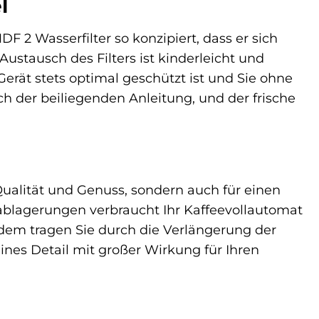
l
F 2 Wasserfilter so konzipiert, dass er sich
Austausch des Filters ist kinderleicht und
 Gerät stets optimal geschützt ist und Sie ohne
h der beiliegenden Anleitung, und der frische
Qualität und Genuss, sondern auch für einen
blagerungen verbraucht Ihr Kaffeevollautomat
udem tragen Sie durch die Verlängerung der
ines Detail mit großer Wirkung für Ihren