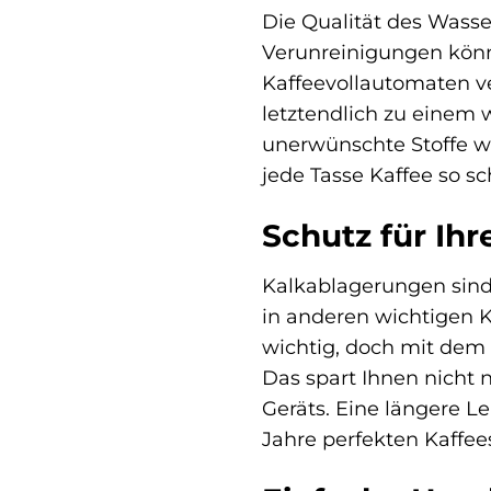
Die Qualität des Wasse
Verunreinigungen könn
Kaffeevollautomaten ve
letztendlich zu einem
unerwünschte Stoffe w
jede Tasse Kaffee so s
Schutz für Ih
Kalkablagerungen sind 
in anderen wichtigen 
wichtig, doch mit dem
Das spart Ihnen nicht 
Geräts. Eine längere Le
Jahre perfekten Kaffee