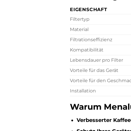
EIGENSCHAFT
Filtertyp
Material
Filtrationseffizienz
Kompatibilität
Lebensdauer pro Filter
Vorteile für das Gerät
Vorteile für den Geschma
Installation
Warum Menalux
Verbesserter Kaff