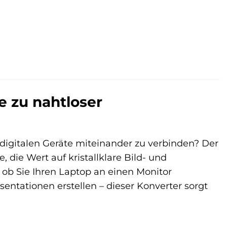
 zu nahtloser
digitalen Geräte miteinander zu verbinden? Der
 die Wert auf kristallklare Bild- und
ob Sie Ihren Laptop an einen Monitor
entationen erstellen – dieser Konverter sorgt