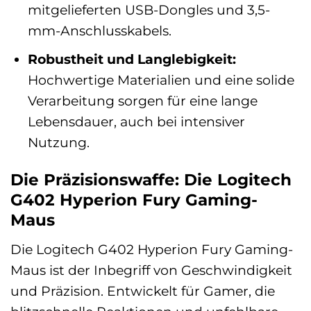
mitgelieferten USB-Dongles und 3,5-
mm-Anschlusskabels.
Robustheit und Langlebigkeit:
Hochwertige Materialien und eine solide
Verarbeitung sorgen für eine lange
Lebensdauer, auch bei intensiver
Nutzung.
Die Präzisionswaffe: Die Logitech
G402 Hyperion Fury Gaming-
Maus
Die Logitech G402 Hyperion Fury Gaming-
Maus ist der Inbegriff von Geschwindigkeit
und Präzision. Entwickelt für Gamer, die