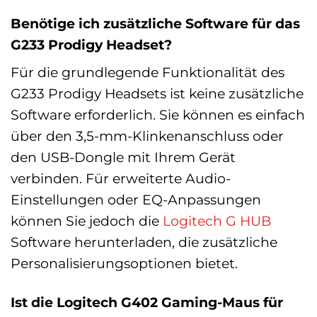
Benötige ich zusätzliche Software für das
G233 Prodigy Headset?
Für die grundlegende Funktionalität des
G233 Prodigy Headsets ist keine zusätzliche
Software erforderlich. Sie können es einfach
über den 3,5-mm-Klinkenanschluss oder
den USB-Dongle mit Ihrem Gerät
verbinden. Für erweiterte Audio-
Einstellungen oder EQ-Anpassungen
können Sie jedoch die
Logitech G
HUB
Software herunterladen, die zusätzliche
Personalisierungsoptionen bietet.
Ist die Logitech G402 Gaming-Maus für