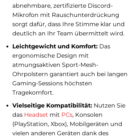
abnehmbare, zertifizierte Discord-
Mikrofon mit Rauschunterdrückung
sorgt dafür, dass Ihre Stimme klar und
deutlich an Ihr Team übermittelt wird.
Leichtgewicht und Komfort:
Das
ergonomische Design mit
atmungsaktiven Sport-Mesh-
Ohrpolstern garantiert auch bei langen
Gaming-Sessions höchsten
Tragekomfort.
Vielseitige Kompatibilität:
Nutzen Sie
das
Headset
mit
PCs
, Konsolen
(PlayStation, Xbox), Mobilgeräten und
vielen anderen Geräten dank des