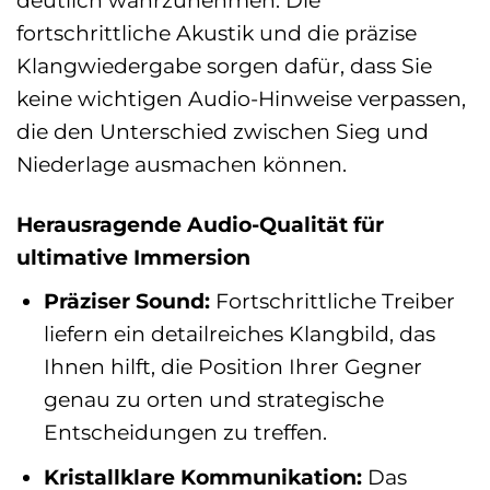
deutlich wahrzunehmen. Die
fortschrittliche Akustik und die präzise
Klangwiedergabe sorgen dafür, dass Sie
keine wichtigen Audio-Hinweise verpassen,
die den Unterschied zwischen Sieg und
Niederlage ausmachen können.
Herausragende Audio-Qualität für
ultimative Immersion
Präziser Sound:
Fortschrittliche Treiber
liefern ein detailreiches Klangbild, das
Ihnen hilft, die Position Ihrer Gegner
genau zu orten und strategische
Entscheidungen zu treffen.
Kristallklare Kommunikation:
Das