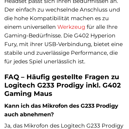
Headset passt sich Ihren Bedürfnissen an.
Der einfach zu wechselnde Anschluss und
die hohe Kompatibilität machen es zu
einem universellen
Werkzeug
für alle Ihre
Gaming-Bedürfnisse. Die G402 Hyperion
Fury, mit ihrer USB-Verbindung, bietet eine
stabile und zuverlässige Performance, die
für jedes Spiel unerlässlich ist.
FAQ – Häufig gestellte Fragen zu
Logitech G233 Prodigy inkl. G402
Gaming Maus
Kann ich das Mikrofon des G233 Prodigy
auch abnehmen?
Ja, das Mikrofon des Logitech G233 Prodigy