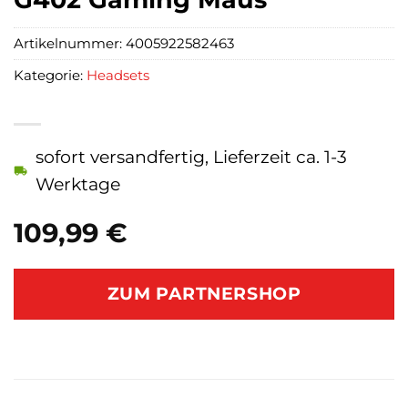
Artikelnummer:
4005922582463
Kategorie:
Headsets
sofort versandfertig, Lieferzeit ca. 1-3
Werktage
109,99
€
ZUM PARTNERSHOP