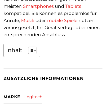
meisten
Smartphones
und
Tablets
kompatibel. Sie können es problemlos für
Anrufe,
Musik
oder
mobile
Spiele
nutzen,
vorausgesetzt, Ihr Gerät verfügt über einen
entsprechenden Anschluss.
Inhalt
ZUSÄTZLICHE INFORMATIONEN
MARKE
Logitech