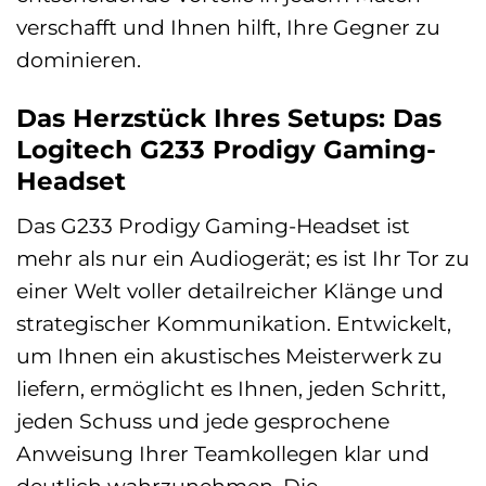
verschafft und Ihnen hilft, Ihre Gegner zu
dominieren.
Das Herzstück Ihres Setups: Das
Logitech G233 Prodigy Gaming-
Headset
Das G233 Prodigy Gaming-Headset ist
mehr als nur ein Audiogerät; es ist Ihr Tor zu
einer Welt voller detailreicher Klänge und
strategischer Kommunikation. Entwickelt,
um Ihnen ein akustisches Meisterwerk zu
liefern, ermöglicht es Ihnen, jeden Schritt,
jeden Schuss und jede gesprochene
Anweisung Ihrer Teamkollegen klar und