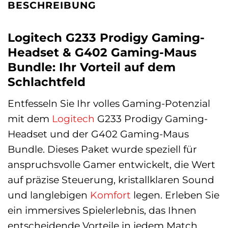
BESCHREIBUNG
Logitech G233 Prodigy Gaming-
Headset & G402 Gaming-Maus
Bundle: Ihr Vorteil auf dem
Schlachtfeld
Entfesseln Sie Ihr volles Gaming-Potenzial
mit dem
Logitech
G233 Prodigy Gaming-
Headset und der G402 Gaming-Maus
Bundle. Dieses Paket wurde speziell für
anspruchsvolle Gamer entwickelt, die Wert
auf präzise Steuerung, kristallklaren Sound
und langlebigen
Komfort
legen. Erleben Sie
ein immersives Spielerlebnis, das Ihnen
entscheidende Vorteile in jedem Match