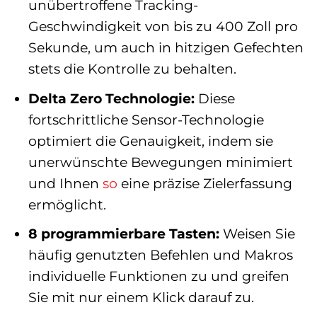
unübertroffene Tracking-
Geschwindigkeit von bis zu 400 Zoll pro
Sekunde, um auch in hitzigen Gefechten
stets die Kontrolle zu behalten.
Delta Zero Technologie:
Diese
fortschrittliche Sensor-Technologie
optimiert die Genauigkeit, indem sie
unerwünschte Bewegungen minimiert
und Ihnen
so
eine präzise Zielerfassung
ermöglicht.
8 programmierbare Tasten:
Weisen Sie
häufig genutzten Befehlen und Makros
individuelle Funktionen zu und greifen
Sie mit nur einem Klick darauf zu.