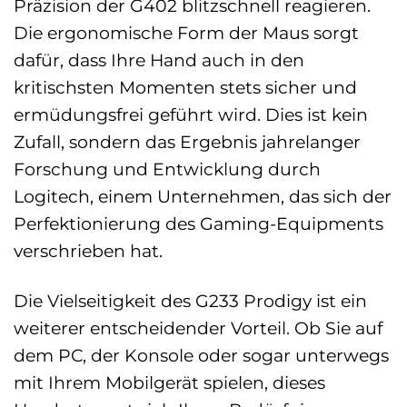
Präzision der G402 blitzschnell reagieren.
Die ergonomische Form der Maus sorgt
dafür, dass Ihre Hand auch in den
kritischsten Momenten stets sicher und
ermüdungsfrei geführt wird. Dies ist kein
Zufall, sondern das Ergebnis jahrelanger
Forschung und Entwicklung durch
Logitech, einem Unternehmen, das sich der
Perfektionierung des Gaming-Equipments
verschrieben hat.
Die Vielseitigkeit des G233 Prodigy ist ein
weiterer entscheidender Vorteil. Ob Sie auf
dem PC, der Konsole oder sogar unterwegs
mit Ihrem Mobilgerät spielen, dieses