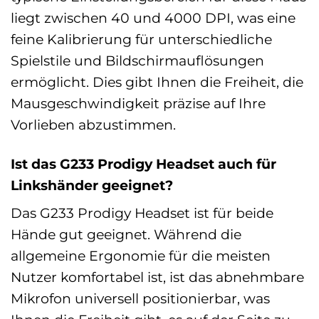
liegt zwischen 40 und 4000 DPI, was eine
feine Kalibrierung für unterschiedliche
Spielstile und Bildschirmauflösungen
ermöglicht. Dies gibt Ihnen die Freiheit, die
Mausgeschwindigkeit präzise auf Ihre
Vorlieben abzustimmen.
Ist das G233 Prodigy Headset auch für
Linkshänder geeignet?
Das G233 Prodigy Headset ist für beide
Hände gut geeignet. Während die
allgemeine Ergonomie für die meisten
Nutzer komfortabel ist, ist das abnehmbare
Mikrofon universell positionierbar, was