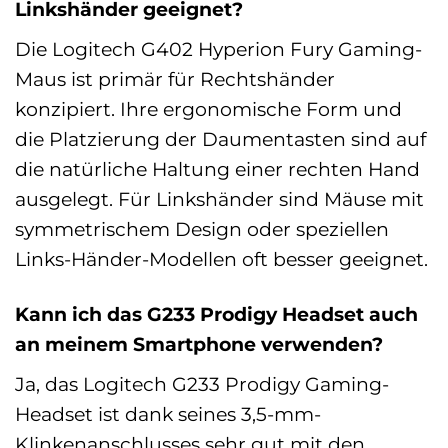
Linkshänder geeignet?
Die Logitech G402 Hyperion Fury Gaming-
Maus ist primär für Rechtshänder
konzipiert. Ihre ergonomische Form und
die Platzierung der Daumentasten sind auf
die natürliche Haltung einer rechten Hand
ausgelegt. Für Linkshänder sind Mäuse mit
symmetrischem Design oder speziellen
Links-Händer-Modellen oft besser geeignet.
Kann ich das G233 Prodigy Headset auch
an meinem Smartphone verwenden?
Ja, das Logitech G233 Prodigy Gaming-
Headset ist dank seines 3,5-mm-
Klinkenanschlusses sehr gut mit den