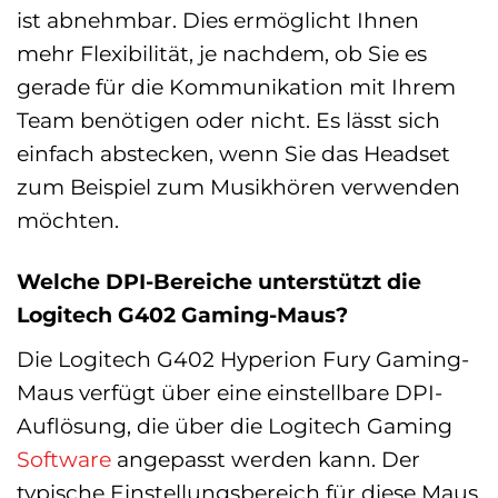
ist abnehmbar. Dies ermöglicht Ihnen
mehr Flexibilität, je nachdem, ob Sie es
gerade für die Kommunikation mit Ihrem
Team benötigen oder nicht. Es lässt sich
einfach abstecken, wenn Sie das Headset
zum Beispiel zum Musikhören verwenden
möchten.
Welche DPI-Bereiche unterstützt die
Logitech G402 Gaming-Maus?
Die Logitech G402 Hyperion Fury Gaming-
Maus verfügt über eine einstellbare DPI-
Auflösung, die über die Logitech Gaming
Software
angepasst werden kann. Der
typische Einstellungsbereich für diese Maus