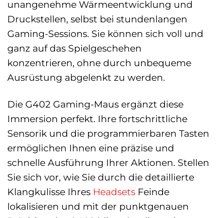
unangenehme Wärmeentwicklung und
Druckstellen, selbst bei stundenlangen
Gaming-Sessions. Sie können sich voll und
ganz auf das Spielgeschehen
konzentrieren, ohne durch unbequeme
Ausrüstung abgelenkt zu werden.
Die G402 Gaming-Maus ergänzt diese
Immersion perfekt. Ihre fortschrittliche
Sensorik und die programmierbaren Tasten
ermöglichen Ihnen eine präzise und
schnelle Ausführung Ihrer Aktionen. Stellen
Sie sich vor, wie Sie durch die detaillierte
Klangkulisse Ihres
Headsets
Feinde
lokalisieren und mit der punktgenauen