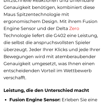
blitzschnelle Reaktionen und unfehlbare
Genauigkeit benötigen, kombiniert diese
Maus Spitzentechnologie mit
ergonomischem Design. Mit ihrem Fusion
Engine Sensor und der Delta
Zero
Technologie liefert die G402 eine Leistung,
die selbst die anspruchsvollsten Spieler
überzeugt. Jeder Ihrer Klicks und jede Ihrer
Bewegungen wird mit atemberaubender
Genauigkeit umgesetzt, was Ihnen einen
entscheidenden Vorteil im Wettbewerb
verschafft.
Leistung, die den Unterschied macht
Fusion Engine Sensor:
Erleben Sie eine