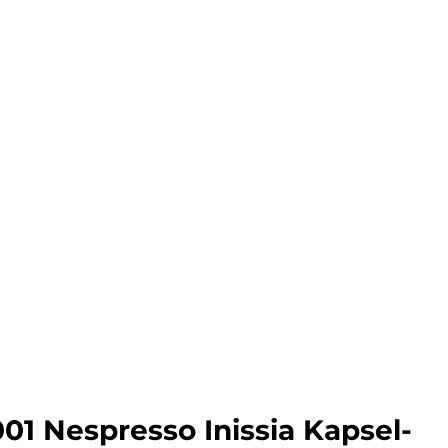
01 Nespresso Inissia Kapsel-