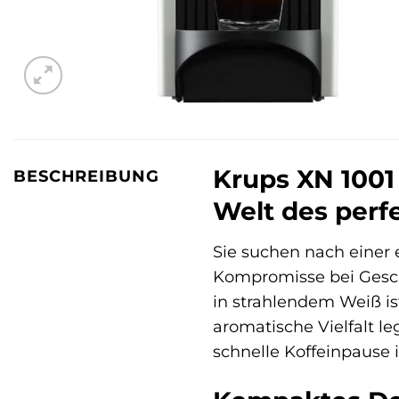
Krups XN 1001 
BESCHREIBUNG
Welt des perf
Sie suchen nach einer 
Kompromisse bei Gesc
in strahlendem Weiß is
aromatische Vielfalt le
schnelle Koffeinpause