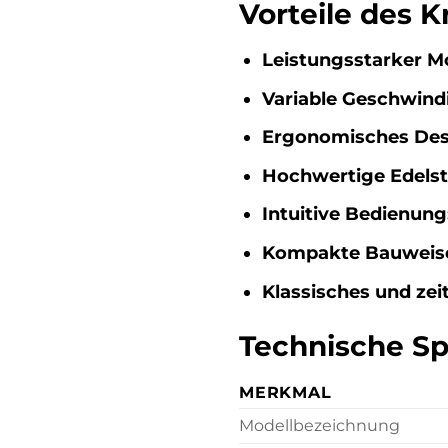
Vorteile des 
Leistungsstarker M
Variable Geschwindi
Ergonomisches Des
Hochwertige Edelst
Intuitive Bedienung
Kompakte Bauweis
Klassisches und zei
Technische Spe
MERKMAL
Modellbezeichnung