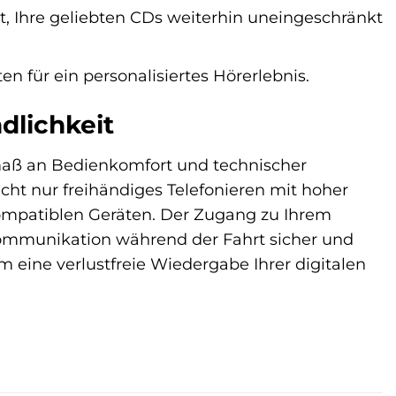
t, Ihre geliebten CDs weiterhin uneingeschränkt
n für ein personalisiertes Hörerlebnis.
dlichkeit
ß an Bedienkomfort und technischer
icht nur freihändiges Telefonieren mit hoher
kompatiblen Geräten. Der Zugang zu Ihrem
Kommunikation während der Fahrt sicher und
 eine verlustfreie Wiedergabe Ihrer digitalen