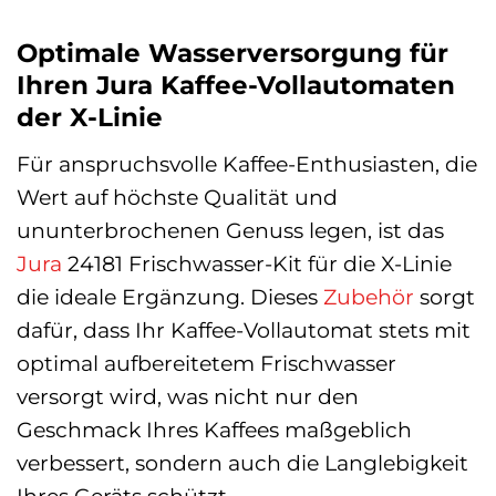
Optimale Wasserversorgung für
Ihren Jura Kaffee-Vollautomaten
der X-Linie
Für anspruchsvolle Kaffee-Enthusiasten, die
Wert auf höchste Qualität und
ununterbrochenen Genuss legen, ist das
Jura
24181 Frischwasser-Kit für die X-Linie
die ideale Ergänzung. Dieses
Zubehör
sorgt
dafür, dass Ihr Kaffee-Vollautomat stets mit
optimal aufbereitetem Frischwasser
versorgt wird, was nicht nur den
Geschmack Ihres Kaffees maßgeblich
verbessert, sondern auch die Langlebigkeit
Ihres Geräts schützt.