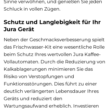
Sinne verwöhnen, und genießen Sie jeden
Schluck in vollen Zügen.
Schutz und Langlebigkeit für Ihr
Jura Gerät
Neben der Geschmacksverbesserung spielt
das Frischwasser-Kit eine wesentliche Rolle
beim Schutz Ihres wertvollen Jura Kaffee-
Vollautomaten. Durch die Reduzierung von
Kalkablagerungen minimieren Sie das
Risiko von Verstopfungen und
Funktionsstörungen. Dies führt zu einer
deutlich verlängerten Lebensdauer Ihres
Geräts und reduziert den
Wartungsaufwand erheblich. Investieren