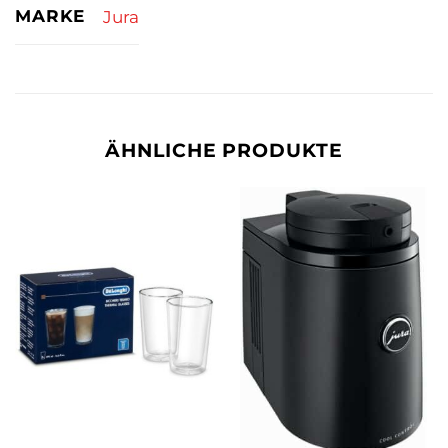
MARKE
Jura
ÄHNLICHE PRODUKTE