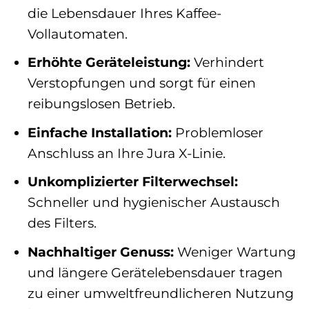
die Lebensdauer Ihres Kaffee-
Vollautomaten.
Erhöhte Geräteleistung:
Verhindert
Verstopfungen und sorgt für einen
reibungslosen Betrieb.
Einfache Installation:
Problemloser
Anschluss an Ihre Jura X-Linie.
Unkomplizierter Filterwechsel:
Schneller und hygienischer Austausch
des Filters.
Nachhaltiger Genuss:
Weniger Wartung
und längere Gerätelebensdauer tragen
zu einer umweltfreundlicheren Nutzung