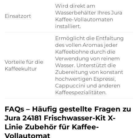
Wird direkt am
Wasserbehälter Ihres Jura
Einsatzort
Kaffee-Vollautomaten
installiert.
Ermöglicht die Entfaltung
des vollen Aromas jeder
Kaffeebohne durch die
Verwendung von reinem
Vorteile für die
Wasser. Unterstützt die
Kaffeekultur
Zubereitung von konstant
hochwertigen Espressi,
Cappuccini und anderen
Kaffeespezialitäten.
FAQs – Häufig gestellte Fragen zu
Jura 24181 Frischwasser-Kit X-
Linie Zubehör für Kaffee-
Vollautomat