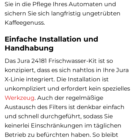
Sie in die Pflege Ihres Automaten und
sichern Sie sich langfristig ungetrübten
Kaffeegenuss.
Einfache Installation und
Handhabung
Das Jura 24181 Frischwasser-Kit ist so
konzipiert, dass es sich nahtlos in Ihre Jura
X-Linie integriert. Die Installation ist
unkompliziert und erfordert kein spezielles
Werkzeug
. Auch der regelmäßige
Austausch des Filters ist denkbar einfach
und schnell durchgeführt, sodass Sie
keinerlei Einschränkungen im täglichen
Betrieb zu befürchten haben. So bleibt