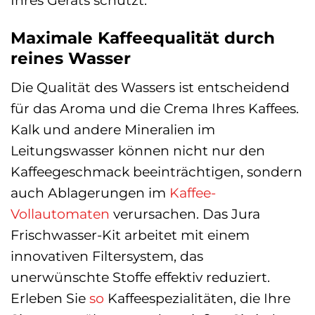
Maximale Kaffeequalität durch
reines Wasser
Die Qualität des Wassers ist entscheidend
für das Aroma und die Crema Ihres Kaffees.
Kalk und andere Mineralien im
Leitungswasser können nicht nur den
Kaffeegeschmack beeinträchtigen, sondern
auch Ablagerungen im
Kaffee-
Vollautomaten
verursachen. Das Jura
Frischwasser-Kit arbeitet mit einem
innovativen Filtersystem, das
unerwünschte Stoffe effektiv reduziert.
Erleben Sie
so
Kaffeespezialitäten, die Ihre