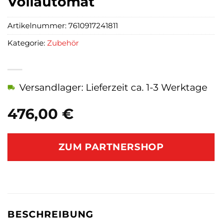
Vollautomat
Artikelnummer:
7610917241811
Kategorie:
Zubehör
Versandlager: Lieferzeit ca. 1-3 Werktage
476,00
€
ZUM PARTNERSHOP
BESCHREIBUNG