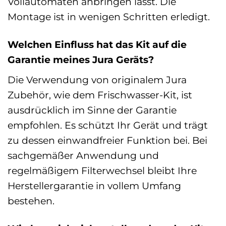
Vollautomaten anbringen lässt. Die
Montage ist in wenigen Schritten erledigt.
Welchen Einfluss hat das Kit auf die
Garantie meines Jura Geräts?
Die Verwendung von originalem Jura
Zubehör, wie dem Frischwasser-Kit, ist
ausdrücklich im Sinne der Garantie
empfohlen. Es schützt Ihr Gerät und trägt
zu dessen einwandfreier Funktion bei. Bei
sachgemäßer Anwendung und
regelmäßigem Filterwechsel bleibt Ihre
Herstellergarantie in vollem Umfang
bestehen.