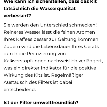
Wie kann ich sicherstellen, dass das Kit
tatsächlich die Wasserqualität
verbessert?
Sie werden den Unterschied schmecken!
Reineres Wasser lässt die feinen Aromen
Ihres Kaffees besser zur Geltung kommen.
Zudem wird die Lebensdauer Ihres Geräts
durch die Reduzierung von
Kalkverstopfungen nachweislich verlängert,
was ein direkter Indikator für die positive
Wirkung des Kits ist. Regelmäßiger
Austausch des Filters ist dabei
entscheidend.
Ist der Filter umweltfreundlich?