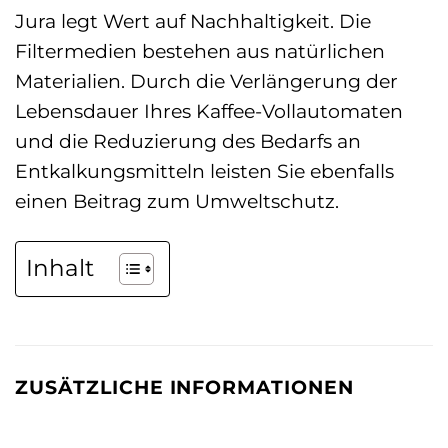
Jura legt Wert auf Nachhaltigkeit. Die
Filtermedien bestehen aus natürlichen
Materialien. Durch die Verlängerung der
Lebensdauer Ihres Kaffee-Vollautomaten
und die Reduzierung des Bedarfs an
Entkalkungsmitteln leisten Sie ebenfalls
einen Beitrag zum Umweltschutz.
Inhalt
ZUSÄTZLICHE INFORMATIONEN