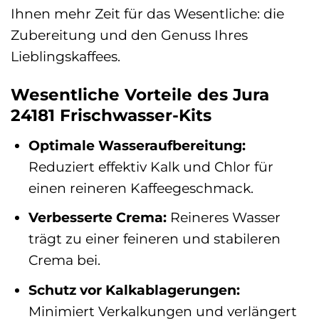
Ihnen mehr Zeit für das Wesentliche: die
Zubereitung und den Genuss Ihres
Lieblingskaffees.
Wesentliche Vorteile des Jura
24181 Frischwasser-Kits
Optimale Wasseraufbereitung:
Reduziert effektiv Kalk und Chlor für
einen reineren Kaffeegeschmack.
Verbesserte Crema:
Reineres Wasser
trägt zu einer feineren und stabileren
Crema bei.
Schutz vor Kalkablagerungen:
Minimiert Verkalkungen und verlängert