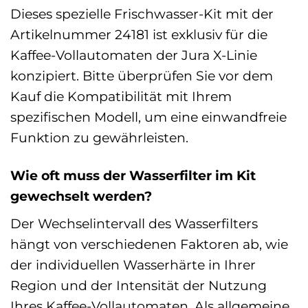
Dieses spezielle Frischwasser-Kit mit der
Artikelnummer 24181 ist exklusiv für die
Kaffee-Vollautomaten der Jura X-Linie
konzipiert. Bitte überprüfen Sie vor dem
Kauf die Kompatibilität mit Ihrem
spezifischen Modell, um eine einwandfreie
Funktion zu gewährleisten.
Wie oft muss der Wasserfilter im Kit
gewechselt werden?
Der Wechselintervall des Wasserfilters
hängt von verschiedenen Faktoren ab, wie
der individuellen Wasserhärte in Ihrer
Region und der Intensität der Nutzung
Ihres Kaffee-Vollautomaten. Als allgemeine