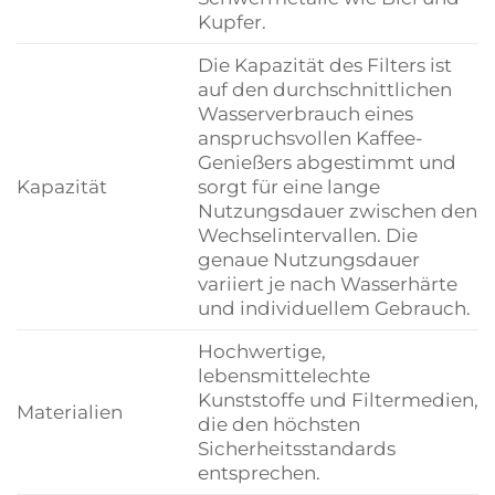
Kupfer.
Die Kapazität des Filters ist
auf den durchschnittlichen
Wasserverbrauch eines
anspruchsvollen Kaffee-
Genießers abgestimmt und
Kapazität
sorgt für eine lange
Nutzungsdauer zwischen den
Wechselintervallen. Die
genaue Nutzungsdauer
variiert je nach Wasserhärte
und individuellem Gebrauch.
Hochwertige,
lebensmittelechte
Kunststoffe und Filtermedien,
Materialien
die den höchsten
Sicherheitsstandards
entsprechen.