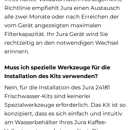
Richtlinie empfiehlt Jura einen Austausch
alle zwei Monate oder nach Erreichen der
vom Gerät angezeigten maximalen
Filterkapazität. Ihr Jura Gerät wird Sie
rechtzeitig an den notwendigen Wechsel
erinnern.
Muss ich spezielle Werkzeuge für die
Installation des Kits verwenden?
Nein, für die Installation des Jura 24181
Frischwasser-Kits sind keinerlei
Spezialwerkzeuge erforderlich. Das Kit ist so
konzipiert, dass es sich einfach und intuitiv
am Wasserbehälter Ihres Jura Kaffee-