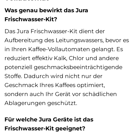
Was genau bewirkt das Jura
Frischwasser-Kit?
Das Jura Frischwasser-Kit dient der
Aufbereitung des Leitungswassers, bevor es
in Ihren Kaffee-Vollautomaten gelangt. Es
reduziert effektiv Kalk, Chlor und andere
potenziell geschmacksbeeinträchtigende
Stoffe. Dadurch wird nicht nur der
Geschmack Ihres Kaffees optimiert,
sondern auch Ihr Gerät vor schädlichen
Ablagerungen geschützt.
Für welche Jura Geräte ist das
Frischwasser-Kit geeignet?