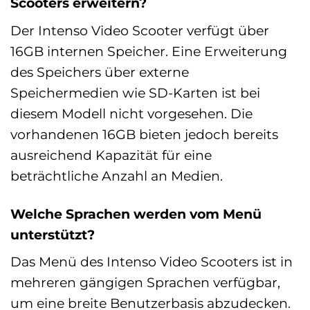
Scooters erweitern?
Der Intenso Video Scooter verfügt über
16GB internen Speicher. Eine Erweiterung
des Speichers über externe
Speichermedien wie SD-Karten ist bei
diesem Modell nicht vorgesehen. Die
vorhandenen 16GB bieten jedoch bereits
ausreichend Kapazität für eine
beträchtliche Anzahl an Medien.
Welche Sprachen werden vom Menü
unterstützt?
Das Menü des Intenso Video Scooters ist in
mehreren gängigen Sprachen verfügbar,
um eine breite Benutzerbasis abzudecken.