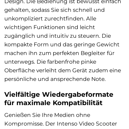
Design. Die Bedienung ist bewusst einfach
gehalten, sodass Sie sich schnell und
unkompliziert zurechtfinden. Alle
wichtigen Funktionen sind leicht
zugänglich und intuitiv zu steuern. Die
kompakte Form und das geringe Gewicht
machen ihn zum perfekten Begleiter für
unterwegs. Die farbenfrohe pinke
Oberfläche verleiht dem Gerät zudem eine
persönliche und ansprechende Note.
Vielfältige Wiedergabeformate
für maximale Kompatibilität
Genießen Sie Ihre Medien ohne
Kompromisse. Der Intenso Video Scooter