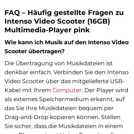
FAQ – Häufig gestellte Fragen zu
Intenso Video Scooter (16GB)
Multimedia-Player pink
Wie kann ich Musik auf den Intenso Video
Scooter übertragen?
Die Übertragung von Musikdateien ist
denkbar einfach. Verbinden Sie den Intenso
Video Scooter über das mitgelieferte USB-
Kabel mit Ihrem
Computer
. Der Player wird
als externes Speichermedium erkannt, auf
das Sie Ihre Musikdateien bequem per
Drag-and-Drop kopieren können. Stellen
Sie sicher, dass die Musikdateien in einem