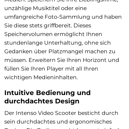
unzählige Musiktitel oder eine
umfangreiche Foto-Sammlung und haben
Sie diese stets griffbereit. Dieses
Speichervolumen ermöglicht Ihnen
stundenlange Unterhaltung, ohne sich
Gedanken über Platzmangel machen zu
müssen. Erweitern Sie Ihren Horizont und
füllen Sie Ihren Player mit all Ihren
wichtigen Medieninhalten.
Intuitive Bedienung und
durchdachtes Design
Der Intenso Video Scooter besticht durch
sein durchdachtes und ergonomisches