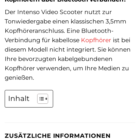
Der Intenso Video Scooter nutzt zur
Tonwiedergabe einen klassischen 3,5mm
Kopfhöreranschluss. Eine Bluetooth-
Verbindung für kabellose
Kopfhörer
ist bei
diesem Modell nicht integriert. Sie können
Ihre bevorzugten kabelgebundenen
Kopfhörer verwenden, um Ihre Medien zu
genießen.
Inhalt
ZUSÄTZLICHE INFORMATIONEN