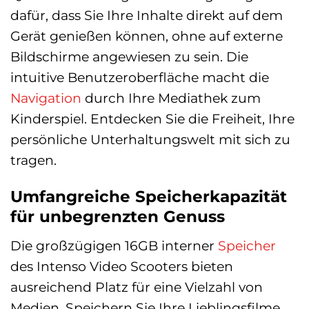
dafür, dass Sie Ihre Inhalte direkt auf dem
Gerät genießen können, ohne auf externe
Bildschirme angewiesen zu sein. Die
intuitive Benutzeroberfläche macht die
Navigation
durch Ihre Mediathek zum
Kinderspiel. Entdecken Sie die Freiheit, Ihre
persönliche Unterhaltungswelt mit sich zu
tragen.
Umfangreiche Speicherkapazität
für unbegrenzten Genuss
Die großzügigen 16GB interner
Speicher
des Intenso Video Scooters bieten
ausreichend Platz für eine Vielzahl von
Medien. Speichern Sie Ihre Lieblingsfilme,