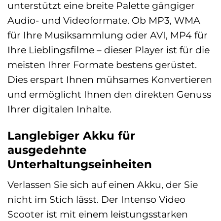
unterstützt eine breite Palette gängiger
Audio- und Videoformate. Ob MP3, WMA
für Ihre Musiksammlung oder AVI, MP4 für
Ihre Lieblingsfilme – dieser Player ist für die
meisten Ihrer Formate bestens gerüstet.
Dies erspart Ihnen mühsames Konvertieren
und ermöglicht Ihnen den direkten Genuss
Ihrer digitalen Inhalte.
Langlebiger Akku für
ausgedehnte
Unterhaltungseinheiten
Verlassen Sie sich auf einen Akku, der Sie
nicht im Stich lässt. Der Intenso Video
Scooter ist mit einem leistungsstarken