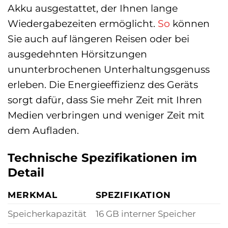
Akku ausgestattet, der Ihnen lange
Wiedergabezeiten ermöglicht.
So
können
Sie auch auf längeren Reisen oder bei
ausgedehnten Hörsitzungen
ununterbrochenen Unterhaltungsgenuss
erleben. Die Energieeffizienz des Geräts
sorgt dafür, dass Sie mehr Zeit mit Ihren
Medien verbringen und weniger Zeit mit
dem Aufladen.
Technische Spezifikationen im
Detail
MERKMAL
SPEZIFIKATION
Speicherkapazität
16 GB interner Speicher