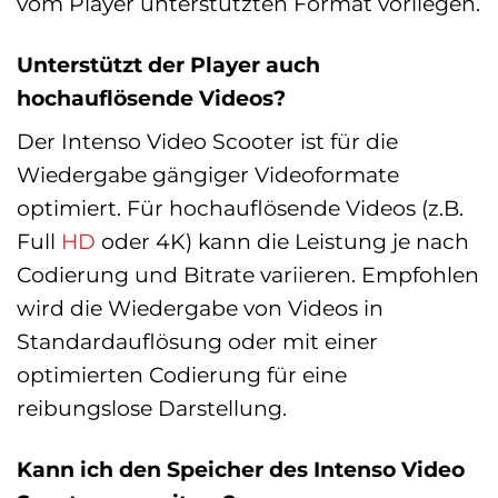
vom Player unterstützten Format vorliegen.
Unterstützt der Player auch
hochauflösende Videos?
Der Intenso Video Scooter ist für die
Wiedergabe gängiger Videoformate
optimiert. Für hochauflösende Videos (z.B.
Full
HD
oder 4K) kann die Leistung je nach
Codierung und Bitrate variieren. Empfohlen
wird die Wiedergabe von Videos in
Standardauflösung oder mit einer
optimierten Codierung für eine
reibungslose Darstellung.
Kann ich den Speicher des Intenso Video