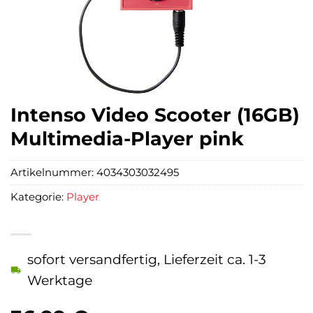
Intenso Video Scooter (16GB)
Multimedia-Player pink
Artikelnummer:
4034303032495
Kategorie:
Player
sofort versandfertig, Lieferzeit ca. 1-3
Werktage