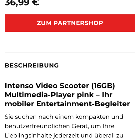
36,99
€
ZUM PARTNERSHOP
BESCHREIBUNG
Intenso Video Scooter (16GB)
Multimedia-Player pink – Ihr
mobiler Entertainment-Begleiter
Sie suchen nach einem kompakten und
benutzerfreundlichen Gerät, um Ihre
Lieblingsinhalte jederzeit und überall zu