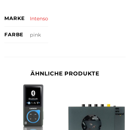
MARKE
Intenso
FARBE
pink
ÄHNLICHE PRODUKTE