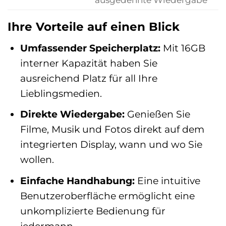
Ihre Vorteile auf einen Blick
Umfassender Speicherplatz:
Mit 16GB
interner Kapazität haben Sie
ausreichend Platz für all Ihre
Lieblingsmedien.
Direkte Wiedergabe:
Genießen Sie
Filme, Musik und Fotos direkt auf dem
integrierten Display, wann und wo Sie
wollen.
Einfache Handhabung:
Eine intuitive
Benutzeroberfläche ermöglicht eine
unkomplizierte Bedienung für
jedermann.