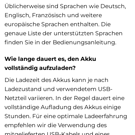
Üblicherweise sind Sprachen wie Deutsch,
Englisch, Französisch und weitere
europäische Sprachen enthalten. Die
genaue Liste der unterstützten Sprachen
finden Sie in der Bedienungsanleitung.
Wie lange dauert es, den Akku
vollständig aufzuladen?
Die Ladezeit des Akkus kann je nach
Ladezustand und verwendetem USB-
Netzteil variieren. In der Regel dauert eine
vollständige Aufladung des Akkus einige
Stunden. Für eine optimale Ladeerfahrung
empfehlen wir die Verwendung des
mitgelieferten USB-Kabels und eines