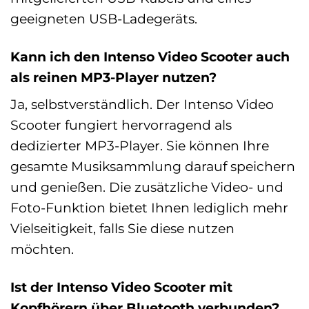
geeigneten USB-Ladegeräts.
Kann ich den Intenso Video Scooter auch
als reinen MP3-Player nutzen?
Ja, selbstverständlich. Der Intenso Video
Scooter fungiert hervorragend als
dedizierter MP3-Player. Sie können Ihre
gesamte Musiksammlung darauf speichern
und genießen. Die zusätzliche Video- und
Foto-Funktion bietet Ihnen lediglich mehr
Vielseitigkeit, falls Sie diese nutzen
möchten.
Ist der Intenso Video Scooter mit
Kopfhörern über Bluetooth verbunden?