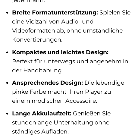
Breite Formatunterstützung:
Spielen Sie
eine Vielzahl von Audio- und
Videoformaten ab, ohne umständliche
Konvertierungen.
Kompaktes und leichtes Design:
Perfekt für unterwegs und angenehm in
der Handhabung.
Ansprechendes Design:
Die lebendige
pinke Farbe macht Ihren Player zu
einem modischen Accessoire.
Lange Akkulaufzeit:
Genießen Sie
stundenlange Unterhaltung ohne
ständiges Aufladen.