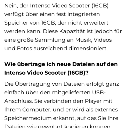
Nein, der Intenso Video Scooter (16GB)
verfügt über einen fest integrierten
Speicher von 16GB, der nicht erweitert
werden kann. Diese Kapazität ist jedoch für
eine große Sammlung an Musik, Videos
und Fotos ausreichend dimensioniert.
Wie übertrage ich neue Dateien auf den
Intenso Video Scooter (16GB)?
Die Übertragung von Dateien erfolgt ganz
einfach über den mitgelieferten USB-
Anschluss. Sie verbinden den Player mit
Ihrem Computer, und er wird als externes
Speichermedium erkannt, auf das Sie Ihre
Dateien wie gewohnt kopieren können.