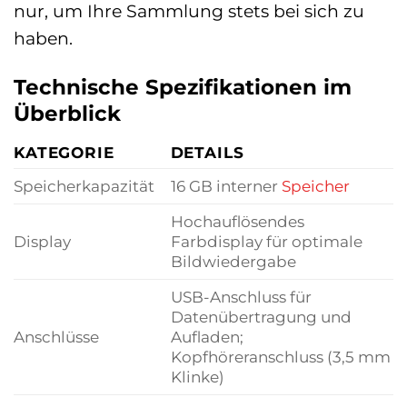
nur, um Ihre Sammlung stets bei sich zu
haben.
Technische Spezifikationen im
Überblick
KATEGORIE
DETAILS
Speicherkapazität
16 GB interner
Speicher
Hochauflösendes
Display
Farbdisplay für optimale
Bildwiedergabe
USB-Anschluss für
Datenübertragung und
Anschlüsse
Aufladen;
Kopfhöreranschluss (3,5 mm
Klinke)