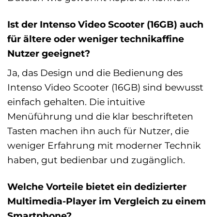
Ist der Intenso Video Scooter (16GB) auch
für ältere oder weniger technikaffine
Nutzer geeignet?
Ja, das Design und die Bedienung des
Intenso Video Scooter (16GB) sind bewusst
einfach gehalten. Die intuitive
Menüführung und die klar beschrifteten
Tasten machen ihn auch für Nutzer, die
weniger Erfahrung mit moderner Technik
haben, gut bedienbar und zugänglich.
Welche Vorteile bietet ein dedizierter
Multimedia-Player im Vergleich zu einem
Smartphone?