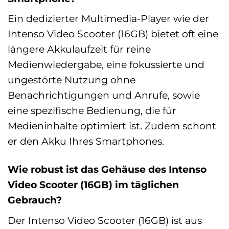
Ein dedizierter Multimedia-Player wie der
Intenso Video Scooter (16GB) bietet oft eine
längere Akkulaufzeit für reine
Medienwiedergabe, eine fokussierte und
ungestörte Nutzung ohne
Benachrichtigungen und Anrufe, sowie
eine spezifische Bedienung, die für
Medieninhalte optimiert ist. Zudem schont
er den Akku Ihres Smartphones.
Wie robust ist das Gehäuse des Intenso
Video Scooter (16GB) im täglichen
Gebrauch?
Der Intenso Video Scooter (16GB) ist aus