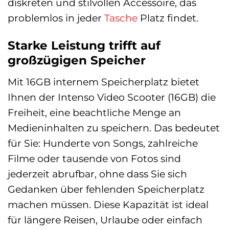
diskreten und stilvollen Accessoire, das
problemlos in jeder
Tasche
Platz findet.
Starke Leistung trifft auf
großzügigen Speicher
Mit 16GB internem Speicherplatz bietet
Ihnen der Intenso Video Scooter (16GB) die
Freiheit, eine beachtliche Menge an
Medieninhalten zu speichern. Das bedeutet
für Sie: Hunderte von Songs, zahlreiche
Filme oder tausende von Fotos sind
jederzeit abrufbar, ohne dass Sie sich
Gedanken über fehlenden Speicherplatz
machen müssen. Diese Kapazität ist ideal
für längere Reisen, Urlaube oder einfach