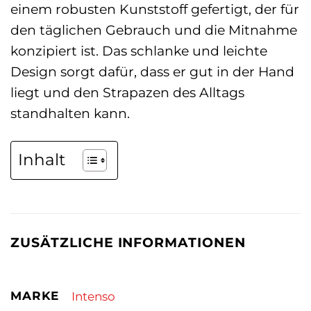
einem robusten Kunststoff gefertigt, der für
den täglichen Gebrauch und die Mitnahme
konzipiert ist. Das schlanke und leichte
Design sorgt dafür, dass er gut in der Hand
liegt und den Strapazen des Alltags
standhalten kann.
Inhalt
ZUSÄTZLICHE INFORMATIONEN
MARKE
Intenso