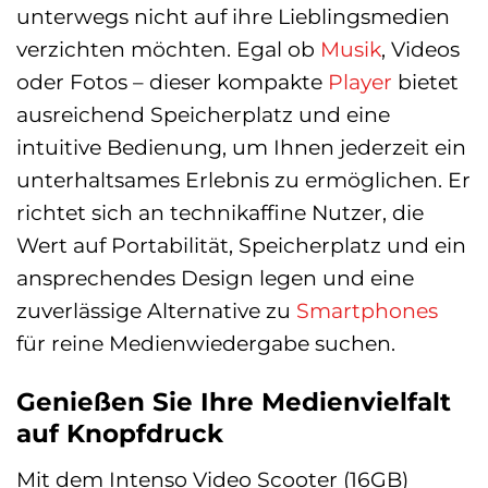
unterwegs nicht auf ihre Lieblingsmedien
verzichten möchten. Egal ob
Musik
, Videos
oder Fotos – dieser kompakte
Player
bietet
ausreichend Speicherplatz und eine
intuitive Bedienung, um Ihnen jederzeit ein
unterhaltsames Erlebnis zu ermöglichen. Er
richtet sich an technikaffine Nutzer, die
Wert auf Portabilität, Speicherplatz und ein
ansprechendes Design legen und eine
zuverlässige Alternative zu
Smartphones
für reine Medienwiedergabe suchen.
Genießen Sie Ihre Medienvielfalt
auf Knopfdruck
Mit dem Intenso Video Scooter (16GB)