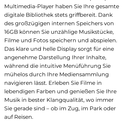
Multimedia-Player haben Sie Ihre gesamte
digitale Bibliothek stets griffbereit. Dank
des großzügigen internen Speichers von
16GB können Sie unzählige Musikstücke,
Filme und Fotos speichern und abspielen.
Das klare und helle Display sorgt für eine
angenehme Darstellung Ihrer Inhalte,
während die intuitive Menüführung Sie
mühelos durch Ihre Mediensammlung
navigieren lässt. Erleben Sie Filme in
lebendigen Farben und genießen Sie Ihre
Musik in bester Klangqualität, wo immer
Sie gerade sind – ob im Zug, im Park oder
auf Reisen.