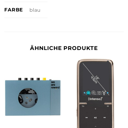
FARBE
blau
ÄHNLICHE PRODUKTE