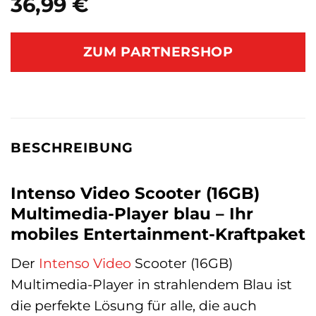
36,99
€
ZUM PARTNERSHOP
BESCHREIBUNG
Intenso Video Scooter (16GB)
Multimedia-Player blau – Ihr
mobiles Entertainment-Kraftpaket
Der
Intenso
Video
Scooter (16GB)
Multimedia-Player in strahlendem Blau ist
die perfekte Lösung für alle, die auch