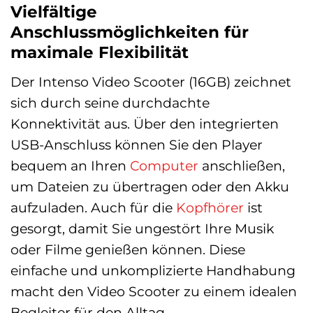
Vielfältige
Anschlussmöglichkeiten für
maximale Flexibilität
Der Intenso Video Scooter (16GB) zeichnet
sich durch seine durchdachte
Konnektivität aus. Über den integrierten
USB-Anschluss können Sie den Player
bequem an Ihren
Computer
anschließen,
um Dateien zu übertragen oder den Akku
aufzuladen. Auch für die
Kopfhörer
ist
gesorgt, damit Sie ungestört Ihre Musik
oder Filme genießen können. Diese
einfache und unkomplizierte Handhabung
macht den Video Scooter zu einem idealen
Begleiter für den Alltag.