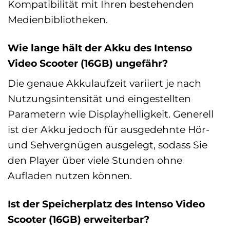
Kompatibilität mit Ihren bestehenden
Medienbibliotheken.
Wie lange hält der Akku des Intenso
Video Scooter (16GB) ungefähr?
Die genaue Akkulaufzeit variiert je nach
Nutzungsintensität und eingestellten
Parametern wie Displayhelligkeit. Generell
ist der Akku jedoch für ausgedehnte Hör-
und Sehvergnügen ausgelegt, sodass Sie
den Player über viele Stunden ohne
Aufladen nutzen können.
Ist der Speicherplatz des Intenso Video
Scooter (16GB) erweiterbar?