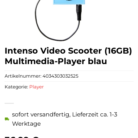
Intenso Video Scooter (16GB)
Multimedia-Player blau
Artikelnummer:
4034303032525
Kategorie:
Player
sofort versandfertig, Lieferzeit ca. 1-3
Werktage