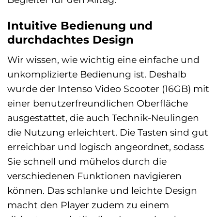
Intuitive Bedienung und
durchdachtes Design
Wir wissen, wie wichtig eine einfache und
unkomplizierte Bedienung ist. Deshalb
wurde der Intenso Video Scooter (16GB) mit
einer benutzerfreundlichen Oberfläche
ausgestattet, die auch Technik-Neulingen
die Nutzung erleichtert. Die Tasten sind gut
erreichbar und logisch angeordnet, sodass
Sie schnell und mühelos durch die
verschiedenen Funktionen navigieren
können. Das schlanke und leichte Design
macht den Player zudem zu einem