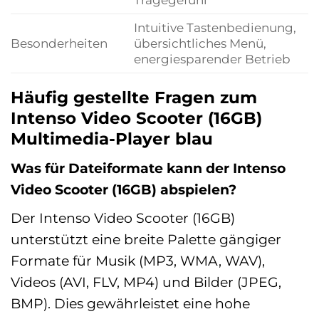
Intuitive Tastenbedienung,
Besonderheiten
übersichtliches Menü,
energiesparender Betrieb
Häufig gestellte Fragen zum
Intenso Video Scooter (16GB)
Multimedia-Player blau
Was für Dateiformate kann der Intenso
Video Scooter (16GB) abspielen?
Der Intenso Video Scooter (16GB)
unterstützt eine breite Palette gängiger
Formate für Musik (MP3, WMA, WAV),
Videos (AVI, FLV, MP4) und Bilder (JPEG,
BMP). Dies gewährleistet eine hohe