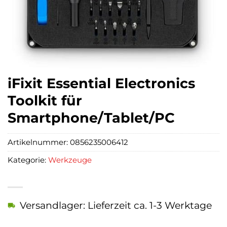
iFixit Essential Electronics
Toolkit für
Smartphone/Tablet/PC
Artikelnummer:
0856235006412
Kategorie:
Werkzeuge
Versandlager: Lieferzeit ca. 1-3 Werktage