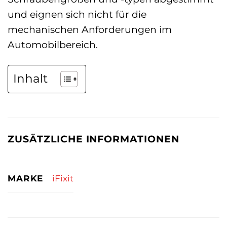
und eignen sich nicht für die
mechanischen Anforderungen im
Automobilbereich.
Inhalt
ZUSÄTZLICHE INFORMATIONEN
MARKE
iFixit