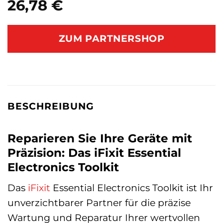
26,78
€
ZUM PARTNERSHOP
BESCHREIBUNG
Reparieren Sie Ihre Geräte mit
Präzision: Das iFixit Essential
Electronics Toolkit
Das
iFixit
Essential Electronics Toolkit ist Ihr
unverzichtbarer Partner für die präzise
Wartung und Reparatur Ihrer wertvollen