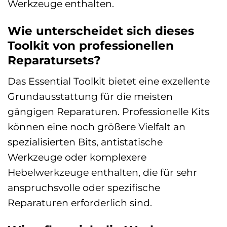
Werkzeuge enthalten.
Wie unterscheidet sich dieses
Toolkit von professionellen
Reparatursets?
Das Essential Toolkit bietet eine exzellente
Grundausstattung für die meisten
gängigen Reparaturen. Professionelle Kits
können eine noch größere Vielfalt an
spezialisierten Bits, antistatische
Werkzeuge oder komplexere
Hebelwerkzeuge enthalten, die für sehr
anspruchsvolle oder spezifische
Reparaturen erforderlich sind.