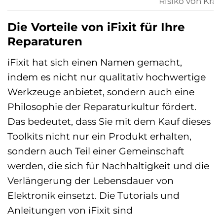
Risiko von Krat
Die Vorteile von iFixit für Ihre
Reparaturen
iFixit hat sich einen Namen gemacht,
indem es nicht nur qualitativ hochwertige
Werkzeuge anbietet, sondern auch eine
Philosophie der Reparaturkultur fördert.
Das bedeutet, dass Sie mit dem Kauf dieses
Toolkits nicht nur ein Produkt erhalten,
sondern auch Teil einer Gemeinschaft
werden, die sich für Nachhaltigkeit und die
Verlängerung der Lebensdauer von
Elektronik einsetzt. Die Tutorials und
Anleitungen von iFixit sind