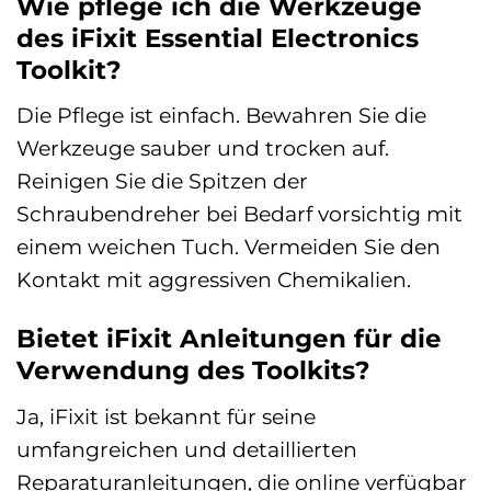
Wie pflege ich die Werkzeuge
des iFixit Essential Electronics
Toolkit?
Die Pflege ist einfach. Bewahren Sie die
Werkzeuge sauber und trocken auf.
Reinigen Sie die Spitzen der
Schraubendreher bei Bedarf vorsichtig mit
einem weichen Tuch. Vermeiden Sie den
Kontakt mit aggressiven Chemikalien.
Bietet iFixit Anleitungen für die
Verwendung des Toolkits?
Ja, iFixit ist bekannt für seine
umfangreichen und detaillierten
Reparaturanleitungen, die online verfügbar