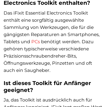
Electronics Toolkit enthalten?
Das iFixit Essential Electronics Toolkit
enthält eine sorgfältig ausgewählte
Sammlung von Werkzeugen, die für die
gängigsten Reparaturen an Smartphones,
Tablets und
PCs
benötigt werden. Dazu
gehören typischerweise verschiedene
Präzisionsschraubendreher-Bits,
Öffnungswerkzeuge, Pinzetten und oft
auch ein Saugheber.
Ist dieses Toolkit für Anfänger
geeignet?
Ja, das Toolkit ist ausdrücklich auch für