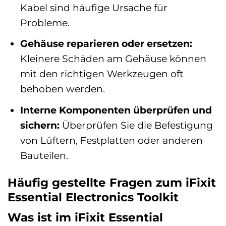
Kabel sind häufige Ursache für
Probleme.
Gehäuse reparieren oder ersetzen:
Kleinere Schäden am Gehäuse können
mit den richtigen Werkzeugen oft
behoben werden.
Interne Komponenten überprüfen und
sichern:
Überprüfen Sie die Befestigung
von Lüftern, Festplatten oder anderen
Bauteilen.
Häufig gestellte Fragen zum iFixit
Essential Electronics Toolkit
Was ist im iFixit Essential