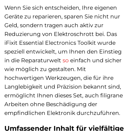
Wenn Sie sich entscheiden, Ihre eigenen
Geräte zu reparieren, sparen Sie nicht nur
Geld, sondern tragen auch aktiv zur
Reduzierung von Elektroschrott bei. Das
iFixit Essential Electronics Toolkit wurde
speziell entwickelt, um Ihnen den Einstieg
in die Reparaturwelt
so
einfach und sicher
wie möglich zu gestalten. Mit
hochwertigen Werkzeugen, die für ihre
Langlebigkeit und Präzision bekannt sind,
ermöglicht Ihnen dieses Set, auch filigrane
Arbeiten ohne Beschädigung der
empfindlichen Elektronik durchzuführen.
Umfassender Inhalt für vielfältige