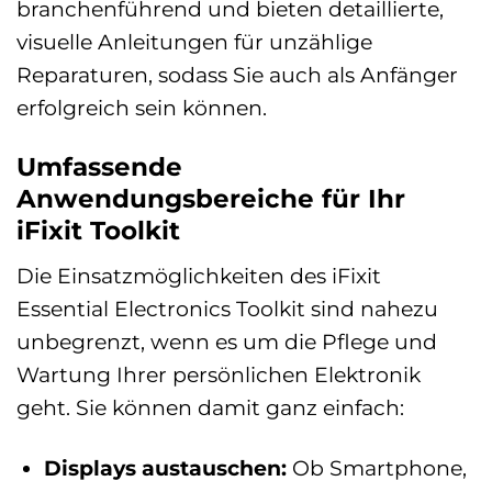
branchenführend und bieten detaillierte,
visuelle Anleitungen für unzählige
Reparaturen, sodass Sie auch als Anfänger
erfolgreich sein können.
Umfassende
Anwendungsbereiche für Ihr
iFixit Toolkit
Die Einsatzmöglichkeiten des iFixit
Essential Electronics Toolkit sind nahezu
unbegrenzt, wenn es um die Pflege und
Wartung Ihrer persönlichen Elektronik
geht. Sie können damit ganz einfach:
Displays austauschen:
Ob Smartphone,