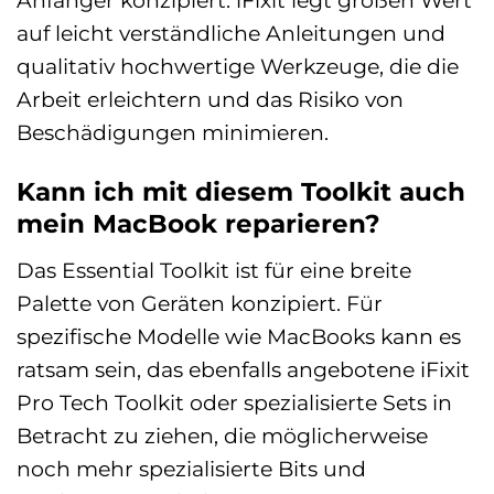
Anfänger konzipiert. iFixit legt großen Wert
auf leicht verständliche Anleitungen und
qualitativ hochwertige Werkzeuge, die die
Arbeit erleichtern und das Risiko von
Beschädigungen minimieren.
Kann ich mit diesem Toolkit auch
mein MacBook reparieren?
Das Essential Toolkit ist für eine breite
Palette von Geräten konzipiert. Für
spezifische Modelle wie MacBooks kann es
ratsam sein, das ebenfalls angebotene iFixit
Pro Tech Toolkit oder spezialisierte Sets in
Betracht zu ziehen, die möglicherweise
noch mehr spezialisierte Bits und