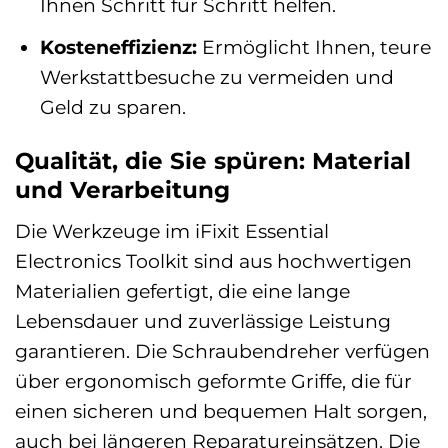
Ihnen Schritt für Schritt helfen.
Kosteneffizienz:
Ermöglicht Ihnen, teure
Werkstattbesuche zu vermeiden und
Geld zu sparen.
Qualität, die Sie spüren: Material
und Verarbeitung
Die Werkzeuge im iFixit Essential
Electronics Toolkit sind aus hochwertigen
Materialien gefertigt, die eine lange
Lebensdauer und zuverlässige Leistung
garantieren. Die Schraubendreher verfügen
über ergonomisch geformte Griffe, die für
einen sicheren und bequemen Halt sorgen,
auch bei längeren Reparatureinsätzen. Die