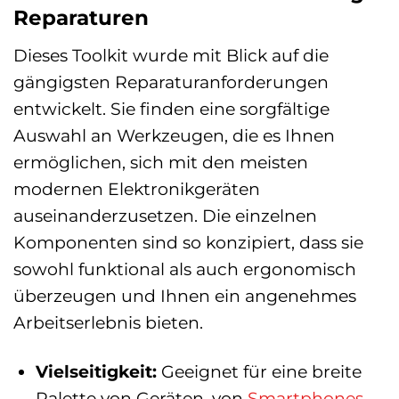
Reparaturen
Dieses Toolkit wurde mit Blick auf die
gängigsten Reparaturanforderungen
entwickelt. Sie finden eine sorgfältige
Auswahl an Werkzeugen, die es Ihnen
ermöglichen, sich mit den meisten
modernen Elektronikgeräten
auseinanderzusetzen. Die einzelnen
Komponenten sind so konzipiert, dass sie
sowohl funktional als auch ergonomisch
überzeugen und Ihnen ein angenehmes
Arbeitserlebnis bieten.
Vielseitigkeit:
Geeignet für eine breite
Palette von Geräten, von
Smartphones