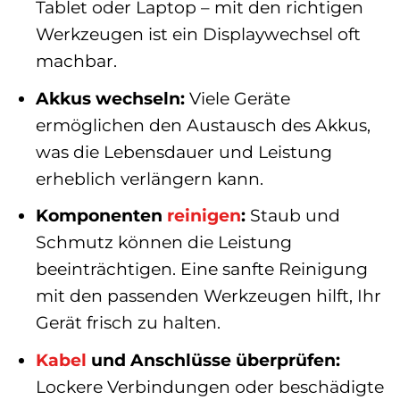
Tablet oder Laptop – mit den richtigen
Werkzeugen ist ein Displaywechsel oft
machbar.
Akkus wechseln:
Viele Geräte
ermöglichen den Austausch des Akkus,
was die Lebensdauer und Leistung
erheblich verlängern kann.
Komponenten
reinigen
:
Staub und
Schmutz können die Leistung
beeinträchtigen. Eine sanfte Reinigung
mit den passenden Werkzeugen hilft, Ihr
Gerät frisch zu halten.
Kabel
und Anschlüsse überprüfen:
Lockere Verbindungen oder beschädigte