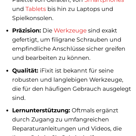
und
Tablets
bis hin zu Laptops und
Spielkonsolen.
Präzision:
Die
Werkzeuge
sind exakt
gefertigt, um filigrane Schrauben und
empfindliche Anschlüsse sicher greifen
und bearbeiten zu können.
Qualität:
iFixit ist bekannt für seine
robusten und langlebigen Werkzeuge,
die für den häufigen Gebrauch ausgelegt
sind.
Lernunterstützung:
Oftmals ergänzt
durch Zugang zu umfangreichen
Reparaturanleitungen und Videos, die