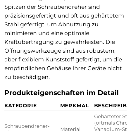
Spitzen der Schraubendreher sind
präzisionsgefertigt und oft aus gehärtetem
Stahl gefertigt, um Abnutzung zu
minimieren und eine optimale
Kraftübertragung zu gewährleisten. Die
Öffnungswerkzeuge sind aus robustem,
aber flexiblem Kunststoff gefertigt, um die
empfindlichen Gehäuse Ihrer Geräte nicht
zu beschädigen.
Produkteigenschaften im Detail
KATEGORIE
MERKMAL
BESCHREIB
Gehärteter Sta
(oftmals Chro
Schraubendreher-
Material
Vanadium-Stah