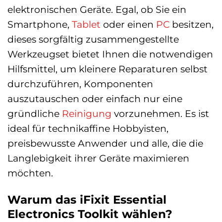
elektronischen Geräte. Egal, ob Sie ein
Smartphone,
Tablet
oder einen
PC
besitzen,
dieses sorgfältig zusammengestellte
Werkzeugset bietet Ihnen die notwendigen
Hilfsmittel, um kleinere Reparaturen selbst
durchzuführen, Komponenten
auszutauschen oder einfach nur eine
gründliche
Reinigung
vorzunehmen. Es ist
ideal für technikaffine Hobbyisten,
preisbewusste Anwender und alle, die die
Langlebigkeit ihrer Geräte maximieren
möchten.
Warum das iFixit Essential
Electronics Toolkit wählen?