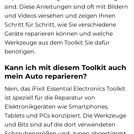
sind. Diese Anleitungen sind oft mit Bildern
und Videos versehen und zeigen Ihnen
Schritt für Schritt, wie Sie verschiedene
Geräte reparieren können und welche
Werkzeuge aus dem Toolkit Sie dafür
benötigen.
Kann ich mit diesem Toolkit auch
mein Auto reparieren?
Nein, das iFixit Essential Electronics Toolkit
ist speziell für die Reparatur von
Elektronikgeräten wie Smartphones,
Tablets und PCs konzipiert. Die Werkzeuge
und Bits sind auf die dort verwendeten
Schraubengrößen und -typen abgestimmt