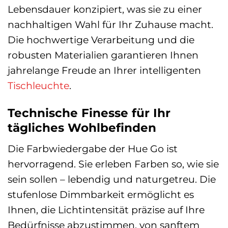
Lebensdauer konzipiert, was sie zu einer
nachhaltigen Wahl für Ihr Zuhause macht.
Die hochwertige Verarbeitung und die
robusten Materialien garantieren Ihnen
jahrelange Freude an Ihrer intelligenten
Tischleuchte
.
Technische Finesse für Ihr
tägliches Wohlbefinden
Die Farbwiedergabe der Hue Go ist
hervorragend. Sie erleben Farben so, wie sie
sein sollen – lebendig und naturgetreu. Die
stufenlose Dimmbarkeit ermöglicht es
Ihnen, die Lichtintensität präzise auf Ihre
Bedürfnisse abzustimmen, von sanftem