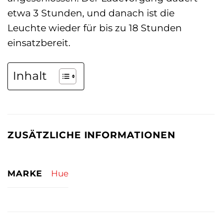
etwa 3 Stunden, und danach ist die
Leuchte wieder für bis zu 18 Stunden
einsatzbereit.
Inhalt
ZUSÄTZLICHE INFORMATIONEN
MARKE
Hue