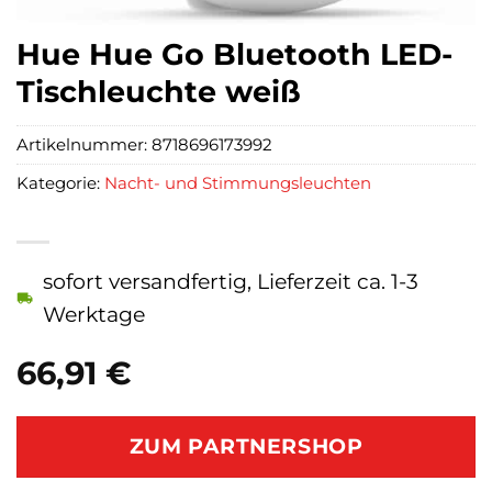
Hue Hue Go Bluetooth LED-
Tischleuchte weiß
Artikelnummer:
8718696173992
Kategorie:
Nacht- und Stimmungsleuchten
sofort versandfertig, Lieferzeit ca. 1-3
Werktage
66,91
€
ZUM PARTNERSHOP