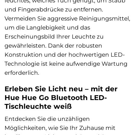
feuchtes, weiches Tuch genügt, um Staub
und Fingerabdrücke zu entfernen.
Vermeiden Sie aggressive Reinigungsmittel,
um die Langlebigkeit und das
Erscheinungsbild Ihrer Leuchte zu
gewährleisten. Dank der robusten
Konstruktion und der hochwertigen LED-
Technologie ist keine aufwendige Wartung
erforderlich.
Erleben Sie Licht neu – mit der
Hue Hue Go Bluetooth LED-
Tischleuchte weiß
Entdecken Sie die unzähligen
Möglichkeiten, wie Sie Ihr Zuhause mit