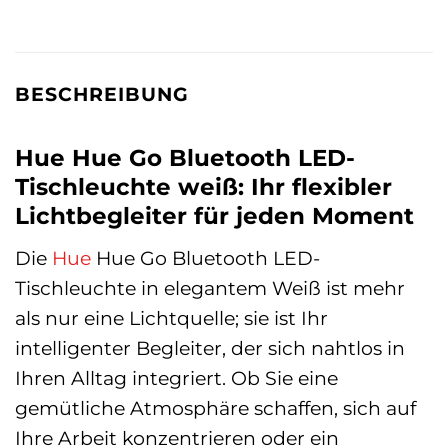
BESCHREIBUNG
Hue Hue Go Bluetooth LED-
Tischleuchte weiß: Ihr flexibler
Lichtbegleiter für jeden Moment
Die
Hue
Hue Go Bluetooth LED-
Tischleuchte in elegantem Weiß ist mehr
als nur eine Lichtquelle; sie ist Ihr
intelligenter Begleiter, der sich nahtlos in
Ihren Alltag integriert. Ob Sie eine
gemütliche Atmosphäre schaffen, sich auf
Ihre Arbeit konzentrieren oder ein