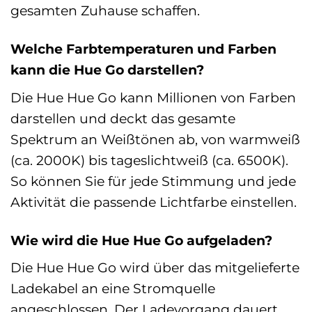
gesamten Zuhause schaffen.
Welche Farbtemperaturen und Farben
kann die Hue Go darstellen?
Die Hue Hue Go kann Millionen von Farben
darstellen und deckt das gesamte
Spektrum an Weißtönen ab, von warmweiß
(ca. 2000K) bis tageslichtweiß (ca. 6500K).
So können Sie für jede Stimmung und jede
Aktivität die passende Lichtfarbe einstellen.
Wie wird die Hue Hue Go aufgeladen?
Die Hue Hue Go wird über das mitgelieferte
Ladekabel an eine Stromquelle
angeschlossen. Der Ladevorgang dauert