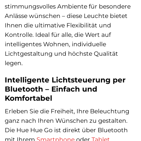
stimmungsvolles Ambiente für besondere
Anlässe wünschen – diese Leuchte bietet
Ihnen die ultimative Flexibilität und
Kontrolle. Ideal für alle, die Wert auf
intelligentes Wohnen, individuelle
Lichtgestaltung und höchste Qualität
legen.
Intelligente Lichtsteuerung per
Bluetooth – Einfach und
Komfortabel
Erleben Sie die Freiheit, Ihre Beleuchtung
ganz nach Ihren Wünschen zu gestalten.
Die Hue Hue Go ist direkt über Bluetooth
mit Ihrem
Smartphone
oder
Tablet