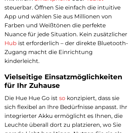
steuerbar. Öffnen Sie einfach die intuitive
App und wählen Sie aus Millionen von
Farben und Weißtönen die perfekte
Nuance für jede Situation. Kein zusätzlicher
Hub
ist erforderlich – der direkte Bluetooth-
Zugang macht die Einrichtung
kinderleicht.
Vielseitige Einsatzmöglichkeiten
für Ihr Zuhause
Die Hue Hue Go ist
so
konzipiert, dass sie
sich flexibel an Ihre Bedürfnisse anpasst. Ihr
integrierter Akku ermöglicht es Ihnen, die
Leuchte überall dort zu platzieren, wo Sie