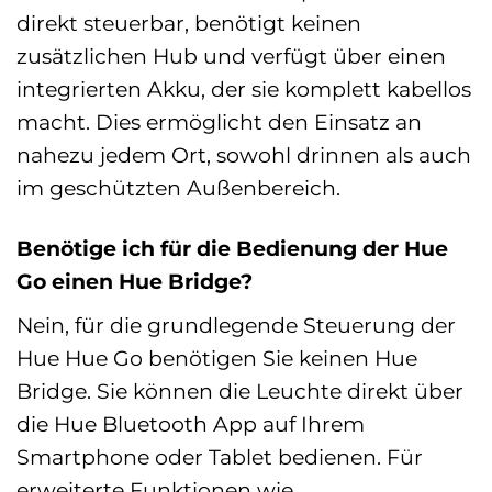
direkt steuerbar, benötigt keinen
zusätzlichen Hub und verfügt über einen
integrierten Akku, der sie komplett kabellos
macht. Dies ermöglicht den Einsatz an
nahezu jedem Ort, sowohl drinnen als auch
im geschützten Außenbereich.
Benötige ich für die Bedienung der Hue
Go einen Hue Bridge?
Nein, für die grundlegende Steuerung der
Hue Hue Go benötigen Sie keinen Hue
Bridge. Sie können die Leuchte direkt über
die Hue Bluetooth App auf Ihrem
Smartphone oder Tablet bedienen. Für
erweiterte Funktionen wie