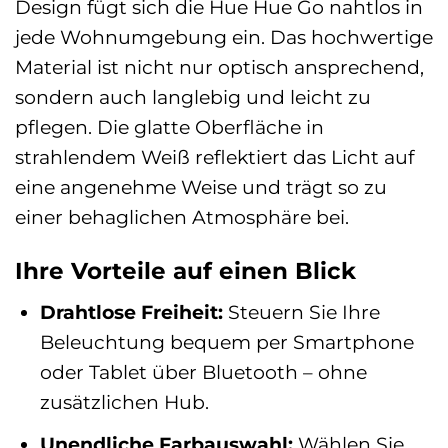
Design fügt sich die Hue Hue Go nahtlos in
jede Wohnumgebung ein. Das hochwertige
Material ist nicht nur optisch ansprechend,
sondern auch langlebig und leicht zu
pflegen. Die glatte Oberfläche in
strahlendem Weiß reflektiert das Licht auf
eine angenehme Weise und trägt so zu
einer behaglichen Atmosphäre bei.
Ihre Vorteile auf einen Blick
Drahtlose Freiheit:
Steuern Sie Ihre
Beleuchtung bequem per Smartphone
oder Tablet über Bluetooth – ohne
zusätzlichen Hub.
Unendliche Farbauswahl:
Wählen Sie