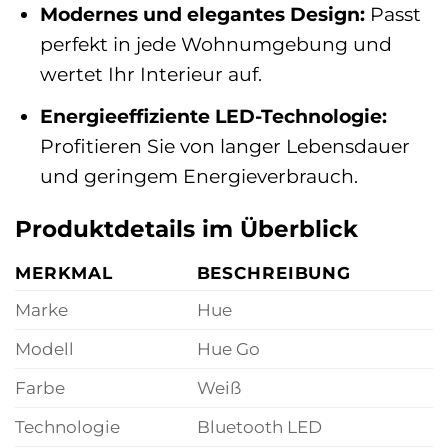
Modernes und elegantes Design:
Passt
perfekt in jede Wohnumgebung und
wertet Ihr Interieur auf.
Energieeffiziente LED-Technologie:
Profitieren Sie von langer Lebensdauer
und geringem Energieverbrauch.
Produktdetails im Überblick
MERKMAL
BESCHREIBUNG
Marke
Hue
Modell
Hue Go
Farbe
Weiß
Technologie
Bluetooth LED