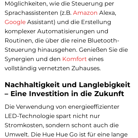
Möglichkeiten, wie die Steuerung per
Sprachassistenten (z.B.
Amazon
Alexa,
Google
Assistant) und die Erstellung
komplexer Automatisierungen und
Routinen, die über die reine Bluetooth-
Steuerung hinausgehen. Genießen Sie die
Synergien und den
Komfort
eines
vollständig vernetzten Zuhauses.
Nachhaltigkeit und Langlebigkeit
– Eine Investition in die Zukunft
Die Verwendung von energieeffizienter
LED-Technologie spart nicht nur
Stromkosten, sondern schont auch die
Umwelt. Die Hue Hue Go ist für eine lange