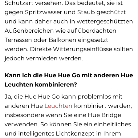
Schutzart versehen. Das bedeutet, sie ist
gegen Spritzwasser und Staub geschützt
und kann daher auch in wettergeschützten
Außenbereichen wie auf überdachten
Terrassen oder Balkonen eingesetzt
werden. Direkte Witterungseinflüsse sollten
jedoch vermieden werden.
Kann ich die Hue Hue Go mit anderen Hue
Leuchten kombinieren?
Ja, die Hue Hue Go kann problemlos mit
anderen Hue
Leuchten
kombiniert werden,
insbesondere wenn Sie eine Hue Bridge
verwenden. So können Sie ein einheitliches
und intelligentes Lichtkonzept in Ihrem