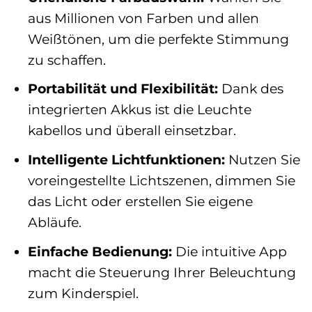
aus Millionen von Farben und allen
Weißtönen, um die perfekte Stimmung
zu schaffen.
Portabilität und Flexibilität:
Dank des
integrierten Akkus ist die Leuchte
kabellos und überall einsetzbar.
Intelligente Lichtfunktionen:
Nutzen Sie
voreingestellte Lichtszenen, dimmen Sie
das Licht oder erstellen Sie eigene
Abläufe.
Einfache Bedienung:
Die intuitive App
macht die Steuerung Ihrer Beleuchtung
zum Kinderspiel.