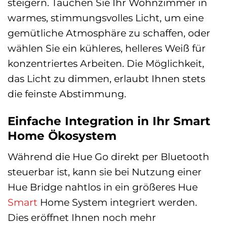
steigern. Tauchen Sie Ihr Wohnzimmer in
warmes, stimmungsvolles Licht, um eine
gemütliche Atmosphäre zu schaffen, oder
wählen Sie ein kühleres, helleres Weiß für
konzentriertes Arbeiten. Die Möglichkeit,
das Licht zu dimmen, erlaubt Ihnen stets
die feinste Abstimmung.
Einfache Integration in Ihr Smart
Home Ökosystem
Während die Hue Go direkt per Bluetooth
steuerbar ist, kann sie bei Nutzung einer
Hue Bridge nahtlos in ein größeres Hue
Smart
Home System integriert werden.
Dies eröffnet Ihnen noch mehr