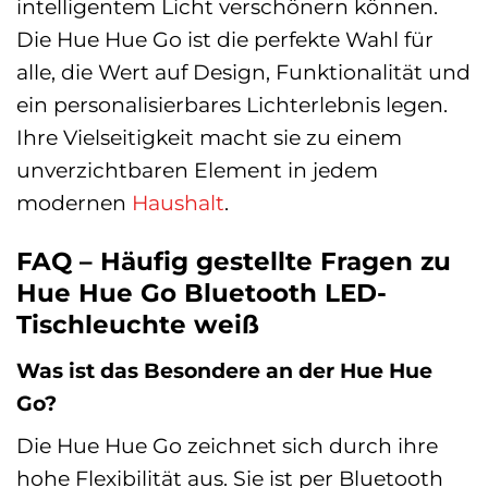
intelligentem Licht verschönern können.
Die Hue Hue Go ist die perfekte Wahl für
alle, die Wert auf Design, Funktionalität und
ein personalisierbares Lichterlebnis legen.
Ihre Vielseitigkeit macht sie zu einem
unverzichtbaren Element in jedem
modernen
Haushalt
.
FAQ – Häufig gestellte Fragen zu
Hue Hue Go Bluetooth LED-
Tischleuchte weiß
Was ist das Besondere an der Hue Hue
Go?
Die Hue Hue Go zeichnet sich durch ihre
hohe Flexibilität aus. Sie ist per Bluetooth