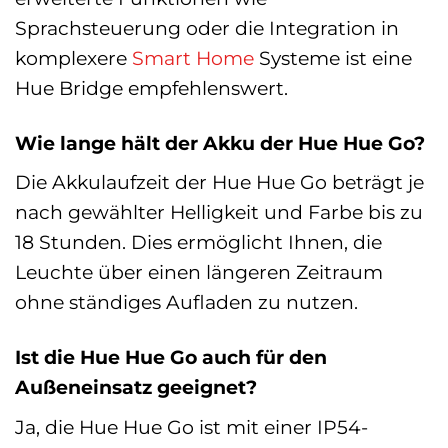
Sprachsteuerung oder die Integration in
komplexere
Smart Home
Systeme ist eine
Hue Bridge empfehlenswert.
Wie lange hält der Akku der Hue Hue Go?
Die Akkulaufzeit der Hue Hue Go beträgt je
nach gewählter Helligkeit und Farbe bis zu
18 Stunden. Dies ermöglicht Ihnen, die
Leuchte über einen längeren Zeitraum
ohne ständiges Aufladen zu nutzen.
Ist die Hue Hue Go auch für den
Außeneinsatz geeignet?
Ja, die Hue Hue Go ist mit einer IP54-