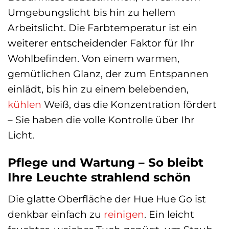
Umgebungslicht bis hin zu hellem
Arbeitslicht. Die Farbtemperatur ist ein
weiterer entscheidender Faktor für Ihr
Wohlbefinden. Von einem warmen,
gemütlichen Glanz, der zum Entspannen
einlädt, bis hin zu einem belebenden,
kühlen
Weiß, das die Konzentration fördert
– Sie haben die volle Kontrolle über Ihr
Licht.
Pflege und Wartung – So bleibt
Ihre Leuchte strahlend schön
Die glatte Oberfläche der Hue Hue Go ist
denkbar einfach zu
reinigen
. Ein leicht