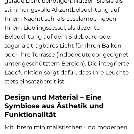
gerade Licht benötigen. Nutzen Sie sie als
stimmungsvolle Akzentbeleuchtung auf
Ihrem Nachttisch, als Leselampe neben
Ihrem Lieblingssessel, als dezente
Beleuchtung auf dem Sideboard oder
sogar als tragbares Licht für Ihren Balkon
oder Ihre Terrasse (indoor/outdoor geeignet
unter geschütztem Bereich). Die integrierte
Ladefunktion sorgt dafür, dass Ihre Leuchte
stets einsatzbereit ist.
Design und Material – Eine
Symbiose aus Ästhetik und
Funktionalität
Mit ihrem minimalistischen und modernen