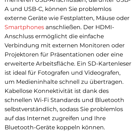
A und USB-C, können Sie problemlos
externe Geräte wie Festplatten, Mäuse oder
Smartphones
anschließen. Der HDMI-
Anschluss ermöglicht die einfache
Verbindung mit externen Monitoren oder
Projektoren für Präsentationen oder eine
erweiterte Arbeitsfläche. Ein SD-Kartenleser
ist ideal für Fotografen und Videografen,
um Medieninhalte schnell zu übertragen.
Kabellose Konnektivität ist dank des
schnellen Wi-Fi Standards und Bluetooth
selbstverständlich, sodass Sie problemlos
auf das Internet zugreifen und Ihre
Bluetooth-Geräte koppeln können.