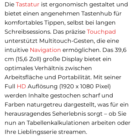
Die
Tastatur
ist ergonomisch gestaltet und
bietet einen angenehmen Tastenhub für
komfortables Tippen, selbst bei langen
Schreibsessions. Das präzise
Touchpad
unterstützt Multitouch-Gesten, die eine
intuitive
Navigation
ermöglichen. Das 39,6
cm (15,6 Zoll) große Display bietet ein
optimales Verhältnis zwischen
Arbeitsfläche und Portabilität. Mit seiner
Full
HD
Auflösung (1920 x 1080 Pixel)
werden Inhalte gestochen scharf und
Farben naturgetreu dargestellt, was für ein
herausragendes Seherlebnis sorgt – ob Sie
nun an Tabellenkalkulationen arbeiten oder
Ihre Lieblingsserie streamen.