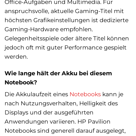
Office-Aufgaben und Multimedia. Für
anspruchsvolle, aktuelle Gaming-Titel mit
höchsten Grafikeinstellungen ist dedizierte
Gaming-Hardware empfohlen.
Gelegenheitsspiele oder ältere Titel können
jedoch oft mit guter Performance gespielt
werden.
Wie lange hält der Akku bei diesem
Notebook?
Die Akkulaufzeit eines
Notebooks
kann je
nach Nutzungsverhalten, Helligkeit des
Displays und der ausgeführten
Anwendungen variieren. HP Pavilion
Notebooks sind generell darauf ausgelegt,