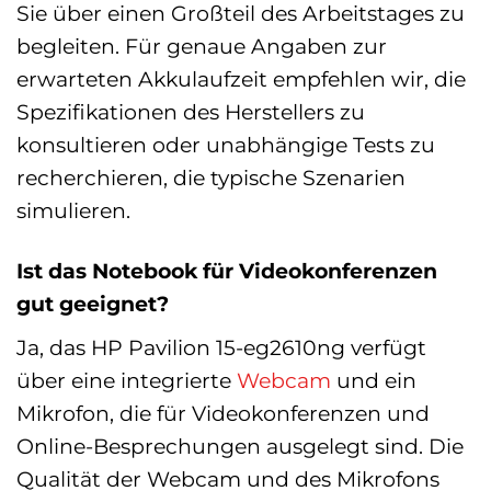
Sie über einen Großteil des Arbeitstages zu
begleiten. Für genaue Angaben zur
erwarteten Akkulaufzeit empfehlen wir, die
Spezifikationen des Herstellers zu
konsultieren oder unabhängige Tests zu
recherchieren, die typische Szenarien
simulieren.
Ist das Notebook für Videokonferenzen
gut geeignet?
Ja, das HP Pavilion 15-eg2610ng verfügt
über eine integrierte
Webcam
und ein
Mikrofon, die für Videokonferenzen und
Online-Besprechungen ausgelegt sind. Die
Qualität der Webcam und des Mikrofons