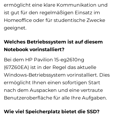
ermöglicht eine klare Kommunikation und
ist gut für den regelmäßigen Einsatz im
Homeoffice oder für studentische Zwecke
geeignet.
Welches Betriebssystem ist auf diesem
Notebook vorinstalliert?
Bei dem HP Pavilion 15-eg2610ng
(67Z60EA) ist in der Regel das aktuelle
Windows-Betriebssystem vorinstalliert. Dies
ermöglicht Ihnen einen sofortigen Start
nach dem Auspacken und eine vertraute
Benutzeroberfläche für alle Ihre Aufgaben.
Wie viel Speicherplatz bietet die SSD?