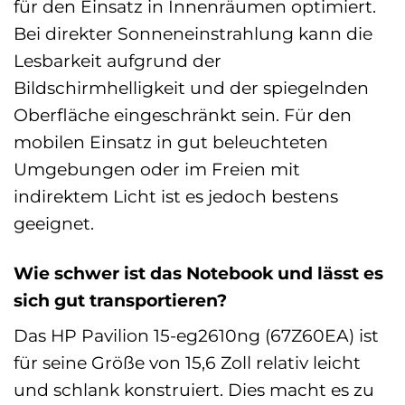
für den Einsatz in Innenräumen optimiert.
Bei direkter Sonneneinstrahlung kann die
Lesbarkeit aufgrund der
Bildschirmhelligkeit und der spiegelnden
Oberfläche eingeschränkt sein. Für den
mobilen Einsatz in gut beleuchteten
Umgebungen oder im Freien mit
indirektem Licht ist es jedoch bestens
geeignet.
Wie schwer ist das Notebook und lässt es
sich gut transportieren?
Das HP Pavilion 15-eg2610ng (67Z60EA) ist
für seine Größe von 15,6 Zoll relativ leicht
und schlank konstruiert. Dies macht es zu