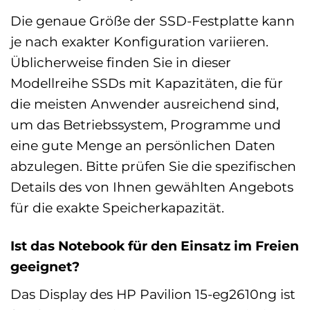
Die genaue Größe der SSD-Festplatte kann
je nach exakter Konfiguration variieren.
Üblicherweise finden Sie in dieser
Modellreihe SSDs mit Kapazitäten, die für
die meisten Anwender ausreichend sind,
um das Betriebssystem, Programme und
eine gute Menge an persönlichen Daten
abzulegen. Bitte prüfen Sie die spezifischen
Details des von Ihnen gewählten Angebots
für die exakte Speicherkapazität.
Ist das Notebook für den Einsatz im Freien
geeignet?
Das Display des HP Pavilion 15-eg2610ng ist