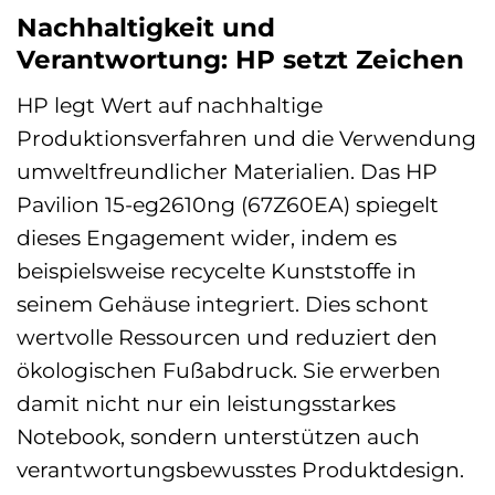
Nachhaltigkeit und
Verantwortung: HP setzt Zeichen
HP legt Wert auf nachhaltige
Produktionsverfahren und die Verwendung
umweltfreundlicher Materialien. Das HP
Pavilion 15-eg2610ng (67Z60EA) spiegelt
dieses Engagement wider, indem es
beispielsweise recycelte Kunststoffe in
seinem Gehäuse integriert. Dies schont
wertvolle Ressourcen und reduziert den
ökologischen Fußabdruck. Sie erwerben
damit nicht nur ein leistungsstarkes
Notebook, sondern unterstützen auch
verantwortungsbewusstes Produktdesign.