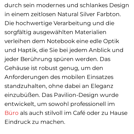
durch sein modernes und schlankes Design
in einem zeitlosen Natural Silver Farbton.
Die hochwertige Verarbeitung und die
sorgfältig ausgewählten Materialien
verleihen dem Notebook eine edle Optik
und Haptik, die Sie bei jedem Anblick und
jeder Berührung spüren werden. Das
Gehäuse ist robust genug, um den
Anforderungen des mobilen Einsatzes
standzuhalten, ohne dabei an Eleganz
einzubüßen. Das Pavilion-Design wurde
entwickelt, um sowohl professionell im
Büro
als auch stilvoll im Café oder zu Hause
Eindruck zu machen.