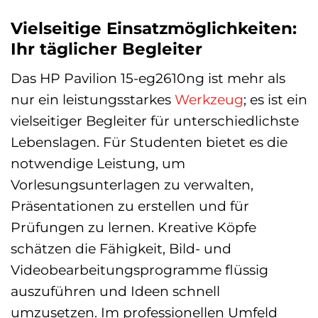
Vielseitige Einsatzmöglichkeiten:
Ihr täglicher Begleiter
Das HP Pavilion 15-eg2610ng ist mehr als
nur ein leistungsstarkes
Werkzeug
; es ist ein
vielseitiger Begleiter für unterschiedlichste
Lebenslagen. Für Studenten bietet es die
notwendige Leistung, um
Vorlesungsunterlagen zu verwalten,
Präsentationen zu erstellen und für
Prüfungen zu lernen. Kreative Köpfe
schätzen die Fähigkeit, Bild- und
Videobearbeitungsprogramme flüssig
auszuführen und Ideen schnell
umzusetzen. Im professionellen Umfeld