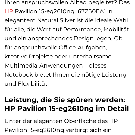
Ihren anspruchsvollen Alltag begleitet? Das
HP
Pavilion 15-eg2610ng (67Z60EA) in
elegantem Natural Silver ist die ideale Wahl
für alle, die Wert auf Performance, Mobilität
und ein ansprechendes Design legen. Ob
für anspruchsvolle Office-Aufgaben,
kreative Projekte oder unterhaltsame
Multimedia-Anwendungen – dieses
Notebook bietet Ihnen die nötige Leistung
und Flexibilität.
Leistung, die Sie spüren werden:
HP Pavilion 15-eg2610ng im Detail
Unter der eleganten Oberfläche des HP
Pavilion 15-eg2610ng verbirgt sich ein