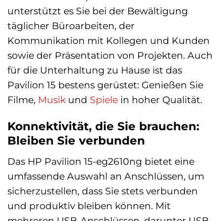
unterstützt es Sie bei der Bewältigung
täglicher Büroarbeiten, der
Kommunikation mit Kollegen und Kunden
sowie der Präsentation von Projekten. Auch
für die Unterhaltung zu Hause ist das
Pavilion 15 bestens gerüstet: Genießen Sie
Filme,
Musik
und
Spiele
in hoher Qualität.
Konnektivität, die Sie brauchen:
Bleiben Sie verbunden
Das HP Pavilion 15-eg2610ng bietet eine
umfassende Auswahl an Anschlüssen, um
sicherzustellen, dass Sie stets verbunden
und produktiv bleiben können. Mit
mehreren USB-Anschlüssen, darunter USB-