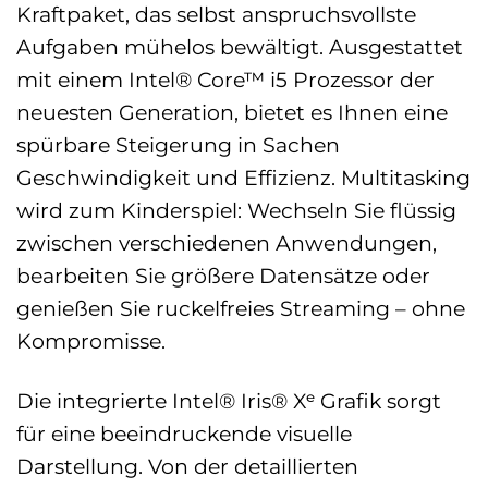
Kraftpaket, das selbst anspruchsvollste
Aufgaben mühelos bewältigt. Ausgestattet
mit einem Intel® Core™ i5 Prozessor der
neuesten Generation, bietet es Ihnen eine
spürbare Steigerung in Sachen
Geschwindigkeit und Effizienz. Multitasking
wird zum Kinderspiel: Wechseln Sie flüssig
zwischen verschiedenen Anwendungen,
bearbeiten Sie größere Datensätze oder
genießen Sie ruckelfreies Streaming – ohne
Kompromisse.
Die integrierte Intel® Iris® Xᵉ Grafik sorgt
für eine beeindruckende visuelle
Darstellung. Von der detaillierten