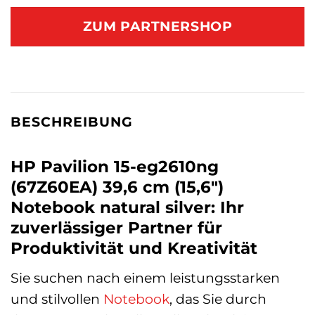
ZUM PARTNERSHOP
BESCHREIBUNG
HP Pavilion 15-eg2610ng
(67Z60EA) 39,6 cm (15,6″)
Notebook natural silver: Ihr
zuverlässiger Partner für
Produktivität und Kreativität
Sie suchen nach einem leistungsstarken
und stilvollen
Notebook
, das Sie durch