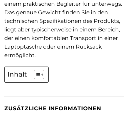
einem praktischen Begleiter für unterwegs.
Das genaue Gewicht finden Sie in den
technischen Spezifikationen des Produkts,
liegt aber typischerweise in einem Bereich,
der einen komfortablen Transport in einer
Laptoptasche oder einem Rucksack
ermöglicht.
Inhalt
ZUSÄTZLICHE INFORMATIONEN