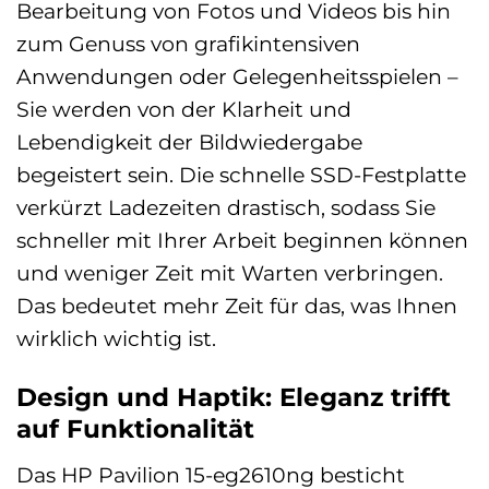
Bearbeitung von Fotos und Videos bis hin
zum Genuss von grafikintensiven
Anwendungen oder Gelegenheitsspielen –
Sie werden von der Klarheit und
Lebendigkeit der Bildwiedergabe
begeistert sein. Die schnelle SSD-Festplatte
verkürzt Ladezeiten drastisch, sodass Sie
schneller mit Ihrer Arbeit beginnen können
und weniger Zeit mit Warten verbringen.
Das bedeutet mehr Zeit für das, was Ihnen
wirklich wichtig ist.
Design und Haptik: Eleganz trifft
auf Funktionalität
Das HP Pavilion 15-eg2610ng besticht