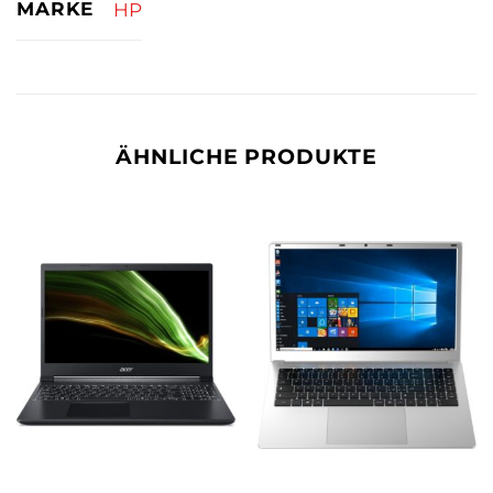
MARKE
HP
ÄHNLICHE PRODUKTE