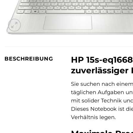
HP 15s-eq1668n
BESCHREIBUNG
zuverlässiger 
Sie suchen nach einem 
täglichen Aufgaben un
mit solider Technik un
Dieses Notebook ist die
Verhältnis legen.