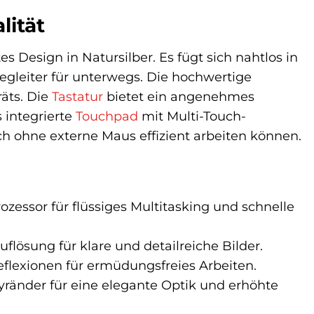
lität
 Design in Natursilber. Es fügt sich nahtlos in
egleiter für unterwegs. Die hochwertige
räts. Die
Tastatur
bietet ein angenehmes
 integrierte
Touchpad
mit Multi-Touch-
ch ohne externe Maus effizient arbeiten können.
essor für flüssiges Multitasking und schnelle
uflösung für klare und detailreiche Bilder.
flexionen für ermüdungsfreies Arbeiten.
yränder für eine elegante Optik und erhöhte