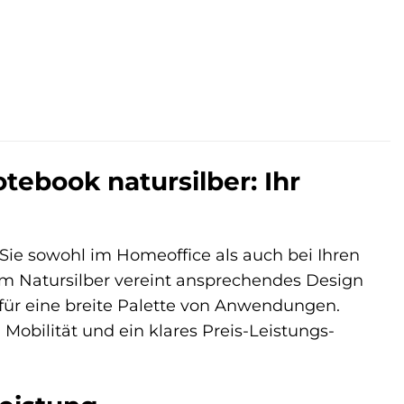
tebook natursilber: Ihr
 Sie sowohl im Homeoffice als auch bei Ihren
m Natursilber vereint ansprechendes Design
 für eine breite Palette von Anwendungen.
, Mobilität und ein klares Preis-Leistungs-