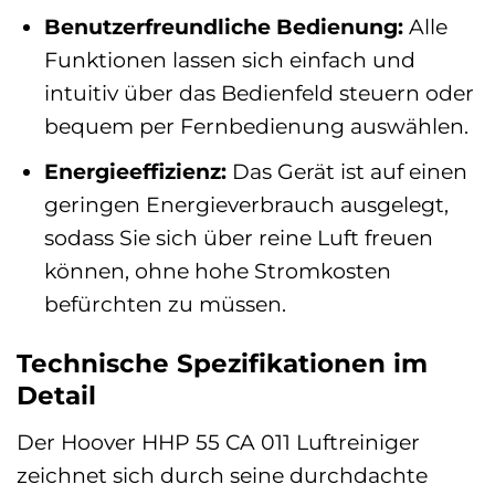
Benutzerfreundliche Bedienung:
Alle
Funktionen lassen sich einfach und
intuitiv über das Bedienfeld steuern oder
bequem per Fernbedienung auswählen.
Energieeffizienz:
Das Gerät ist auf einen
geringen Energieverbrauch ausgelegt,
sodass Sie sich über reine Luft freuen
können, ohne hohe Stromkosten
befürchten zu müssen.
Technische Spezifikationen im
Detail
Der Hoover HHP 55 CA 011 Luftreiniger
zeichnet sich durch seine durchdachte