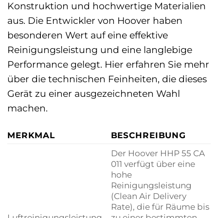
Konstruktion und hochwertige Materialien
aus. Die Entwickler von Hoover haben
besonderen Wert auf eine effektive
Reinigungsleistung und eine langlebige
Performance gelegt. Hier erfahren Sie mehr
über die technischen Feinheiten, die dieses
Gerät zu einer ausgezeichneten Wahl
machen.
MERKMAL
BESCHREIBUNG
Der Hoover HHP 55 CA
011 verfügt über eine
hohe
Reinigungsleistung
(Clean Air Delivery
Rate), die für Räume bis
Luftreinigungsleistung
zu einer bestimmten