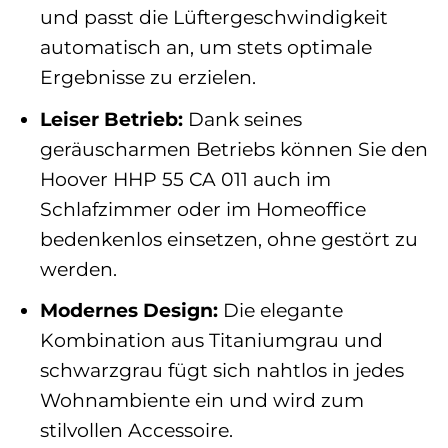
und passt die Lüftergeschwindigkeit
automatisch an, um stets optimale
Ergebnisse zu erzielen.
Leiser Betrieb:
Dank seines
geräuscharmen Betriebs können Sie den
Hoover HHP 55 CA 011 auch im
Schlafzimmer oder im Homeoffice
bedenkenlos einsetzen, ohne gestört zu
werden.
Modernes Design:
Die elegante
Kombination aus Titaniumgrau und
schwarzgrau fügt sich nahtlos in jedes
Wohnambiente ein und wird zum
stilvollen Accessoire.