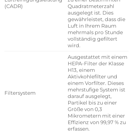
(CADR)
Quadratmeterzahl
ausgelegt ist. Dies
gewährleistet, dass die
Luft in Ihrem Raum
mehrmals pro Stunde
vollständig gefiltert
wird.
Ausgestattet mit einem
HEPA-Filter der Klasse
H13, einem
Aktivkohlefilter und
einem Vorfilter. Dieses
mehrstufige System ist
Filtersystem
darauf ausgelegt,
Partikel bis zu einer
Größe von 0,3
Mikrometern mit einer
Effizienz von 99,97 % zu
erfassen.