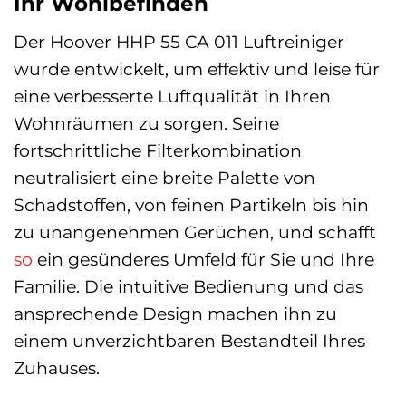
Ihr Wohlbefinden
Der Hoover HHP 55 CA 011 Luftreiniger
wurde entwickelt, um effektiv und leise für
eine verbesserte Luftqualität in Ihren
Wohnräumen zu sorgen. Seine
fortschrittliche Filterkombination
neutralisiert eine breite Palette von
Schadstoffen, von feinen Partikeln bis hin
zu unangenehmen Gerüchen, und schafft
so
ein gesünderes Umfeld für Sie und Ihre
Familie. Die intuitive Bedienung und das
ansprechende Design machen ihn zu
einem unverzichtbaren Bestandteil Ihres
Zuhauses.