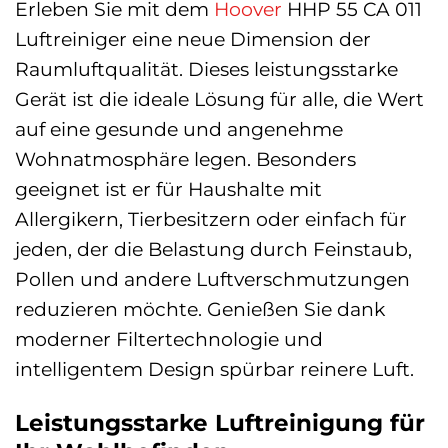
Erleben Sie mit dem
Hoover
HHP 55 CA 011
Luftreiniger eine neue Dimension der
Raumluftqualität. Dieses leistungsstarke
Gerät ist die ideale Lösung für alle, die Wert
auf eine gesunde und angenehme
Wohnatmosphäre legen. Besonders
geeignet ist er für Haushalte mit
Allergikern, Tierbesitzern oder einfach für
jeden, der die Belastung durch Feinstaub,
Pollen und andere Luftverschmutzungen
reduzieren möchte. Genießen Sie dank
moderner Filtertechnologie und
intelligentem Design spürbar reinere Luft.
Leistungsstarke Luftreinigung für