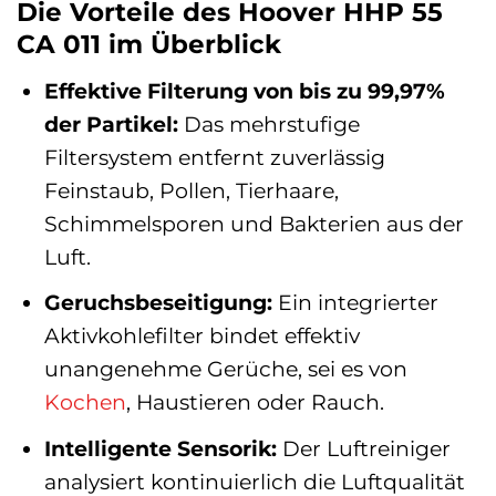
Die Vorteile des Hoover HHP 55
CA 011 im Überblick
Effektive Filterung von bis zu 99,97%
der Partikel:
Das mehrstufige
Filtersystem entfernt zuverlässig
Feinstaub, Pollen, Tierhaare,
Schimmelsporen und Bakterien aus der
Luft.
Geruchsbeseitigung:
Ein integrierter
Aktivkohlefilter bindet effektiv
unangenehme Gerüche, sei es von
Kochen
, Haustieren oder Rauch.
Intelligente Sensorik:
Der Luftreiniger
analysiert kontinuierlich die Luftqualität