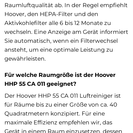
Raumluftqualität ab. In der Regel empfiehlt
Hoover, den HEPA-Filter und den
Aktivkohlefilter alle 6 bis 12 Monate zu
wechseln. Eine Anzeige am Gerät informiert
Sie automatisch, wenn ein Filterwechsel
ansteht, um eine optimale Leistung zu
gewährleisten.
Für welche Raumgröße ist der Hoover
HHP 55 CA 011 geeignet?
Der Hoover HHP 55 CA 011 Luftreiniger ist
für Räume bis zu einer Größe von ca. 40
Quadratmetern konzipiert. Für eine
maximale Effizienz empfehlen wir, das
Gerät in einem Raum einzusetzen, dessen