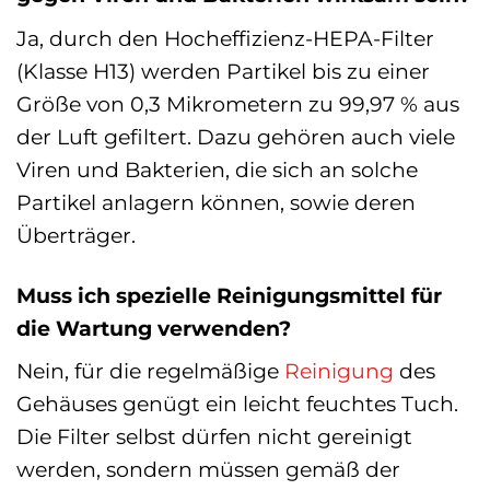
Ja, durch den Hocheffizienz-HEPA-Filter
(Klasse H13) werden Partikel bis zu einer
Größe von 0,3 Mikrometern zu 99,97 % aus
der Luft gefiltert. Dazu gehören auch viele
Viren und Bakterien, die sich an solche
Partikel anlagern können, sowie deren
Überträger.
Muss ich spezielle Reinigungsmittel für
die Wartung verwenden?
Nein, für die regelmäßige
Reinigung
des
Gehäuses genügt ein leicht feuchtes Tuch.
Die Filter selbst dürfen nicht gereinigt
werden, sondern müssen gemäß der