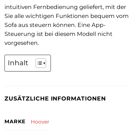
intuitiven Fernbedienung geliefert, mit der
Sie alle wichtigen Funktionen bequem vom
Sofa aus steuern können. Eine App-
Steuerung ist bei diesem Modell nicht
vorgesehen.
Inhalt
ZUSÄTZLICHE INFORMATIONEN
MARKE
Hoover