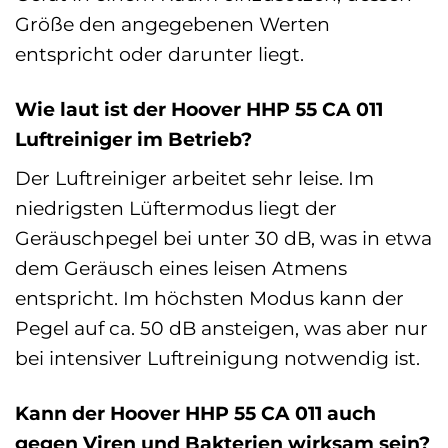
Größe den angegebenen Werten
entspricht oder darunter liegt.
Wie laut ist der Hoover HHP 55 CA 011
Luftreiniger im Betrieb?
Der Luftreiniger arbeitet sehr leise. Im
niedrigsten Lüftermodus liegt der
Geräuschpegel bei unter 30 dB, was in etwa
dem Geräusch eines leisen Atmens
entspricht. Im höchsten Modus kann der
Pegel auf ca. 50 dB ansteigen, was aber nur
bei intensiver Luftreinigung notwendig ist.
Kann der Hoover HHP 55 CA 011 auch
gegen Viren und Bakterien wirksam sein?