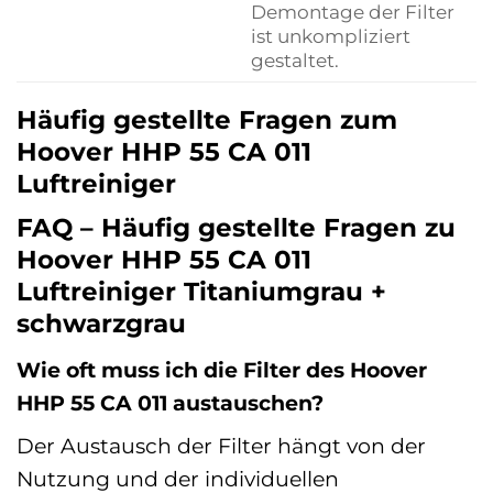
Demontage der Filter
ist unkompliziert
gestaltet.
Häufig gestellte Fragen zum
Hoover HHP 55 CA 011
Luftreiniger
FAQ – Häufig gestellte Fragen zu
Hoover HHP 55 CA 011
Luftreiniger Titaniumgrau +
schwarzgrau
Wie oft muss ich die Filter des Hoover
HHP 55 CA 011 austauschen?
Der Austausch der Filter hängt von der
Nutzung und der individuellen