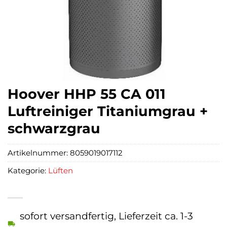
Hoover HHP 55 CA 011
Luftreiniger Titaniumgrau +
schwarzgrau
Artikelnummer:
8059019017112
Kategorie:
Lüften
sofort versandfertig, Lieferzeit ca. 1-3