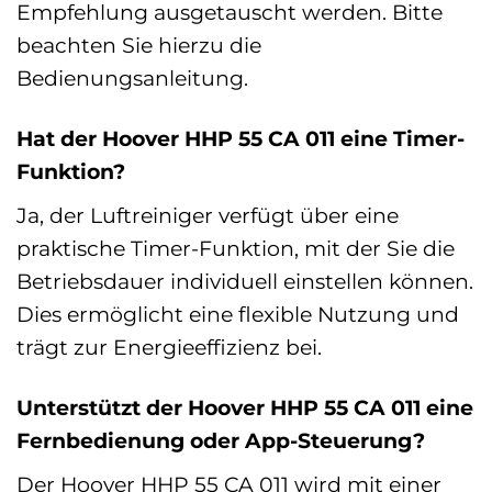
Empfehlung ausgetauscht werden. Bitte
beachten Sie hierzu die
Bedienungsanleitung.
Hat der Hoover HHP 55 CA 011 eine Timer-
Funktion?
Ja, der Luftreiniger verfügt über eine
praktische Timer-Funktion, mit der Sie die
Betriebsdauer individuell einstellen können.
Dies ermöglicht eine flexible Nutzung und
trägt zur Energieeffizienz bei.
Unterstützt der Hoover HHP 55 CA 011 eine
Fernbedienung oder App-Steuerung?
Der Hoover HHP 55 CA 011 wird mit einer