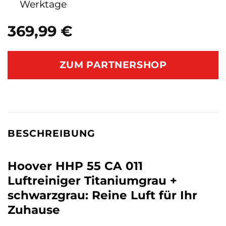
Werktage
369,99
€
ZUM PARTNERSHOP
BESCHREIBUNG
Hoover HHP 55 CA 011
Luftreiniger Titaniumgrau +
schwarzgrau: Reine Luft für Ihr
Zuhause