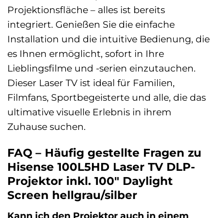
Projektionsfläche – alles ist bereits
integriert. Genießen Sie die einfache
Installation und die intuitive Bedienung, die
es Ihnen ermöglicht, sofort in Ihre
Lieblingsfilme und -serien einzutauchen.
Dieser Laser TV ist ideal für Familien,
Filmfans, Sportbegeisterte und alle, die das
ultimative visuelle Erlebnis in ihrem
Zuhause suchen.
FAQ – Häufig gestellte Fragen zu
Hisense 100L5HD Laser TV DLP-
Projektor inkl. 100″ Daylight
Screen hellgrau/silber
Kann ich den Projektor auch in einem