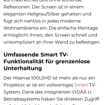
Reflexionen. Der Screen ist in einem
eleganten Hellgrau/Silber gehalten und
fügt sich nahtlos in jedes moderne
Wohnambiente ein. Die einfache Montage
ermöglicht Ihnen, den Screen schnell und
unkompliziert an Ihrer Wand zu befestigen.
Umfassende Smart TV-
Funktionalität für grenzenlose
Unterhaltung
Der Hisense 100L5HD ist mehr als nur ein
Projektor; er ist ein vollwertiges
Smart
TV-
System. Dank des integrierten VIDAA U
Betriebssystems haben Sie direkten Zugriff