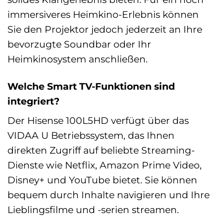
immersiveres Heimkino-Erlebnis können
Sie den Projektor jedoch jederzeit an Ihre
bevorzugte Soundbar oder Ihr
Heimkinosystem anschließen.
Welche Smart TV-Funktionen sind
integriert?
Der Hisense 100L5HD verfügt über das
VIDAA U Betriebssystem, das Ihnen
direkten Zugriff auf beliebte Streaming-
Dienste wie Netflix, Amazon Prime Video,
Disney+ und YouTube bietet. Sie können
bequem durch Inhalte navigieren und Ihre
Lieblingsfilme und -serien streamen.