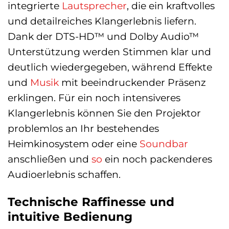
integrierte
Lautsprecher
, die ein kraftvolles
und detailreiches Klangerlebnis liefern.
Dank der DTS-HD™ und Dolby Audio™
Unterstützung werden Stimmen klar und
deutlich wiedergegeben, während Effekte
und
Musik
mit beeindruckender Präsenz
erklingen. Für ein noch intensiveres
Klangerlebnis können Sie den Projektor
problemlos an Ihr bestehendes
Heimkinosystem oder eine
Soundbar
anschließen und
so
ein noch packenderes
Audioerlebnis schaffen.
Technische Raffinesse und
intuitive Bedienung