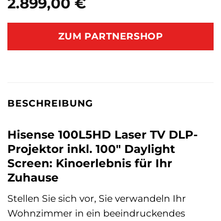
2.899,00
€
ZUM PARTNERSHOP
BESCHREIBUNG
Hisense 100L5HD Laser TV DLP-
Projektor inkl. 100″ Daylight
Screen: Kinoerlebnis für Ihr
Zuhause
Stellen Sie sich vor, Sie verwandeln Ihr
Wohnzimmer in ein beeindruckendes