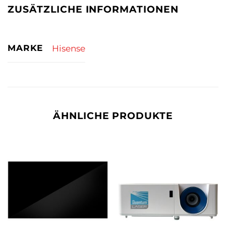
ZUSÄTZLICHE INFORMATIONEN
MARKE
Hisense
ÄHNLICHE PRODUKTE