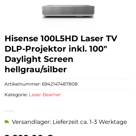
Hisense 100L5HD Laser TV
DLP-Projektor inkl. 100″
Daylight Screen
hellgrau/silber
Artikelnummer:
6942147487808
Kategorie:
Laser-Beamer
Versandlager: Lieferzeit ca. 1-3 Werktage