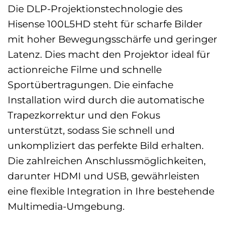
Die DLP-Projektionstechnologie des
Hisense 100L5HD steht für scharfe Bilder
mit hoher Bewegungsschärfe und geringer
Latenz. Dies macht den Projektor ideal für
actionreiche Filme und schnelle
Sportübertragungen. Die einfache
Installation wird durch die automatische
Trapezkorrektur und den Fokus
unterstützt, sodass Sie schnell und
unkompliziert das perfekte Bild erhalten.
Die zahlreichen Anschlussmöglichkeiten,
darunter HDMI und USB, gewährleisten
eine flexible Integration in Ihre bestehende
Multimedia-Umgebung.