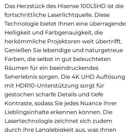
Das Herzstück des Hisense 100L5HD ist die
fortschrittliche Laserlichtquelle. Diese
Technologie bietet Ihnen eine überragende
Helligkeit und Farbgenauigkeit, die
herkömmliche Projektoren weit übertrifft.
Genießen Sie lebendige und naturgetreue
Farben, die selbst in gut beleuchteten
Räumen für ein beeindruckendes
Seherlebnis sorgen. Die 4K UHD Auflösung
mit HDR10-Unterstützung sorgt für
gestochen scharfe Details und tiefe
Kontraste, sodass Sie jedes Nuance Ihrer
Lieblingsinhalte erkennen können. Die
Lasertechnologie zeichnet sich zudem
durch ihre Langlebigkeit aus, was Ihnen