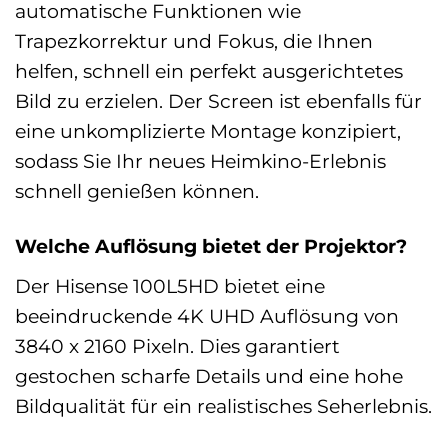
automatische Funktionen wie
Trapezkorrektur und Fokus, die Ihnen
helfen, schnell ein perfekt ausgerichtetes
Bild zu erzielen. Der Screen ist ebenfalls für
eine unkomplizierte Montage konzipiert,
sodass Sie Ihr neues Heimkino-Erlebnis
schnell genießen können.
Welche Auflösung bietet der Projektor?
Der Hisense 100L5HD bietet eine
beeindruckende 4K UHD Auflösung von
3840 x 2160 Pixeln. Dies garantiert
gestochen scharfe Details und eine hohe
Bildqualität für ein realistisches Seherlebnis.