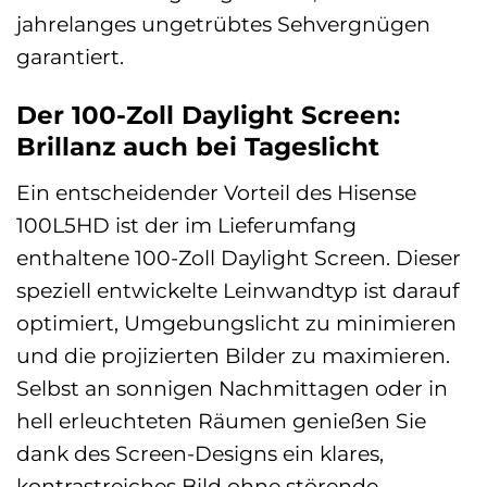
jahrelanges ungetrübtes Sehvergnügen
garantiert.
Der 100-Zoll Daylight Screen:
Brillanz auch bei Tageslicht
Ein entscheidender Vorteil des Hisense
100L5HD ist der im Lieferumfang
enthaltene 100-Zoll Daylight Screen. Dieser
speziell entwickelte Leinwandtyp ist darauf
optimiert, Umgebungslicht zu minimieren
und die projizierten Bilder zu maximieren.
Selbst an sonnigen Nachmittagen oder in
hell erleuchteten Räumen genießen Sie
dank des Screen-Designs ein klares,
kontrastreiches Bild ohne störende