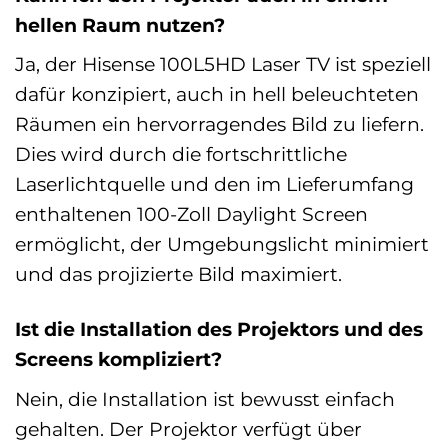
hellen Raum nutzen?
Ja, der Hisense 100L5HD Laser TV ist speziell
dafür konzipiert, auch in hell beleuchteten
Räumen ein hervorragendes Bild zu liefern.
Dies wird durch die fortschrittliche
Laserlichtquelle und den im Lieferumfang
enthaltenen 100-Zoll Daylight Screen
ermöglicht, der Umgebungslicht minimiert
und das projizierte Bild maximiert.
Ist die Installation des Projektors und des
Screens kompliziert?
Nein, die Installation ist bewusst einfach
gehalten. Der Projektor verfügt über