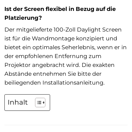
Ist der Screen flexibel in Bezug auf die
Platzierung?
Der mitgelieferte 100-Zoll Daylight Screen
ist für die Wandmontage konzipiert und
bietet ein optimales Seherlebnis, wenn er in
der empfohlenen Entfernung zum
Projektor angebracht wird. Die exakten
Abstände entnehmen Sie bitte der
beiliegenden Installationsanleitung.
Inhalt