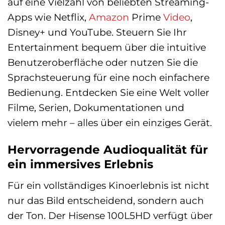
auf eine Vielzahl von beliebten Streaming-
Apps wie Netflix,
Amazon
Prime
Video
,
Disney+ und YouTube. Steuern Sie Ihr
Entertainment bequem über die intuitive
Benutzeroberfläche oder nutzen Sie die
Sprachsteuerung für eine noch einfachere
Bedienung. Entdecken Sie eine Welt voller
Filme, Serien, Dokumentationen und
vielem mehr – alles über ein einziges Gerät.
Hervorragende Audioqualität für
ein immersives Erlebnis
Für ein vollständiges Kinoerlebnis ist nicht
nur das Bild entscheidend, sondern auch
der Ton. Der Hisense 100L5HD verfügt über