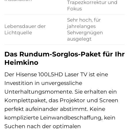
Trapezkorrektur und
Fokus
Sehr hoch, für
Lebensdauer der
jahrelanges
Lichtquelle
Sehvergnügen
ausgelegt
Das Rundum-Sorglos-Paket für Ihr
Heimkino
Der Hisense 100L5HD Laser TV ist eine
Investition in unvergessliche
Unterhaltungsmomente. Sie erhalten ein
Komplettpaket, das Projektor und Screen
perfekt aufeinander abstimmt. Keine
komplizierte Leinwandbeschaffung, kein
Suchen nach der optimalen