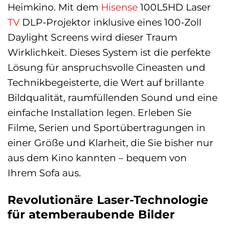
Heimkino. Mit dem
Hisense
100L5HD Laser
TV
DLP-Projektor inklusive eines 100-Zoll
Daylight Screens wird dieser Traum
Wirklichkeit. Dieses System ist die perfekte
Lösung für anspruchsvolle Cineasten und
Technikbegeisterte, die Wert auf brillante
Bildqualität, raumfüllenden Sound und eine
einfache Installation legen. Erleben Sie
Filme, Serien und Sportübertragungen in
einer Größe und Klarheit, die Sie bisher nur
aus dem Kino kannten – bequem von
Ihrem Sofa aus.
Revolutionäre Laser-Technologie
für atemberaubende Bilder