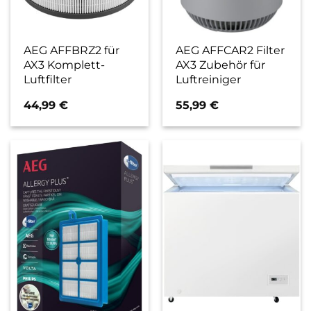
AEG AFFBRZ2 für
AEG AFFCAR2 Filter
AX3 Komplett-
AX3 Zubehör für
Luftfilter
Luftreiniger
44,99
€
55,99
€