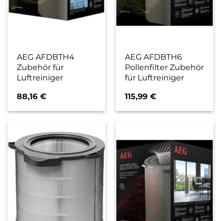
AEG AFDBTH4
AEG AFDBTH6
Zubehör für
Pollenfilter Zubehör
Luftreiniger
für Luftreiniger
88,16
€
115,99
€