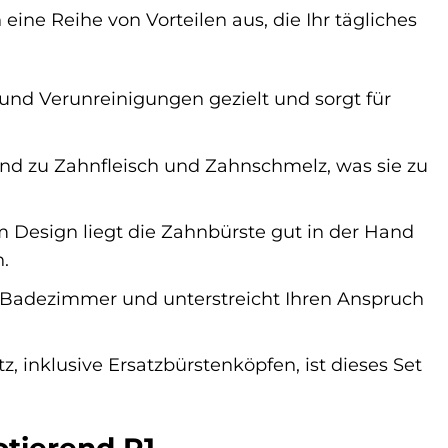
ine Reihe von Vorteilen aus, die Ihr tägliches
 und Verunreinigungen gezielt und sorgt für
nend zu Zahnfleisch und Zahnschmelz, was sie zu
 Design liegt die Zahnbürste gut in der Hand
.
 Badezimmer und unterstreicht Ihren Anspruch
z, inklusive Ersatzbürstenköpfen, ist dieses Set