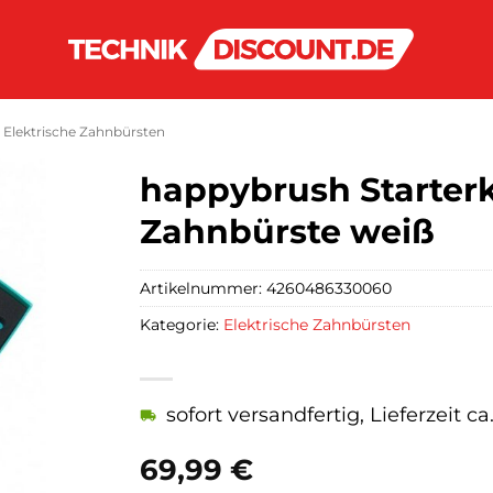
Elektrische Zahnbürsten
happybrush Starterk
Zahnbürste weiß
Artikelnummer:
4260486330060
Kategorie:
Elektrische Zahnbürsten
sofort versandfertig, Lieferzeit c
69,99
€