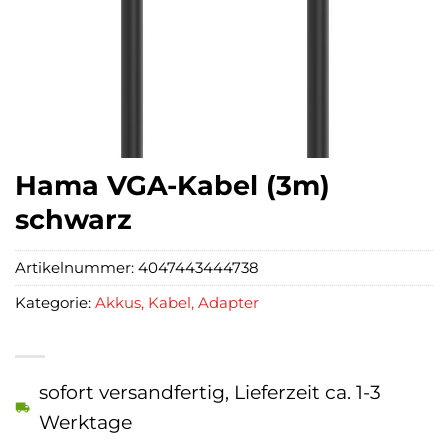
Hama VGA-Kabel (3m)
schwarz
Artikelnummer:
4047443444738
Kategorie:
Akkus, Kabel, Adapter
sofort versandfertig, Lieferzeit ca. 1-3
Werktage