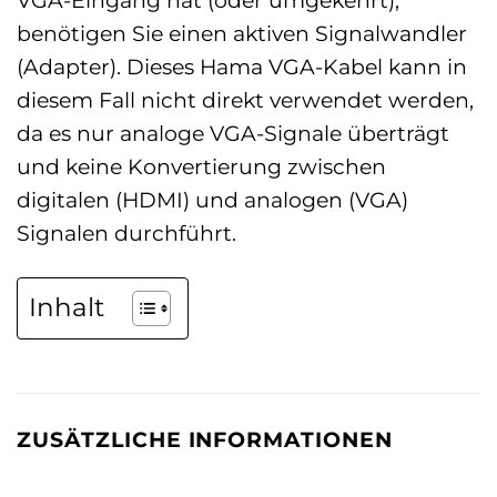
benötigen Sie einen aktiven Signalwandler
(Adapter). Dieses Hama VGA-Kabel kann in
diesem Fall nicht direkt verwendet werden,
da es nur analoge VGA-Signale überträgt
und keine Konvertierung zwischen
digitalen (HDMI) und analogen (VGA)
Signalen durchführt.
Inhalt
ZUSÄTZLICHE INFORMATIONEN