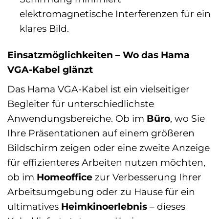
elektromagnetische Interferenzen für ein
klares Bild.
Einsatzmöglichkeiten – Wo das Hama
VGA-Kabel glänzt
Das Hama VGA-Kabel ist ein vielseitiger
Begleiter für unterschiedlichste
Anwendungsbereiche. Ob im
Büro
, wo Sie
Ihre Präsentationen auf einem größeren
Bildschirm zeigen oder eine zweite Anzeige
für effizienteres Arbeiten nutzen möchten,
ob im
Homeoffice
zur Verbesserung Ihrer
Arbeitsumgebung oder zu Hause für ein
ultimatives
Heimkinoerlebnis
– dieses