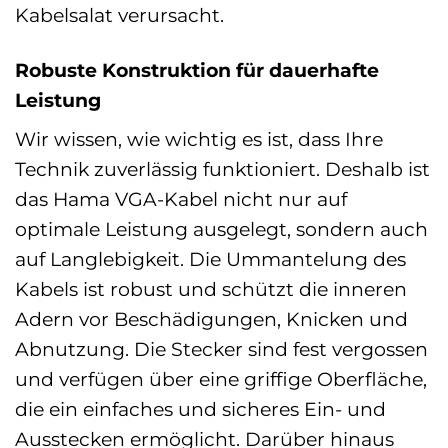
Kabelsalat verursacht.
Robuste Konstruktion für dauerhafte
Leistung
Wir wissen, wie wichtig es ist, dass Ihre
Technik zuverlässig funktioniert. Deshalb ist
das Hama VGA-Kabel nicht nur auf
optimale Leistung ausgelegt, sondern auch
auf Langlebigkeit. Die Ummantelung des
Kabels ist robust und schützt die inneren
Adern vor Beschädigungen, Knicken und
Abnutzung. Die Stecker sind fest vergossen
und verfügen über eine griffige Oberfläche,
die ein einfaches und sicheres Ein- und
Ausstecken ermöglicht. Darüber hinaus