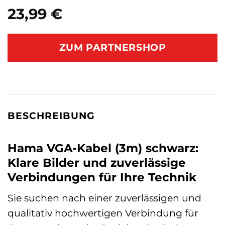
23,99
€
ZUM PARTNERSHOP
BESCHREIBUNG
Hama VGA-Kabel (3m) schwarz:
Klare Bilder und zuverlässige
Verbindungen für Ihre Technik
Sie suchen nach einer zuverlässigen und
qualitativ hochwertigen Verbindung für