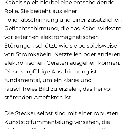
Kabels spielt hierbei eine entscheidende
Rolle. Sie besteht aus einer
Folienabschirmung und einer zusätzlichen
Geflechtschirmung, die das Kabel wirksam
vor externen elektromagnetischen
Störungen schützt, wie sie beispielsweise
von Stromkabeln, Netzteilen oder anderen
elektronischen Geräten ausgehen können.
Diese sorgfältige Abschirmung ist
fundamental, um ein klares und
rauschfreies Bild zu erzielen, das frei von
störenden Artefakten ist.
Die Stecker selbst sind mit einer robusten
Kunststoffummantelung versehen, die