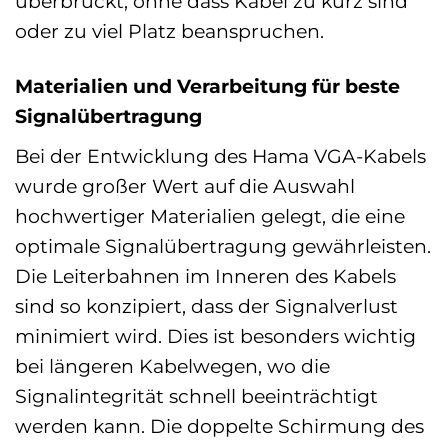
überbrückt, ohne dass Kabel zu kurz sind
oder zu viel Platz beanspruchen.
Materialien und Verarbeitung für beste
Signalübertragung
Bei der Entwicklung des Hama VGA-Kabels
wurde großer Wert auf die Auswahl
hochwertiger Materialien gelegt, die eine
optimale Signalübertragung gewährleisten.
Die Leiterbahnen im Inneren des Kabels
sind so konzipiert, dass der Signalverlust
minimiert wird. Dies ist besonders wichtig
bei längeren Kabelwegen, wo die
Signalintegrität schnell beeinträchtigt
werden kann. Die doppelte Schirmung des