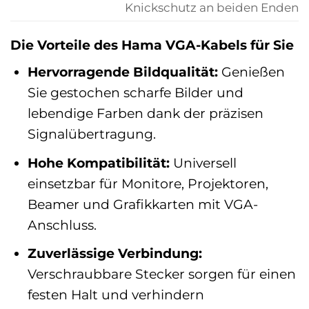
Knickschutz an beiden Enden
Die Vorteile des Hama VGA-Kabels für Sie
Hervorragende Bildqualität:
Genießen
Sie gestochen scharfe Bilder und
lebendige Farben dank der präzisen
Signalübertragung.
Hohe Kompatibilität:
Universell
einsetzbar für Monitore, Projektoren,
Beamer und Grafikkarten mit VGA-
Anschluss.
Zuverlässige Verbindung:
Verschraubbare Stecker sorgen für einen
festen Halt und verhindern