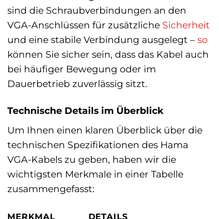
sind die Schraubverbindungen an den
VGA-Anschlüssen für zusätzliche
Sicherheit
und eine stabile Verbindung ausgelegt –
so
können Sie sicher sein, dass das Kabel auch
bei häufiger Bewegung oder im
Dauerbetrieb zuverlässig sitzt.
Technische Details im Überblick
Um Ihnen einen klaren Überblick über die
technischen Spezifikationen des Hama
VGA-Kabels zu geben, haben wir die
wichtigsten Merkmale in einer Tabelle
zusammengefasst:
MERKMAL
DETAILS