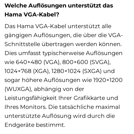
Welche Auflösungen unterstützt das
Hama VGA-Kabel?
Das Hama VGA-Kabel unterstützt alle
gängigen Auflösungen, die über die VGA-
Schnittstelle übertragen werden können.
Dies umfasst typischerweise Auflösungen
wie 640×480 (VGA), 800×600 (SVGA),
1024×768 (XGA), 1280×1024 (SXGA) und
sogar höhere Auflösungen wie 1920×1200
(WUXGA), abhängig von der
Leistungsfähigkeit Ihrer Grafikkarte und
Ihres Monitors. Die tatsächliche maximal
unterstützte Auflösung wird durch die
Endgeräte bestimmt.