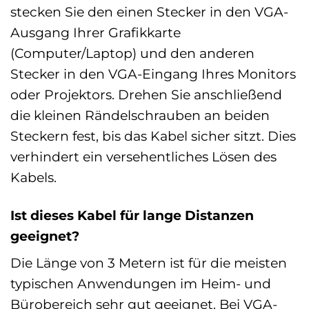
stecken Sie den einen Stecker in den VGA-
Ausgang Ihrer Grafikkarte
(Computer/Laptop) und den anderen
Stecker in den VGA-Eingang Ihres Monitors
oder Projektors. Drehen Sie anschließend
die kleinen Rändelschrauben an beiden
Steckern fest, bis das Kabel sicher sitzt. Dies
verhindert ein versehentliches Lösen des
Kabels.
Ist dieses Kabel für lange Distanzen
geeignet?
Die Länge von 3 Metern ist für die meisten
typischen Anwendungen im Heim- und
Bürobereich sehr gut geeignet. Bei VGA-