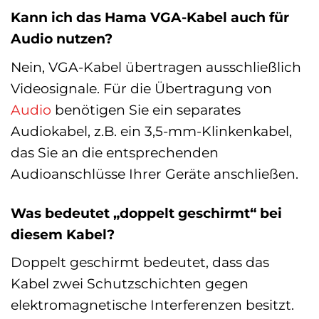
Kann ich das Hama VGA-Kabel auch für
Audio nutzen?
Nein, VGA-Kabel übertragen ausschließlich
Videosignale. Für die Übertragung von
Audio
benötigen Sie ein separates
Audiokabel, z.B. ein 3,5-mm-Klinkenkabel,
das Sie an die entsprechenden
Audioanschlüsse Ihrer Geräte anschließen.
Was bedeutet „doppelt geschirmt“ bei
diesem Kabel?
Doppelt geschirmt bedeutet, dass das
Kabel zwei Schutzschichten gegen
elektromagnetische Interferenzen besitzt.