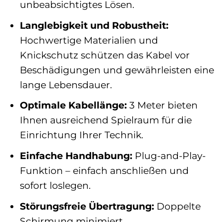
unbeabsichtigtes Lösen.
Langlebigkeit und Robustheit:
Hochwertige Materialien und
Knickschutz schützen das Kabel vor
Beschädigungen und gewährleisten eine
lange Lebensdauer.
Optimale Kabellänge:
3 Meter bieten
Ihnen ausreichend Spielraum für die
Einrichtung Ihrer Technik.
Einfache Handhabung:
Plug-and-Play-
Funktion – einfach anschließen und
sofort loslegen.
Störungsfreie Übertragung:
Doppelte
Schirmung minimiert