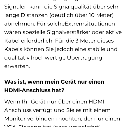
Signalen kann die Signalqualität über sehr
lange Distanzen (deutlich über 10 Meter)
abnehmen. Für solcheExtremsituationen
wären spezielle Signalverstärker oder aktive
Kabel erforderlich. Für die 3 Meter dieses
Kabels können Sie jedoch eine stabile und
qualitativ hochwertige Übertragung
erwarten.
Was ist, wenn mein Gerät nur einen
HDMI-Anschluss hat?
Wenn Ihr Gerät nur über einen HDMI-
Anschluss verfügt und Sie es mit einem
Monitor verbinden möchten, der nur einen
VGA-Eingang hat (oder umgekehrt),