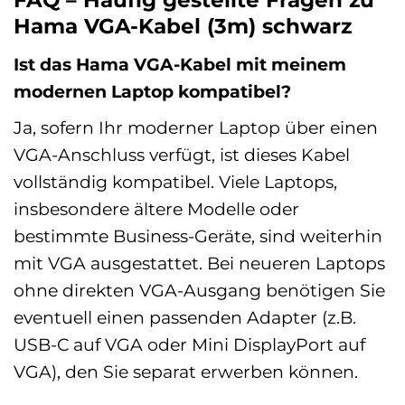
FAQ – Häufig gestellte Fragen zu
Hama VGA-Kabel (3m) schwarz
Ist das Hama VGA-Kabel mit meinem
modernen Laptop kompatibel?
Ja, sofern Ihr moderner Laptop über einen
VGA-Anschluss verfügt, ist dieses Kabel
vollständig kompatibel. Viele Laptops,
insbesondere ältere Modelle oder
bestimmte Business-Geräte, sind weiterhin
mit VGA ausgestattet. Bei neueren Laptops
ohne direkten VGA-Ausgang benötigen Sie
eventuell einen passenden Adapter (z.B.
USB-C auf VGA oder Mini DisplayPort auf
VGA), den Sie separat erwerben können.