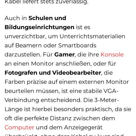
Kabel liefert stets zuverlässig.
Auch in
Schulen und
Bildungseinrichtungen
ist es
unverzichtbar, um Unterrichtsmaterialien
auf Beamern oder Smartboards
darzustellen. Für
Gamer
, die ihre
Konsole
an einen Monitor anschließen, oder für
Fotografen und Videobearbeiter
, die
Farben präzise auf einem externen Monitor
beurteilen müssen, ist eine stabile VGA-
Verbindung entscheidend. Die 3-Meter-
Länge ist hierbei besonders praktisch, da sie
oft die perfekte Distanz zwischen dem
Computer
und dem Anzeigegerät