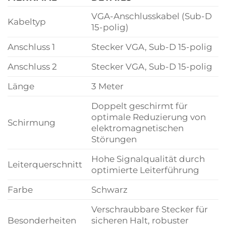
VGA-Anschlusskabel (Sub-D
Kabeltyp
15-polig)
Anschluss 1
Stecker VGA, Sub-D 15-polig
Anschluss 2
Stecker VGA, Sub-D 15-polig
Länge
3 Meter
Doppelt geschirmt für
optimale Reduzierung von
Schirmung
elektromagnetischen
Störungen
Hohe Signalqualität durch
Leiterquerschnitt
optimierte Leiterführung
Farbe
Schwarz
Verschraubbare Stecker für
Besonderheiten
sicheren Halt, robuster