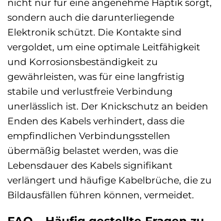
nicht nur für eine angenehme Haptik sorgt,
sondern auch die darunterliegende
Elektronik schützt. Die Kontakte sind
vergoldet, um eine optimale Leitfähigkeit
und Korrosionsbeständigkeit zu
gewährleisten, was für eine langfristig
stabile und verlustfreie Verbindung
unerlässlich ist. Der Knickschutz an beiden
Enden des Kabels verhindert, dass die
empfindlichen Verbindungsstellen
übermäßig belastet werden, was die
Lebensdauer des Kabels signifikant
verlängert und häufige Kabelbrüche, die zu
Bildausfällen führen können, vermeidet.