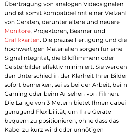
Übertragung von analogen Videosignalen
und ist somit kompatibel mit einer Vielzahl
von Geräten, darunter ältere und neuere
Monitore
, Projektoren, Beamer und
Grafikkarten
. Die präzise Fertigung und die
hochwertigen Materialien sorgen für eine
Signalintegrität, die Bildflimmern oder
Geisterbilder effektiv minimiert. Sie werden
den Unterschied in der Klarheit Ihrer Bilder
sofort bemerken, sei es bei der Arbeit, beim
Gaming oder beim Ansehen von Filmen.
Die Länge von 3 Metern bietet Ihnen dabei
genügend Flexibilität, um Ihre Geräte
bequem zu positionieren, ohne dass das
Kabel zu kurz wird oder unnötigen