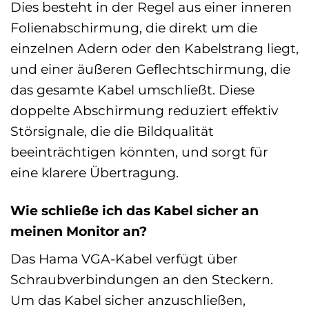
Dies besteht in der Regel aus einer inneren
Folienabschirmung, die direkt um die
einzelnen Adern oder den Kabelstrang liegt,
und einer äußeren Geflechtschirmung, die
das gesamte Kabel umschließt. Diese
doppelte Abschirmung reduziert effektiv
Störsignale, die die Bildqualität
beeinträchtigen könnten, und sorgt für
eine klarere Übertragung.
Wie schließe ich das Kabel sicher an
meinen Monitor an?
Das Hama VGA-Kabel verfügt über
Schraubverbindungen an den Steckern.
Um das Kabel sicher anzuschließen,