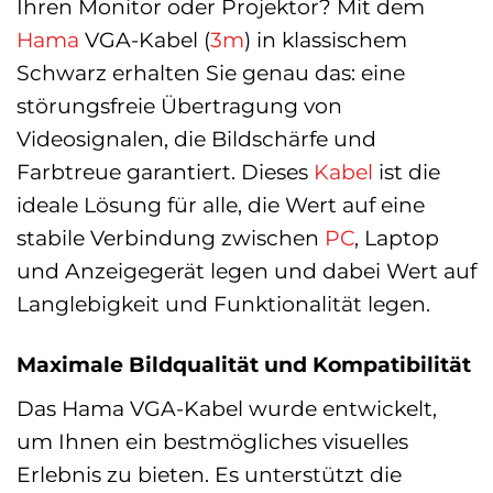
Ihren Monitor oder Projektor? Mit dem
Hama
VGA-Kabel (
3m
) in klassischem
Schwarz erhalten Sie genau das: eine
störungsfreie Übertragung von
Videosignalen, die Bildschärfe und
Farbtreue garantiert. Dieses
Kabel
ist die
ideale Lösung für alle, die Wert auf eine
stabile Verbindung zwischen
PC
, Laptop
und Anzeigegerät legen und dabei Wert auf
Langlebigkeit und Funktionalität legen.
Maximale Bildqualität und Kompatibilität
Das Hama VGA-Kabel wurde entwickelt,
um Ihnen ein bestmögliches visuelles
Erlebnis zu bieten. Es unterstützt die