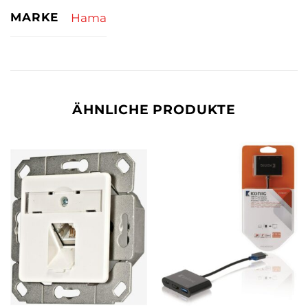
MARKE
Hama
ÄHNLICHE PRODUKTE