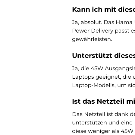
Kann ich mit die
Ja, absolut. Das Hama
Power Delivery passt e
gewährleisten.
Unterstützt diese
Ja, die 45W Ausgangsle
Laptops geeignet, die 
Laptop-Modells, um sic
Ist das Netzteil 
Das Netzteil ist dank 
unterstützen und eine 
diese weniger als 45W