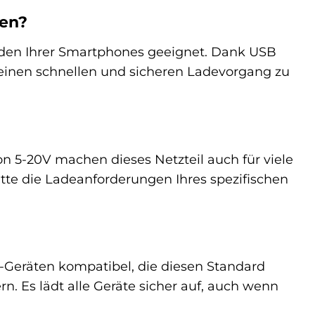
den?
laden Ihrer Smartphones geeignet. Dank USB
m einen schnellen und sicheren Ladevorgang zu
n 5-20V machen dieses Netzteil auch für viele
tte die Ladeanforderungen Ihres spezifischen
C-Geräten kompatibel, die diesen Standard
. Es lädt alle Geräte sicher auf, auch wenn