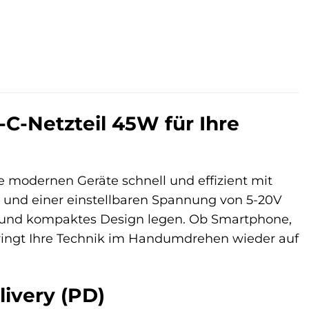
C-Netzteil 45W für Ihre
re modernen Geräte schnell und effizient mit
 und einer einstellbaren Spannung von 5-20V
tät und kompaktes Design legen. Ob Smartphone,
ringt Ihre Technik im Handumdrehen wieder auf
ivery (PD)