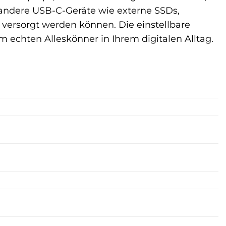
 andere USB-C-Geräte wie externe SSDs,
 versorgt werden können. Die einstellbare
echten Alleskönner in Ihrem digitalen Alltag.