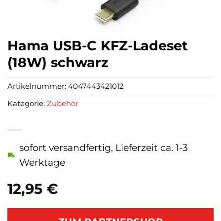
Hama USB-C KFZ-Ladeset
(18W) schwarz
Artikelnummer:
4047443421012
Kategorie:
Zubehör
sofort versandfertig, Lieferzeit ca. 1-3
Werktage
12,95
€