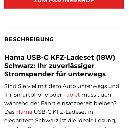
ZUM PARTNERSHOP
BESCHREIBUNG
Hama USB-C KFZ-Ladeset (18W)
Schwarz: Ihr zuverlässiger
Stromspender für unterwegs
Sind Sie viel mit dem Auto unterwegs und
Ihr Smartphone oder
Tablet
muss auch
während der Fahrt einsatzbereit bleiben?
Das
Hama
USB-C KFZ-Ladeset in
elegantem Schwarz ist die ideale Lösung,