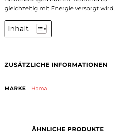
gleichzeitig mit Energie versorgt wird.
Inhalt
ZUSÄTZLICHE INFORMATIONEN
MARKE
Hama
ÄHNLICHE PRODUKTE