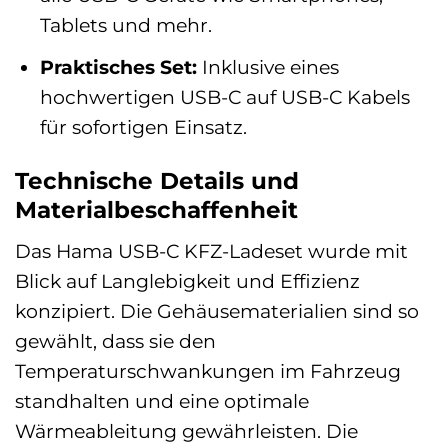
Tablets und mehr.
Praktisches Set:
Inklusive eines
hochwertigen USB-C auf USB-C Kabels
für sofortigen Einsatz.
Technische Details und
Materialbeschaffenheit
Das Hama USB-C KFZ-Ladeset wurde mit
Blick auf Langlebigkeit und Effizienz
konzipiert. Die Gehäusematerialien sind so
gewählt, dass sie den
Temperaturschwankungen im Fahrzeug
standhalten und eine optimale
Wärmeableitung gewährleisten. Die