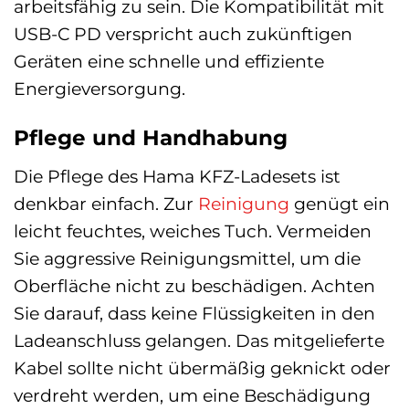
arbeitsfähig zu sein. Die Kompatibilität mit
USB-C PD verspricht auch zukünftigen
Geräten eine schnelle und effiziente
Energieversorgung.
Pflege und Handhabung
Die Pflege des Hama KFZ-Ladesets ist
denkbar einfach. Zur
Reinigung
genügt ein
leicht feuchtes, weiches Tuch. Vermeiden
Sie aggressive Reinigungsmittel, um die
Oberfläche nicht zu beschädigen. Achten
Sie darauf, dass keine Flüssigkeiten in den
Ladeanschluss gelangen. Das mitgelieferte
Kabel sollte nicht übermäßig geknickt oder
verdreht werden, um eine Beschädigung