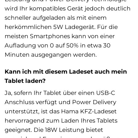
wird Ihr kompatibles Gerät jedoch deutlich
schneller aufgeladen als mit einem
herkömmlichen 5W Ladegerät. Für die
meisten Smartphones kann von einer
Aufladung von 0 auf 50% in etwa 30
Minuten ausgegangen werden.
Kann ich mit diesem Ladeset auch mein
Tablet laden?
Ja, sofern Ihr Tablet über einen USB-C
Anschluss verfügt und Power Delivery
unterstützt, ist das Hama KFZ-Ladeset
hervorragend zum Laden Ihres Tablets
geeignet. Die 18W Leistung bietet