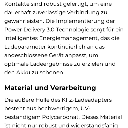
Kontakte sind robust gefertigt, um eine
dauerhaft zuverlässige Verbindung zu
gewährleisten. Die Implementierung der
Power Delivery 3.0 Technologie sorgt für ein
intelligentes Energiemanagement, das die
Ladeparameter kontinuierlich an das
angeschlossene Gerät anpasst, um
optimale Ladeergebnisse zu erzielen und
den Akku zu schonen.
Material und Verarbeitung
Die äußere Hülle des KFZ-Ladeadapters
besteht aus hochwertigem, UV-
beständigem Polycarbonat. Dieses Material
ist nicht nur robust und widerstandsfähig