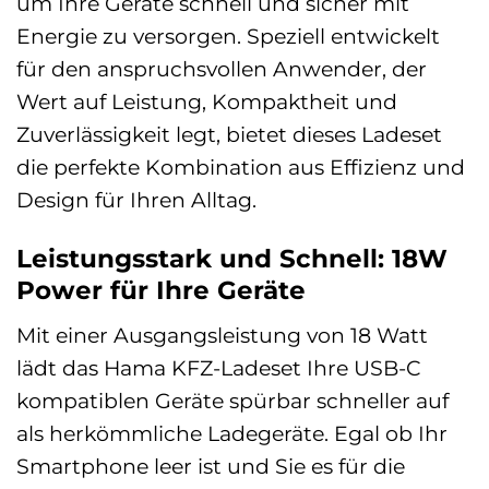
um Ihre Geräte schnell und sicher mit
Energie zu versorgen. Speziell entwickelt
für den anspruchsvollen Anwender, der
Wert auf Leistung, Kompaktheit und
Zuverlässigkeit legt, bietet dieses Ladeset
die perfekte Kombination aus Effizienz und
Design für Ihren Alltag.
Leistungsstark und Schnell: 18W
Power für Ihre Geräte
Mit einer Ausgangsleistung von 18 Watt
lädt das Hama KFZ-Ladeset Ihre USB-C
kompatiblen Geräte spürbar schneller auf
als herkömmliche Ladegeräte. Egal ob Ihr
Smartphone leer ist und Sie es für die