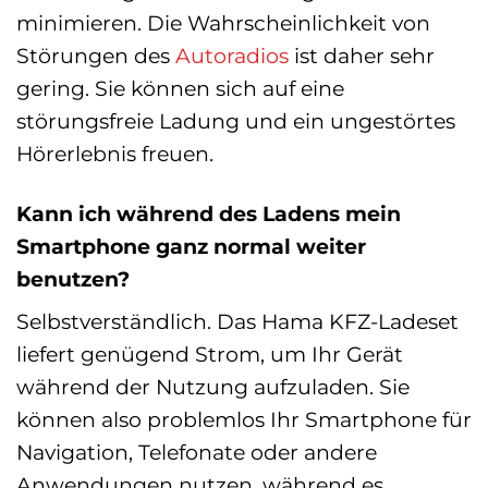
minimieren. Die Wahrscheinlichkeit von
Störungen des
Autoradios
ist daher sehr
gering. Sie können sich auf eine
störungsfreie Ladung und ein ungestörtes
Hörerlebnis freuen.
Kann ich während des Ladens mein
Smartphone ganz normal weiter
benutzen?
Selbstverständlich. Das Hama KFZ-Ladeset
liefert genügend Strom, um Ihr Gerät
während der Nutzung aufzuladen. Sie
können also problemlos Ihr Smartphone für
Navigation, Telefonate oder andere
Anwendungen nutzen, während es