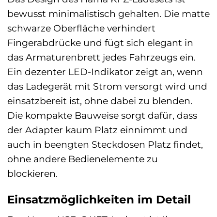
bewusst minimalistisch gehalten. Die matte
schwarze Oberfläche verhindert
Fingerabdrücke und fügt sich elegant in
das Armaturenbrett jedes Fahrzeugs ein.
Ein dezenter LED-Indikator zeigt an, wenn
das Ladegerät mit Strom versorgt wird und
einsatzbereit ist, ohne dabei zu blenden.
Die kompakte Bauweise sorgt dafür, dass
der Adapter kaum Platz einnimmt und
auch in beengten Steckdosen Platz findet,
ohne andere Bedienelemente zu
blockieren.
Einsatzmöglichkeiten im Detail