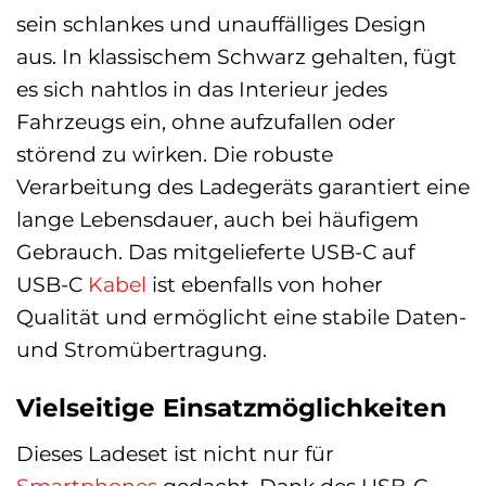
sein schlankes und unauffälliges Design
aus. In klassischem Schwarz gehalten, fügt
es sich nahtlos in das Interieur jedes
Fahrzeugs ein, ohne aufzufallen oder
störend zu wirken. Die robuste
Verarbeitung des Ladegeräts garantiert eine
lange Lebensdauer, auch bei häufigem
Gebrauch. Das mitgelieferte USB-C auf
USB-C
Kabel
ist ebenfalls von hoher
Qualität und ermöglicht eine stabile Daten-
und Stromübertragung.
Vielseitige Einsatzmöglichkeiten
Dieses Ladeset ist nicht nur für
Smartphones
gedacht. Dank des USB-C