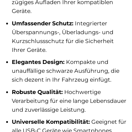
zügiges Aufladen Ihrer kompatiblen
Geräte.
Umfassender Schutz:
Integrierter
Überspannungs-, Überladungs- und
Kurzschlussschutz für die Sicherheit
Ihrer Geräte.
Elegantes Design:
Kompakte und
unauffällige schwarze Ausführung, die
sich dezent in Ihr Fahrzeug einfügt.
Robuste Qualität:
Hochwertige
Verarbeitung für eine lange Lebensdauer
und zuverlässige Leistung.
Universelle Kompatibilität:
Geeignet für
alle USB-C Geräte wie Smartphones,