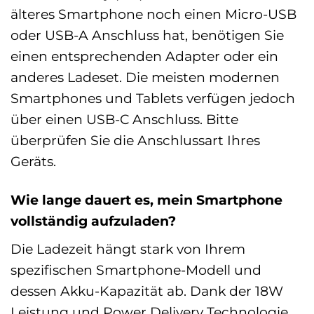
älteres Smartphone noch einen Micro-USB
oder USB-A Anschluss hat, benötigen Sie
einen entsprechenden Adapter oder ein
anderes Ladeset. Die meisten modernen
Smartphones und Tablets verfügen jedoch
über einen USB-C Anschluss. Bitte
überprüfen Sie die Anschlussart Ihres
Geräts.
Wie lange dauert es, mein Smartphone
vollständig aufzuladen?
Die Ladezeit hängt stark von Ihrem
spezifischen Smartphone-Modell und
dessen Akku-Kapazität ab. Dank der 18W
Leistung und Power Delivery Technologie