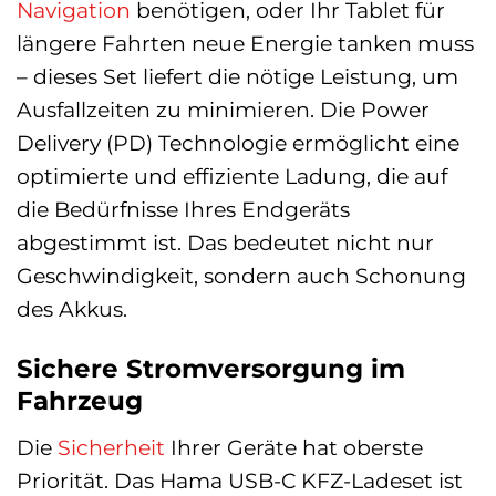
Navigation
benötigen, oder Ihr Tablet für
längere Fahrten neue Energie tanken muss
– dieses Set liefert die nötige Leistung, um
Ausfallzeiten zu minimieren. Die Power
Delivery (PD) Technologie ermöglicht eine
optimierte und effiziente Ladung, die auf
die Bedürfnisse Ihres Endgeräts
abgestimmt ist. Das bedeutet nicht nur
Geschwindigkeit, sondern auch Schonung
des Akkus.
Sichere Stromversorgung im
Fahrzeug
Die
Sicherheit
Ihrer Geräte hat oberste
Priorität. Das Hama USB-C KFZ-Ladeset ist