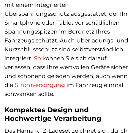
mit einem integrierten
Überspannungsschutz ausgestattet, der Ihr
Smartphone oder Tablet vor schädlichen
Spannungsspitzen im Bordnetz Ihres
Fahrzeugs schützt. Auch Überladungs- und
Kurzschlussschutz sind selbstverständlich
integriert.
So
können Sie sich darauf
verlassen, dass Ihre wertvollen Geräte sicher
und schonend geladen werden, auch wenn
die
Stromversorgung
im Fahrzeug einmal
schwanken sollte.
Kompaktes Design und
Hochwertige Verarbeitung
Das Hama KFZ-Ladeset zeichnet sich durch