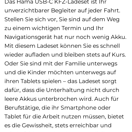
Das Hama USB-C KFZ-Ladeset ist Ihr
unverzichtbarer Begleiter auf jeder Fahrt.
Stellen Sie sich vor, Sie sind auf dem Weg
zu einem wichtigen Termin und Ihr
Navigationsgerät hat nur noch wenig Akku.
Mit diesem Ladeset können Sie es schnell
wieder aufladen und bleiben stets auf Kurs.
Oder Sie sind mit der Familie unterwegs
und die Kinder möchten unterwegs auf
ihren Tablets spielen – das Ladeset sorgt
dafür, dass die Unterhaltung nicht durch
leere Akkus unterbrochen wird. Auch für
Berufstätige, die ihr Smartphone oder
Tablet für die Arbeit nutzen müssen, bietet
es die Gewissheit, stets erreichbar und