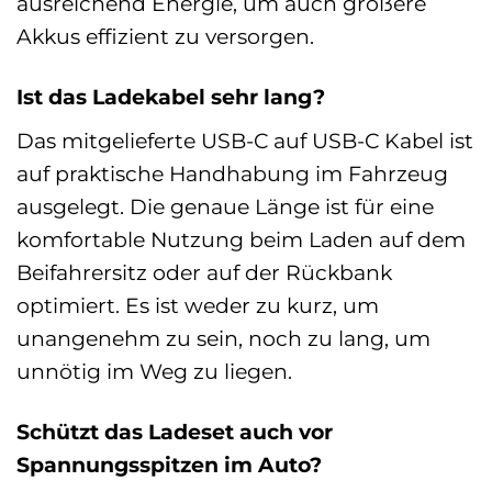
ausreichend Energie, um auch größere
Akkus effizient zu versorgen.
Ist das Ladekabel sehr lang?
Das mitgelieferte USB-C auf USB-C Kabel ist
auf praktische Handhabung im Fahrzeug
ausgelegt. Die genaue Länge ist für eine
komfortable Nutzung beim Laden auf dem
Beifahrersitz oder auf der Rückbank
optimiert. Es ist weder zu kurz, um
unangenehm zu sein, noch zu lang, um
unnötig im Weg zu liegen.
Schützt das Ladeset auch vor
Spannungsspitzen im Auto?