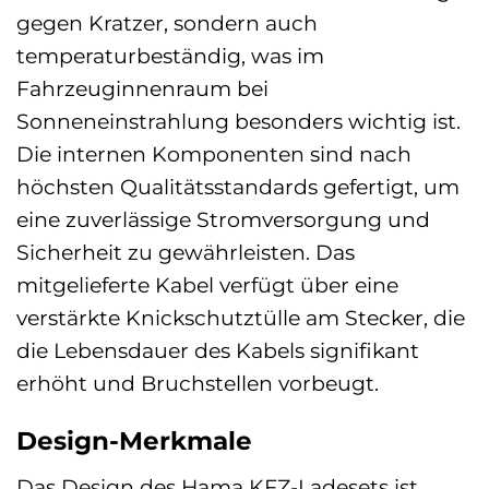
gegen Kratzer, sondern auch
temperaturbeständig, was im
Fahrzeuginnenraum bei
Sonneneinstrahlung besonders wichtig ist.
Die internen Komponenten sind nach
höchsten Qualitätsstandards gefertigt, um
eine zuverlässige Stromversorgung und
Sicherheit zu gewährleisten. Das
mitgelieferte Kabel verfügt über eine
verstärkte Knickschutztülle am Stecker, die
die Lebensdauer des Kabels signifikant
erhöht und Bruchstellen vorbeugt.
Design-Merkmale
Das Design des Hama KFZ-Ladesets ist