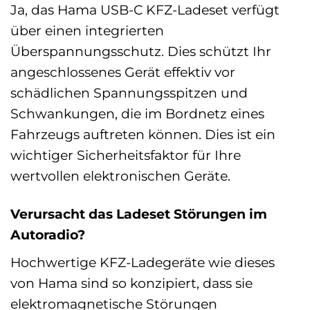
Ja, das Hama USB-C KFZ-Ladeset verfügt
über einen integrierten
Überspannungsschutz. Dies schützt Ihr
angeschlossenes Gerät effektiv vor
schädlichen Spannungsspitzen und
Schwankungen, die im Bordnetz eines
Fahrzeugs auftreten können. Dies ist ein
wichtiger Sicherheitsfaktor für Ihre
wertvollen elektronischen Geräte.
Verursacht das Ladeset Störungen im
Autoradio?
Hochwertige KFZ-Ladegeräte wie dieses
von Hama sind so konzipiert, dass sie
elektromagnetische Störungen