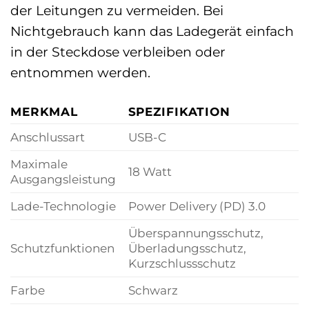
der Leitungen zu vermeiden. Bei
Nichtgebrauch kann das Ladegerät einfach
in der Steckdose verbleiben oder
entnommen werden.
MERKMAL
SPEZIFIKATION
Anschlussart
USB-C
Maximale
18 Watt
Ausgangsleistung
Lade-Technologie
Power Delivery (PD) 3.0
Überspannungsschutz,
Schutzfunktionen
Überladungsschutz,
Kurzschlussschutz
Farbe
Schwarz