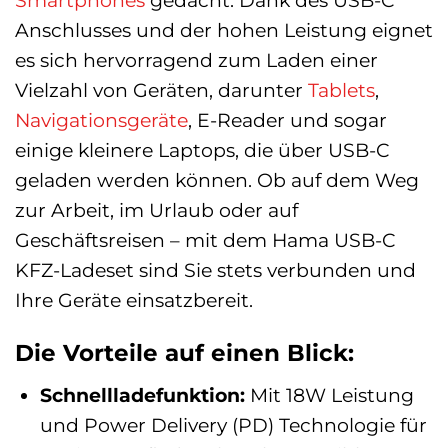
Anschlusses und der hohen Leistung eignet
es sich hervorragend zum Laden einer
Vielzahl von Geräten, darunter
Tablets
,
Navigationsgeräte
, E-Reader und sogar
einige kleinere Laptops, die über USB-C
geladen werden können. Ob auf dem Weg
zur Arbeit, im Urlaub oder auf
Geschäftsreisen – mit dem Hama USB-C
KFZ-Ladeset sind Sie stets verbunden und
Ihre Geräte einsatzbereit.
Die Vorteile auf einen Blick:
Schnellladefunktion:
Mit 18W Leistung
und Power Delivery (PD) Technologie für