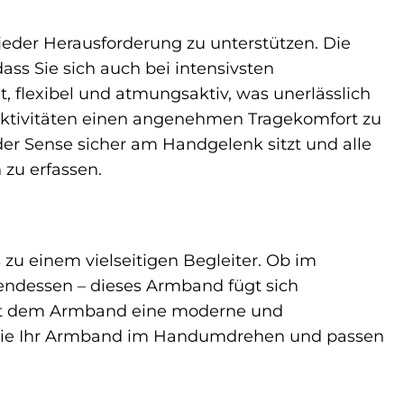
eder Herausforderung zu unterstützen. Die
ss Sie sich auch bei intensivsten
, flexibel und atmungsaktiv, was unerlässlich
Aktivitäten einen angenehmen Tragekomfort zu
oder Sense sicher am Handgelenk sitzt und alle
zu erfassen.
 einem vielseitigen Begleiter. Ob im
ndessen – dieses Armband fügt sich
eiht dem Armband eine moderne und
ln Sie Ihr Armband im Handumdrehen und passen