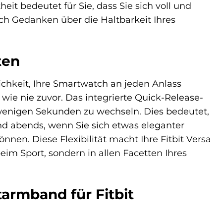
it bedeutet für Sie, dass Sie sich voll und
ich Gedanken über die Haltbarkeit Ihres
ten
chkeit, Ihre Smartwatch an jeden Anlass
wie nie zuvor. Das integrierte Quick-Release-
wenigen Sekunden zu wechseln. Dies bedeutet,
nd abends, wenn Sie sich etwas eleganter
n. Diese Flexibilität macht Ihre Fitbit Versa
eim Sport, sondern in allen Facetten Ihres
armband für Fitbit