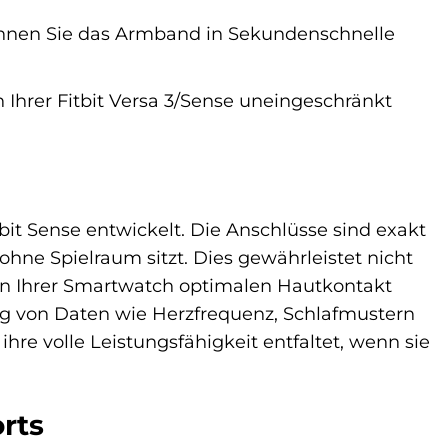
nnen Sie das Armband in Sekundenschnelle
n Ihrer Fitbit Versa 3/Sense uneingeschränkt
bit Sense entwickelt. Die Anschlüsse sind exakt
ne Spielraum sitzt. Dies gewährleistet nicht
ren Ihrer Smartwatch optimalen Hautkontakt
ung von Daten wie Herzfrequenz, Schlafmustern
 ihre volle Leistungsfähigkeit entfaltet, wenn sie
rts