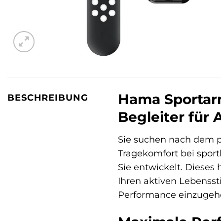
Hama Sportarmb
BESCHREIBUNG
Begleiter für 
Sie suchen nach dem p
Tragekomfort bei sport
Sie entwickelt. Dieses
Ihren aktiven Lebensst
Performance einzugeh