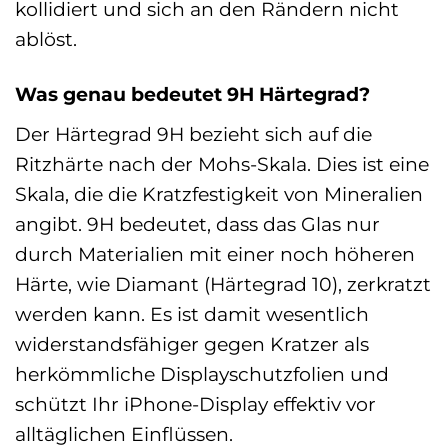
kollidiert und sich an den Rändern nicht
ablöst.
Was genau bedeutet 9H Härtegrad?
Der Härtegrad 9H bezieht sich auf die
Ritzhärte nach der Mohs-Skala. Dies ist eine
Skala, die die Kratzfestigkeit von Mineralien
angibt. 9H bedeutet, dass das Glas nur
durch Materialien mit einer noch höheren
Härte, wie Diamant (Härtegrad 10), zerkratzt
werden kann. Es ist damit wesentlich
widerstandsfähiger gegen Kratzer als
herkömmliche Displayschutzfolien und
schützt Ihr iPhone-Display effektiv vor
alltäglichen Einflüssen.