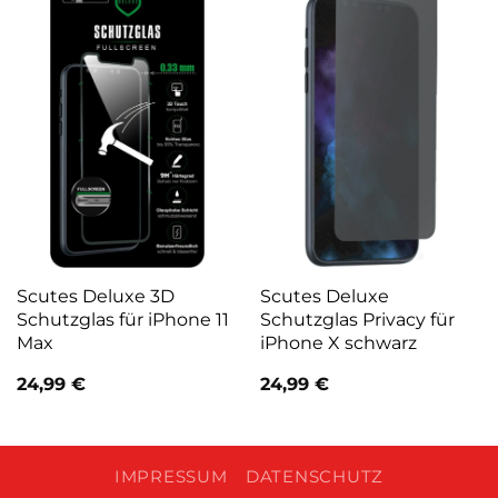
Scutes Deluxe 3D
Scutes Deluxe
Schutzglas für iPhone 11
Schutzglas Privacy für
Max
iPhone X schwarz
24,99
€
24,99
€
IMPRESSUM
DATENSCHUTZ