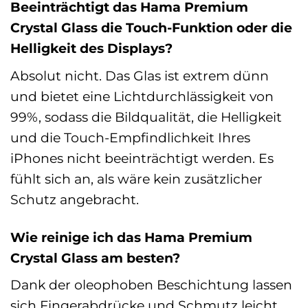
Beeinträchtigt das Hama Premium
Crystal Glass die Touch-Funktion oder die
Helligkeit des Displays?
Absolut nicht. Das Glas ist extrem dünn
und bietet eine Lichtdurchlässigkeit von
99%, sodass die Bildqualität, die Helligkeit
und die Touch-Empfindlichkeit Ihres
iPhones nicht beeinträchtigt werden. Es
fühlt sich an, als wäre kein zusätzlicher
Schutz angebracht.
Wie reinige ich das Hama Premium
Crystal Glass am besten?
Dank der oleophoben Beschichtung lassen
sich Fingerabdrücke und Schmutz leicht