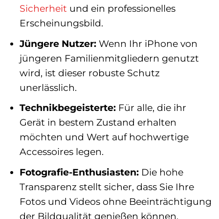
Sicherheit
und ein professionelles
Erscheinungsbild.
Jüngere Nutzer:
Wenn Ihr iPhone von
jüngeren Familienmitgliedern genutzt
wird, ist dieser robuste Schutz
unerlässlich.
Technikbegeisterte:
Für alle, die ihr
Gerät in bestem Zustand erhalten
möchten und Wert auf hochwertige
Accessoires legen.
Fotografie-Enthusiasten:
Die hohe
Transparenz stellt sicher, dass Sie Ihre
Fotos und Videos ohne Beeinträchtigung
der Bildqualität genießen können.