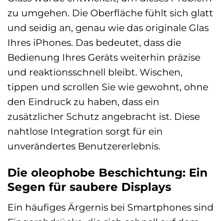
zu umgehen. Die Oberfläche fühlt sich glatt
und seidig an, genau wie das originale Glas
Ihres iPhones. Das bedeutet, dass die
Bedienung Ihres Geräts weiterhin präzise
und reaktionsschnell bleibt. Wischen,
tippen und scrollen Sie wie gewohnt, ohne
den Eindruck zu haben, dass ein
zusätzlicher Schutz angebracht ist. Diese
nahtlose Integration sorgt für ein
unverändertes Benutzererlebnis.
Die oleophobe Beschichtung: Ein
Segen für saubere Displays
Ein häufiges Ärgernis bei Smartphones sind