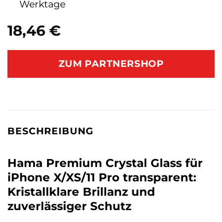
Werktage
18,46
€
ZUM PARTNERSHOP
BESCHREIBUNG
Hama Premium Crystal Glass für
iPhone X/XS/11 Pro transparent:
Kristallklare Brillanz und
zuverlässiger Schutz