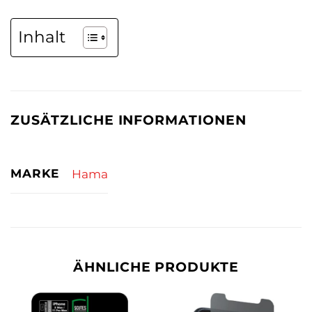
Inhalt
ZUSÄTZLICHE INFORMATIONEN
MARKE
Hama
ÄHNLICHE PRODUKTE