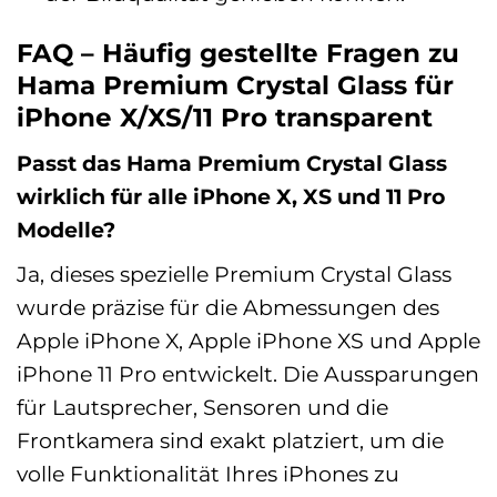
FAQ – Häufig gestellte Fragen zu
Hama Premium Crystal Glass für
iPhone X/XS/11 Pro transparent
Passt das Hama Premium Crystal Glass
wirklich für alle iPhone X, XS und 11 Pro
Modelle?
Ja, dieses spezielle Premium Crystal Glass
wurde präzise für die Abmessungen des
Apple iPhone X, Apple iPhone XS und Apple
iPhone 11 Pro entwickelt. Die Aussparungen
für Lautsprecher, Sensoren und die
Frontkamera sind exakt platziert, um die
volle Funktionalität Ihres iPhones zu