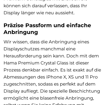
können sich darauf verlassen, dass Ihr
Display länger wie neu aussieht.
Präzise Passform und einfache
Anbringung
Wir wissen, dass die Anbringung eines
Displayschutzes manchmal eine
Herausforderung sein kann. Doch mit dem
Hama Premium Crystal Glass ist dieser
Prozess denkbar einfach. Es ist exakt auf die
Abmessungen des iPhone X, XS und 11 Pro
zugeschnitten, sodass es perfekt auf dem
Display aufliegt. Die spezielle Beschichtung
ermöglicht eine blasenfreie Anbringung,