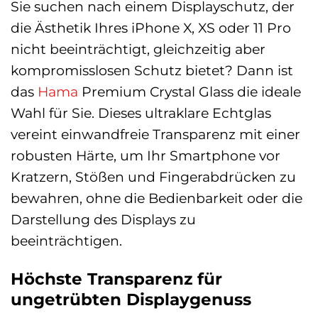
Sie suchen nach einem Displayschutz, der
die Ästhetik Ihres iPhone X, XS oder 11 Pro
nicht beeinträchtigt, gleichzeitig aber
kompromisslosen Schutz bietet? Dann ist
das
Hama
Premium Crystal Glass die ideale
Wahl für Sie. Dieses ultraklare Echtglas
vereint einwandfreie Transparenz mit einer
robusten Härte, um Ihr Smartphone vor
Kratzern, Stößen und Fingerabdrücken zu
bewahren, ohne die Bedienbarkeit oder die
Darstellung des Displays zu
beeinträchtigen.
Höchste Transparenz für
ungetrübten Displaygenuss