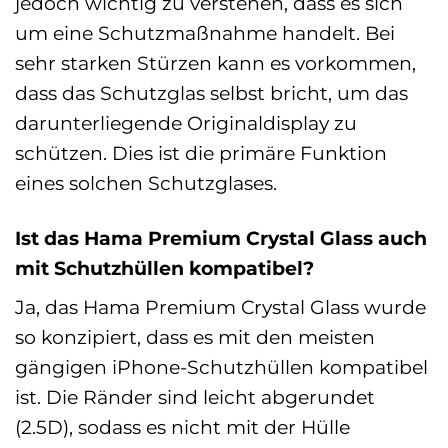
jedoch wichtig zu verstehen, dass es sich
um eine Schutzmaßnahme handelt. Bei
sehr starken Stürzen kann es vorkommen,
dass das Schutzglas selbst bricht, um das
darunterliegende Originaldisplay zu
schützen. Dies ist die primäre Funktion
eines solchen Schutzglases.
Ist das Hama Premium Crystal Glass auch
mit Schutzhüllen kompatibel?
Ja, das Hama Premium Crystal Glass wurde
so konzipiert, dass es mit den meisten
gängigen iPhone-Schutzhüllen kompatibel
ist. Die Ränder sind leicht abgerundet
(2.5D), sodass es nicht mit der Hülle