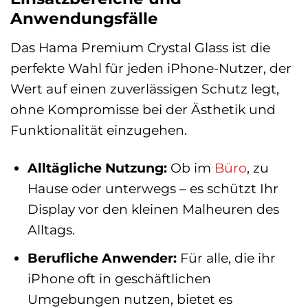
Anwendungsfälle
Das Hama Premium Crystal Glass ist die
perfekte Wahl für jeden iPhone-Nutzer, der
Wert auf einen zuverlässigen Schutz legt,
ohne Kompromisse bei der Ästhetik und
Funktionalität einzugehen.
Alltägliche Nutzung:
Ob im
Büro
, zu
Hause oder unterwegs – es schützt Ihr
Display vor den kleinen Malheuren des
Alltags.
Berufliche Anwender:
Für alle, die ihr
iPhone oft in geschäftlichen
Umgebungen nutzen, bietet es