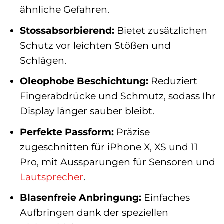
ähnliche Gefahren.
Stossabsorbierend:
Bietet zusätzlichen
Schutz vor leichten Stößen und
Schlägen.
Oleophobe Beschichtung:
Reduziert
Fingerabdrücke und Schmutz, sodass Ihr
Display länger sauber bleibt.
Perfekte Passform:
Präzise
zugeschnitten für iPhone X, XS und 11
Pro, mit Aussparungen für Sensoren und
Lautsprecher
.
Blasenfreie Anbringung:
Einfaches
Aufbringen dank der speziellen