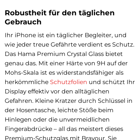
Robustheit für den täglichen
Gebrauch
Ihr iPhone ist ein täglicher Begleiter, und
wie jeder treue Gefährte verdient es Schutz.
Das Hama Premium Crystal Glass bietet
genau das. Mit einer Härte von 9H auf der
Mohs-Skala ist es widerstandsfähiger als
herkömmliche
Schutzfolien
und schützt Ihr
Display effektiv vor den alltäglichen
Gefahren. Kleine Kratzer durch Schlüssel in
der Hosentasche, leichte Stöße beim
Hinlegen oder die unvermeidlichen
Fingerabdrücke – all das meistert dieses
Premium-Schutzglas mit Bravour. Sie