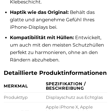
Klebeschicht.
Haptik wie das Original:
Behält das
glatte und angenehme Gefühl Ihres
iPhone-Displays bei.
Kompatibilität mit Hüllen:
Entwickelt,
um auch mit den meisten Schutzhüllen
perfekt zu harmonieren, ohne an den
Rändern abzuheben.
Detaillierte Produktinformationen
SPEZIFIKATION /
MERKMAL
BESCHREIBUNG
Produkttyp
Displayschutz aus Echtglas
Apple iPhone X, Apple