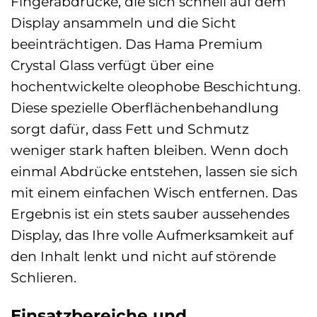
Fingerabdrücke, die sich schnell auf dem
Display ansammeln und die Sicht
beeinträchtigen. Das Hama Premium
Crystal Glass verfügt über eine
hochentwickelte oleophobe Beschichtung.
Diese spezielle Oberflächenbehandlung
sorgt dafür, dass Fett und Schmutz
weniger stark haften bleiben. Wenn doch
einmal Abdrücke entstehen, lassen sie sich
mit einem einfachen Wisch entfernen. Das
Ergebnis ist ein stets sauber aussehendes
Display, das Ihre volle Aufmerksamkeit auf
den Inhalt lenkt und nicht auf störende
Schlieren.
Einsatzbereiche und