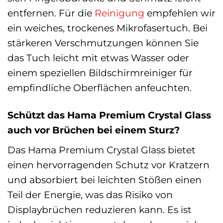
entfernen. Für die
Reinigung
empfehlen wir
ein weiches, trockenes Mikrofasertuch. Bei
stärkeren Verschmutzungen können Sie
das Tuch leicht mit etwas Wasser oder
einem speziellen Bildschirmreiniger für
empfindliche Oberflächen anfeuchten.
Schützt das Hama Premium Crystal Glass
auch vor Brüchen bei einem Sturz?
Das Hama Premium Crystal Glass bietet
einen hervorragenden Schutz vor Kratzern
und absorbiert bei leichten Stößen einen
Teil der Energie, was das Risiko von
Displaybrüchen reduzieren kann. Es ist