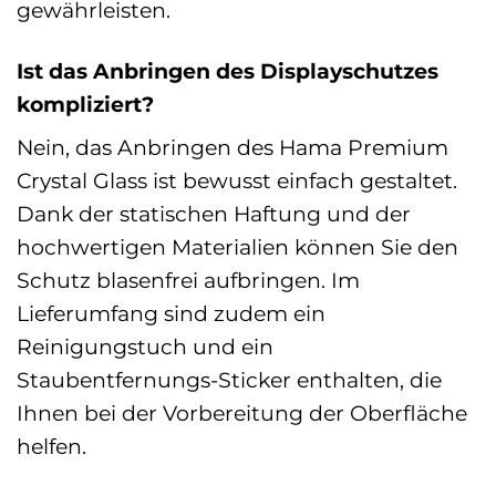
gewährleisten.
Ist das Anbringen des Displayschutzes
kompliziert?
Nein, das Anbringen des Hama Premium
Crystal Glass ist bewusst einfach gestaltet.
Dank der statischen Haftung und der
hochwertigen Materialien können Sie den
Schutz blasenfrei aufbringen. Im
Lieferumfang sind zudem ein
Reinigungstuch und ein
Staubentfernungs-Sticker enthalten, die
Ihnen bei der Vorbereitung der Oberfläche
helfen.