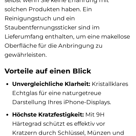
selbst wenn Sie keine Erfahrung mit
solchen Produkten haben. Ein
Reinigungstuch und ein
Staubentfernungssticker sind im
Lieferumfang enthalten, um eine makellose
Oberfläche für die Anbringung zu
gewährleisten.
Vorteile auf einen Blick
Unvergleichliche Klarheit:
Kristallklares
Echtglas für eine naturgetreue
Darstellung Ihres iPhone-Displays.
Höchste Kratzfestigkeit:
Mit 9H
Härtegrad schützt es effektiv vor
Kratzern durch Schlüssel, Münzen und