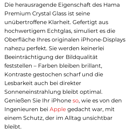
Die herausragende Eigenschaft des Hama
Premium Crystal Glass ist seine
unübertroffene Klarheit. Gefertigt aus
hochwertigem Echtglas, simuliert es die
Oberfläche Ihres originalen iPhone-Displays
nahezu perfekt. Sie werden keinerlei
Beeinträchtigung der Bildqualität
feststellen – Farben bleiben brillant,
Kontraste gestochen scharf und die
Lesbarkeit auch bei direkter
Sonneneinstrahlung bleibt optimal.
Genießen Sie Ihr iPhone
so
, wie es von den
Ingenieuren bei
Apple
gedacht war, mit
einem Schutz, der im Alltag unsichtbar
bleibt.