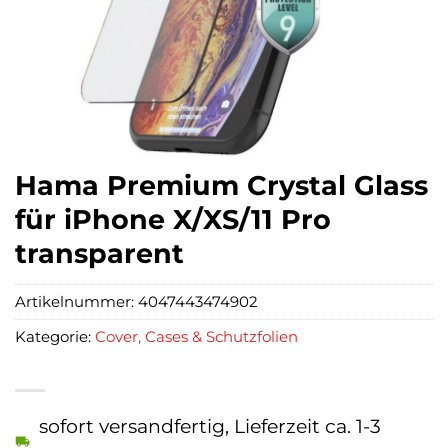
Hama Premium Crystal Glass
für iPhone X/XS/11 Pro
transparent
Artikelnummer:
4047443474902
Kategorie:
Cover, Cases & Schutzfolien
sofort versandfertig, Lieferzeit ca. 1-3