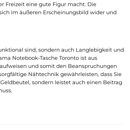
r Freizeit eine gute Figur macht. Die
 sich im äußeren Erscheinungsbild wider und
funktional sind, sondern auch Langlebigkeit und
ama Notebook-Tasche Toronto ist aus
eit aufweisen und somit den Beanspruchungen
sorgfältige Nähtechnik gewährleisten, dass Sie
Geldbeutel, sondern leistet auch einen Beitrag
muss.