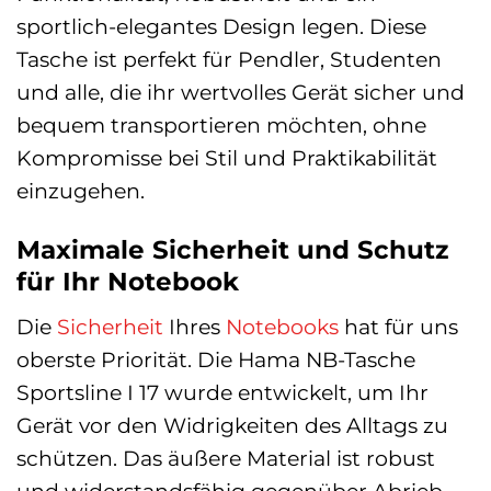
sportlich-elegantes Design legen. Diese
Tasche ist perfekt für Pendler, Studenten
und alle, die ihr wertvolles Gerät sicher und
bequem transportieren möchten, ohne
Kompromisse bei Stil und Praktikabilität
einzugehen.
Maximale Sicherheit und Schutz
für Ihr Notebook
Die
Sicherheit
Ihres
Notebooks
hat für uns
oberste Priorität. Die Hama NB-Tasche
Sportsline I 17 wurde entwickelt, um Ihr
Gerät vor den Widrigkeiten des Alltags zu
schützen. Das äußere Material ist robust