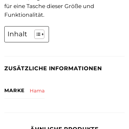
für eine Tasche dieser Größe und
Funktionalität.
Inhalt
ZUSÄTZLICHE INFORMATIONEN
MARKE
Hama