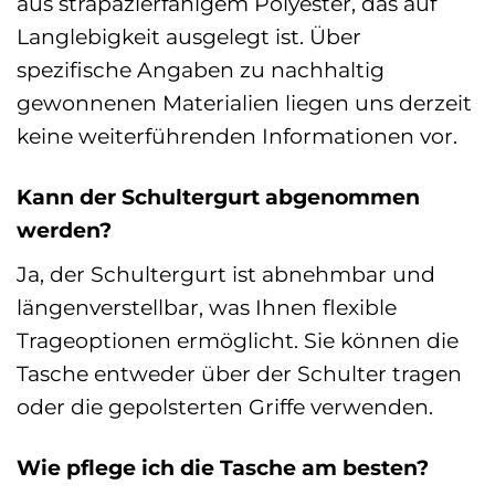
aus strapazierfähigem Polyester, das auf
Langlebigkeit ausgelegt ist. Über
spezifische Angaben zu nachhaltig
gewonnenen Materialien liegen uns derzeit
keine weiterführenden Informationen vor.
Kann der Schultergurt abgenommen
werden?
Ja, der Schultergurt ist abnehmbar und
längenverstellbar, was Ihnen flexible
Trageoptionen ermöglicht. Sie können die
Tasche entweder über der Schulter tragen
oder die gepolsterten Griffe verwenden.
Wie pflege ich die Tasche am besten?