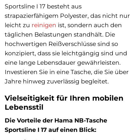
Sportsline I 17 besteht aus
strapazierfähigem Polyester, das nicht nur
leicht zu
reinigen
ist, sondern auch den
täglichen Belastungen standhält. Die
hochwertigen Reißverschlüsse sind so
konzipiert, dass sie leichtgängig sind und
eine lange Lebensdauer gewährleisten.
Investieren Sie in eine Tasche, die Sie über
Jahre hinweg zuverlässig begleitet.
Vielseitigkeit für Ihren mobilen
Lebensstil
Die Vorteile der Hama NB-Tasche
Sportsline I 17 auf einen Blick: