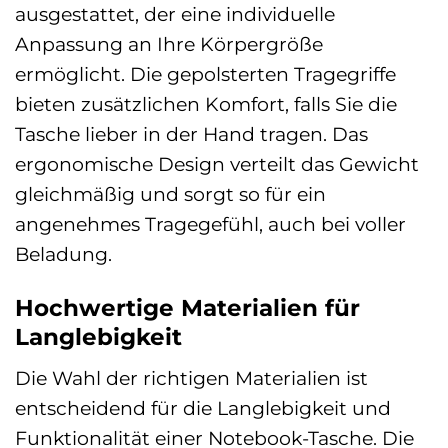
ausgestattet, der eine individuelle
Anpassung an Ihre Körpergröße
ermöglicht. Die gepolsterten Tragegriffe
bieten zusätzlichen Komfort, falls Sie die
Tasche lieber in der Hand tragen. Das
ergonomische Design verteilt das Gewicht
gleichmäßig und sorgt so für ein
angenehmes Tragegefühl, auch bei voller
Beladung.
Hochwertige Materialien für
Langlebigkeit
Die Wahl der richtigen Materialien ist
entscheidend für die Langlebigkeit und
Funktionalität einer Notebook-Tasche. Die