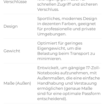
Verschlüsse
schnellen Zugriff und sicheren
Verschluss.
Sportliches, modernes Design
in dezenten Farben, geeignet
Design
für professionelle und private
Umgebungen.
Optimiert für geringes
Eigengewicht, um die
Gewicht
Belastung beim Transport zu
minimieren.
Entwickelt, um gängige 17-Zoll-
Notebooks aufzunehmen, mit
Außenmaßen, die eine einfache
Maße (Außen)
Handhabung und Verstauung
ermöglichen (genaue Maße
sind für eine optimale Passform
entscheidend).