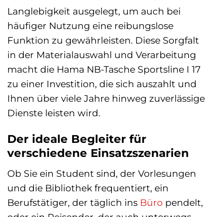
Langlebigkeit ausgelegt, um auch bei
häufiger Nutzung eine reibungslose
Funktion zu gewährleisten. Diese Sorgfalt
in der Materialauswahl und Verarbeitung
macht die Hama NB-Tasche Sportsline I 17
zu einer Investition, die sich auszahlt und
Ihnen über viele Jahre hinweg zuverlässige
Dienste leisten wird.
Der ideale Begleiter für
verschiedene Einsatzszenarien
Ob Sie ein Student sind, der Vorlesungen
und die Bibliothek frequentiert, ein
Berufstätiger, der täglich ins
Büro
pendelt,
oder ein Reisender, der auch unterwegs