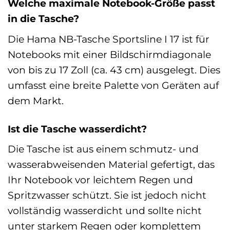
Welche maximale Notebook-Größe passt
in die Tasche?
Die Hama NB-Tasche Sportsline I 17 ist für
Notebooks mit einer Bildschirmdiagonale
von bis zu 17 Zoll (ca. 43 cm) ausgelegt. Dies
umfasst eine breite Palette von Geräten auf
dem Markt.
Ist die Tasche wasserdicht?
Die Tasche ist aus einem schmutz- und
wasserabweisenden Material gefertigt, das
Ihr Notebook vor leichtem Regen und
Spritzwasser schützt. Sie ist jedoch nicht
vollständig wasserdicht und sollte nicht
unter starkem Regen oder komplettem