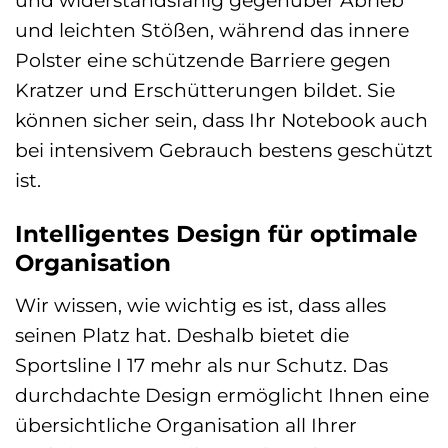
und widerstandsfähig gegenüber Abrieb
und leichten Stößen, während das innere
Polster eine schützende Barriere gegen
Kratzer und Erschütterungen bildet. Sie
können sicher sein, dass Ihr Notebook auch
bei intensivem Gebrauch bestens geschützt
ist.
Intelligentes Design für optimale
Organisation
Wir wissen, wie wichtig es ist, dass alles
seinen Platz hat. Deshalb bietet die
Sportsline I 17 mehr als nur Schutz. Das
durchdachte Design ermöglicht Ihnen eine
übersichtliche Organisation all Ihrer