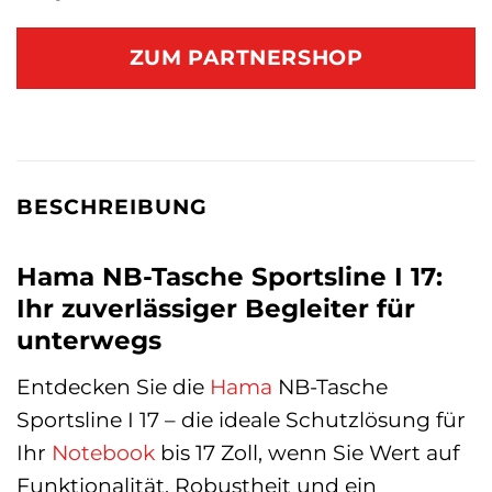
ZUM PARTNERSHOP
BESCHREIBUNG
Hama NB-Tasche Sportsline I 17:
Ihr zuverlässiger Begleiter für
unterwegs
Entdecken Sie die
Hama
NB-Tasche
Sportsline I 17 – die ideale Schutzlösung für
Ihr
Notebook
bis 17 Zoll, wenn Sie Wert auf
Funktionalität, Robustheit und ein