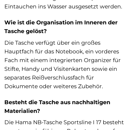
Eintauchen ins Wasser ausgesetzt werden.
Wie ist die Organisation im Inneren der
Tasche gelöst?
Die Tasche verfügt über ein großes
Hauptfach für das Notebook, ein vorderes
Fach mit einem integrierten Organizer für
Stifte, Handy und Visitenkarten sowie ein
separates Reißverschlussfach für
Dokumente oder weiteres Zubehör.
Besteht die Tasche aus nachhaltigen
Materialien?
Die Hama NB-Tasche Sportsline I 17 besteht