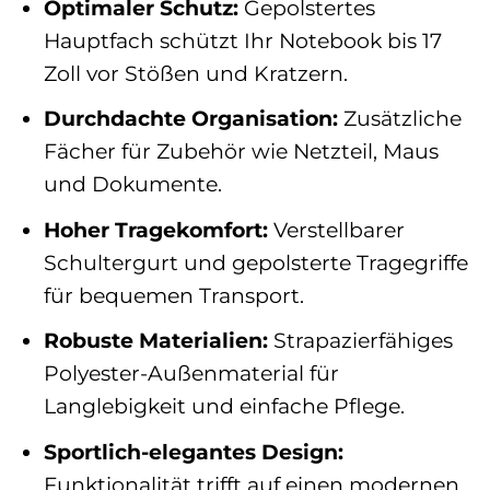
Optimaler Schutz:
Gepolstertes
Hauptfach schützt Ihr Notebook bis 17
Zoll vor Stößen und Kratzern.
Durchdachte Organisation:
Zusätzliche
Fächer für Zubehör wie Netzteil, Maus
und Dokumente.
Hoher Tragekomfort:
Verstellbarer
Schultergurt und gepolsterte Tragegriffe
für bequemen Transport.
Robuste Materialien:
Strapazierfähiges
Polyester-Außenmaterial für
Langlebigkeit und einfache Pflege.
Sportlich-elegantes Design:
Funktionalität trifft auf einen modernen,