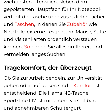
wichtigsten Utensilien. Neben dem
gepolsterten Hauptfach für Ihr Notebook
verfügt die Tasche über zusätzliche Fächer
und
Taschen
, in denen Sie
Zubehör
wie
Netzteile, externe Festplatten, Mäuse, Stifte
und Visitenkarten ordentlich verstauen
können.
So
haben Sie alles griffbereit und
vermeiden langes Suchen.
Tragekomfort, der überzeugt
Ob Sie zur Arbeit pendeln, zur Universität
gehen oder auf Reisen sind –
Komfort
ist
entscheidend. Die Hama NB-Tasche
Sportsline I 17 ist mit einem verstellbaren
und abnehmbaren Schultergurt