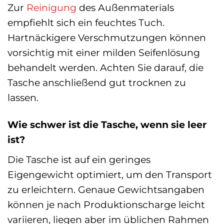
Zur
Reinigung
des Außenmaterials
empfiehlt sich ein feuchtes Tuch.
Hartnäckigere Verschmutzungen können
vorsichtig mit einer milden Seifenlösung
behandelt werden. Achten Sie darauf, die
Tasche anschließend gut trocknen zu
lassen.
Wie schwer ist die Tasche, wenn sie leer
ist?
Die Tasche ist auf ein geringes
Eigengewicht optimiert, um den Transport
zu erleichtern. Genaue Gewichtsangaben
können je nach Produktionscharge leicht
variieren, liegen aber im üblichen Rahmen