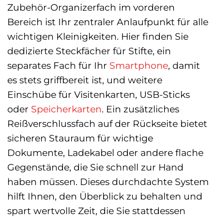
Zubehör-Organizerfach im vorderen
Bereich ist Ihr zentraler Anlaufpunkt für alle
wichtigen Kleinigkeiten. Hier finden Sie
dedizierte Steckfächer für Stifte, ein
separates Fach für Ihr
Smartphone
, damit
es stets griffbereit ist, und weitere
Einschübe für Visitenkarten, USB-Sticks
oder
Speicherkarten
. Ein zusätzliches
Reißverschlussfach auf der Rückseite bietet
sicheren Stauraum für wichtige
Dokumente, Ladekabel oder andere flache
Gegenstände, die Sie schnell zur Hand
haben müssen. Dieses durchdachte System
hilft Ihnen, den Überblick zu behalten und
spart wertvolle Zeit, die Sie stattdessen