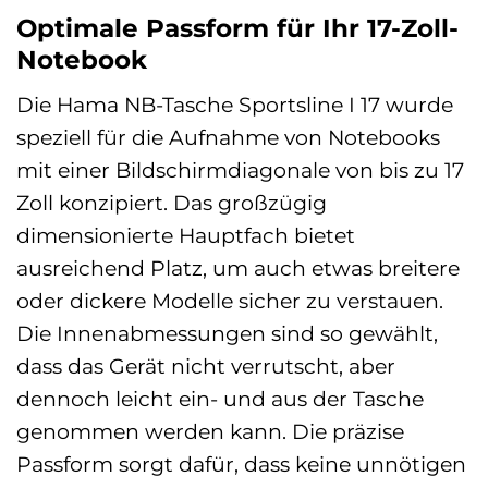
Optimale Passform für Ihr 17-Zoll-
Notebook
Die Hama NB-Tasche Sportsline I 17 wurde
speziell für die Aufnahme von Notebooks
mit einer Bildschirmdiagonale von bis zu 17
Zoll konzipiert. Das großzügig
dimensionierte Hauptfach bietet
ausreichend Platz, um auch etwas breitere
oder dickere Modelle sicher zu verstauen.
Die Innenabmessungen sind so gewählt,
dass das Gerät nicht verrutscht, aber
dennoch leicht ein- und aus der Tasche
genommen werden kann. Die präzise
Passform sorgt dafür, dass keine unnötigen