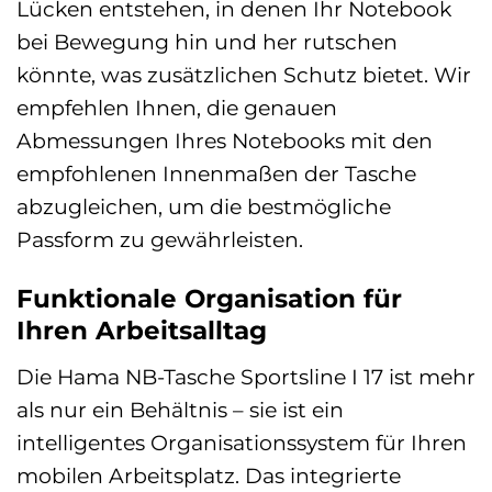
Lücken entstehen, in denen Ihr Notebook
bei Bewegung hin und her rutschen
könnte, was zusätzlichen Schutz bietet. Wir
empfehlen Ihnen, die genauen
Abmessungen Ihres Notebooks mit den
empfohlenen Innenmaßen der Tasche
abzugleichen, um die bestmögliche
Passform zu gewährleisten.
Funktionale Organisation für
Ihren Arbeitsalltag
Die Hama NB-Tasche Sportsline I 17 ist mehr
als nur ein Behältnis – sie ist ein
intelligentes Organisationssystem für Ihren
mobilen Arbeitsplatz. Das integrierte