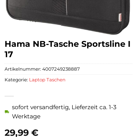
Hama NB-Tasche Sportsline I
17
Artikelnummer:
4007249238887
Kategorie:
Laptop Taschen
sofort versandfertig, Lieferzeit ca. 1-3
Werktage
29,99
€