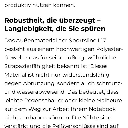
produktiv nutzen können.
Robustheit, die überzeugt –
Langlebigkeit, die Sie spüren
Das Außenmaterial der Sportsline I 17
besteht aus einem hochwertigen Polyester-
Gewebe, das für seine außergewöhnliche
Strapazierfähigkeit bekannt ist. Dieses
Material ist nicht nur widerstandsfähig
gegen Abnutzung, sondern auch schmutz-
und wasserabweisend. Das bedeutet, dass
leichte Regenschauer oder kleine Malheure
auf dem Weg zur Arbeit Ihrem Notebook
nichts anhaben können. Die Nähte sind
verstärkt und die Reißverschlüsse sind auf