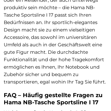
produktiv sein möchte – die Hama NB-
Tasche Sportsline I 17 passt sich Ihren
Bedürfnissen an. Ihr sportlich-elegantes
Design macht sie zu einem vielseitigen
Accessoire, das sowohl im universitären
Umfeld als auch in der Geschäftswelt eine
gute Figur macht. Die durchdachte
Funktionalität und der hohe Tragekomfort
ermöglichen es Ihnen, Ihr Notebook und
Zubehör sicher und bequem zu
transportieren, egal wohin Ihr Tag Sie führt.
FAQ – Häufig gestellte Fragen zu
Hama NB-Tasche Sportsline I 17