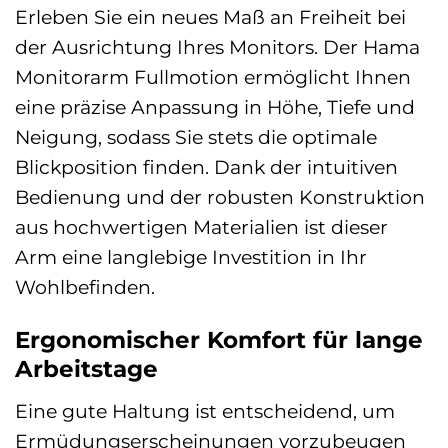
Erleben Sie ein neues Maß an Freiheit bei
der Ausrichtung Ihres Monitors. Der Hama
Monitorarm Fullmotion ermöglicht Ihnen
eine präzise Anpassung in Höhe, Tiefe und
Neigung, sodass Sie stets die optimale
Blickposition finden. Dank der intuitiven
Bedienung und der robusten Konstruktion
aus hochwertigen Materialien ist dieser
Arm eine langlebige Investition in Ihr
Wohlbefinden.
Ergonomischer Komfort für lange
Arbeitstage
Eine gute Haltung ist entscheidend, um
Ermüdungserscheinungen vorzubeugen