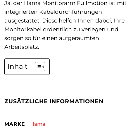
Ja, der Hama Monitorarm Fullmotion ist mit
integrierten Kabeldurchführungen
ausgestattet. Diese helfen Ihnen dabei, Ihre
Monitorkabel ordentlich zu verlegen und
sorgen so für einen aufgeräumten
Arbeitsplatz.
Inhalt
ZUSÄTZLICHE INFORMATIONEN
MARKE
Hama