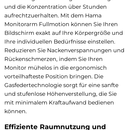
und die Konzentration über Stunden
aufrechtzuerhalten. Mit dem Hama
Monitorarm Fullmotion können Sie Ihren
Bildschirm exakt auf Ihre Körpergröße und
Ihre individuellen Bedürfnisse einstellen.
Reduzieren Sie Nackenverspannungen und
Rückenschmerzen, indem Sie Ihren
Monitor mühelos in die ergonomisch
vorteilhafteste Position bringen. Die
Gasfedertechnologie sorgt für eine sanfte
und stufenlose Höhenverstellung, die Sie
mit minimalem Kraftaufwand bedienen
können.
Effiziente Raumnutzung und