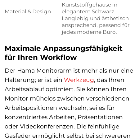
Kunststoffgehäuse in
Material & Design
elegantem Schwarz.
Langlebig und ästhetisch
ansprechend, passend für
jedes moderne Büro.
Maximale Anpassungsfähigkeit
für Ihren Workflow
Der Hama Monitorarm ist mehr als nur eine
Halterung; er ist ein
Werkzeug
, das Ihren
Arbeitsablauf optimiert. Sie können Ihren
Monitor mühelos zwischen verschiedenen
Arbeitspositionen wechseln, sei es für
konzentriertes Arbeiten, Präsentationen
oder Videokonferenzen. Die feinfühlige
Gasfeder ermöglicht selbst bei schwereren