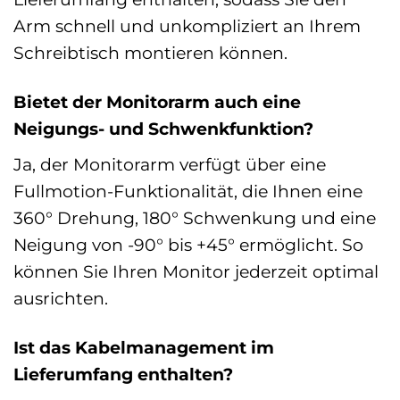
Arm schnell und unkompliziert an Ihrem
Schreibtisch montieren können.
Bietet der Monitorarm auch eine
Neigungs- und Schwenkfunktion?
Ja, der Monitorarm verfügt über eine
Fullmotion-Funktionalität, die Ihnen eine
360° Drehung, 180° Schwenkung und eine
Neigung von -90° bis +45° ermöglicht. So
können Sie Ihren Monitor jederzeit optimal
ausrichten.
Ist das Kabelmanagement im
Lieferumfang enthalten?