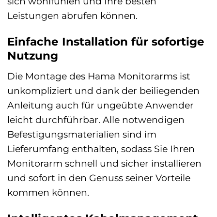
sich wohlfühlen und Ihre besten
Leistungen abrufen können.
Einfache Installation für sofortige
Nutzung
Die Montage des Hama Monitorarms ist
unkompliziert und dank der beiliegenden
Anleitung auch für ungeübte Anwender
leicht durchführbar. Alle notwendigen
Befestigungsmaterialien sind im
Lieferumfang enthalten, sodass Sie Ihren
Monitorarm schnell und sicher installieren
und sofort in den Genuss seiner Vorteile
kommen können.