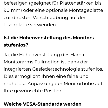
befestigen (geeignet für Plattenstärken bis
90 mm) oder eine optionale Montageplatte
zur direkten Verschraubung auf der
Tischplatte verwenden.
Ist die Höhenverstellung des Monitors
stufenlos?
Ja, die Höhenverstellung des Hama
Monitorarms Fullmotion ist dank der
integrierten Gasfedertechnologie stufenlos.
Dies ermöglicht Ihnen eine feine und
mühelose Anpassung der Monitorhöhe auf
Ihre gewünschte Position.
Welche VESA-Standards werden