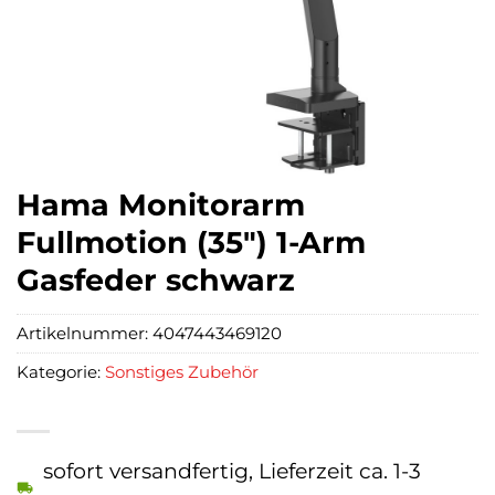
Hama Monitorarm
Fullmotion (35″) 1-Arm
Gasfeder schwarz
Artikelnummer:
4047443469120
Kategorie:
Sonstiges Zubehör
sofort versandfertig, Lieferzeit ca. 1-3