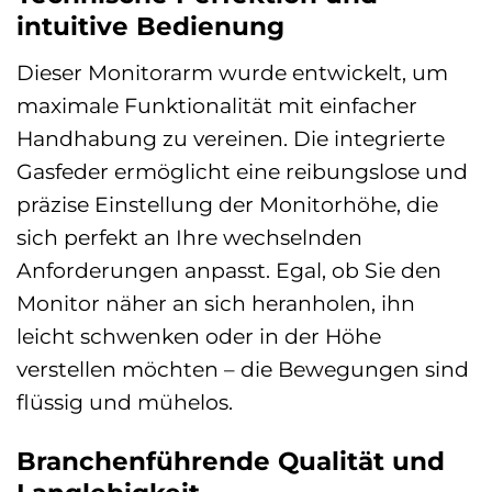
intuitive Bedienung
Dieser Monitorarm wurde entwickelt, um
maximale Funktionalität mit einfacher
Handhabung zu vereinen. Die integrierte
Gasfeder ermöglicht eine reibungslose und
präzise Einstellung der Monitorhöhe, die
sich perfekt an Ihre wechselnden
Anforderungen anpasst. Egal, ob Sie den
Monitor näher an sich heranholen, ihn
leicht schwenken oder in der Höhe
verstellen möchten – die Bewegungen sind
flüssig und mühelos.
Branchenführende Qualität und