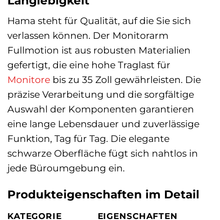
Langlebigkeit
Hama steht für Qualität, auf die Sie sich
verlassen können. Der Monitorarm
Fullmotion ist aus robusten Materialien
gefertigt, die eine hohe Traglast für
Monitore
bis zu 35 Zoll gewährleisten. Die
präzise Verarbeitung und die sorgfältige
Auswahl der Komponenten garantieren
eine lange Lebensdauer und zuverlässige
Funktion, Tag für Tag. Die elegante
schwarze Oberfläche fügt sich nahtlos in
jede Büroumgebung ein.
Produkteigenschaften im Detail
KATEGORIE
EIGENSCHAFTEN