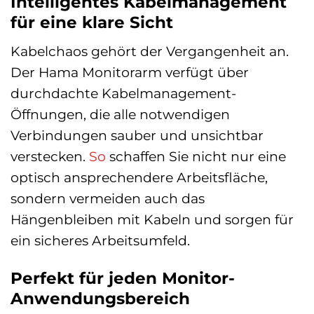
Intelligentes Kabelmanagement
für eine klare Sicht
Kabelchaos gehört der Vergangenheit an.
Der Hama Monitorarm verfügt über
durchdachte Kabelmanagement-
Öffnungen, die alle notwendigen
Verbindungen sauber und unsichtbar
verstecken.
So
schaffen Sie nicht nur eine
optisch ansprechendere Arbeitsfläche,
sondern vermeiden auch das
Hängenbleiben mit Kabeln und sorgen für
ein sicheres Arbeitsumfeld.
Perfekt für jeden Monitor-
Anwendungsbereich