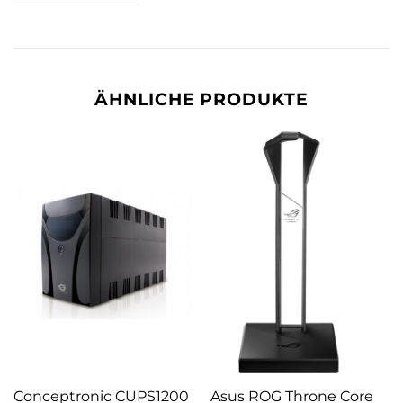
ÄHNLICHE PRODUKTE
Conceptronic CUPS1200
Asus ROG Throne Core