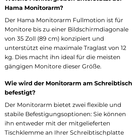
Hama Monitorarm?
Der Hama Monitorarm Fullmotion ist für
Monitore bis zu einer Bildschirmdiagonale
von 35 Zoll (89 cm) konzipiert und
unterstützt eine maximale Traglast von 12
kg. Dies macht ihn ideal für die meisten
gängigen Monitore dieser Größe.
Wie wird der Monitorarm am Schreibtisch
befestigt?
Der Monitorarm bietet zwei flexible und
stabile Befestigungsoptionen: Sie können
ihn entweder mit der mitgelieferten
Tischklemme an Ihrer Schreibtischplatte