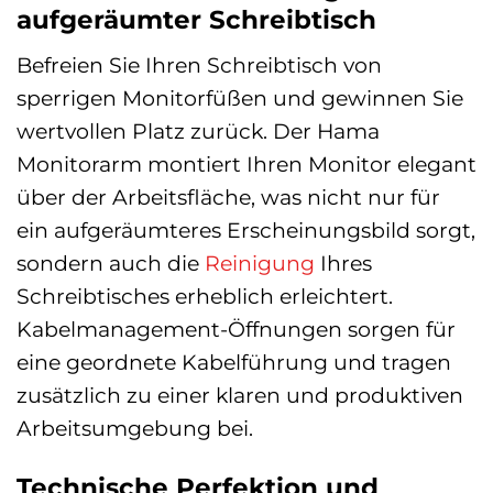
aufgeräumter Schreibtisch
Befreien Sie Ihren Schreibtisch von
sperrigen Monitorfüßen und gewinnen Sie
wertvollen Platz zurück. Der Hama
Monitorarm montiert Ihren Monitor elegant
über der Arbeitsfläche, was nicht nur für
ein aufgeräumteres Erscheinungsbild sorgt,
sondern auch die
Reinigung
Ihres
Schreibtisches erheblich erleichtert.
Kabelmanagement-Öffnungen sorgen für
eine geordnete Kabelführung und tragen
zusätzlich zu einer klaren und produktiven
Arbeitsumgebung bei.
Technische Perfektion und