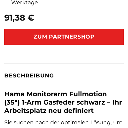
Werktage
91,38
€
ZUM PARTNERSHOP
BESCHREIBUNG
Hama Monitorarm Fullmotion
(35″) 1-Arm Gasfeder schwarz – Ihr
Arbeitsplatz neu definiert
Sie suchen nach der optimalen Lösung, um