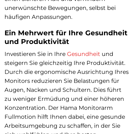
unerwünschte Bewegungen, selbst bei
häufigen Anpassungen.
Ein Mehrwert für Ihre Gesundheit
und Produktivität
Investieren Sie in Ihre
Gesundheit
und
steigern Sie gleichzeitig Ihre Produktivität.
Durch die ergonomische Ausrichtung Ihres
Monitors reduzieren Sie Belastungen für
Augen, Nacken und Schultern. Dies führt
zu weniger Ermüdung und einer höheren
Konzentration. Der Hama Monitorarm
Fullmotion hilft Ihnen dabei, eine gesunde
Arbeitsumgebung zu schaffen, in der Sie