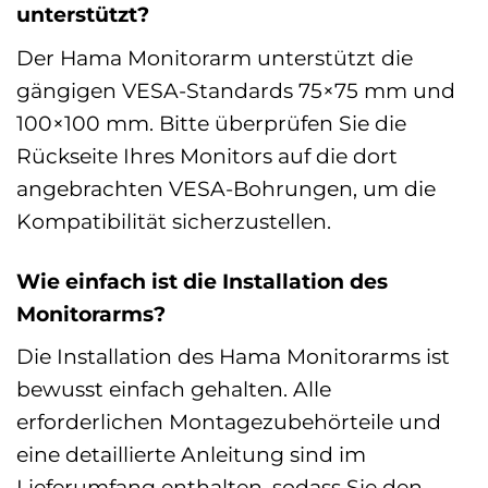
unterstützt?
Der Hama Monitorarm unterstützt die
gängigen VESA-Standards 75×75 mm und
100×100 mm. Bitte überprüfen Sie die
Rückseite Ihres Monitors auf die dort
angebrachten VESA-Bohrungen, um die
Kompatibilität sicherzustellen.
Wie einfach ist die Installation des
Monitorarms?
Die Installation des Hama Monitorarms ist
bewusst einfach gehalten. Alle
erforderlichen Montagezubehörteile und
eine detaillierte Anleitung sind im
Lieferumfang enthalten, sodass Sie den