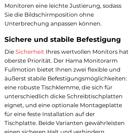
Monitoren eine leichte Justierung, sodass
Sie die Bildschirmposition ohne
Unterbrechung anpassen können.
Sichere und stabile Befestigung
Die
Sicherheit
Ihres wertvollen Monitors hat
oberste Priorität. Der Hama Monitorarm
Fullmotion bietet Ihnen zwei flexible und
äußerst stabile Befestigungsmöglichkeiten:
eine robuste Tischklemme, die sich für
unterschiedlich dicke Schreibtischplatten
eignet, und eine optionale Montageplatte
für eine feste Installation auf der
Tischplatte. Beide Varianten gewährleisten
einen sicheren Halt und verhindern