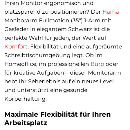
Ihren Monitor ergonomisch und
platzsparend zu positionieren? Der
Hama
Monitorarm Fullmotion (35″) 1-Arm mit
Gasfeder in elegantem Schwarz ist die
perfekte Wahl für jeden, der Wert auf
Komfort
, Flexibilität und eine aufgeräumte
Schreibtischumgebung legt. Ob im
Homeoffice, im professionellen
Büro
oder
für kreative Aufgaben – dieser Monitorarm
hebt Ihr Seherlebnis auf ein neues Level
und unterstützt eine gesunde
Körperhaltung.
Maximale Flexibilität für Ihren
Arbeitsplatz