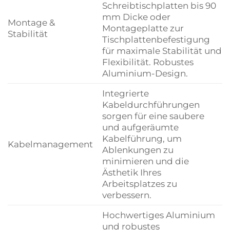
Schreibtischplatten bis 90
mm Dicke oder
Montage &
Montageplatte zur
Stabilität
Tischplattenbefestigung
für maximale Stabilität und
Flexibilität. Robustes
Aluminium-Design.
Integrierte
Kabeldurchführungen
sorgen für eine saubere
und aufgeräumte
Kabelführung, um
Kabelmanagement
Ablenkungen zu
minimieren und die
Ästhetik Ihres
Arbeitsplatzes zu
verbessern.
Hochwertiges Aluminium
und robustes