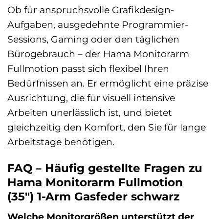
Ob für anspruchsvolle Grafikdesign-
Aufgaben, ausgedehnte Programmier-
Sessions, Gaming oder den täglichen
Bürogebrauch – der Hama Monitorarm
Fullmotion passt sich flexibel Ihren
Bedürfnissen an. Er ermöglicht eine präzise
Ausrichtung, die für visuell intensive
Arbeiten unerlässlich ist, und bietet
gleichzeitig den Komfort, den Sie für lange
Arbeitstage benötigen.
FAQ – Häufig gestellte Fragen zu
Hama Monitorarm Fullmotion
(35″) 1-Arm Gasfeder schwarz
Welche Monitorgrößen unterstützt der