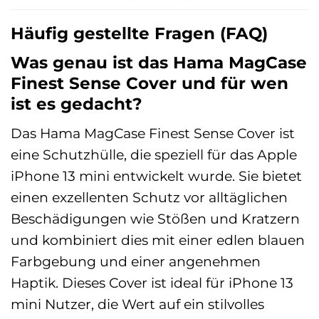
Häufig gestellte Fragen (FAQ)
Was genau ist das Hama MagCase
Finest Sense Cover und für wen
ist es gedacht?
Das Hama MagCase Finest Sense Cover ist
eine Schutzhülle, die speziell für das Apple
iPhone 13 mini entwickelt wurde. Sie bietet
einen exzellenten Schutz vor alltäglichen
Beschädigungen wie Stößen und Kratzern
und kombiniert dies mit einer edlen blauen
Farbgebung und einer angenehmen
Haptik. Dieses Cover ist ideal für iPhone 13
mini Nutzer, die Wert auf ein stilvolles