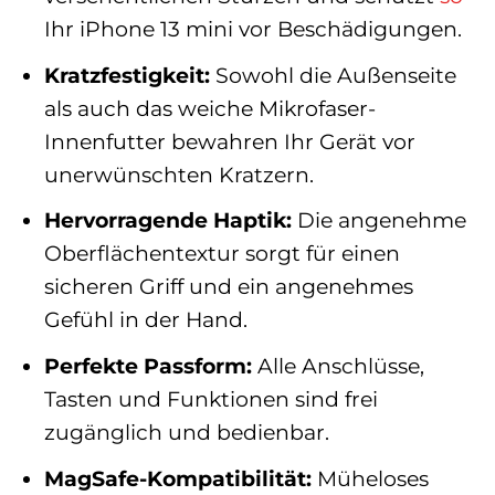
Ihr iPhone 13 mini vor Beschädigungen.
Kratzfestigkeit:
Sowohl die Außenseite
als auch das weiche Mikrofaser-
Innenfutter bewahren Ihr Gerät vor
unerwünschten Kratzern.
Hervorragende Haptik:
Die angenehme
Oberflächentextur sorgt für einen
sicheren Griff und ein angenehmes
Gefühl in der Hand.
Perfekte Passform:
Alle Anschlüsse,
Tasten und Funktionen sind frei
zugänglich und bedienbar.
MagSafe-Kompatibilität:
Müheloses