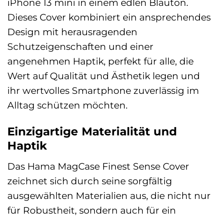
iPhone 13 mini in einem edlen Blauton.
Dieses Cover kombiniert ein ansprechendes
Design mit herausragenden
Schutzeigenschaften und einer
angenehmen Haptik, perfekt für alle, die
Wert auf Qualität und Ästhetik legen und
ihr wertvolles Smartphone zuverlässig im
Alltag schützen möchten.
Einzigartige Materialität und
Haptik
Das Hama MagCase Finest Sense Cover
zeichnet sich durch seine sorgfältig
ausgewählten Materialien aus, die nicht nur
für Robustheit, sondern auch für ein