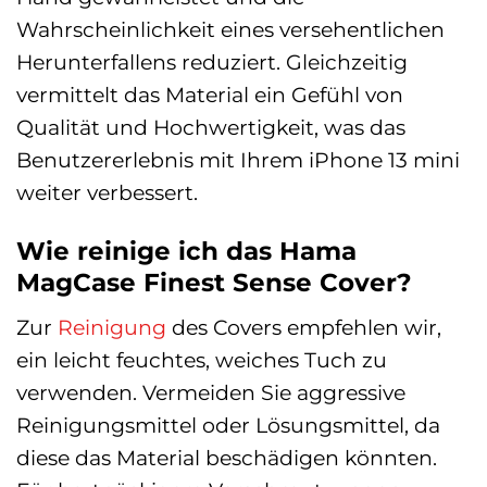
Wahrscheinlichkeit eines versehentlichen
Herunterfallens reduziert. Gleichzeitig
vermittelt das Material ein Gefühl von
Qualität und Hochwertigkeit, was das
Benutzererlebnis mit Ihrem iPhone 13 mini
weiter verbessert.
Wie reinige ich das Hama
MagCase Finest Sense Cover?
Zur
Reinigung
des Covers empfehlen wir,
ein leicht feuchtes, weiches Tuch zu
verwenden. Vermeiden Sie aggressive
Reinigungsmittel oder Lösungsmittel, da
diese das Material beschädigen könnten.