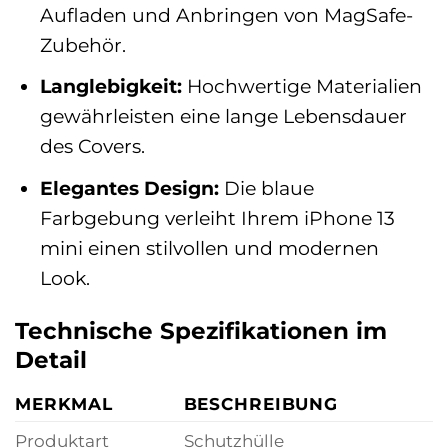
Aufladen und Anbringen von MagSafe-
Zubehör.
Langlebigkeit:
Hochwertige Materialien
gewährleisten eine lange Lebensdauer
des Covers.
Elegantes Design:
Die blaue
Farbgebung verleiht Ihrem iPhone 13
mini einen stilvollen und modernen
Look.
Technische Spezifikationen im
Detail
MERKMAL
BESCHREIBUNG
Produktart
Schutzhülle