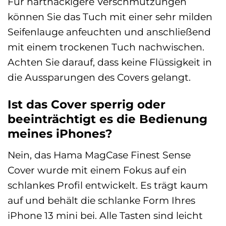
Für hartnäckigere Verschmutzungen
können Sie das Tuch mit einer sehr milden
Seifenlauge anfeuchten und anschließend
mit einem trockenen Tuch nachwischen.
Achten Sie darauf, dass keine Flüssigkeit in
die Aussparungen des Covers gelangt.
Ist das Cover sperrig oder
beeinträchtigt es die Bedienung
meines iPhones?
Nein, das Hama MagCase Finest Sense
Cover wurde mit einem Fokus auf ein
schlankes Profil entwickelt. Es trägt kaum
auf und behält die schlanke Form Ihres
iPhone 13 mini bei. Alle Tasten sind leicht