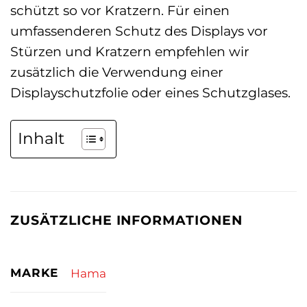
schützt so vor Kratzern. Für einen
umfassenderen Schutz des Displays vor
Stürzen und Kratzern empfehlen wir
zusätzlich die Verwendung einer
Displayschutzfolie oder eines Schutzglases.
Inhalt
ZUSÄTZLICHE INFORMATIONEN
MARKE
Hama