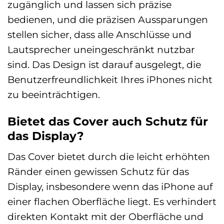
zugänglich und lassen sich präzise
bedienen, und die präzisen Aussparungen
stellen sicher, dass alle Anschlüsse und
Lautsprecher uneingeschränkt nutzbar
sind. Das Design ist darauf ausgelegt, die
Benutzerfreundlichkeit Ihres iPhones nicht
zu beeinträchtigen.
Bietet das Cover auch Schutz für
das Display?
Das Cover bietet durch die leicht erhöhten
Ränder einen gewissen Schutz für das
Display, insbesondere wenn das iPhone auf
einer flachen Oberfläche liegt. Es verhindert
direkten Kontakt mit der Oberfläche und