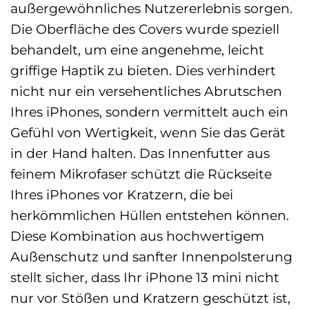
außergewöhnliches Nutzererlebnis sorgen.
Die Oberfläche des Covers wurde speziell
behandelt, um eine angenehme, leicht
griffige Haptik zu bieten. Dies verhindert
nicht nur ein versehentliches Abrutschen
Ihres iPhones, sondern vermittelt auch ein
Gefühl von Wertigkeit, wenn Sie das Gerät
in der Hand halten. Das Innenfutter aus
feinem Mikrofaser schützt die Rückseite
Ihres iPhones vor Kratzern, die bei
herkömmlichen Hüllen entstehen können.
Diese Kombination aus hochwertigem
Außenschutz und sanfter Innenpolsterung
stellt sicher, dass Ihr iPhone 13 mini nicht
nur vor Stößen und Kratzern geschützt ist,