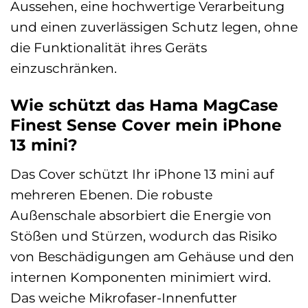
Aussehen, eine hochwertige Verarbeitung
und einen zuverlässigen Schutz legen, ohne
die Funktionalität ihres Geräts
einzuschränken.
Wie schützt das Hama MagCase
Finest Sense Cover mein iPhone
13 mini?
Das Cover schützt Ihr iPhone 13 mini auf
mehreren Ebenen. Die robuste
Außenschale absorbiert die Energie von
Stößen und Stürzen, wodurch das Risiko
von Beschädigungen am Gehäuse und den
internen Komponenten minimiert wird.
Das weiche Mikrofaser-Innenfutter