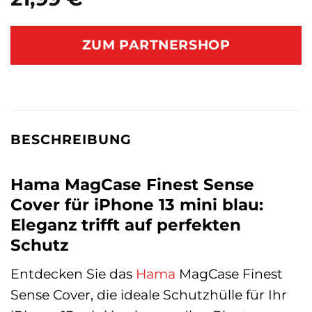
ZUM PARTNERSHOP
BESCHREIBUNG
Hama MagCase Finest Sense
Cover für iPhone 13 mini blau:
Eleganz trifft auf perfekten
Schutz
Entdecken Sie das
Hama
MagCase Finest
Sense Cover, die ideale Schutzhülle für Ihr