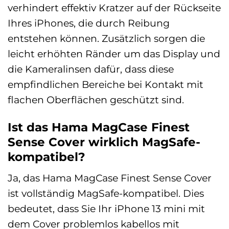
verhindert effektiv Kratzer auf der Rückseite
Ihres iPhones, die durch Reibung
entstehen können. Zusätzlich sorgen die
leicht erhöhten Ränder um das Display und
die Kameralinsen dafür, dass diese
empfindlichen Bereiche bei Kontakt mit
flachen Oberflächen geschützt sind.
Ist das Hama MagCase Finest
Sense Cover wirklich MagSafe-
kompatibel?
Ja, das Hama MagCase Finest Sense Cover
ist vollständig MagSafe-kompatibel. Dies
bedeutet, dass Sie Ihr iPhone 13 mini mit
dem Cover problemlos kabellos mit