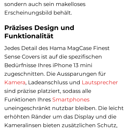
sondern auch sein makelloses
Erscheinungsbild behält.
Präzises Design und
Funktionalität
Jedes Detail des Hama MagCase Finest
Sense Covers ist auf die spezifischen
Bedürfnisse Ihres iPhone 13 mini
zugeschnitten. Die Aussparungen für
Kamera
, Ladeanschluss und
Lautsprecher
sind präzise platziert, sodass alle
Funktionen Ihres
Smartphones
uneingeschränkt nutzbar bleiben. Die leicht
erhöhten Ränder um das Display und die
Kameralinsen bieten zusätzlichen Schutz,