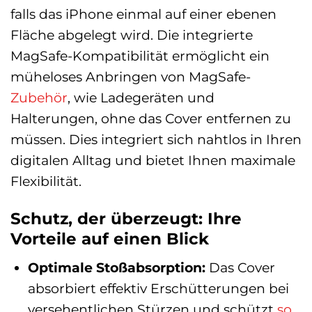
falls das iPhone einmal auf einer ebenen
Fläche abgelegt wird. Die integrierte
MagSafe-Kompatibilität ermöglicht ein
müheloses Anbringen von MagSafe-
Zubehör
, wie Ladegeräten und
Halterungen, ohne das Cover entfernen zu
müssen. Dies integriert sich nahtlos in Ihren
digitalen Alltag und bietet Ihnen maximale
Flexibilität.
Schutz, der überzeugt: Ihre
Vorteile auf einen Blick
Optimale Stoßabsorption:
Das Cover
absorbiert effektiv Erschütterungen bei
versehentlichen Stürzen und schützt
so