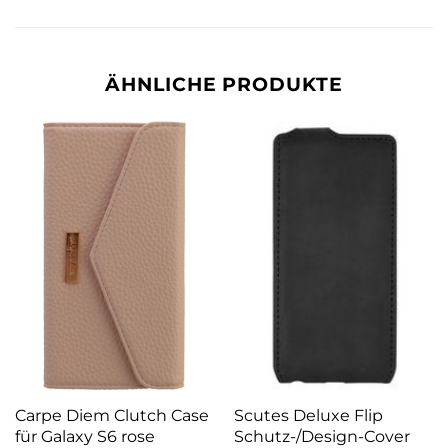
ÄHNLICHE PRODUKTE
Carpe Diem Clutch Case
Scutes Deluxe Flip
für Galaxy S6 rose
Schutz-/Design-Cover