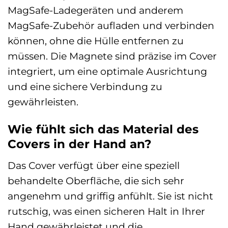
MagSafe-Ladegeräten und anderem
MagSafe-Zubehör aufladen und verbinden
können, ohne die Hülle entfernen zu
müssen. Die Magnete sind präzise im Cover
integriert, um eine optimale Ausrichtung
und eine sichere Verbindung zu
gewährleisten.
Wie fühlt sich das Material des
Covers in der Hand an?
Das Cover verfügt über eine speziell
behandelte Oberfläche, die sich sehr
angenehm und griffig anfühlt. Sie ist nicht
rutschig, was einen sicheren Halt in Ihrer
Hand gewährleistet und die