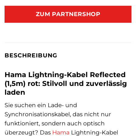
ZUM PARTNERSHOP
BESCHREIBUNG
Hama Lightning-Kabel Reflected
(1,5m) rot: Stilvoll und zuverlässig
laden
Sie suchen ein Lade- und
Synchronisationskabel, das nicht nur
funktioniert, sondern auch optisch
überzeugt? Das
Hama
Lightning-Kabel