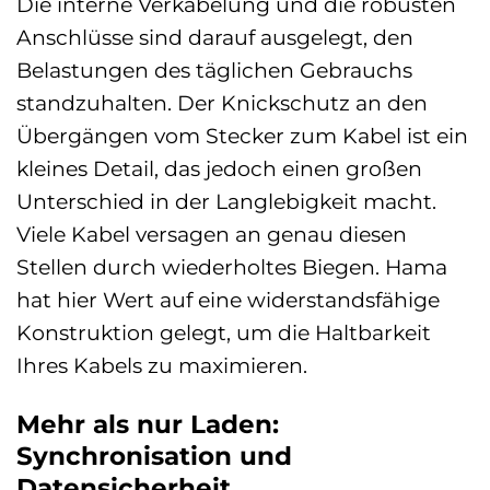
Die interne Verkabelung und die robusten
Anschlüsse sind darauf ausgelegt, den
Belastungen des täglichen Gebrauchs
standzuhalten. Der Knickschutz an den
Übergängen vom Stecker zum Kabel ist ein
kleines Detail, das jedoch einen großen
Unterschied in der Langlebigkeit macht.
Viele Kabel versagen an genau diesen
Stellen durch wiederholtes Biegen. Hama
hat hier Wert auf eine widerstandsfähige
Konstruktion gelegt, um die Haltbarkeit
Ihres Kabels zu maximieren.
Mehr als nur Laden:
Synchronisation und
Datensicherheit