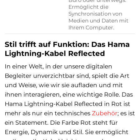
Ermöglicht die
Synchronisation von
Medien und Daten mit
Ihrem Computer.
Stil trifft auf Funktion: Das Hama
Lightning-Kabel Reflected
In einer Welt, in der unsere digitalen
Begleiter unverzichtbar sind, spielt die Art
und Weise, wie wir sie aufladen und mit
ihnen interagieren, eine wichtige Rolle. Das
Hama Lightning-Kabel Reflected in Rot ist
mehr als nur ein technisches
Zubehör
; es ist
ein Statement. Die Farbe Rot steht für
Energie, Dynamik und Stil. Sie ermöglicht