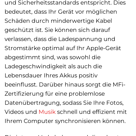
und Sicherheitsstandards entspricht. Dies
bedeutet, dass Ihr Gerät vor möglichen
Schäden durch minderwertige Kabel
geschützt ist. Sie können sich darauf
verlassen, dass die Ladespannung und
Stromstärke optimal auf Ihr Apple-Gerät
abgestimmt sind, was sowohl die
Ladegeschwindigkeit als auch die
Lebensdauer Ihres Akkus positiv
beeinflusst. Darüber hinaus sorgt die MFi-
Zertifizierung für eine problemlose
Datenübertragung, sodass Sie Ihre Fotos,
Videos und
Musik
schnell und effizient mit
Ihrem Computer synchronisieren können.