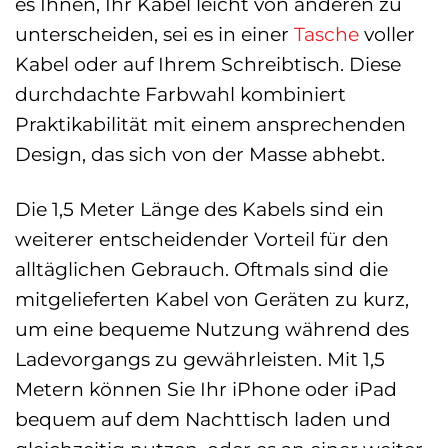
es Ihnen, Ihr Kabel leicht von anderen zu
unterscheiden, sei es in einer
Tasche
voller
Kabel oder auf Ihrem Schreibtisch. Diese
durchdachte Farbwahl kombiniert
Praktikabilität mit einem ansprechenden
Design, das sich von der Masse abhebt.
Die 1,5 Meter Länge des Kabels sind ein
weiterer entscheidender Vorteil für den
alltäglichen Gebrauch. Oftmals sind die
mitgelieferten Kabel von Geräten zu kurz,
um eine bequeme Nutzung während des
Ladevorgangs zu gewährleisten. Mit 1,5
Metern können Sie Ihr iPhone oder iPad
bequem auf dem Nachttisch laden und