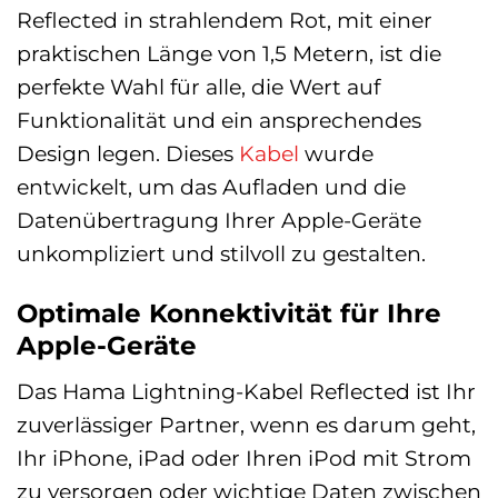
Reflected in strahlendem Rot, mit einer
praktischen Länge von 1,5 Metern, ist die
perfekte Wahl für alle, die Wert auf
Funktionalität und ein ansprechendes
Design legen. Dieses
Kabel
wurde
entwickelt, um das Aufladen und die
Datenübertragung Ihrer Apple-Geräte
unkompliziert und stilvoll zu gestalten.
Optimale Konnektivität für Ihre
Apple-Geräte
Das Hama Lightning-Kabel Reflected ist Ihr
zuverlässiger Partner, wenn es darum geht,
Ihr iPhone, iPad oder Ihren iPod mit Strom
zu versorgen oder wichtige Daten zwischen