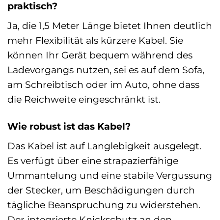
praktisch?
Ja, die 1,5 Meter Länge bietet Ihnen deutlich
mehr Flexibilität als kürzere Kabel. Sie
können Ihr Gerät bequem während des
Ladevorgangs nutzen, sei es auf dem Sofa,
am Schreibtisch oder im Auto, ohne dass
die Reichweite eingeschränkt ist.
Wie robust ist das Kabel?
Das Kabel ist auf Langlebigkeit ausgelegt.
Es verfügt über eine strapazierfähige
Ummantelung und eine stabile Vergussung
der Stecker, um Beschädigungen durch
tägliche Beanspruchung zu widerstehen.
Der integrierte Knickschutz an den