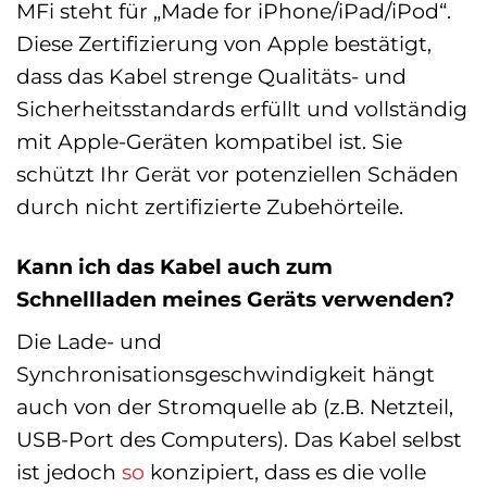
MFi steht für „Made for iPhone/iPad/iPod“.
Diese Zertifizierung von Apple bestätigt,
dass das Kabel strenge Qualitäts- und
Sicherheitsstandards erfüllt und vollständig
mit Apple-Geräten kompatibel ist. Sie
schützt Ihr Gerät vor potenziellen Schäden
durch nicht zertifizierte Zubehörteile.
Kann ich das Kabel auch zum
Schnellladen meines Geräts verwenden?
Die Lade- und
Synchronisationsgeschwindigkeit hängt
auch von der Stromquelle ab (z.B. Netzteil,
USB-Port des Computers). Das Kabel selbst
ist jedoch
so
konzipiert, dass es die volle