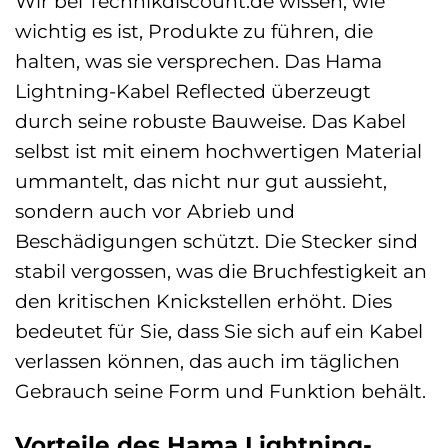
Wir bei Technikdiscount.de wissen, wie
wichtig es ist, Produkte zu führen, die
halten, was sie versprechen. Das Hama
Lightning-Kabel Reflected überzeugt
durch seine robuste Bauweise. Das Kabel
selbst ist mit einem hochwertigen Material
ummantelt, das nicht nur gut aussieht,
sondern auch vor Abrieb und
Beschädigungen schützt. Die Stecker sind
stabil vergossen, was die Bruchfestigkeit an
den kritischen Knickstellen erhöht. Dies
bedeutet für Sie, dass Sie sich auf ein Kabel
verlassen können, das auch im täglichen
Gebrauch seine Form und Funktion behält.
Vorteile des Hama Lightning-