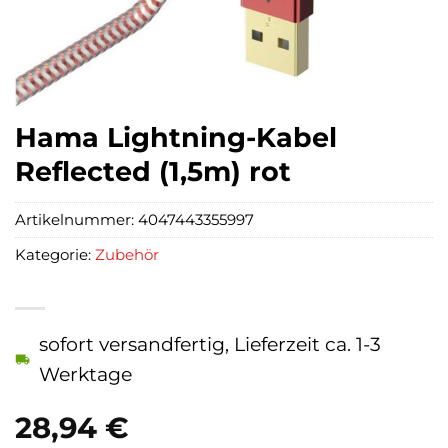
Hama Lightning-Kabel
Reflected (1,5m) rot
Artikelnummer:
4047443355997
Kategorie:
Zubehör
sofort versandfertig, Lieferzeit ca. 1-3
Werktage
28,94
€