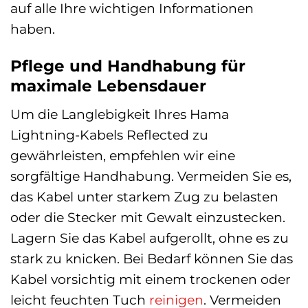
auf alle Ihre wichtigen Informationen
haben.
Pflege und Handhabung für
maximale Lebensdauer
Um die Langlebigkeit Ihres Hama
Lightning-Kabels Reflected zu
gewährleisten, empfehlen wir eine
sorgfältige Handhabung. Vermeiden Sie es,
das Kabel unter starkem Zug zu belasten
oder die Stecker mit Gewalt einzustecken.
Lagern Sie das Kabel aufgerollt, ohne es zu
stark zu knicken. Bei Bedarf können Sie das
Kabel vorsichtig mit einem trockenen oder
leicht feuchten Tuch
reinigen
. Vermeiden