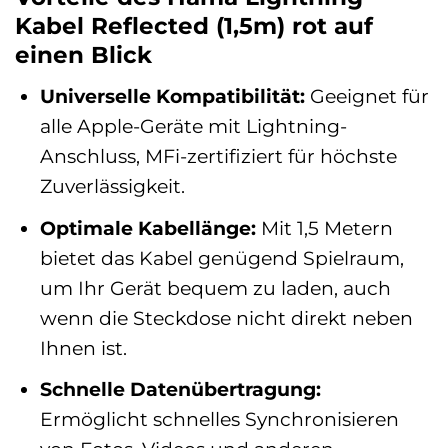
Kabel Reflected (1,5m) rot auf
einen Blick
Universelle Kompatibilität:
Geeignet für
alle Apple-Geräte mit Lightning-
Anschluss, MFi-zertifiziert für höchste
Zuverlässigkeit.
Optimale Kabellänge:
Mit 1,5 Metern
bietet das Kabel genügend Spielraum,
um Ihr Gerät bequem zu laden, auch
wenn die Steckdose nicht direkt neben
Ihnen ist.
Schnelle Datenübertragung:
Ermöglicht schnelles Synchronisieren