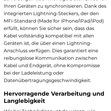
Ihren Geräten zu synchronisieren. Dank des
integrierten Lightning-Steckers, der den
MFi-Standard (Made for iPhone/iPad/iPod)
erfüllt, können Sie sicher sein, dass das
Kabel vollständig kompatibel mit allen
Geräten ist, die über einen Lightning-
Anschluss verfügen. Dies garantiert eine
reibungslose Kommunikation zwischen
Kabel und Endgerät, ohne Kompromisse
bei der Ladeleistung oder
Datenübertragungsgeschwindigkeit.
Hervorragende Verarbeitung und
Langlebigkeit