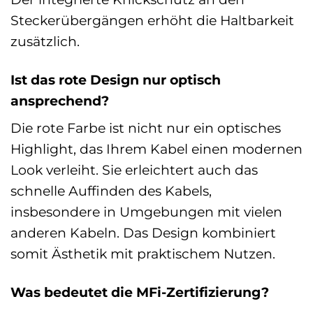
Steckerübergängen erhöht die Haltbarkeit
zusätzlich.
Ist das rote Design nur optisch
ansprechend?
Die rote Farbe ist nicht nur ein optisches
Highlight, das Ihrem Kabel einen modernen
Look verleiht. Sie erleichtert auch das
schnelle Auffinden des Kabels,
insbesondere in Umgebungen mit vielen
anderen Kabeln. Das Design kombiniert
somit Ästhetik mit praktischem Nutzen.
Was bedeutet die MFi-Zertifizierung?