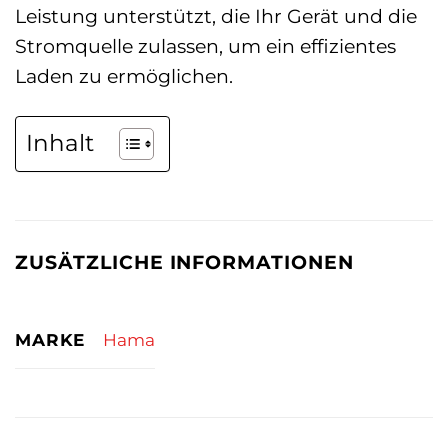
Leistung unterstützt, die Ihr Gerät und die
Stromquelle zulassen, um ein effizientes
Laden zu ermöglichen.
Inhalt
ZUSÄTZLICHE INFORMATIONEN
MARKE
Hama