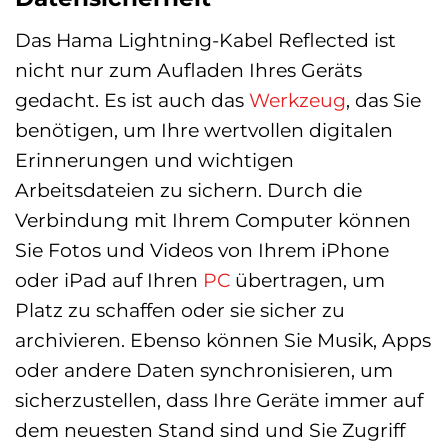
Das Hama Lightning-Kabel Reflected ist
nicht nur zum Aufladen Ihres Geräts
gedacht. Es ist auch das
Werkzeug
, das Sie
benötigen, um Ihre wertvollen digitalen
Erinnerungen und wichtigen
Arbeitsdateien zu sichern. Durch die
Verbindung mit Ihrem Computer können
Sie Fotos und Videos von Ihrem iPhone
oder iPad auf Ihren
PC
übertragen, um
Platz zu schaffen oder sie sicher zu
archivieren. Ebenso können Sie Musik, Apps
oder andere Daten synchronisieren, um
sicherzustellen, dass Ihre Geräte immer auf
dem neuesten Stand sind und Sie Zugriff