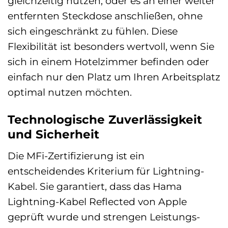
gleichzeitig nutzen, oder es an einer weiter
entfernten Steckdose anschließen, ohne
sich eingeschränkt zu fühlen. Diese
Flexibilität ist besonders wertvoll, wenn Sie
sich in einem Hotelzimmer befinden oder
einfach nur den Platz um Ihren Arbeitsplatz
optimal nutzen möchten.
Technologische Zuverlässigkeit
und Sicherheit
Die MFi-Zertifizierung ist ein
entscheidendes Kriterium für Lightning-
Kabel. Sie garantiert, dass das Hama
Lightning-Kabel Reflected von Apple
geprüft wurde und strengen Leistungs-