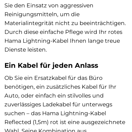
Sie den Einsatz von aggressiven
Reinigungsmitteln, um die
Materialintegrität nicht zu beeinträchtigen.
Durch diese einfache Pflege wird Ihr rotes
Hama Lightning-Kabel Ihnen lange treue
Dienste leisten.
Ein Kabel für jeden Anlass
Ob Sie ein Ersatzkabel für das Büro
benötigen, ein zusätzliches Kabel für Ihr
Auto, oder einfach ein stilvolles und
zuverlässiges Ladekabel für unterwegs
suchen – das Hama Lightning-Kabel
Reflected (1,5m) rot ist eine ausgezeichnete
Wahl. Seine Kombination aus