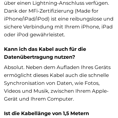
über einen Lightning-Anschluss verfügen.
Dank der MFi-Zertifizierung (Made for
iPhone/iPad/iPod) ist eine reibungslose und
sichere Verbindung mit Ihrem iPhone, iPad
oder iPod gewährleistet.
Kann ich das Kabel auch für die
Datenübertragung nutzen?
Absolut. Neben dem Aufladen Ihres Geräts
ermöglicht dieses Kabel auch die schnelle
Synchronisation von Daten, wie Fotos,
Videos und Musik, zwischen Ihrem Apple-
Gerät und Ihrem Computer.
Ist die Kabellänge von 1,5 Metern