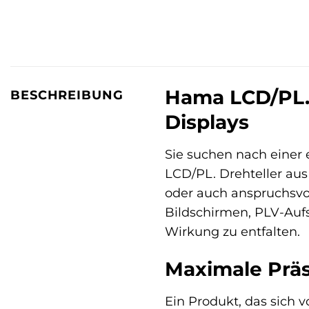
Hama LCD/PL. D
BESCHREIBUNG
Displays
Sie suchen nach einer 
LCD/PL. Drehteller aus
oder auch anspruchsvo
Bildschirmen, PLV-Aufs
Wirkung zu entfalten.
Maximale Präs
Ein Produkt, das sich v