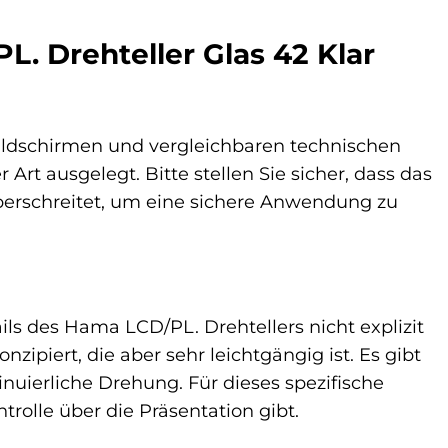
L. Drehteller Glas 42 Klar
Bildschirmen und vergleichbaren technischen
 Art ausgelegt. Bitte stellen Sie sicher, dass das
berschreitet, um eine sichere Anwendung zu
ils des Hama LCD/PL. Drehtellers nicht explizit
zipiert, die aber sehr leichtgängig ist. Es gibt
nuierliche Drehung. Für dieses spezifische
trolle über die Präsentation gibt.