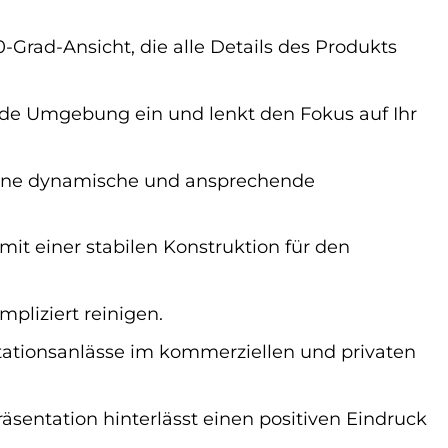
-Grad-Ansicht, die alle Details des Produkts
jede Umgebung ein und lenkt den Fokus auf Ihr
eine dynamische und ansprechende
it einer stabilen Konstruktion für den
mpliziert reinigen.
ntationsanlässe im kommerziellen und privaten
äsentation hinterlässt einen positiven Eindruck