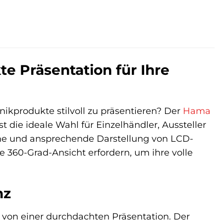
te Präsentation für Ihre
ikprodukte stilvoll zu präsentieren? Der
Hama
die ideale Wahl für Einzelhändler, Aussteller
he und ansprechende Darstellung von LCD-
e 360-Grad-Ansicht erfordern, um ihre volle
nz
rm von einer durchdachten Präsentation. Der