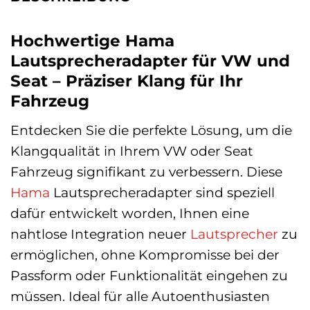
Hochwertige Hama
Lautsprecheradapter für VW und
Seat – Präziser Klang für Ihr
Fahrzeug
Entdecken Sie die perfekte Lösung, um die
Klangqualität in Ihrem VW oder Seat
Fahrzeug signifikant zu verbessern. Diese
Hama
Lautsprecheradapter sind speziell
dafür entwickelt worden, Ihnen eine
nahtlose Integration neuer
Lautsprecher
zu
ermöglichen, ohne Kompromisse bei der
Passform oder Funktionalität eingehen zu
müssen. Ideal für alle Autoenthusiasten