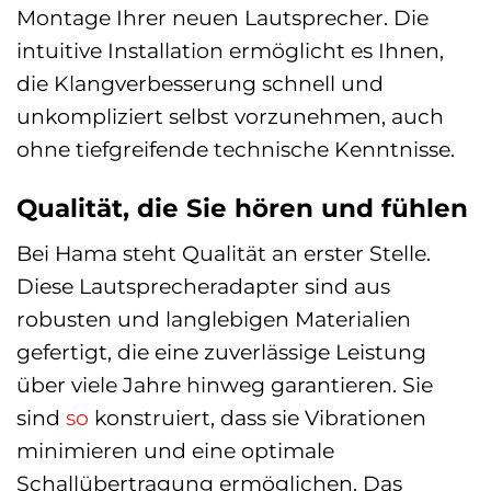
Montage Ihrer neuen Lautsprecher. Die
intuitive Installation ermöglicht es Ihnen,
die Klangverbesserung schnell und
unkompliziert selbst vorzunehmen, auch
ohne tiefgreifende technische Kenntnisse.
Qualität, die Sie hören und fühlen
Bei Hama steht Qualität an erster Stelle.
Diese Lautsprecheradapter sind aus
robusten und langlebigen Materialien
gefertigt, die eine zuverlässige Leistung
über viele Jahre hinweg garantieren. Sie
sind
so
konstruiert, dass sie Vibrationen
minimieren und eine optimale
Schallübertragung ermöglichen. Das