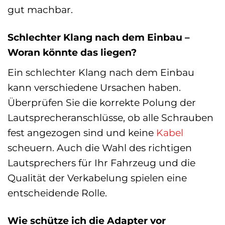
gut machbar.
Schlechter Klang nach dem Einbau –
Woran könnte das liegen?
Ein schlechter Klang nach dem Einbau
kann verschiedene Ursachen haben.
Überprüfen Sie die korrekte Polung der
Lautsprecheranschlüsse, ob alle Schrauben
fest angezogen sind und keine
Kabel
scheuern. Auch die Wahl des richtigen
Lautsprechers für Ihr Fahrzeug und die
Qualität der Verkabelung spielen eine
entscheidende Rolle.
Wie schütze ich die Adapter vor