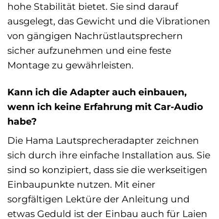
hohe Stabilität bietet. Sie sind darauf
ausgelegt, das Gewicht und die Vibrationen
von gängigen Nachrüstlautsprechern
sicher aufzunehmen und eine feste
Montage zu gewährleisten.
Kann ich die Adapter auch einbauen,
wenn ich keine Erfahrung mit Car-Audio
habe?
Die Hama Lautsprecheradapter zeichnen
sich durch ihre einfache Installation aus. Sie
sind so konzipiert, dass sie die werkseitigen
Einbaupunkte nutzen. Mit einer
sorgfältigen Lektüre der Anleitung und
etwas Geduld ist der Einbau auch für Laien