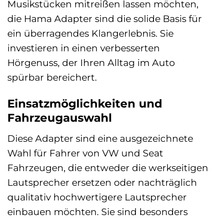
Musikstücken mitreißen lassen möchten,
die Hama Adapter sind die solide Basis für
ein überragendes Klangerlebnis. Sie
investieren in einen verbesserten
Hörgenuss, der Ihren Alltag im Auto
spürbar bereichert.
Einsatzmöglichkeiten und
Fahrzeugauswahl
Diese Adapter sind eine ausgezeichnete
Wahl für Fahrer von VW und Seat
Fahrzeugen, die entweder die werkseitigen
Lautsprecher ersetzen oder nachträglich
qualitativ hochwertigere Lautsprecher
einbauen möchten. Sie sind besonders