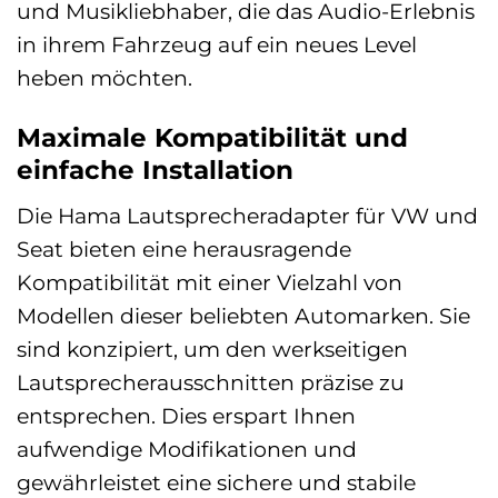
und Musikliebhaber, die das Audio-Erlebnis
in ihrem Fahrzeug auf ein neues Level
heben möchten.
Maximale Kompatibilität und
einfache Installation
Die Hama Lautsprecheradapter für VW und
Seat bieten eine herausragende
Kompatibilität mit einer Vielzahl von
Modellen dieser beliebten Automarken. Sie
sind konzipiert, um den werkseitigen
Lautsprecherausschnitten präzise zu
entsprechen. Dies erspart Ihnen
aufwendige Modifikationen und
gewährleistet eine sichere und stabile