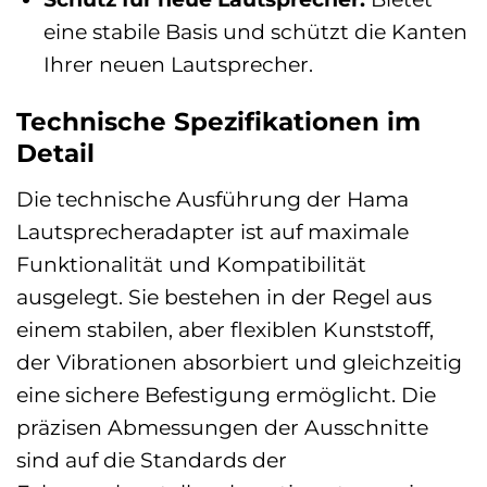
eine stabile Basis und schützt die Kanten
Ihrer neuen Lautsprecher.
Technische Spezifikationen im
Detail
Die technische Ausführung der Hama
Lautsprecheradapter ist auf maximale
Funktionalität und Kompatibilität
ausgelegt. Sie bestehen in der Regel aus
einem stabilen, aber flexiblen Kunststoff,
der Vibrationen absorbiert und gleichzeitig
eine sichere Befestigung ermöglicht. Die
präzisen Abmessungen der Ausschnitte
sind auf die Standards der