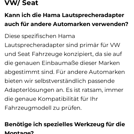
VW/ Seat
Kann ich die Hama Lautsprecheradapter
auch für andere Automarken verwenden?
Diese spezifischen Hama
Lautsprecheradapter sind primär für VW
und Seat Fahrzeuge konzipiert, da sie auf
die genauen Einbaumaße dieser Marken
abgestimmt sind. Für andere Automarken
bieten wir selbstverständlich passende
Adapterlösungen an. Es ist ratsam, immer
die genaue Kompatibilität für Ihr
Fahrzeugmodell zu prüfen.
Benötige ich spezielles Werkzeug für die
Montage?