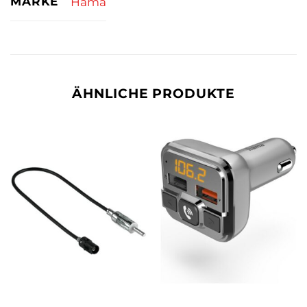
MARKE
Hama
ÄHNLICHE PRODUKTE