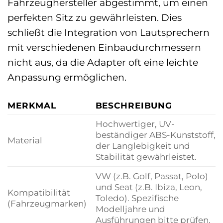
Fahrzeughersteller abgestimmt, um einen
perfekten Sitz zu gewährleisten. Dies
schließt die Integration von Lautsprechern
mit verschiedenen Einbaudurchmessern
nicht aus, da die Adapter oft eine leichte
Anpassung ermöglichen.
MERKMAL
BESCHREIBUNG
Hochwertiger, UV-
beständiger ABS-Kunststoff,
Material
der Langlebigkeit und
Stabilität gewährleistet.
VW (z.B. Golf, Passat, Polo)
und Seat (z.B. Ibiza, Leon,
Kompatibilität
Toledo). Spezifische
(Fahrzeugmarken)
Modelljahre und
Ausführungen bitte prüfen.