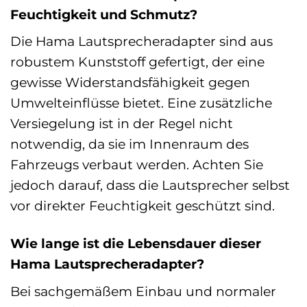
Feuchtigkeit und Schmutz?
Die Hama Lautsprecheradapter sind aus
robustem Kunststoff gefertigt, der eine
gewisse Widerstandsfähigkeit gegen
Umwelteinflüsse bietet. Eine zusätzliche
Versiegelung ist in der Regel nicht
notwendig, da sie im Innenraum des
Fahrzeugs verbaut werden. Achten Sie
jedoch darauf, dass die Lautsprecher selbst
vor direkter Feuchtigkeit geschützt sind.
Wie lange ist die Lebensdauer dieser
Hama Lautsprecheradapter?
Bei sachgemäßem Einbau und normaler