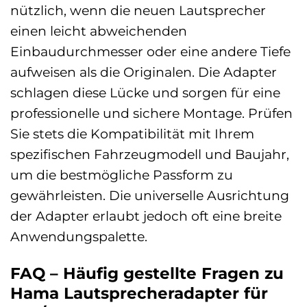
nützlich, wenn die neuen Lautsprecher
einen leicht abweichenden
Einbaudurchmesser oder eine andere Tiefe
aufweisen als die Originalen. Die Adapter
schlagen diese Lücke und sorgen für eine
professionelle und sichere Montage. Prüfen
Sie stets die Kompatibilität mit Ihrem
spezifischen Fahrzeugmodell und Baujahr,
um die bestmögliche Passform zu
gewährleisten. Die universelle Ausrichtung
der Adapter erlaubt jedoch oft eine breite
Anwendungspalette.
FAQ – Häufig gestellte Fragen zu
Hama Lautsprecheradapter für