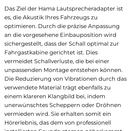
Das Ziel der Hama Lautsprecheradapter ist
es, die Akustik Ihres Fahrzeugs zu
optimieren. Durch die präzise Anpassung
an die vorgesehene Einbauposition wird
sichergestellt, dass der Schall optimal zur
Fahrgastkabine gerichtet ist. Dies
vermeidet Schallverluste, die bei einer
unpassenden Montage entstehen können.
Die Reduzierung von Vibrationen durch das
verwendete Material trägt ebenfalls zu
einem klareren Klangbild bei, indem
unerwünschtes Scheppern oder Dröhnen
vermieden wird. Sie erhalten somit ein
Hörerlebnis, das dem von professionell