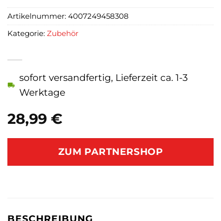
Artikelnummer:
4007249458308
Kategorie:
Zubehör
sofort versandfertig, Lieferzeit ca. 1-3
Werktage
28,99
€
ZUM PARTNERSHOP
BESCHREIBUNG