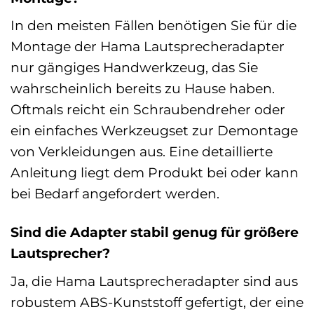
In den meisten Fällen benötigen Sie für die
Montage der Hama Lautsprecheradapter
nur gängiges Handwerkzeug, das Sie
wahrscheinlich bereits zu Hause haben.
Oftmals reicht ein Schraubendreher oder
ein einfaches Werkzeugset zur Demontage
von Verkleidungen aus. Eine detaillierte
Anleitung liegt dem Produkt bei oder kann
bei Bedarf angefordert werden.
Sind die Adapter stabil genug für größere
Lautsprecher?
Ja, die Hama Lautsprecheradapter sind aus
robustem ABS-Kunststoff gefertigt, der eine