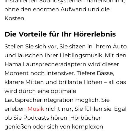
installierten Soundsystemen näherkommt,
ohne den enormen Aufwand und die
Kosten.
Die Vorteile für Ihr Hörerlebnis
Stellen Sie sich vor, Sie sitzen in Ihrem Auto
und lauschen Ihrer Lieblingsmusik. Mit den
Hama Lautsprecheradaptern wird dieser
Moment noch intensiver. Tiefere Bässe,
klarere Mitten und brillante Höhen – all das
wird durch eine optimale
Lautsprecherintegration möglich. Sie
erleben
Musik
nicht nur, Sie fühlen sie. Egal
ob Sie Podcasts hören, Hörbücher
genießen oder sich von komplexen