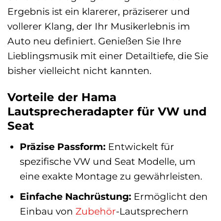
Ergebnis ist ein klarerer, präziserer und
vollerer Klang, der Ihr Musikerlebnis im
Auto neu definiert. Genießen Sie Ihre
Lieblingsmusik mit einer Detailtiefe, die Sie
bisher vielleicht nicht kannten.
Vorteile der Hama
Lautsprecheradapter für VW und
Seat
Präzise Passform:
Entwickelt für
spezifische VW und Seat Modelle, um
eine exakte Montage zu gewährleisten.
Einfache Nachrüstung:
Ermöglicht den
Einbau von
Zubehör
-Lautsprechern