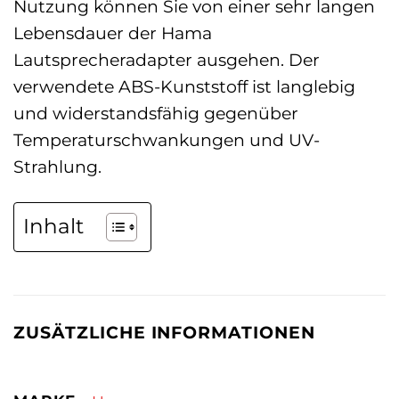
Nutzung können Sie von einer sehr langen
Lebensdauer der Hama
Lautsprecheradapter ausgehen. Der
verwendete ABS-Kunststoff ist langlebig
und widerstandsfähig gegenüber
Temperaturschwankungen und UV-
Strahlung.
Inhalt
ZUSÄTZLICHE INFORMATIONEN