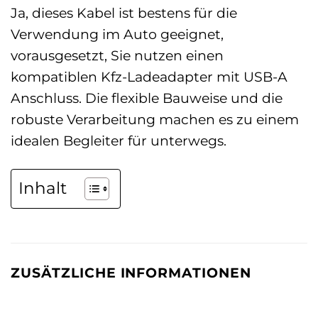
Ja, dieses Kabel ist bestens für die
Verwendung im Auto geeignet,
vorausgesetzt, Sie nutzen einen
kompatiblen Kfz-Ladeadapter mit USB-A
Anschluss. Die flexible Bauweise und die
robuste Verarbeitung machen es zu einem
idealen Begleiter für unterwegs.
Inhalt
ZUSÄTZLICHE INFORMATIONEN