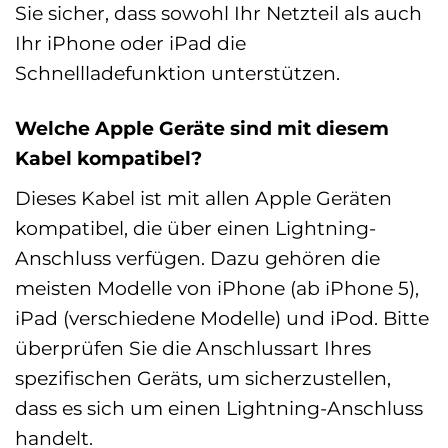
Sie sicher, dass sowohl Ihr Netzteil als auch
Ihr iPhone oder iPad die
Schnellladefunktion unterstützen.
Welche Apple Geräte sind mit diesem
Kabel kompatibel?
Dieses Kabel ist mit allen Apple Geräten
kompatibel, die über einen Lightning-
Anschluss verfügen. Dazu gehören die
meisten Modelle von iPhone (ab iPhone 5),
iPad (verschiedene Modelle) und iPod. Bitte
überprüfen Sie die Anschlussart Ihres
spezifischen Geräts, um sicherzustellen,
dass es sich um einen Lightning-Anschluss
handelt.