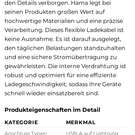
den Details verborgen. Hama legt bei
seinen Produkten großen Wert auf
hochwertige Materialien und eine präzise
Verarbeitung. Dieses flexible Ladekabel ist
keine Ausnahme. Es ist darauf ausgelegt,
den täglichen Belastungen standzuhalten
und eine sichere Stromübertragung zu
gewährleisten. Die interne Verdrahtung ist
robust und optimiert für eine effiziente
Ladegeschwindigkeit, sodass Ihre Geräte
schnell wieder einsatzbereit sind.
Produkteigenschaften im Detail
KATEGORIE
MERKMAL
Anschluss Typen
USB-A auf Lightning