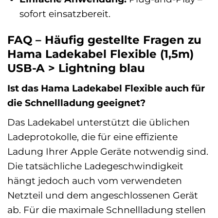
sofort einsatzbereit.
FAQ – Häufig gestellte Fragen zu
Hama Ladekabel Flexible (1,5m)
USB-A > Lightning blau
Ist das Hama Ladekabel Flexible auch für
die Schnellladung geeignet?
Das Ladekabel unterstützt die üblichen
Ladeprotokolle, die für eine effiziente
Ladung Ihrer Apple Geräte notwendig sind.
Die tatsächliche Ladegeschwindigkeit
hängt jedoch auch vom verwendeten
Netzteil und dem angeschlossenen Gerät
ab. Für die maximale Schnellladung stellen