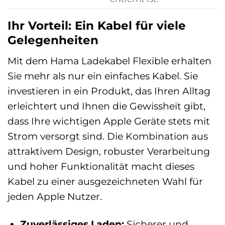
Ihr Vorteil: Ein Kabel für viele
Gelegenheiten
Mit dem Hama Ladekabel Flexible erhalten
Sie mehr als nur ein einfaches Kabel. Sie
investieren in ein Produkt, das Ihren Alltag
erleichtert und Ihnen die Gewissheit gibt,
dass Ihre wichtigen Apple Geräte stets mit
Strom versorgt sind. Die Kombination aus
attraktivem Design, robuster Verarbeitung
und hoher Funktionalität macht dieses
Kabel zu einer ausgezeichneten Wahl für
jeden Apple Nutzer.
Zuverlässiges Laden:
Sicherer und