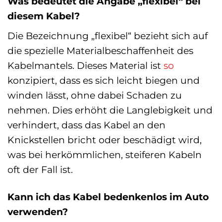
Was bedeutet die Angabe „flexibel“ bei
diesem Kabel?
Die Bezeichnung „flexibel“ bezieht sich auf
die spezielle Materialbeschaffenheit des
Kabelmantels. Dieses Material ist
so
konzipiert, dass es sich leicht biegen und
winden lässt, ohne dabei Schaden zu
nehmen. Dies erhöht die Langlebigkeit und
verhindert, dass das Kabel an den
Knickstellen bricht oder beschädigt wird,
was bei herkömmlichen, steiferen Kabeln
oft der Fall ist.
Kann ich das Kabel bedenkenlos im Auto
verwenden?