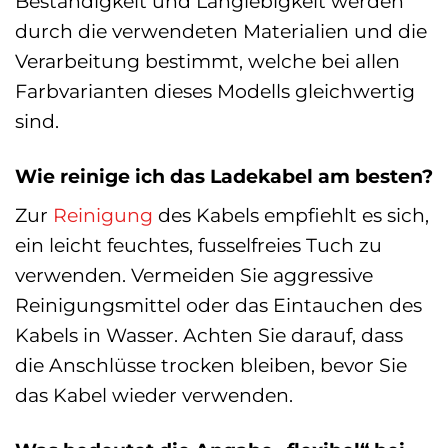
Beständigkeit und Langlebigkeit werden
durch die verwendeten Materialien und die
Verarbeitung bestimmt, welche bei allen
Farbvarianten dieses Modells gleichwertig
sind.
Wie reinige ich das Ladekabel am besten?
Zur
Reinigung
des Kabels empfiehlt es sich,
ein leicht feuchtes, fusselfreies Tuch zu
verwenden. Vermeiden Sie aggressive
Reinigungsmittel oder das Eintauchen des
Kabels in Wasser. Achten Sie darauf, dass
die Anschlüsse trocken bleiben, bevor Sie
das Kabel wieder verwenden.