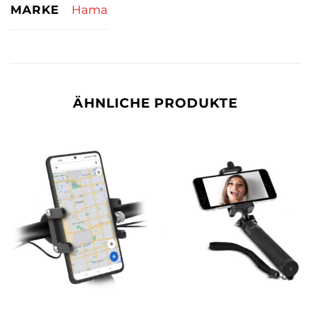
MARKE
Hama
ÄHNLICHE PRODUKTE