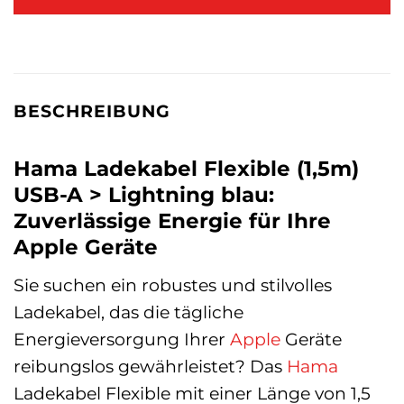
BESCHREIBUNG
Hama Ladekabel Flexible (1,5m)
USB-A > Lightning blau:
Zuverlässige Energie für Ihre
Apple Geräte
Sie suchen ein robustes und stilvolles
Ladekabel, das die tägliche
Energieversorgung Ihrer
Apple
Geräte
reibungslos gewährleistet? Das
Hama
Ladekabel Flexible mit einer Länge von 1,5