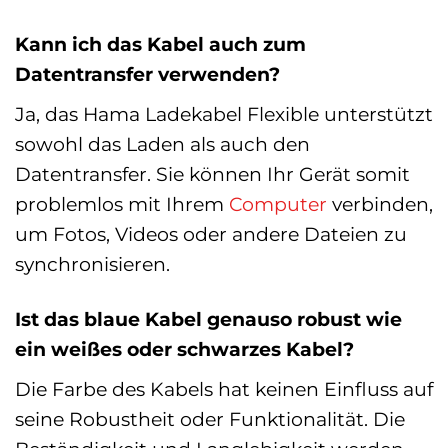
Kann ich das Kabel auch zum
Datentransfer verwenden?
Ja, das Hama Ladekabel Flexible unterstützt
sowohl das Laden als auch den
Datentransfer. Sie können Ihr Gerät somit
problemlos mit Ihrem
Computer
verbinden,
um Fotos, Videos oder andere Dateien zu
synchronisieren.
Ist das blaue Kabel genauso robust wie
ein weißes oder schwarzes Kabel?
Die Farbe des Kabels hat keinen Einfluss auf
seine Robustheit oder Funktionalität. Die