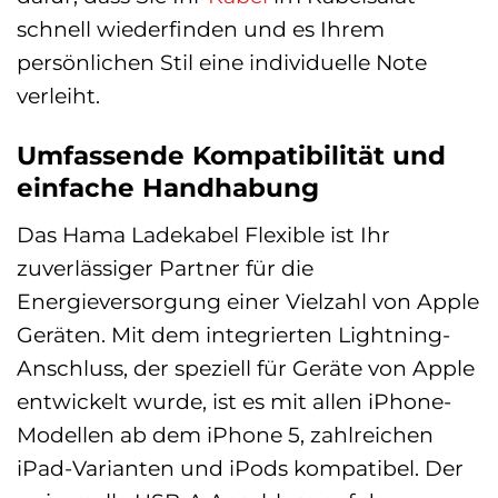
schnell wiederfinden und es Ihrem
persönlichen Stil eine individuelle Note
verleiht.
Umfassende Kompatibilität und
einfache Handhabung
Das Hama Ladekabel Flexible ist Ihr
zuverlässiger Partner für die
Energieversorgung einer Vielzahl von Apple
Geräten. Mit dem integrierten Lightning-
Anschluss, der speziell für Geräte von Apple
entwickelt wurde, ist es mit allen iPhone-
Modellen ab dem iPhone 5, zahlreichen
iPad-Varianten und iPods kompatibel. Der