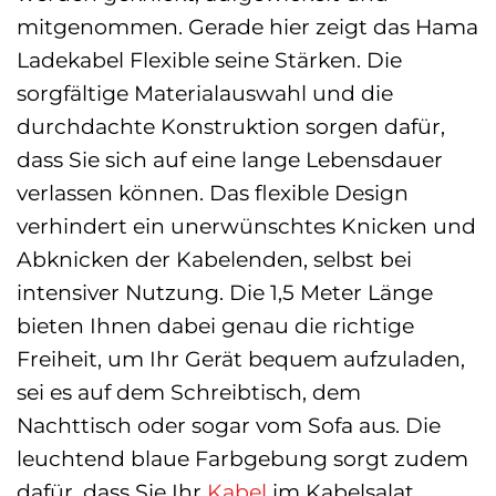
mitgenommen. Gerade hier zeigt das Hama
Ladekabel Flexible seine Stärken. Die
sorgfältige Materialauswahl und die
durchdachte Konstruktion sorgen dafür,
dass Sie sich auf eine lange Lebensdauer
verlassen können. Das flexible Design
verhindert ein unerwünschtes Knicken und
Abknicken der Kabelenden, selbst bei
intensiver Nutzung. Die 1,5 Meter Länge
bieten Ihnen dabei genau die richtige
Freiheit, um Ihr Gerät bequem aufzuladen,
sei es auf dem Schreibtisch, dem
Nachttisch oder sogar vom Sofa aus. Die
leuchtend blaue Farbgebung sorgt zudem
dafür, dass Sie Ihr
Kabel
im Kabelsalat