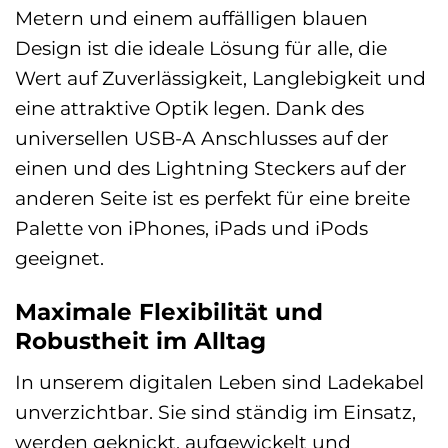
Metern und einem auffälligen blauen
Design ist die ideale Lösung für alle, die
Wert auf Zuverlässigkeit, Langlebigkeit und
eine attraktive Optik legen. Dank des
universellen USB-A Anschlusses auf der
einen und des Lightning Steckers auf der
anderen Seite ist es perfekt für eine breite
Palette von iPhones, iPads und iPods
geeignet.
Maximale Flexibilität und
Robustheit im Alltag
In unserem digitalen Leben sind Ladekabel
unverzichtbar. Sie sind ständig im Einsatz,
werden geknickt, aufgewickelt und