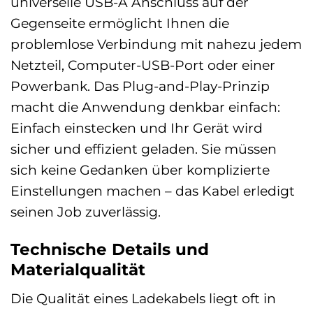
universelle USB-A Anschluss auf der
Gegenseite ermöglicht Ihnen die
problemlose Verbindung mit nahezu jedem
Netzteil, Computer-USB-Port oder einer
Powerbank. Das Plug-and-Play-Prinzip
macht die Anwendung denkbar einfach:
Einfach einstecken und Ihr Gerät wird
sicher und effizient geladen. Sie müssen
sich keine Gedanken über komplizierte
Einstellungen machen – das Kabel erledigt
seinen Job zuverlässig.
Technische Details und
Materialqualität
Die Qualität eines Ladekabels liegt oft in