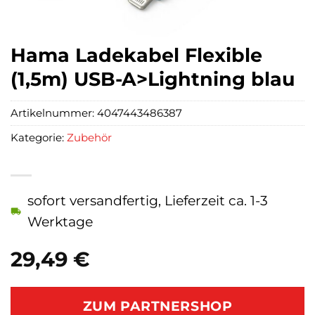
Hama Ladekabel Flexible
(1,5m) USB-A>Lightning blau
Artikelnummer:
4047443486387
Kategorie:
Zubehör
sofort versandfertig, Lieferzeit ca. 1-3
Werktage
29,49
€
ZUM PARTNERSHOP