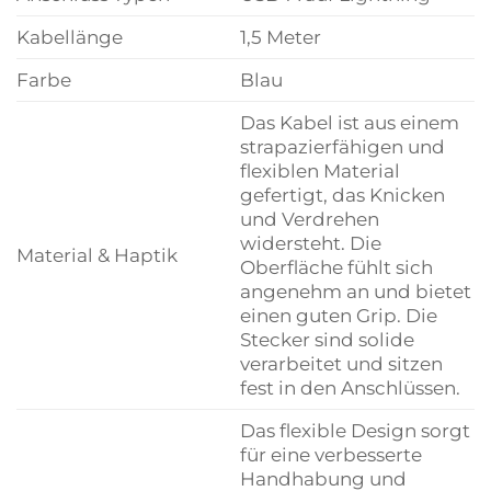
Kabellänge
1,5 Meter
Farbe
Blau
Das Kabel ist aus einem
strapazierfähigen und
flexiblen Material
gefertigt, das Knicken
und Verdrehen
widersteht. Die
Material & Haptik
Oberfläche fühlt sich
angenehm an und bietet
einen guten Grip. Die
Stecker sind solide
verarbeitet und sitzen
fest in den Anschlüssen.
Das flexible Design sorgt
für eine verbesserte
Handhabung und