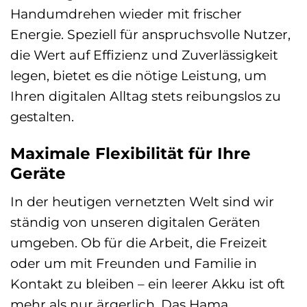
Handumdrehen wieder mit frischer
Energie. Speziell für anspruchsvolle Nutzer,
die Wert auf Effizienz und Zuverlässigkeit
legen, bietet es die nötige Leistung, um
Ihren digitalen Alltag stets reibungslos zu
gestalten.
Maximale Flexibilität für Ihre
Geräte
In der heutigen vernetzten Welt sind wir
ständig von unseren digitalen Geräten
umgeben. Ob für die Arbeit, die Freizeit
oder um mit Freunden und Familie in
Kontakt zu bleiben – ein leerer Akku ist oft
mehr als nur ärgerlich. Das Hama