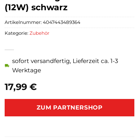
(12W) schwarz
Artikelnummer:
4047443489364
Kategorie:
Zubehör
sofort versandfertig, Lieferzeit ca. 1-3
Werktage
17,99
€
ZUM PARTNERSHOP