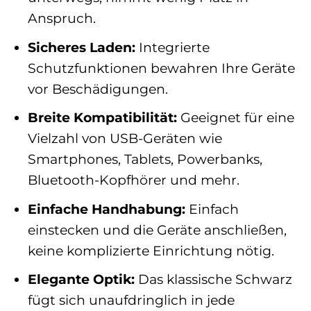
Anspruch.
Sicheres Laden:
Integrierte
Schutzfunktionen bewahren Ihre Geräte
vor Beschädigungen.
Breite Kompatibilität:
Geeignet für eine
Vielzahl von USB-Geräten wie
Smartphones, Tablets, Powerbanks,
Bluetooth-Kopfhörer und mehr.
Einfache Handhabung:
Einfach
einstecken und die Geräte anschließen,
keine komplizierte Einrichtung nötig.
Elegante Optik:
Das klassische Schwarz
fügt sich unaufdringlich in jede