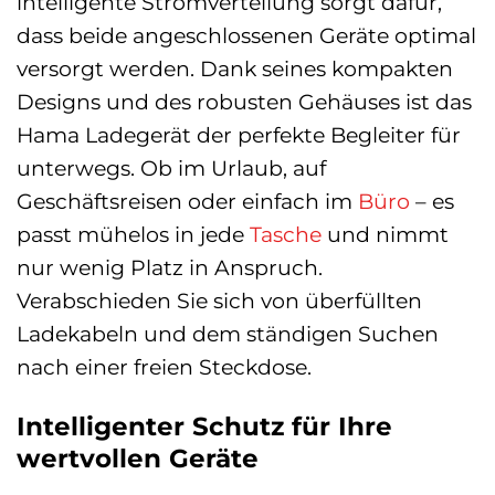
intelligente Stromverteilung sorgt dafür,
dass beide angeschlossenen Geräte optimal
versorgt werden. Dank seines kompakten
Designs und des robusten Gehäuses ist das
Hama Ladegerät der perfekte Begleiter für
unterwegs. Ob im Urlaub, auf
Geschäftsreisen oder einfach im
Büro
– es
passt mühelos in jede
Tasche
und nimmt
nur wenig Platz in Anspruch.
Verabschieden Sie sich von überfüllten
Ladekabeln und dem ständigen Suchen
nach einer freien Steckdose.
Intelligenter Schutz für Ihre
wertvollen Geräte