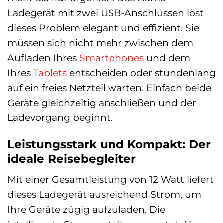
Ladegerät mit zwei USB-Anschlüssen löst
dieses Problem elegant und effizient. Sie
müssen sich nicht mehr zwischen dem
Aufladen Ihres
Smartphones
und dem
Ihres
Tablets
entscheiden oder stundenlang
auf ein freies Netzteil warten. Einfach beide
Geräte gleichzeitig anschließen und der
Ladevorgang beginnt.
Leistungsstark und Kompakt: Der
ideale Reisebegleiter
Mit einer Gesamtleistung von 12 Watt liefert
dieses Ladegerät ausreichend Strom, um
Ihre Geräte zügig aufzuladen. Die