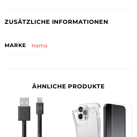
ZUSÄTZLICHE INFORMATIONEN
MARKE
Hama
ÄHNLICHE PRODUKTE