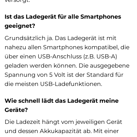
Ist das Ladegerät für alle Smartphones
geeignet?
Grundsätzlich ja. Das Ladegerät ist mit
nahezu allen Smartphones kompatibel, die
über einen USB-Anschluss (z.B. USB-A)
geladen werden können. Die ausgegebene
Spannung von 5 Volt ist der Standard für
die meisten USB-Ladefunktionen.
Wie schnell lädt das Ladegerät meine
Geräte?
Die Ladezeit hängt vom jeweiligen Gerät
und dessen Akkukapazität ab. Mit einer