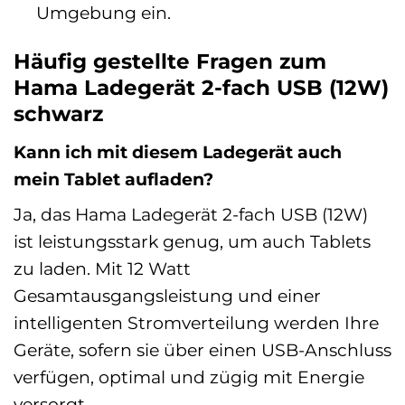
Umgebung ein.
Häufig gestellte Fragen zum
Hama Ladegerät 2-fach USB (12W)
schwarz
Kann ich mit diesem Ladegerät auch
mein Tablet aufladen?
Ja, das Hama Ladegerät 2-fach USB (12W)
ist leistungsstark genug, um auch Tablets
zu laden. Mit 12 Watt
Gesamtausgangsleistung und einer
intelligenten Stromverteilung werden Ihre
Geräte, sofern sie über einen USB-Anschluss
verfügen, optimal und zügig mit Energie
versorgt.