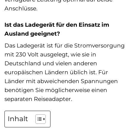
Anschlüsse.
Ist das Ladegerät für den Einsatz im
Ausland geeignet?
Das Ladegerät ist für die Stromversorgung
mit 230 Volt ausgelegt, wie sie in
Deutschland und vielen anderen
europäischen Ländern üblich ist. Für
Länder mit abweichenden Spannungen
benötigen Sie möglicherweise einen
separaten Reiseadapter.
Inhalt