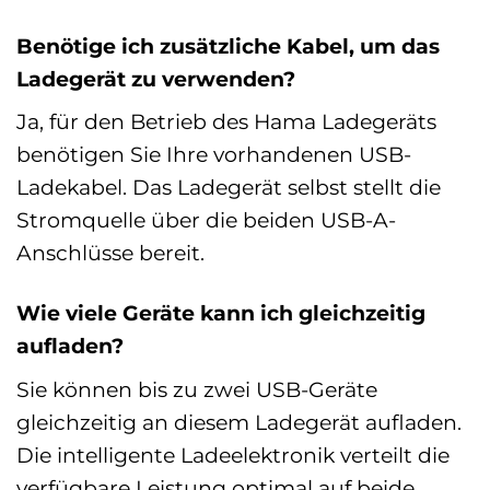
Benötige ich zusätzliche Kabel, um das
Ladegerät zu verwenden?
Ja, für den Betrieb des Hama Ladegeräts
benötigen Sie Ihre vorhandenen USB-
Ladekabel. Das Ladegerät selbst stellt die
Stromquelle über die beiden USB-A-
Anschlüsse bereit.
Wie viele Geräte kann ich gleichzeitig
aufladen?
Sie können bis zu zwei USB-Geräte
gleichzeitig an diesem Ladegerät aufladen.
Die intelligente Ladeelektronik verteilt die
verfügbare Leistung optimal auf beide