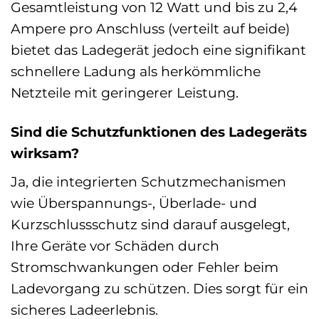
Gesamtleistung von 12 Watt und bis zu 2,4
Ampere pro Anschluss (verteilt auf beide)
bietet das Ladegerät jedoch eine signifikant
schnellere Ladung als herkömmliche
Netzteile mit geringerer Leistung.
Sind die Schutzfunktionen des Ladegeräts
wirksam?
Ja, die integrierten Schutzmechanismen
wie Überspannungs-, Überlade- und
Kurzschlussschutz sind darauf ausgelegt,
Ihre Geräte vor Schäden durch
Stromschwankungen oder Fehler beim
Ladevorgang zu schützen. Dies sorgt für ein
sicheres Ladeerlebnis.