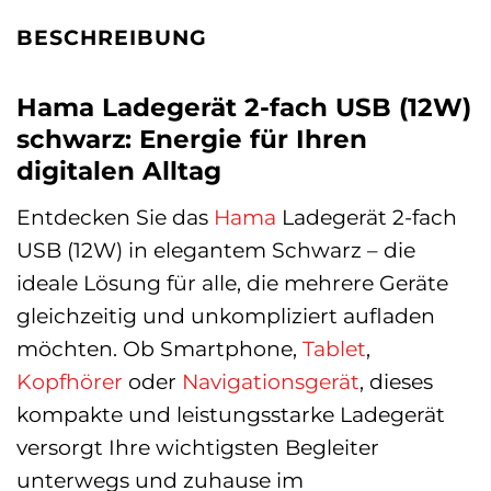
BESCHREIBUNG
Hama Ladegerät 2-fach USB (12W)
schwarz: Energie für Ihren
digitalen Alltag
Entdecken Sie das
Hama
Ladegerät 2-fach
USB (12W) in elegantem Schwarz – die
ideale Lösung für alle, die mehrere Geräte
gleichzeitig und unkompliziert aufladen
möchten. Ob Smartphone,
Tablet
,
Kopfhörer
oder
Navigationsgerät
, dieses
kompakte und leistungsstarke Ladegerät
versorgt Ihre wichtigsten Begleiter
unterwegs und zuhause im