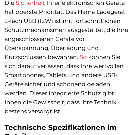
Die
Sicherheit
Ihrer elektronischen Geräte
hat oberste Priorität. Das Hama Ladegerät
2-fach USB (12W) ist mit fortschrittlichen
Schutzmechanismen ausgestattet, die Ihre
angeschlossenen Geräte vor
Überspannung, Überladung und
Kurzschlüssen bewahren.
So
können Sie
sich darauf verlassen, dass Ihre wertvollen
Smartphones, Tablets und andere USB-
Geräte sicher und schonend geladen
werden. Dieser integrierte Schutz gibt
Ihnen die Gewissheit, dass Ihre Technik
bestens versorgt ist.
Technische Spezifikationen im