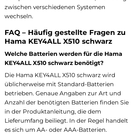
zwischen verschiedenen Systemen
wechseln.
FAQ – Häufig gestellte Fragen zu
Hama KEY4ALL X510 schwarz
Welche Batterien werden für die Hama
KEY4ALL X510 schwarz benötigt?
Die Hama KEY4ALL X510 schwarz wird
üblicherweise mit Standard-Batterien
betrieben. Genaue Angaben zur Art und
Anzahl der benötigten Batterien finden Sie
in der Produktanleitung, die dem
Lieferumfang beiliegt. In der Regel handelt
es sich um AA- oder AAA-Batterien.