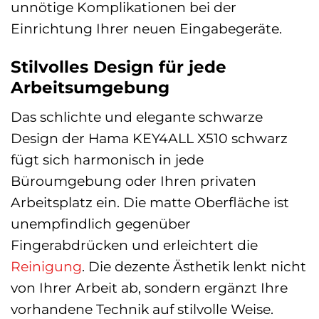
unnötige Komplikationen bei der
Einrichtung Ihrer neuen Eingabegeräte.
Stilvolles Design für jede
Arbeitsumgebung
Das schlichte und elegante schwarze
Design der Hama KEY4ALL X510 schwarz
fügt sich harmonisch in jede
Büroumgebung oder Ihren privaten
Arbeitsplatz ein. Die matte Oberfläche ist
unempfindlich gegenüber
Fingerabdrücken und erleichtert die
Reinigung
. Die dezente Ästhetik lenkt nicht
von Ihrer Arbeit ab, sondern ergänzt Ihre
vorhandene Technik auf stilvolle Weise.