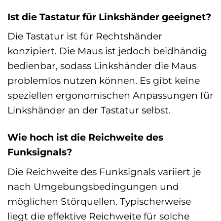
Ist die Tastatur für Linkshänder geeignet?
Die Tastatur ist für Rechtshänder
konzipiert. Die Maus ist jedoch beidhändig
bedienbar, sodass Linkshänder die Maus
problemlos nutzen können. Es gibt keine
speziellen ergonomischen Anpassungen für
Linkshänder an der Tastatur selbst.
Wie hoch ist die Reichweite des
Funksignals?
Die Reichweite des Funksignals variiert je
nach Umgebungsbedingungen und
möglichen Störquellen. Typischerweise
liegt die effektive Reichweite für solche