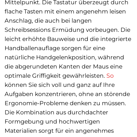
Mittelpunkt. Die Tastatur überzeugt durch
flache Tasten mit einem angenehm leisen
Anschlag, die auch bei langen
Schreibsessions Ermüdung vorbeugen. Die
leicht erhöhte Bauweise und die integrierte
Handballenauflage sorgen für eine
natürliche Handgelenkposition, während
die abgerundeten Kanten der Maus eine
optimale Griffigkeit gewährleisten.
So
können Sie sich voll und ganz auf Ihre
Aufgaben konzentrieren, ohne an störende
Ergonomie-Probleme denken zu müssen.
Die Kombination aus durchdachter
Formgebung und hochwertigen
Materialien sorgt für ein angenehmes