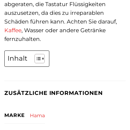
abgeraten, die Tastatur Flüssigkeiten
auszusetzen, da dies zu irreparablen
Schäden führen kann. Achten Sie darauf,
Kaffee
, Wasser oder andere Getränke
fernzuhalten.
Inhalt
ZUSÄTZLICHE INFORMATIONEN
MARKE
Hama