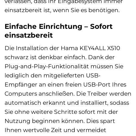
verlassen, dass Ihr Eingabesystem immer
einsatzbereit ist, wenn Sie es benötigen.
Einfache Einrichtung – Sofort
einsatzbereit
Die Installation der Hama KEY4ALL X510
schwarz ist denkbar einfach. Dank der
Plug-and-Play-Funktionalität müssen Sie
lediglich den mitgelieferten USB-
Empfänger an einen freien USB-Port Ihres
Computers anschließen. Die Treiber werden
automatisch erkannt und installiert, sodass
Sie ohne weitere Schritte sofort mit der
Nutzung beginnen können. Dies spart
Ihnen wertvolle Zeit und vermeidet