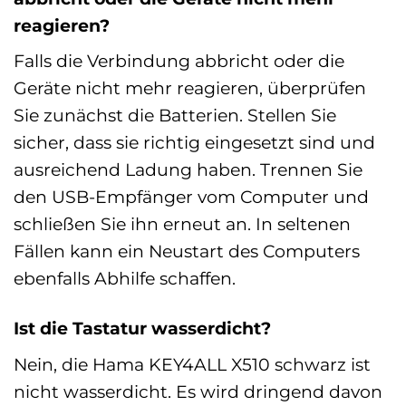
reagieren?
Falls die Verbindung abbricht oder die
Geräte nicht mehr reagieren, überprüfen
Sie zunächst die Batterien. Stellen Sie
sicher, dass sie richtig eingesetzt sind und
ausreichend Ladung haben. Trennen Sie
den USB-Empfänger vom Computer und
schließen Sie ihn erneut an. In seltenen
Fällen kann ein Neustart des Computers
ebenfalls Abhilfe schaffen.
Ist die Tastatur wasserdicht?
Nein, die Hama KEY4ALL X510 schwarz ist
nicht wasserdicht. Es wird dringend davon