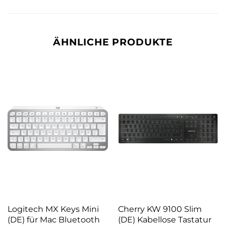
ÄHNLICHE PRODUKTE
Logitech MX Keys Mini
Cherry KW 9100 Slim
(DE) für Mac Bluetooth
(DE) Kabellose Tastatur