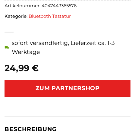
Artikelnummer:
4047443365576
Kategorie:
Bluetooth Tastatur
sofort versandfertig, Lieferzeit ca. 1-3
Werktage
24,99
€
ZUM PARTNERSHOP
BESCHREIBUNG