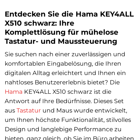
Entdecken Sie die Hama KEY4ALL
X510 schwarz: Ihre
Komplettlösung für mühelose
Tastatur- und Maussteuerung
Sie suchen nach einer zuverlässigen und
komfortablen Eingabelösung, die Ihren
digitalen Alltag erleichtert und Ihnen ein
nahtloses Benutzererlebnis bietet? Die
Hama
KEY4ALL X510 schwarz ist die
Antwort auf Ihre Bedürfnisse. Dieses Set
aus
Tastatur
und Maus wurde entwickelt,
um Ihnen höchste Funktionalität, stilvolles
Design und langlebige Performance zu
bieten, ganz gleich, ob Sie im Büro arbeiten,