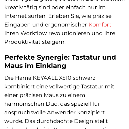
kreativ tätig sind oder einfach nur im
Internet surfen. Erleben Sie, wie präzise
Eingaben und ergonomischer
Komfort
Ihren Workflow revolutionieren und Ihre
Produktivität steigern.
Perfekte Synergie: Tastatur und
Maus im Einklang
Die Hama KEY4ALL X510 schwarz
kombiniert eine vollwertige Tastatur mit
einer präzisen Maus zu einem
harmonischen Duo, das speziell für
anspruchsvolle Anwender konzipiert
wurde. Das durchdachte Design stellt