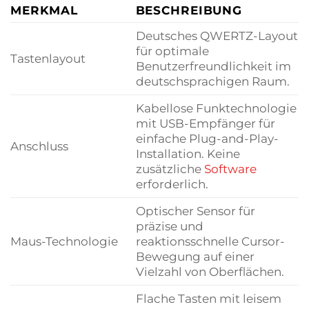
MERKMAL
BESCHREIBUNG
Deutsches QWERTZ-Layout
für optimale
Tastenlayout
Benutzerfreundlichkeit im
deutschsprachigen Raum.
Kabellose Funktechnologie
mit USB-Empfänger für
einfache Plug-and-Play-
Anschluss
Installation. Keine
zusätzliche
Software
erforderlich.
Optischer Sensor für
präzise und
Maus-Technologie
reaktionsschnelle Cursor-
Bewegung auf einer
Vielzahl von Oberflächen.
Flache Tasten mit leisem