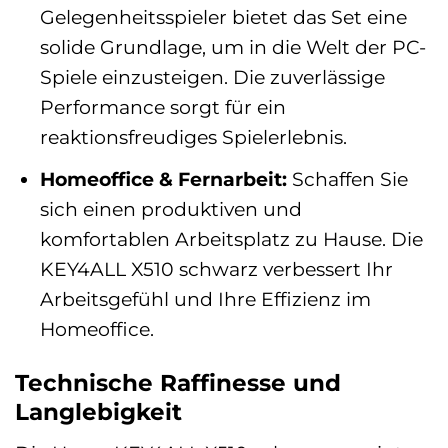
Gelegenheitsspieler bietet das Set eine
solide Grundlage, um in die Welt der PC-
Spiele einzusteigen. Die zuverlässige
Performance sorgt für ein
reaktionsfreudiges Spielerlebnis.
Homeoffice & Fernarbeit:
Schaffen Sie
sich einen produktiven und
komfortablen Arbeitsplatz zu Hause. Die
KEY4ALL X510 schwarz verbessert Ihr
Arbeitsgefühl und Ihre Effizienz im
Homeoffice.
Technische Raffinesse und
Langlebigkeit