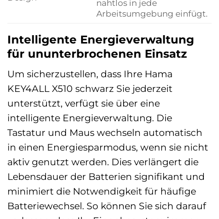
nahtlos in jede
Arbeitsumgebung einfügt.
Intelligente Energieverwaltung
für ununterbrochenen Einsatz
Um sicherzustellen, dass Ihre Hama
KEY4ALL X510 schwarz Sie jederzeit
unterstützt, verfügt sie über eine
intelligente Energieverwaltung. Die
Tastatur und Maus wechseln automatisch
in einen Energiesparmodus, wenn sie nicht
aktiv genutzt werden. Dies verlängert die
Lebensdauer der Batterien signifikant und
minimiert die Notwendigkeit für häufige
Batteriewechsel. So können Sie sich darauf