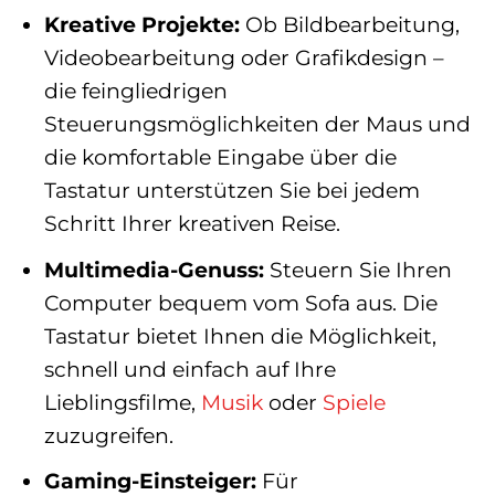
Kreative Projekte:
Ob Bildbearbeitung,
Videobearbeitung oder Grafikdesign –
die feingliedrigen
Steuerungsmöglichkeiten der Maus und
die komfortable Eingabe über die
Tastatur unterstützen Sie bei jedem
Schritt Ihrer kreativen Reise.
Multimedia-Genuss:
Steuern Sie Ihren
Computer bequem vom Sofa aus. Die
Tastatur bietet Ihnen die Möglichkeit,
schnell und einfach auf Ihre
Lieblingsfilme,
Musik
oder
Spiele
zuzugreifen.
Gaming-Einsteiger:
Für