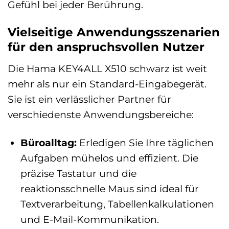
Gefühl bei jeder Berührung.
Vielseitige Anwendungsszenarien
für den anspruchsvollen Nutzer
Die Hama KEY4ALL X510 schwarz ist weit
mehr als nur ein Standard-Eingabegerät.
Sie ist ein verlässlicher Partner für
verschiedenste Anwendungsbereiche:
Büroalltag:
Erledigen Sie Ihre täglichen
Aufgaben mühelos und effizient. Die
präzise Tastatur und die
reaktionsschnelle Maus sind ideal für
Textverarbeitung, Tabellenkalkulationen
und E-Mail-Kommunikation.