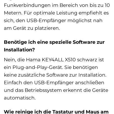
Funkverbindungen im Bereich von bis zu 10
Metern. Für optimale Leistung empfiehlt es
sich, den USB-Empfänger möglichst nah
am Gerät zu platzieren.
Benötige ich eine spezielle Software zur
Installation?
Nein, die Hama KEY4ALL X510 schwarz ist
ein Plug-and-Play-Gerät. Sie benötigen
keine zusätzliche Software zur Installation.
Einfach den USB-Empfänger anschließen
und das Betriebssystem erkennt die Geräte
automatisch.
Wie reinige ich die Tastatur und Maus am