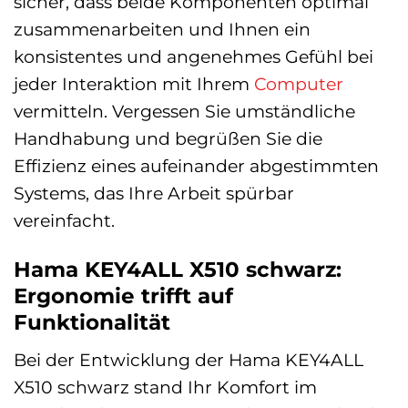
sicher, dass beide Komponenten optimal
zusammenarbeiten und Ihnen ein
konsistentes und angenehmes Gefühl bei
jeder Interaktion mit Ihrem
Computer
vermitteln. Vergessen Sie umständliche
Handhabung und begrüßen Sie die
Effizienz eines aufeinander abgestimmten
Systems, das Ihre Arbeit spürbar
vereinfacht.
Hama KEY4ALL X510 schwarz:
Ergonomie trifft auf
Funktionalität
Bei der Entwicklung der Hama KEY4ALL
X510 schwarz stand Ihr Komfort im