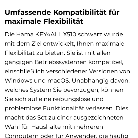
Umfassende Kompatibilität für
maximale Flexibilität
Die Hama KEY4ALL X510 schwarz wurde
mit dem Ziel entwickelt, Ihnen maximale
Flexibilität zu bieten. Sie ist mit allen
gängigen Betriebssystemen kompatibel,
einschließlich verschiedener Versionen von
Windows und macOS. Unabhängig davon,
welches System Sie bevorzugen, können
Sie sich auf eine reibungslose und
problemlose Funktionalität verlassen. Dies
macht das Set zu einer ausgezeichneten
Wahl für Haushalte mit mehreren
Computern oder für Anwender, die häufig