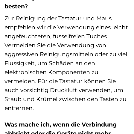
besten?
Zur Reinigung der Tastatur und Maus
empfehlen wir die Verwendung eines leicht
angefeuchteten, fusselfreien Tuches.
Vermeiden Sie die Verwendung von
aggressiven Reinigungsmitteln oder zu viel
Flüssigkeit, um Schäden an den
elektronischen Komponenten zu
vermeiden. Für die Tastatur können Sie
auch vorsichtig Druckluft verwenden, um
Staub und Krümel zwischen den Tasten zu
entfernen.
Was mache ich, wenn die Verbindung
abbricht oder die Geräte nicht mehr