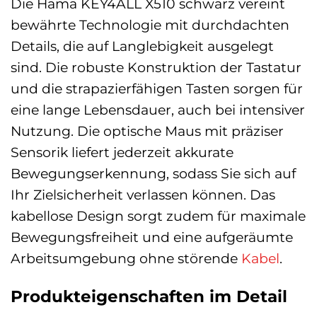
Die Hama KEY4ALL X510 schwarz vereint
bewährte Technologie mit durchdachten
Details, die auf Langlebigkeit ausgelegt
sind. Die robuste Konstruktion der Tastatur
und die strapazierfähigen Tasten sorgen für
eine lange Lebensdauer, auch bei intensiver
Nutzung. Die optische Maus mit präziser
Sensorik liefert jederzeit akkurate
Bewegungserkennung, sodass Sie sich auf
Ihr Zielsicherheit verlassen können. Das
kabellose Design sorgt zudem für maximale
Bewegungsfreiheit und eine aufgeräumte
Arbeitsumgebung ohne störende
Kabel
.
Produkteigenschaften im Detail