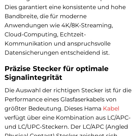
Dies garantiert eine konsistente und hohe
Bandbreite, die für moderne
Anwendungen wie 4K/8K-Streaming,
Cloud-Computing, Echtzeit-
Kommunikation und anspruchsvolle
Datensicherungen entscheidend ist.
Präzise Stecker für optimale
Signalintegrität
Die Auswahl der richtigen Stecker ist für die
Performance eines Glasfaserkabels von
größter Bedeutung. Dieses Hama
Kabel
verfügt über eine Kombination aus LC/APC-
und LC/UPC-Steckern. Der LC/APC (Angled
Physical Contact) Stecker zeichnet sich