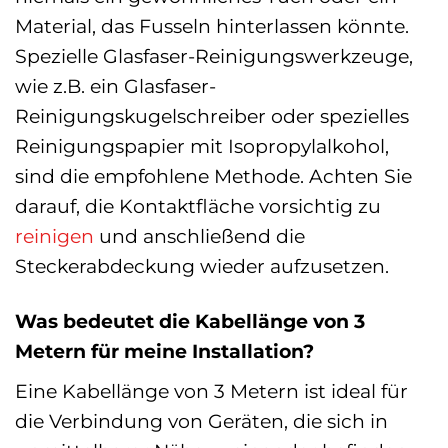
Material, das Fusseln hinterlassen könnte.
Spezielle Glasfaser-Reinigungswerkzeuge,
wie z.B. ein Glasfaser-
Reinigungskugelschreiber oder spezielles
Reinigungspapier mit Isopropylalkohol,
sind die empfohlene Methode. Achten Sie
darauf, die Kontaktfläche vorsichtig zu
reinigen
und anschließend die
Steckerabdeckung wieder aufzusetzen.
Was bedeutet die Kabellänge von 3
Metern für meine Installation?
Eine Kabellänge von 3 Metern ist ideal für
die Verbindung von Geräten, die sich in