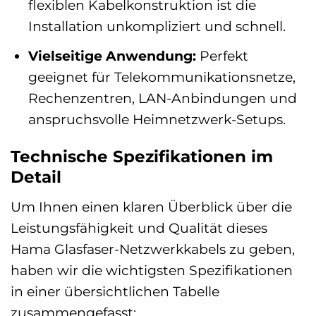
flexiblen Kabelkonstruktion ist die
Installation unkompliziert und schnell.
Vielseitige Anwendung:
Perfekt
geeignet für Telekommunikationsnetze,
Rechenzentren, LAN-Anbindungen und
anspruchsvolle Heimnetzwerk-Setups.
Technische Spezifikationen im
Detail
Um Ihnen einen klaren Überblick über die
Leistungsfähigkeit und Qualität dieses
Hama Glasfaser-Netzwerkkabels zu geben,
haben wir die wichtigsten Spezifikationen
in einer übersichtlichen Tabelle
zusammengefasst: