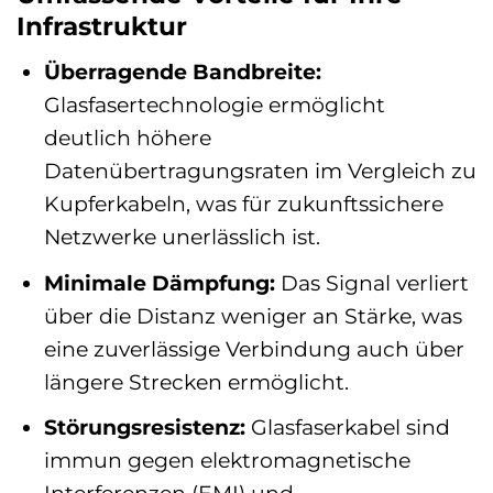
Infrastruktur
Überragende Bandbreite:
Glasfasertechnologie ermöglicht
deutlich höhere
Datenübertragungsraten im Vergleich zu
Kupferkabeln, was für zukunftssichere
Netzwerke unerlässlich ist.
Minimale Dämpfung:
Das Signal verliert
über die Distanz weniger an Stärke, was
eine zuverlässige Verbindung auch über
längere Strecken ermöglicht.
Störungsresistenz:
Glasfaserkabel sind
immun gegen elektromagnetische