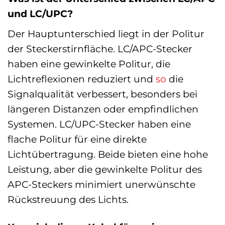
und LC/UPC?
Der Hauptunterschied liegt in der Politur
der Steckerstirnfläche. LC/APC-Stecker
haben eine gewinkelte Politur, die
Lichtreflexionen reduziert und
so
die
Signalqualität verbessert, besonders bei
längeren Distanzen oder empfindlichen
Systemen. LC/UPC-Stecker haben eine
flache Politur für eine direkte
Lichtübertragung. Beide bieten eine hohe
Leistung, aber die gewinkelte Politur des
APC-Steckers minimiert unerwünschte
Rückstreuung des Lichts.