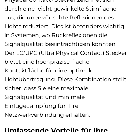
durch eine leicht gewinkelte Stirnfläche
aus, die unerwünschte Reflexionen des
Lichts reduziert. Dies ist besonders wichtig
in Systemen, wo Rückreflexionen die
Signalqualität beeinträchtigen könnten.
Der LC/UPC (Ultra Physical Contact) Stecker
bietet eine hochpräzise, flache
Kontaktfläche für eine optimale
Lichtübertragung. Diese Kombination stellt
sicher, dass Sie eine maximale
Signalqualität und minimale
Einfügedämpfung für Ihre
Netzwerkverbindung erhalten.
Umfassende Vorteile für Ihre