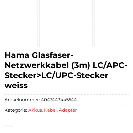
Hama Glasfaser-
Netzwerkkabel (3m) LC/APC-
Stecker>LC/UPC-Stecker
weiss
Artikelnummer:
4047443445544
Kategorie:
Akkus, Kabel, Adapter