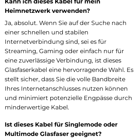
Kann ich dieses Kabel für mein
Heimnetzwerk verwenden?
Ja, absolut. Wenn Sie auf der Suche nach
einer schnellen und stabilen
Internetverbindung sind, sei es für
Streaming, Gaming oder einfach nur für
eine zuverlässige Verbindung, ist dieses
Glasfaserkabel eine hervorragende Wahl. Es
stellt sicher, dass Sie die volle Bandbreite
Ihres Internetanschlusses nutzen können
und minimiert potenzielle Engpässe durch
minderwertige Kabel.
Ist dieses Kabel für Singlemode oder
Multimode Glasfaser geeignet?