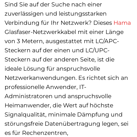
Sind Sie auf der Suche nach einer
zuverlässigen und leistungsstarken
Verbindung für Ihr Netzwerk? Dieses
Hama
Glasfaser-Netzwerkkabel mit einer Länge
von 3 Metern, ausgestattet mit LC/APC-
Steckern auf der einen und LC/UPC-
Steckern auf der anderen Seite, ist die
ideale Lösung für anspruchsvolle
Netzwerkanwendungen. Es richtet sich an
professionelle Anwender, IT-
Administratoren und anspruchsvolle
Heimanwender, die Wert auf höchste
Signalqualität, minimale Dämpfung und
störungsfreie Datenübertragung legen, sei
es für Rechenzentren,