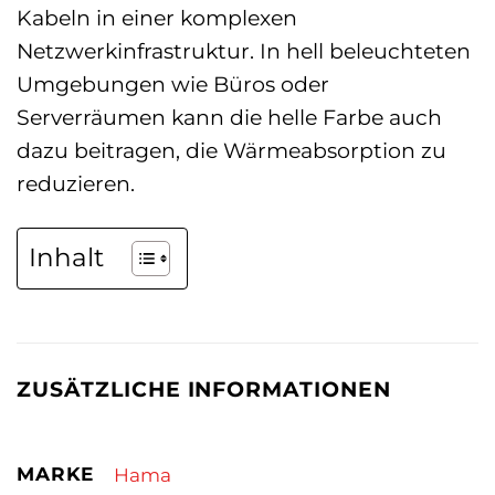
Kabeln in einer komplexen
Netzwerkinfrastruktur. In hell beleuchteten
Umgebungen wie Büros oder
Serverräumen kann die helle Farbe auch
dazu beitragen, die Wärmeabsorption zu
reduzieren.
Inhalt
ZUSÄTZLICHE INFORMATIONEN
MARKE
Hama