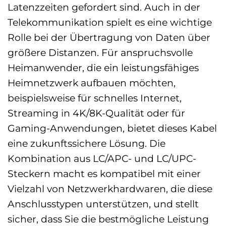
Latenzzeiten gefordert sind. Auch in der
Telekommunikation spielt es eine wichtige
Rolle bei der Übertragung von Daten über
größere Distanzen. Für anspruchsvolle
Heimanwender, die ein leistungsfähiges
Heimnetzwerk aufbauen möchten,
beispielsweise für schnelles Internet,
Streaming in 4K/8K-Qualität oder für
Gaming-Anwendungen, bietet dieses Kabel
eine zukunftssichere Lösung. Die
Kombination aus LC/APC- und LC/UPC-
Steckern macht es kompatibel mit einer
Vielzahl von Netzwerkhardwaren, die diese
Anschlusstypen unterstützen, und stellt
sicher, dass Sie die bestmögliche Leistung