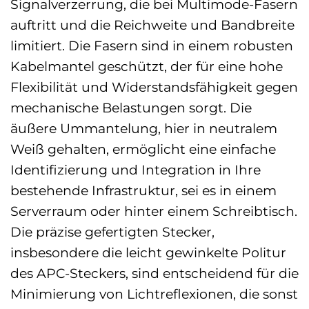
Signalverzerrung, die bei Multimode-Fasern
auftritt und die Reichweite und Bandbreite
limitiert. Die Fasern sind in einem robusten
Kabelmantel geschützt, der für eine hohe
Flexibilität und Widerstandsfähigkeit gegen
mechanische Belastungen sorgt. Die
äußere Ummantelung, hier in neutralem
Weiß gehalten, ermöglicht eine einfache
Identifizierung und Integration in Ihre
bestehende Infrastruktur, sei es in einem
Serverraum oder hinter einem Schreibtisch.
Die präzise gefertigten Stecker,
insbesondere die leicht gewinkelte Politur
des APC-Steckers, sind entscheidend für die
Minimierung von Lichtreflexionen, die sonst