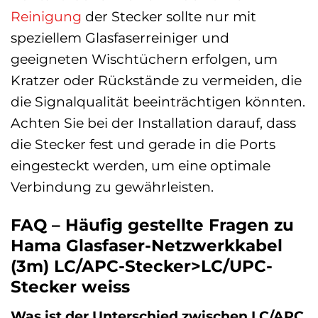
Reinigung
der Stecker sollte nur mit
speziellem Glasfaserreiniger und
geeigneten Wischtüchern erfolgen, um
Kratzer oder Rückstände zu vermeiden, die
die Signalqualität beeinträchtigen könnten.
Achten Sie bei der Installation darauf, dass
die Stecker fest und gerade in die Ports
eingesteckt werden, um eine optimale
Verbindung zu gewährleisten.
FAQ – Häufig gestellte Fragen zu
Hama Glasfaser-Netzwerkkabel
(3m) LC/APC-Stecker>LC/UPC-
Stecker weiss
Was ist der Unterschied zwischen LC/APC