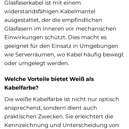
Glasfaserkabel ist mit einem
widerstandsfähigen Kabelmantel
ausgestattet, der die empfindlichen
Glasfasern im Inneren vor mechanischen
Einwirkungen schützt. Dies macht es
geeignet für den Einsatz in Umgebungen
wie Serverräumen, wo Kabel häufig bewegt
oder umgelegt werden.
Welche Vorteile bietet Weiß als
Kabelfarbe?
Die weiße Kabelfarbe ist nicht nur optisch
ansprechend, sondern dient auch
praktischen Zwecken. Sie erleichtert die
Kennzeichnung und Unterscheidung von