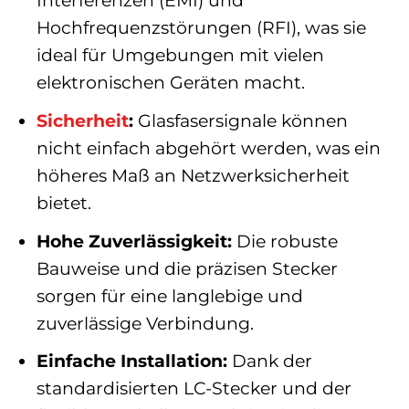
Interferenzen (EMI) und
Hochfrequenzstörungen (RFI), was sie
ideal für Umgebungen mit vielen
elektronischen Geräten macht.
Sicherheit
:
Glasfasersignale können
nicht einfach abgehört werden, was ein
höheres Maß an Netzwerksicherheit
bietet.
Hohe Zuverlässigkeit:
Die robuste
Bauweise und die präzisen Stecker
sorgen für eine langlebige und
zuverlässige Verbindung.
Einfache Installation:
Dank der
standardisierten LC-Stecker und der