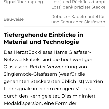
Signalübertragung
Loss) und Rückflussdämpfu
Loss) dank präziser Stecker
Robuster Kabelmantel für L
Bauweise
und Schutz der Glasfasern
Tiefergehende Einblicke in
Material und Technologie
Das Herzstück dieses Hama Glasfaser-
Netzwerkkabels sind die hochwertigen
Glasfasern. Bei der Verwendung von
Singlemode-Glasfasern (was für die
genannten Steckerarten üblich ist) werden
Lichtsignale in einem einzigen Modus
durch den Kern geleitet. Dies minimiert
Modaldispersion, eine Form der