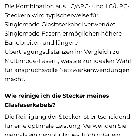
Die Kombination aus LC/APC- und LC/UPC-
Steckern wird typischerweise für
Singlemode-Glasfaserkabel verwendet.
Singlemode-Fasern ermöglichen höhere
Bandbreiten und längere
Übertragungsdistanzen im Vergleich zu
Multimode-Fasern, was sie zur idealen Wahl
für anspruchsvolle Netzwerkanwendungen
macht.
Wie reinige ich die Stecker meines
Glasfaserkabels?
Die Reinigung der Stecker ist entscheidend
für eine optimale Leistung. Verwenden Sie
niemals ein gewöhnliches Tuch oder ein