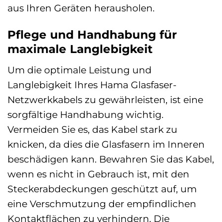
aus Ihren Geräten herausholen.
Pflege und Handhabung für
maximale Langlebigkeit
Um die optimale Leistung und
Langlebigkeit Ihres Hama Glasfaser-
Netzwerkkabels zu gewährleisten, ist eine
sorgfältige Handhabung wichtig.
Vermeiden Sie es, das Kabel stark zu
knicken, da dies die Glasfasern im Inneren
beschädigen kann. Bewahren Sie das Kabel,
wenn es nicht in Gebrauch ist, mit den
Steckerabdeckungen geschützt auf, um
eine Verschmutzung der empfindlichen
Kontaktflächen zu verhindern. Die