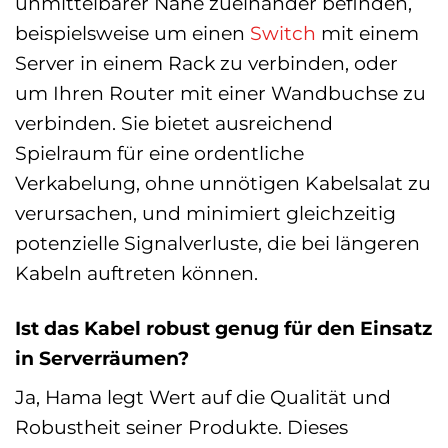
unmittelbarer Nähe zueinander befinden,
beispielsweise um einen
Switch
mit einem
Server in einem Rack zu verbinden, oder
um Ihren Router mit einer Wandbuchse zu
verbinden. Sie bietet ausreichend
Spielraum für eine ordentliche
Verkabelung, ohne unnötigen Kabelsalat zu
verursachen, und minimiert gleichzeitig
potenzielle Signalverluste, die bei längeren
Kabeln auftreten können.
Ist das Kabel robust genug für den Einsatz
in Serverräumen?
Ja, Hama legt Wert auf die Qualität und
Robustheit seiner Produkte. Dieses