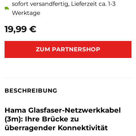
sofort versandfertig, Lieferzeit ca. 1-3
Werktage
19,99
€
ZUM PARTNERSHOP
BESCHREIBUNG
Hama Glasfaser-Netzwerkkabel
(3m): Ihre Brücke zu
überragender Konnektivität