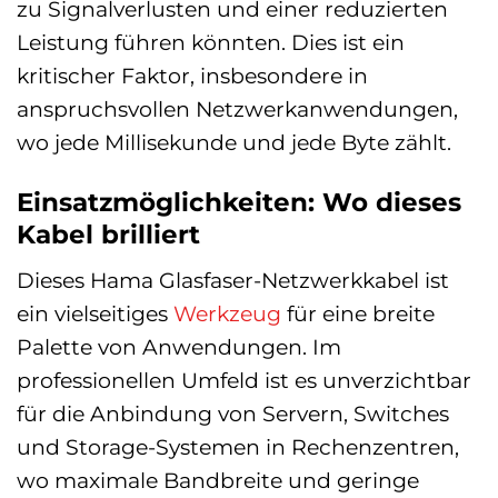
zu Signalverlusten und einer reduzierten
Leistung führen könnten. Dies ist ein
kritischer Faktor, insbesondere in
anspruchsvollen Netzwerkanwendungen,
wo jede Millisekunde und jede Byte zählt.
Einsatzmöglichkeiten: Wo dieses
Kabel brilliert
Dieses Hama Glasfaser-Netzwerkkabel ist
ein vielseitiges
Werkzeug
für eine breite
Palette von Anwendungen. Im
professionellen Umfeld ist es unverzichtbar
für die Anbindung von Servern, Switches
und Storage-Systemen in Rechenzentren,
wo maximale Bandbreite und geringe