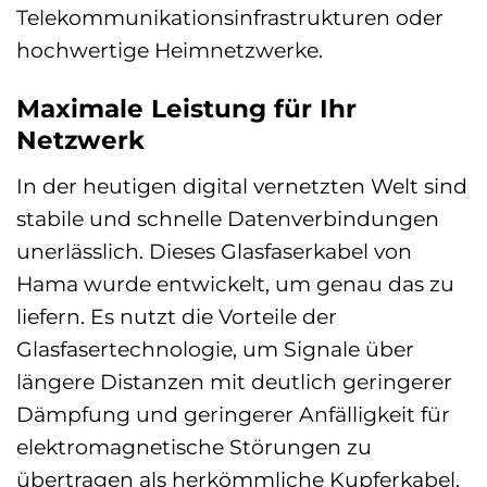
Telekommunikationsinfrastrukturen oder
hochwertige Heimnetzwerke.
Maximale Leistung für Ihr
Netzwerk
In der heutigen digital vernetzten Welt sind
stabile und schnelle Datenverbindungen
unerlässlich. Dieses Glasfaserkabel von
Hama wurde entwickelt, um genau das zu
liefern. Es nutzt die Vorteile der
Glasfasertechnologie, um Signale über
längere Distanzen mit deutlich geringerer
Dämpfung und geringerer Anfälligkeit für
elektromagnetische Störungen zu
übertragen als herkömmliche Kupferkabel.