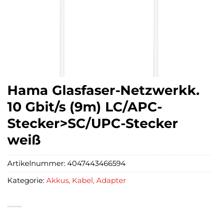
Hama Glasfaser-Netzwerkk.
10 Gbit/s (9m) LC/APC-
Stecker>SC/UPC-Stecker
weiß
Artikelnummer:
4047443466594
Kategorie:
Akkus, Kabel, Adapter