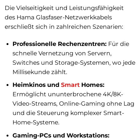
Die Vielseitigkeit und Leistungsfähigkeit
des Hama Glasfaser-Netzwerkkabels
erschließt sich in zahlreichen Szenarien:
Professionelle Rechenzentren:
Für die
schnelle Vernetzung von Servern,
Switches und Storage-Systemen, wo jede
Millisekunde zählt.
Heimkinos und
Smart
Homes:
Ermöglicht ununterbrochene 4K/8K-
Video-Streams, Online-Gaming ohne Lag
und die Steuerung komplexer Smart-
Home-Systeme.
Gaming-PCs und Workstations: