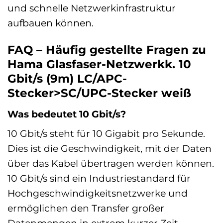
und schnelle Netzwerkinfrastruktur
aufbauen können.
FAQ – Häufig gestellte Fragen zu
Hama Glasfaser-Netzwerkk. 10
Gbit/s (9m) LC/APC-
Stecker>SC/UPC-Stecker weiß
Was bedeutet 10 Gbit/s?
10 Gbit/s steht für 10 Gigabit pro Sekunde.
Dies ist die Geschwindigkeit, mit der Daten
über das Kabel übertragen werden können.
10 Gbit/s sind ein Industriestandard für
Hochgeschwindigkeitsnetzwerke und
ermöglichen den Transfer großer