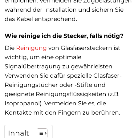
empfohlen. Vermeiden Sie Zugbelastungen
während der Installation und sichern Sie
das Kabel entsprechend.
Wie reinige ich die Stecker, falls nötig?
Die
Reinigung
von Glasfasersteckern ist
wichtig, um eine optimale
Signalübertragung zu gewährleisten.
Verwenden Sie dafür spezielle Glasfaser-
Reinigungstücher oder -Stifte und
geeignete Reinigungsflüssigkeiten (z.B.
Isopropanol). Vermeiden Sie es, die
Kontakte mit den Fingern zu berühren.
Inhalt