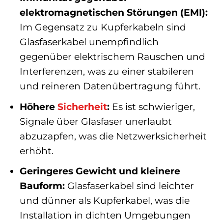
elektromagnetischen Störungen (EMI):
Im Gegensatz zu Kupferkabeln sind
Glasfaserkabel unempfindlich
gegenüber elektrischem Rauschen und
Interferenzen, was zu einer stabileren
und reineren Datenübertragung führt.
Höhere
Sicherheit
:
Es ist schwieriger,
Signale über Glasfaser unerlaubt
abzuzapfen, was die Netzwerksicherheit
erhöht.
Geringeres Gewicht und kleinere
Bauform:
Glasfaserkabel sind leichter
und dünner als Kupferkabel, was die
Installation in dichten Umgebungen