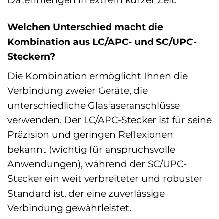
Datenmengen in extrem kurzer Zeit.
Welchen Unterschied macht die
Kombination aus LC/APC- und SC/UPC-
Steckern?
Die Kombination ermöglicht Ihnen die
Verbindung zweier Geräte, die
unterschiedliche Glasfaseranschlüsse
verwenden. Der LC/APC-Stecker ist für seine
Präzision und geringen Reflexionen
bekannt (wichtig für anspruchsvolle
Anwendungen), während der SC/UPC-
Stecker ein weit verbreiteter und robuster
Standard ist, der eine zuverlässige
Verbindung gewährleistet.