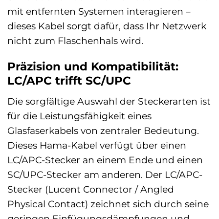
mit entfernten Systemen interagieren –
dieses Kabel sorgt dafür, dass Ihr Netzwerk
nicht zum Flaschenhals wird.
Präzision und Kompatibilität:
LC/APC trifft SC/UPC
Die sorgfältige Auswahl der Steckerarten ist
für die Leistungsfähigkeit eines
Glasfaserkabels von zentraler Bedeutung.
Dieses Hama-Kabel verfügt über einen
LC/APC-Stecker an einem Ende und einen
SC/UPC-Stecker am anderen. Der LC/APC-
Stecker (Lucent Connector / Angled
Physical Contact) zeichnet sich durch seine
geringen Einfügungsdämpfungen und