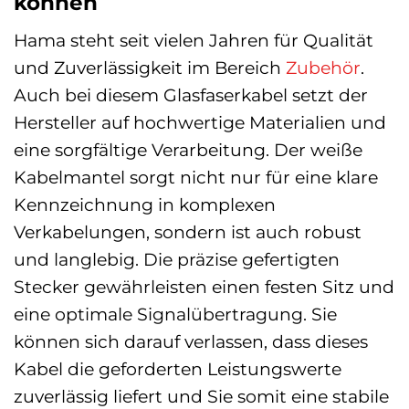
können
Hama steht seit vielen Jahren für Qualität
und Zuverlässigkeit im Bereich
Zubehör
.
Auch bei diesem Glasfaserkabel setzt der
Hersteller auf hochwertige Materialien und
eine sorgfältige Verarbeitung. Der weiße
Kabelmantel sorgt nicht nur für eine klare
Kennzeichnung in komplexen
Verkabelungen, sondern ist auch robust
und langlebig. Die präzise gefertigten
Stecker gewährleisten einen festen Sitz und
eine optimale Signalübertragung. Sie
können sich darauf verlassen, dass dieses
Kabel die geforderten Leistungswerte
zuverlässig liefert und Sie somit eine stabile