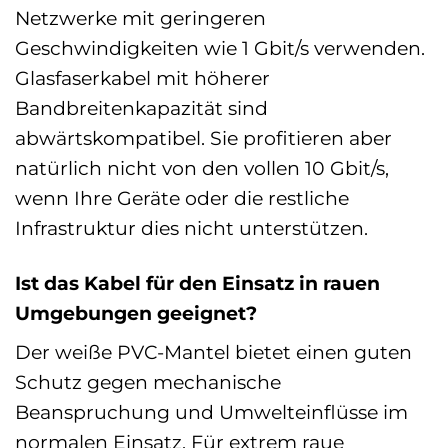
Netzwerke mit geringeren
Geschwindigkeiten wie 1 Gbit/s verwenden.
Glasfaserkabel mit höherer
Bandbreitenkapazität sind
abwärtskompatibel. Sie profitieren aber
natürlich nicht von den vollen 10 Gbit/s,
wenn Ihre Geräte oder die restliche
Infrastruktur dies nicht unterstützen.
Ist das Kabel für den Einsatz in rauen
Umgebungen geeignet?
Der weiße PVC-Mantel bietet einen guten
Schutz gegen mechanische
Beanspruchung und Umwelteinflüsse im
normalen Einsatz. Für extrem raue