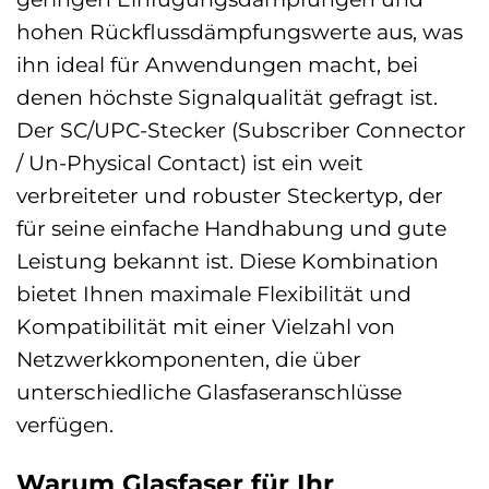
hohen Rückflussdämpfungswerte aus, was
ihn ideal für Anwendungen macht, bei
denen höchste Signalqualität gefragt ist.
Der SC/UPC-Stecker (Subscriber Connector
/ Un-Physical Contact) ist ein weit
verbreiteter und robuster Steckertyp, der
für seine einfache Handhabung und gute
Leistung bekannt ist. Diese Kombination
bietet Ihnen maximale Flexibilität und
Kompatibilität mit einer Vielzahl von
Netzwerkkomponenten, die über
unterschiedliche Glasfaseranschlüsse
verfügen.
Warum Glasfaser für Ihr