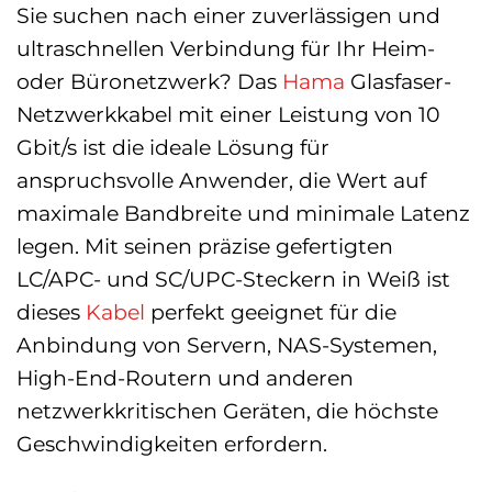
Sie suchen nach einer zuverlässigen und
ultraschnellen Verbindung für Ihr Heim-
oder Büronetzwerk? Das
Hama
Glasfaser-
Netzwerkkabel mit einer Leistung von 10
Gbit/s ist die ideale Lösung für
anspruchsvolle Anwender, die Wert auf
maximale Bandbreite und minimale Latenz
legen. Mit seinen präzise gefertigten
LC/APC- und SC/UPC-Steckern in Weiß ist
dieses
Kabel
perfekt geeignet für die
Anbindung von Servern, NAS-Systemen,
High-End-Routern und anderen
netzwerkkritischen Geräten, die höchste
Geschwindigkeiten erfordern.