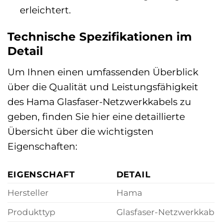
erleichtert.
Technische Spezifikationen im
Detail
Um Ihnen einen umfassenden Überblick
über die Qualität und Leistungsfähigkeit
des Hama Glasfaser-Netzwerkkabels zu
geben, finden Sie hier eine detaillierte
Übersicht über die wichtigsten
Eigenschaften:
EIGENSCHAFT
DETAIL
Hersteller
Hama
Produkttyp
Glasfaser-Netzwerkkabel