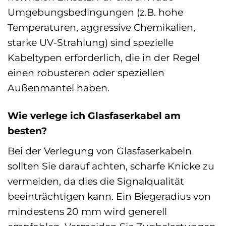
Umgebungsbedingungen (z.B. hohe
Temperaturen, aggressive Chemikalien,
starke UV-Strahlung) sind spezielle
Kabeltypen erforderlich, die in der Regel
einen robusteren oder speziellen
Außenmantel haben.
Wie verlege ich Glasfaserkabel am
besten?
Bei der Verlegung von Glasfaserkabeln
sollten Sie darauf achten, scharfe Knicke zu
vermeiden, da dies die Signalqualität
beeinträchtigen kann. Ein Biegeradius von
mindestens 20 mm wird generell