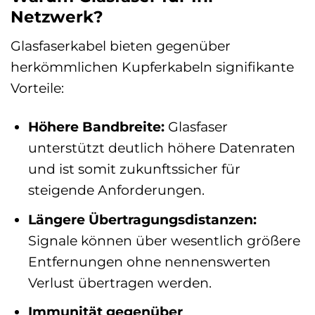
Netzwerk?
Glasfaserkabel bieten gegenüber
herkömmlichen Kupferkabeln signifikante
Vorteile:
Höhere Bandbreite:
Glasfaser
unterstützt deutlich höhere Datenraten
und ist somit zukunftssicher für
steigende Anforderungen.
Längere Übertragungsdistanzen:
Signale können über wesentlich größere
Entfernungen ohne nennenswerten
Verlust übertragen werden.
Immunität gegenüber