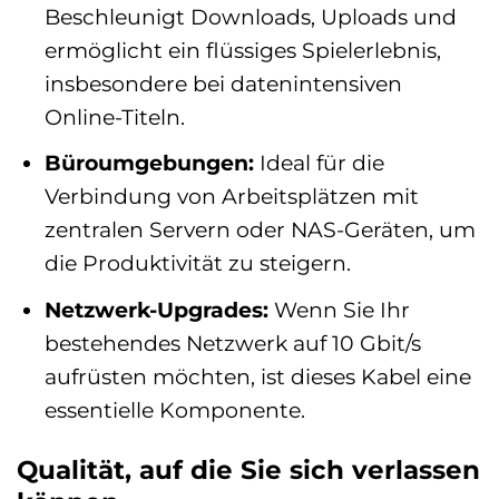
Beschleunigt Downloads, Uploads und
ermöglicht ein flüssiges Spielerlebnis,
insbesondere bei datenintensiven
Online-Titeln.
Büroumgebungen:
Ideal für die
Verbindung von Arbeitsplätzen mit
zentralen Servern oder NAS-Geräten, um
die Produktivität zu steigern.
Netzwerk-Upgrades:
Wenn Sie Ihr
bestehendes Netzwerk auf 10 Gbit/s
aufrüsten möchten, ist dieses Kabel eine
essentielle Komponente.
Qualität, auf die Sie sich verlassen