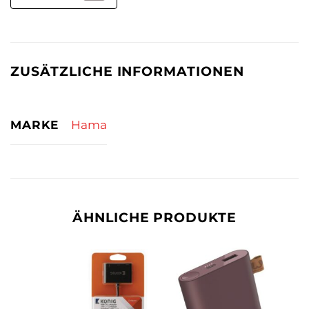
ZUSÄTZLICHE INFORMATIONEN
MARKE
Hama
ÄHNLICHE PRODUKTE