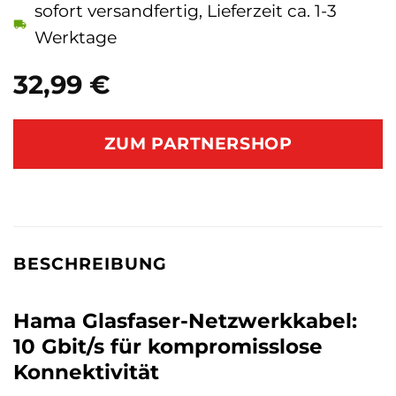
sofort versandfertig, Lieferzeit ca. 1-3
Werktage
32,99
€
ZUM PARTNERSHOP
BESCHREIBUNG
Hama Glasfaser-Netzwerkkabel:
10 Gbit/s für kompromisslose
Konnektivität