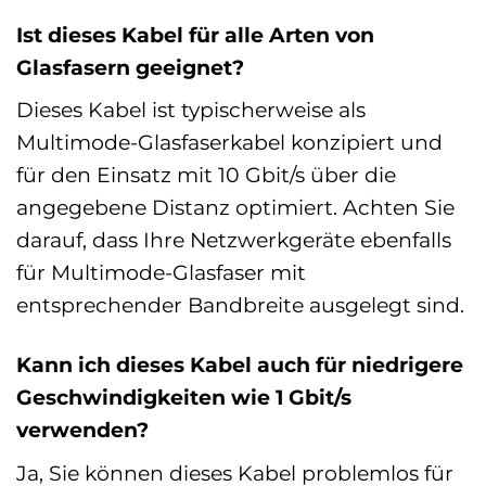
Ist dieses Kabel für alle Arten von
Glasfasern geeignet?
Dieses Kabel ist typischerweise als
Multimode-Glasfaserkabel konzipiert und
für den Einsatz mit 10 Gbit/s über die
angegebene Distanz optimiert. Achten Sie
darauf, dass Ihre Netzwerkgeräte ebenfalls
für Multimode-Glasfaser mit
entsprechender Bandbreite ausgelegt sind.
Kann ich dieses Kabel auch für niedrigere
Geschwindigkeiten wie 1 Gbit/s
verwenden?
Ja, Sie können dieses Kabel problemlos für