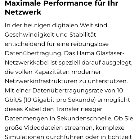
Maximale Performance für Ihr
Netzwerk
In der heutigen digitalen Welt sind
Geschwindigkeit und Stabilität
entscheidend für eine reibungslose
Datenübertragung. Das Hama Glasfaser-
Netzwerkkabel ist speziell darauf ausgelegt,
die vollen Kapazitäten moderner
Netzwerkinfrastrukturen zu unterstützen.
Mit einer Datenübertragungsrate von 10
Gbit/s (10 Gigabit pro Sekunde) ermöglicht
dieses Kabel den Transfer riesiger
Datenmengen in Sekundenschnelle. Ob Sie
große Videodateien streamen, komplexe
Simulationen durchführen oder in Echtzeit